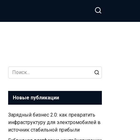
Search
for:
Новые публикации
Зарядный бизнес 2.0: как превратить
инфраструктуру для электромобилей в
источник стабильной прибыли