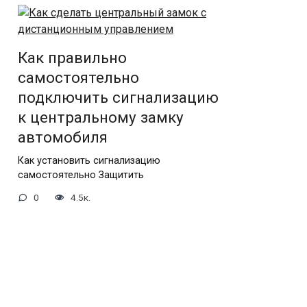
Как правильно
самостоятельно
подключить сигнализацию
к центральному замку
автомобиля
Как установить сигнализацию
самостоятельно Защитить
0
4.5к.