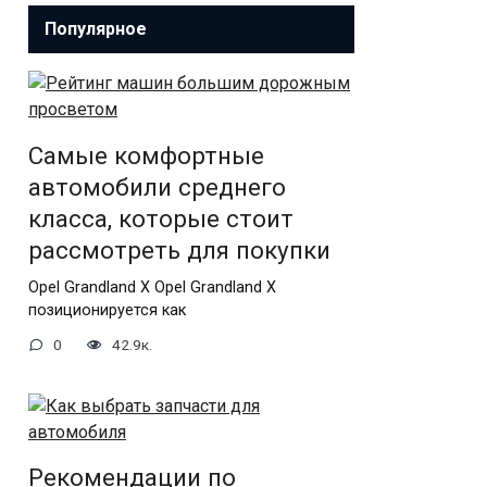
Популярное
Самые комфортные
автомобили среднего
класса, которые стоит
рассмотреть для покупки
Opel Grandland X Opel Grandland X
позиционируется как
0
42.9к.
Рекомендации по