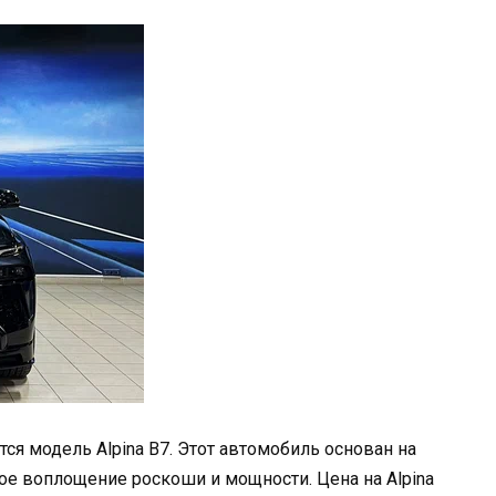
ся модель Alpina B7. Этот автомобиль основан на
ное воплощение роскоши и мощности. Цена на Alpina