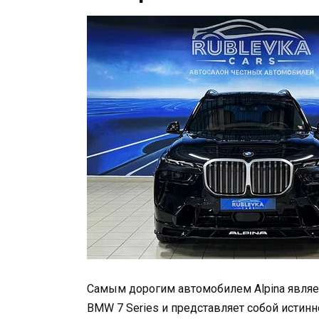
Самым дорогим автомобилем Alpina являет
BMW 7 Series и представляет собой истин