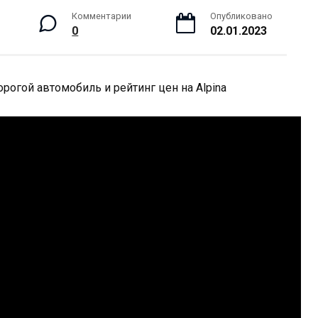
Комментарии
Опубликовано
0
02.01.2023