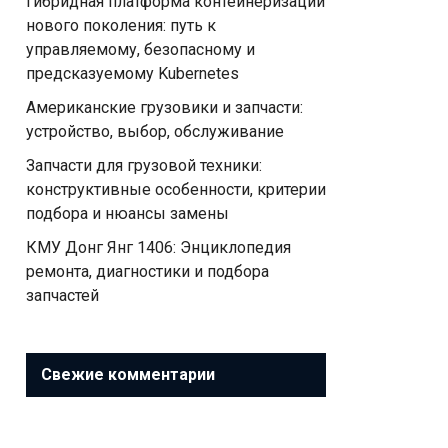
Гибридная платформа контейнеризации
нового поколения: путь к
управляемому, безопасному и
предсказуемому Kubernetes
Американские грузовики и запчасти:
устройство, выбор, обслуживание
Запчасти для грузовой техники:
конструктивные особенности, критерии
подбора и нюансы замены
КМУ Донг Янг 1406: Энциклопедия
ремонта, диагностики и подбора
запчастей
Свежие комментарии