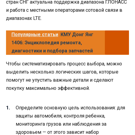
стран СНГ актуальна поддержка диапазона ГЛОНАСС
и работа с местными операторами сотовой связи в
диапазонах LTE.
Популярные статьи
КМУ Донг Янг
1406: Энциклопедия ремонта,
диагностики и подбора запчастей
Чтобы систематизировать процесс выбора, можно
выделить несколько логических шагов, которые
помогут не упустить важные детали и сделают
покупку максимально эффективной.
Определите основную цель использования: для
защиты автомобиля, контроля ребенка,
мониторинга грузов или наблюдения за
здоровьем — от этого зависит набор