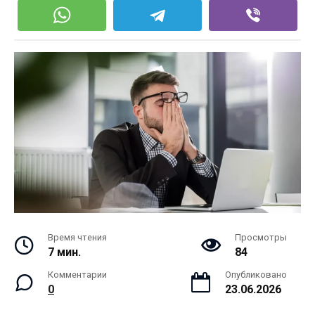
Время чтения
Просмотры
7 мин.
84
Комментарии
Опубликовано
0
23.06.2026