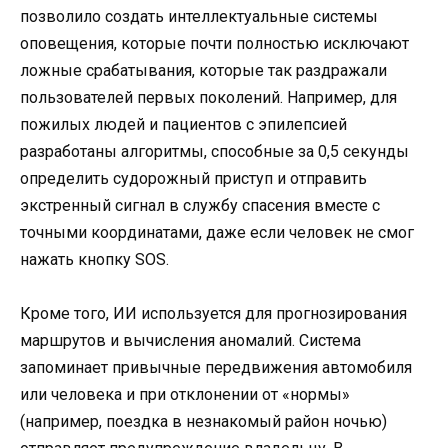
позволило создать интеллектуальные системы
оповещения, которые почти полностью исключают
ложные срабатывания, которые так раздражали
пользователей первых поколений. Например, для
пожилых людей и пациентов с эпилепсией
разработаны алгоритмы, способные за 0,5 секунды
определить судорожный приступ и отправить
экстренный сигнал в службу спасения вместе с
точными координатами, даже если человек не смог
нажать кнопку SOS.
Кроме того, ИИ используется для прогнозирования
маршрутов и вычисления аномалий. Система
запоминает привычные передвижения автомобиля
или человека и при отклонении от «нормы»
(например, поездка в незнакомый район ночью)