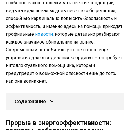
особенно важно отслеживать свежие тенденции,
ведь каждая новая модель несет в себе решения,
способные кардинально повысить безопасность и
эффективность, и именно здесь на помощь приходят
профильные
новости
, которые детально разбирают
каждое значимое обновление на рынке.
Современный потребитель уже не просто ищет
устройство для определения координат — он требует
интеллектуального помощника, который
предупредит о возможной опасности еще до того,
как она возникнет.
Содержание
Прорыв в энергоэффективности: