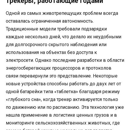
трекеры, работающие годами
Одной из самых животрепещущих проблем всегда
оставалась ограниченная автономность.
Традиционные модели требовали подзарядки
каждые несколько дней, что делало их неудобными
для долгосрочного скрытого наблюдения или
использования на объектах без доступа к
электросети. Однако последние разработки в области
энергосберегающих процессоров и протоколов
связи перевернули это представление. Некоторые
новые устройства способны работать до двух лет от
одной батарейки типа «таблетка» благодаря режиму
«глубокого сна», когда трекер активируется только
по движению или по расписанию. Эта технология уже
нашла применение в логистике ценных грузов и в
мониторинге сельскохозяйственных животных, где