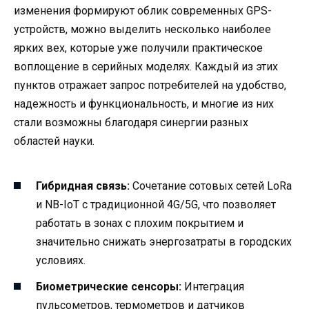
изменения формируют облик современных GPS-
устройств, можно выделить несколько наиболее
ярких вех, которые уже получили практическое
воплощение в серийных моделях. Каждый из этих
пунктов отражает запрос потребителей на удобство,
надежность и функциональность, и многие из них
стали возможны благодаря синергии разных
областей науки.
Гибридная связь:
Сочетание сотовых сетей LoRa
и NB-IoT с традиционной 4G/5G, что позволяет
работать в зонах с плохим покрытием и
значительно снижать энергозатраты в городских
условиях.
Биометрические сенсоры:
Интеграция
пульсометров, термометров и датчиков