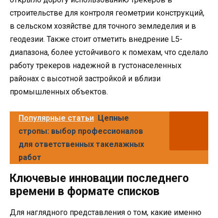
строительстве для контроля геометрии конструкций,
в сельском хозяйстве для точного земледелия и в
геодезии. Также стоит отметить внедрение L5-
диапазона, более устойчивого к помехам, что сделало
работу трекеров надежной в густонаселенных
районах с высотной застройкой и вблизи
промышленных объектов.
Популярные статьи
Цепные
стропы: выбор профессионалов
для ответственных такелажных
работ
Ключевые инновации последнего
времени в формате списков
Для наглядного представления о том, какие именно