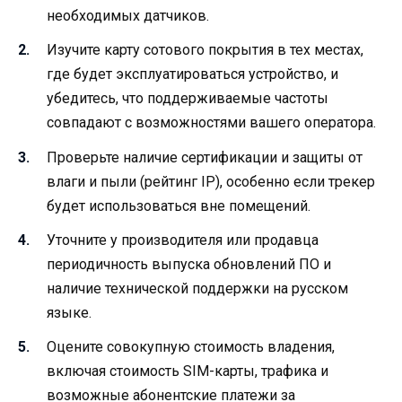
необходимых датчиков.
Изучите карту сотового покрытия в тех местах,
где будет эксплуатироваться устройство, и
убедитесь, что поддерживаемые частоты
совпадают с возможностями вашего оператора.
Проверьте наличие сертификации и защиты от
влаги и пыли (рейтинг IP), особенно если трекер
будет использоваться вне помещений.
Уточните у производителя или продавца
периодичность выпуска обновлений ПО и
наличие технической поддержки на русском
языке.
Оцените совокупную стоимость владения,
включая стоимость SIM-карты, трафика и
возможные абонентские платежи за