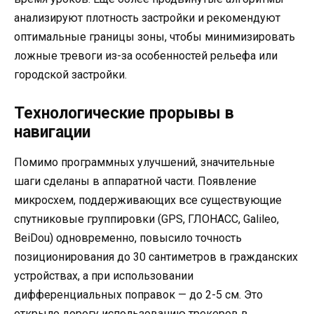
анализируют плотность застройки и рекомендуют
оптимальные границы зоны, чтобы минимизировать
ложные тревоги из-за особенностей рельефа или
городской застройки.
Технологические прорывы в
навигации
Помимо программных улучшений, значительные
шаги сделаны в аппаратной части. Появление
микросхем, поддерживающих все существующие
спутниковые группировки (GPS, ГЛОНАСС, Galileo,
BeiDou) одновременно, повысило точность
позиционирования до 30 сантиметров в гражданских
устройствах, а при использовании
дифференциальных поправок — до 2-5 см. Это
открыло дорогу использованию трекеров в