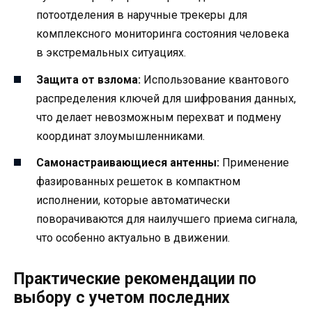
потоотделения в наручные трекеры для
комплексного мониторинга состояния человека
в экстремальных ситуациях.
Защита от взлома:
Использование квантового
распределения ключей для шифрования данных,
что делает невозможным перехват и подмену
координат злоумышленниками.
Самонастраивающиеся антенны:
Применение
фазированных решеток в компактном
исполнении, которые автоматически
поворачиваются для наилучшего приема сигнала,
что особенно актуально в движении.
Практические рекомендации по
выбору с учетом последних