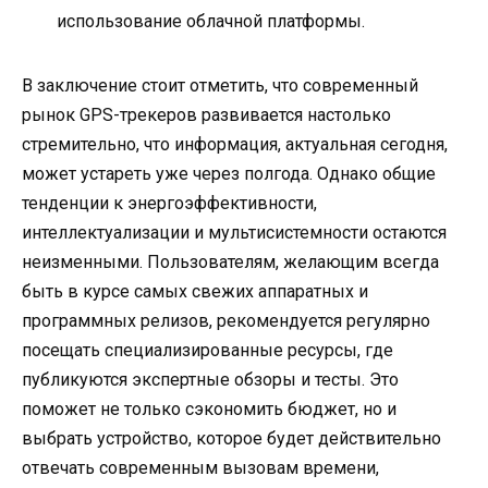
использование облачной платформы.
В заключение стоит отметить, что современный
рынок GPS-трекеров развивается настолько
стремительно, что информация, актуальная сегодня,
может устареть уже через полгода. Однако общие
тенденции к энергоэффективности,
интеллектуализации и мультисистемности остаются
неизменными. Пользователям, желающим всегда
быть в курсе самых свежих аппаратных и
программных релизов, рекомендуется регулярно
посещать специализированные ресурсы, где
публикуются экспертные обзоры и тесты. Это
поможет не только сэкономить бюджет, но и
выбрать устройство, которое будет действительно
отвечать современным вызовам времени,