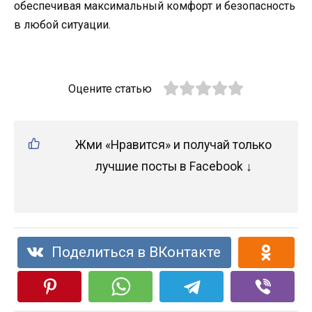
обеспечивая максимальный комфорт и безопасность
в любой ситуации.
Оцените статью
Жми «Нравится» и получай только
лучшие посты в Facebook ↓
Поделиться в ВКонтакте