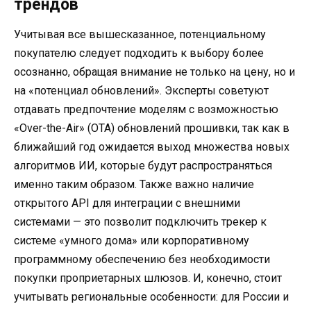
трендов
Учитывая все вышесказанное, потенциальному
покупателю следует подходить к выбору более
осознанно, обращая внимание не только на цену, но и
на «потенциал обновлений». Эксперты советуют
отдавать предпочтение моделям с возможностью
«Over-the-Air» (OTA) обновлений прошивки, так как в
ближайший год ожидается выход множества новых
алгоритмов ИИ, которые будут распространяться
именно таким образом. Также важно наличие
открытого API для интеграции с внешними
системами — это позволит подключить трекер к
системе «умного дома» или корпоративному
программному обеспечению без необходимости
покупки проприетарных шлюзов. И, конечно, стоит
учитывать региональные особенности: для России и