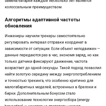
замена батарей каждые несколько лет является
колоссальным преимуществом.
Алгоритмы адаптивной частоты
обновления
Инженеры научили трекеры самостоятельно
регулировать интервал отправки координат в
зависимости от ситуации. Если объект неподвижен —
данные передаются раз в час, экономя заряд, но как
только датчики фиксируют движение, частота
возрастает до одной секунды. Такой подход позволил
найти золотую середину между энергопотреблением
и точностью трекинга, что особенно критично для
малогабаритных моделей, встроенных в брелоки и
бирки. Дополнительным бонусом стало
использование технологии энергосбора (energy