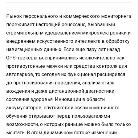
Рынок персонального и коммерческого мониторинга
переживает настоящий ренессанс, вызванный
стремительным удешевлением микроэлектроники и
внедрением искусственного интеллекта в обработку
навигационных данных. Если еще пару лет назад
GPS-трекеры воспринимались исключительно как
противоугонные маячки или средства контроля для
автопарков, то сегодня их функционал расширился
до прогнозирования поведения, анализа стиля
вождения и даже дистанционной диагностики
состояния здоровья. Инновации в области
аккумуляторов, спутниковой связи и машинного
обучения открывают перед пользователями
возможности, о которых раньше можно было только
мечтать. В этом динамичном потоке изменений