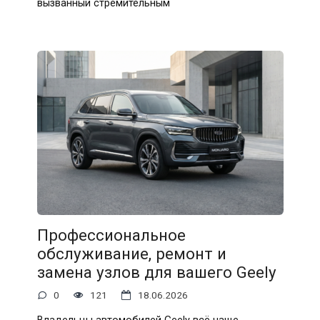
вызванный стремительным
Профессиональное
обслуживание, ремонт и
замена узлов для вашего Geely
0
121
18.06.2026