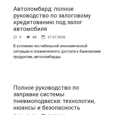
Автоломбард: полное
руководство по залоговому
кредитованию под залог
автомобиля
0
48
27.07.2026
В условиях нестабильной экономической
ситуации и ограниченного доступа к банковским
продуктам, автоломбарды
Полное руководство по
заправке системы
пневмоподвески: технологии,
нюансы и безопасность