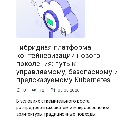
Гибридная платформа
контейнеризации нового
поколения: путь к
управляемому, безопасному и
предсказуемому Kubernetes
0
12
05.08.2026
В условиях стремительного роста
распределённых систем и микросервисной
архитектуры традиционные подходы