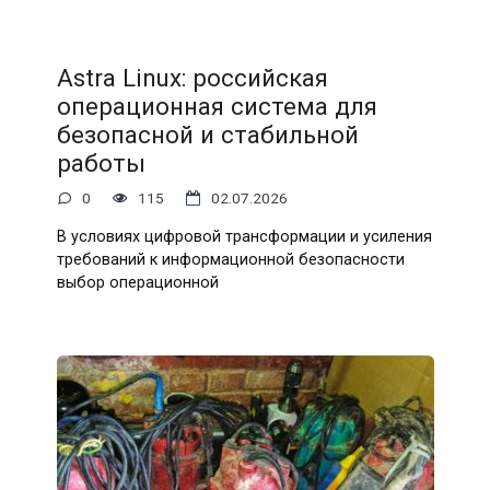
Astra Linux: российская
операционная система для
безопасной и стабильной
работы
0
115
02.07.2026
В условиях цифровой трансформации и усиления
требований к информационной безопасности
выбор операционной