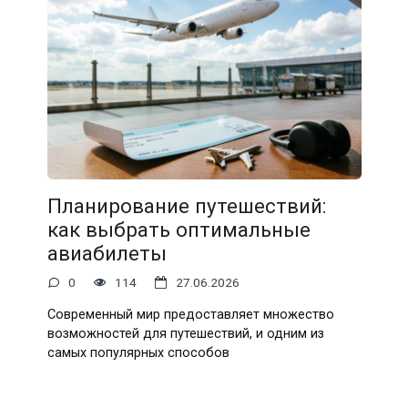
Планирование путешествий:
как выбрать оптимальные
авиабилеты
0
114
27.06.2026
Современный мир предоставляет множество
возможностей для путешествий, и одним из
самых популярных способов