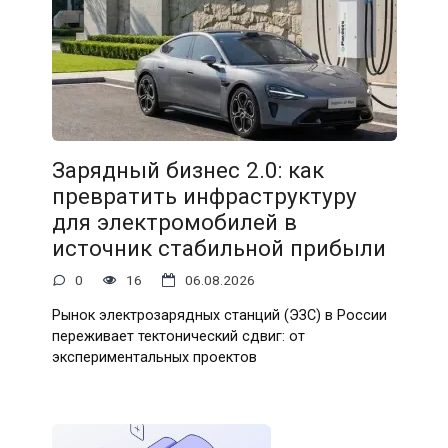
Зарядный бизнес 2.0: как
превратить инфраструктуру
для электромобилей в
источник стабильной прибыли
0
16
06.08.2026
Рынок электрозарядных станций (ЭЗС) в России
переживает тектонический сдвиг: от
экспериментальных проектов