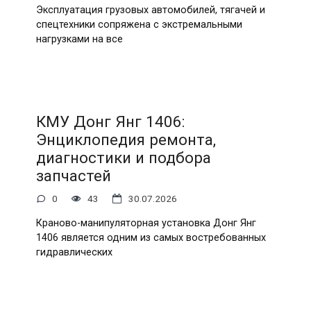
Эксплуатация грузовых автомобилей, тягачей и
спецтехники сопряжена с экстремальными
нагрузками на все
КМУ Донг Янг 1406:
Энциклопедия ремонта,
диагностики и подбора
запчастей
0
43
30.07.2026
Краново-манипуляторная установка Донг Янг
1406 является одним из самых востребованных
гидравлических