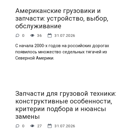
Американские грузовики и
запчасти: устройство, выбор,
обслуживание
0
36
31.07.2026
С начала 2000-х годов на российских дорогах
появилось множество седельных тягачей из
Северной Америки.
Запчасти для грузовой техники:
конструктивные особенности,
критерии подбора и нюансы
замены
0
27
31.07.2026