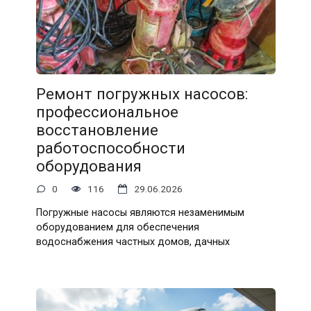
Ремонт погружных насосов:
профессиональное
восстановление
работоспособности
оборудования
0
116
29.06.2026
Погружные насосы являются незаменимым
оборудованием для обеспечения
водоснабжения частных домов, дачных