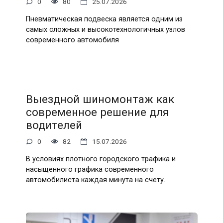
0
80
25.07.2026
Пневматическая подвеска является одним из
самых сложных и высокотехнологичных узлов
современного автомобиля
Выездной шиномонтаж как
современное решение для
водителей
0
82
15.07.2026
В условиях плотного городского трафика и
насыщенного графика современного
автомобилиста каждая минута на счету.