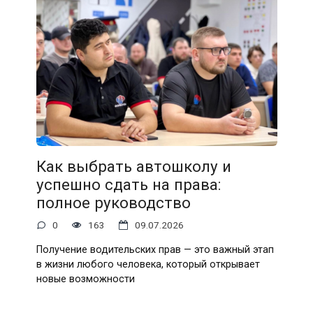
Как выбрать автошколу и
успешно сдать на права:
полное руководство
0
163
09.07.2026
Получение водительских прав — это важный этап
в жизни любого человека, который открывает
новые возможности