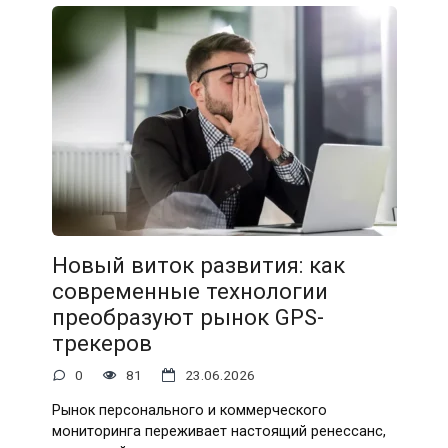
Новый виток развития: как
современные технологии
преобразуют рынок GPS-
трекеров
0
81
23.06.2026
Рынок персонального и коммерческого
мониторинга переживает настоящий ренессанс,