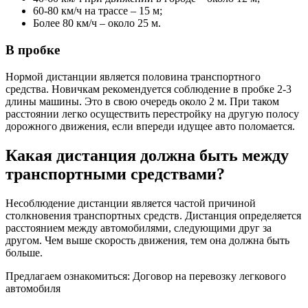
60-80 км/ч на трассе – 15 м;
Более 80 км/ч – около 25 м.
В пробке
Нормой дистанции является половина транспортного
средства. Новичкам рекомендуется соблюдение в пробке 2-3
длины машины. Это в свою очередь около 2 м. При таком
расстоянии легко осуществить перестройку на другую полосу
дорожного движения, если впереди идущее авто поломается.
Какая дистанция должна быть между
транспортными средствами?
Несоблюдение дистанции является частой причиной
столкновения транспортных средств. Дистанция определяется
расстоянием между автомобилями, следующими друг за
другом. Чем выше скорость движения, тем она должна быть
больше.
Предлагаем ознакомиться: Договор на перевозку легкового
автомобиля