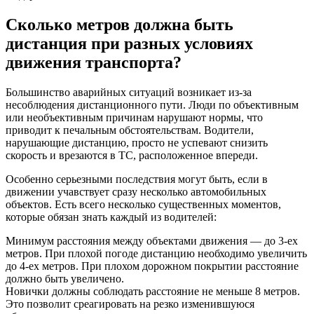
Сколько метров должна быть
дистанция при разных условиях
движения транспорта?
Большинство аварийных ситуаций возникает из-за
несоблюдения дистанционного пути. Люди по объективным
или необъективным причинам нарушают нормы, что
приводит к печальным обстоятельствам. Водители,
нарушающие дистанцию, просто не успевают снизить
скорость и врезаются в ТС, расположенное впереди.
Особенно серьезными последствия могут быть, если в
движении учавствует сразу несколько автомобильных
объектов. Есть всего несколько существенных моментов,
которые обязан знать каждый из водителей:
Минимум расстояния между объектами движения — до 3-ех
метров. При плохой погоде дистанцию необходимо увеличить
до 4-ех метров. При плохом дорожном покрытии расстояние
должно быть увеличено.
Новички должны соблюдать расстояние не меньше 8 метров.
Это позволит среагировать на резко изменившуюся