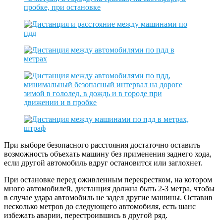
При выборе безопасного расстояния достаточно оставить
возможность объехать машину без применения заднего хода,
если другой автомобиль вдруг остановится или заглохнет.
При остановке перед оживленным перекрестком, на котором
много автомобилей, дистанция должна быть 2-3 метра, чтобы
в случае удара автомобиль не задел другие машины. Оставив
несколько метров до следующего автомобиля, есть шанс
избежать аварии, перестроившись в другой ряд.