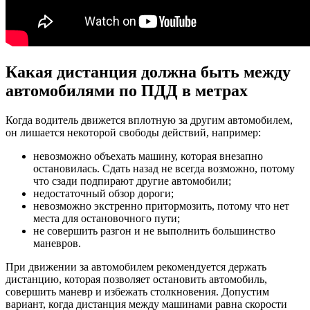
Какая дистанция должна быть между
автомобилями по ПДД в метрах
Когда водитель движется вплотную за другим автомобилем,
он лишается некоторой свободы действий, например:
невозможно объехать машину, которая внезапно
остановилась. Сдать назад не всегда возможно, потому
что сзади подпирают другие автомобили;
недостаточный обзор дороги;
невозможно экстренно притормозить, потому что нет
места для остановочного пути;
не совершить разгон и не выполнить большинство
маневров.
При движении за автомобилем рекомендуется держать
дистанцию, которая позволяет остановить автомобиль,
совершить маневр и избежать столкновения. Допустим
вариант, когда дистанция между машинами равна скорости