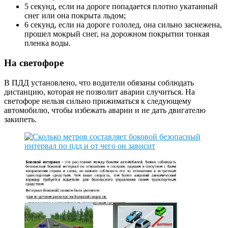
5 секунд, если на дороге попадается плотно укатанный
снег или она покрыта льдом;
6 секунд, если на дороге гололед, она сильно заснежена,
прошел мокрый снег, на дорожном покрытии тонкая
пленка воды.
На светофоре
В ПДД установлено, что водители обязаны соблюдать
дистанцию, которая не позволит аварии случиться. На
светофоре нельзя сильно прижиматься к следующему
автомобилю, чтобы избежать аварии и не дать двигателю
закипеть.