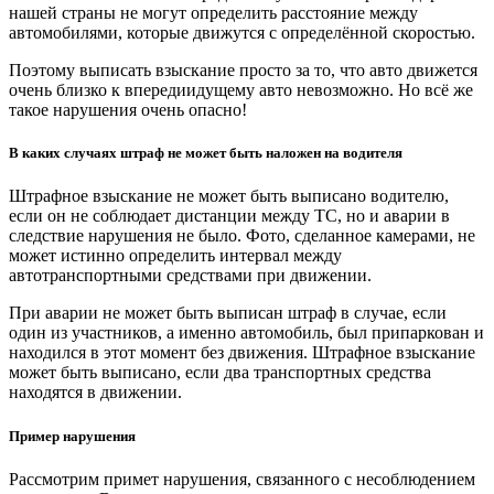
нашей страны не могут определить расстояние между
автомобилями, которые движутся с определённой скоростью.
Поэтому выписать взыскание просто за то, что авто движется
очень близко к впередиидущему авто невозможно. Но всё же
такое нарушения очень опасно!
В каких случаях штраф не может быть наложен на водителя
Штрафное взыскание не может быть выписано водителю,
если он не соблюдает дистанции между ТС, но и аварии в
следствие нарушения не было. Фото, сделанное камерами, не
может истинно определить интервал между
автотранспортными средствами при движении.
При аварии не может быть выписан штраф в случае, если
один из участников, а именно автомобиль, был припаркован и
находился в этот момент без движения. Штрафное взыскание
может быть выписано, если два транспортных средства
находятся в движении.
Пример нарушения
Рассмотрим примет нарушения, связанного с несоблюдением