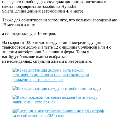
последнем столбце двухсекундная дистанция посчитана в
самых популярных автомобилях Hyundai
Solaris, длина данных автомобилей 4, 4 метра.
Также для ориентировки запомните, что большой городской авт
15 метров в длину,
а стандартная фура 16 метров.
На скорости 100 км/ час между вами и впереди едущим
транспортом должны влезть 12 с лишним Солярисов или 4 с
лишним автобуса или 3 с лишним фуры. Тогда у
вас будут большие шансы выбраться
из неожиданных ситуаций живым и невредимым.