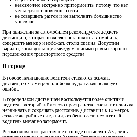
невозможно экстренно притормозить, потому что нет
места для остановочного пути;
не совершить разгон и не выполнить большинство
маневров.
При движении за автомобилем рекомендуется держать
дистанцию, которая позволяет остановить автомобиль,
совершить маневр и избежать столкновения. Допустим
вариант, когда дистанция между машинами равна скорости
передвижения транспортного средства.
В городе
В городе начинающие водители стараются держать
дистанцию в 5 метров или больше, допуская большую
ошибку.
В городе такой дистанцией воспользуется более опытный
водитель, который займет это пространство, заставит новичка
нервничать и сокращать расстояние. Дистанция в 10 метров
создает аварийные ситуации, особенно если неопытный
водитель внезапно затормозит.
Рекомендованное расстояние в городе составляет 2/3 длины