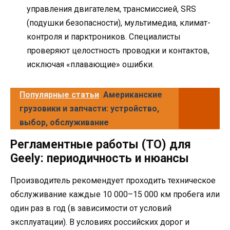
управления двигателем, трансмиссией, SRS
(подушки безопасности), мультимедиа, климат-
контроля и парктроников. Специалисты
проверяют целостность проводки и контактов,
исключая «плавающие» ошибки.
Популярные статьи
Американские
грузовики и запчасти: устройство,
выбор, обслуживание
Регламентные работы (ТО) для
Geely: периодичность и нюансы
Производитель рекомендует проходить техническое
обслуживание каждые 10 000–15 000 км пробега или
один раз в год (в зависимости от условий
эксплуатации). В условиях российских дорог и