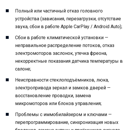
Полный или частичный отказ головного
устройства (зависания, перезагрузки, отсутствие
звука, сбои в работе Apple CarPlay / Android Auto);
Сбои в работе климатической установки —
неправильное распределение потоков, отказ
электромоторов заслонок, утечка фреона,
некорректные показания датчика температуры в
салоне;
Неисправности стеклоподъёмников, люка,
электропривода зеркал и замков дверей —
восстановление проводки, замена
микромоторов или блоков управления;
Проблемы с иммобилайзером и ключами —
перепрограммирование, синхронизация новых