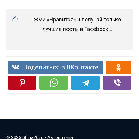
Жми «Нравится» и получай только
лучшие посты в Facebook ↓
Поделиться в ВКонтакте
© 2026 Shina26.ru - Автоштучки