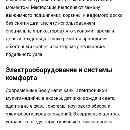
моментом. Мастерские выполняют замену
выжимного подшипника, корзины и ведомого диска
без снятия двигателя (с использованием
специальных фиксаторов), что экономит время и
деньги владельца. После ремонта проводится
обкаточный пробег и повторная регулировка
педального узла.
Электрооборудование и системы
комфорта
Современные Geely напичканы электроникой —
мультимедийные экраны, датчики дождя и света,
адаптивные фары, системы кругового обзора и
электрорегулировки сидений. В сервисных центрах
устраняют следующие типичные неисправности: