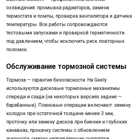
охлаждения: промывка радиаторов, замена
термостата и помпы, проверка вентилятора и датчика
температуры. Все работы сопровождаются
тестовыми запусками и проверкой герметичности
под давлением, чтобы исключить риск повторных
поломок.
Обслуживание тормозной системы
Тормоза — гарантия безопасности. На Geely
используются дисковые тормозные механизмы
спереди и сзади (на некоторых версиях задние —
барабанные). Плановые операции включают: замену
колодок при остаточной толщине менее 3 мм,
проточку или замену дисков при биении и глубоких
канавках, прокачку системы с обновлением
жидкости, смазку направляющих суппортов.