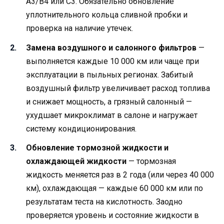
A3/B4 или C3. Обязательно обновление
уплотнительного кольца сливной пробки и
проверка на наличие утечек.
Замена воздушного и салонного фильтров
—
выполняется каждые 10 000 км или чаще при
эксплуатации в пыльных регионах. Забитый
воздушный фильтр увеличивает расход топлива
и снижает мощность, а грязный салонный —
ухудшает микроклимат в салоне и нагружает
систему кондиционирования.
Обновление тормозной жидкости и
охлаждающей жидкости
— тормозная
жидкость меняется раз в 2 года (или через 40 000
км), охлаждающая — каждые 60 000 км или по
результатам теста на кислотность. Заодно
проверяется уровень и состояние жидкости в