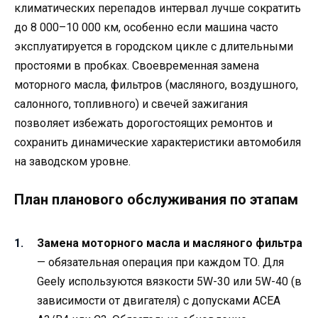
климатических перепадов интервал лучше сократить
до 8 000–10 000 км, особенно если машина часто
эксплуатируется в городском цикле с длительными
простоями в пробках. Своевременная замена
моторного масла, фильтров (масляного, воздушного,
салонного, топливного) и свечей зажигания
позволяет избежать дорогостоящих ремонтов и
сохранить динамические характеристики автомобиля
на заводском уровне.
План планового обслуживания по этапам
Замена моторного масла и масляного фильтра
— обязательная операция при каждом ТО. Для
Geely используются вязкости 5W-30 или 5W-40 (в
зависимости от двигателя) с допусками ACEA