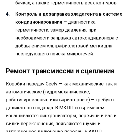
бачках, а также герметичность всех контуров.
Контроль и дозаправка хладагента в системе
кондиционирования
— диагностика
герметичности, замер давления, при
необходимости заправка автокондиционера с
добавлением ультрафиолетовой метки для
последующего поиска микротечей.
Ремонт трансмиссии и сцепления
Коробки передач Geely — как механические, так и
автоматические (гидромеханические,
роботизированные или вариаторные) — требуют
деликатного подхода. В МКПП со временем
изнашиваются синхронизаторы, первичный вал и
вилки переключения, появляются шумы и
затруднённое включение передач. В АКПП