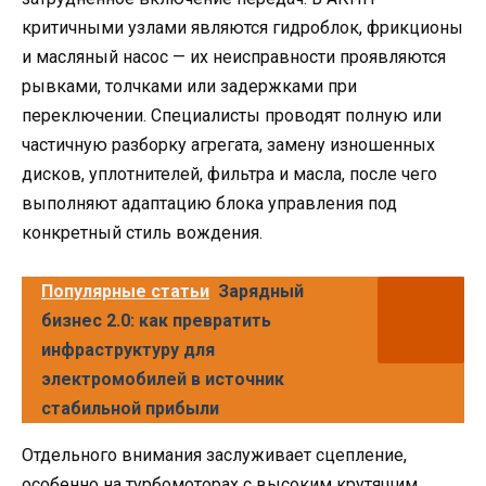
критичными узлами являются гидроблок, фрикционы
и масляный насос — их неисправности проявляются
рывками, толчками или задержками при
переключении. Специалисты проводят полную или
частичную разборку агрегата, замену изношенных
дисков, уплотнителей, фильтра и масла, после чего
выполняют адаптацию блока управления под
конкретный стиль вождения.
Популярные статьи
Зарядный
бизнес 2.0: как превратить
инфраструктуру для
электромобилей в источник
стабильной прибыли
Отдельного внимания заслуживает сцепление,
особенно на турбомоторах с высоким крутящим