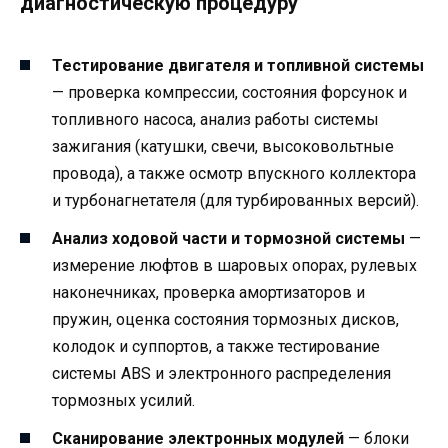
диагностическую процедуру
Тестирование двигателя и топливной системы
— проверка компрессии, состояния форсунок и
топливного насоса, анализ работы системы
зажигания (катушки, свечи, высоковольтные
провода), а также осмотр впускного коллектора
и турбонагнетателя (для турбированных версий).
Анализ ходовой части и тормозной системы
—
измерение люфтов в шаровых опорах, рулевых
наконечниках, проверка амортизаторов и
пружин, оценка состояния тормозных дисков,
колодок и суппортов, а также тестирование
системы ABS и электронного распределения
тормозных усилий.
Сканирование электронных модулей
— блоки