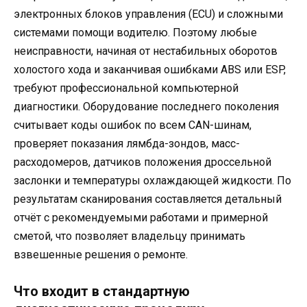
электронных блоков управления (ECU) и сложными
системами помощи водителю. Поэтому любые
неисправности, начиная от нестабильных оборотов
холостого хода и заканчивая ошибками ABS или ESP,
требуют профессиональной компьютерной
диагностики. Оборудование последнего поколения
считывает коды ошибок по всем CAN-шинам,
проверяет показания лямбда-зондов, масс-
расходомеров, датчиков положения дроссельной
заслонки и температуры охлаждающей жидкости. По
результатам сканирования составляется детальный
отчёт с рекомендуемыми работами и примерной
сметой, что позволяет владельцу принимать
взвешенные решения о ремонте.
Что входит в стандартную