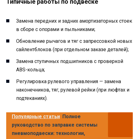
Типичные работы по подвеске
Замена передних и задних амортизаторных стоек
в сборе с опорами и пыльниками;
Обновление рычагов и тяг с запрессовкой новых
сайлентблоков (при отдельном заказе деталей);
Замена ступичных подшипников с проверкой
ABS-кольца;
Регулировка рулевого управления — замена
наконечников, тяг, рулевой рейки (при люфтах и
подтеканиях).
Популярные статьи
Полное
руководство по заправке системы
пневмоподвески: технологии,