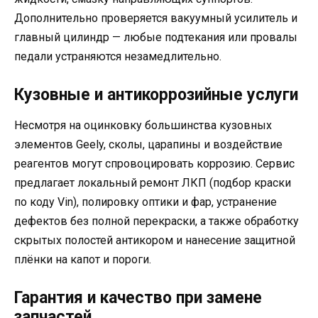
Дополнительно проверяется вакуумный усилитель и
главный цилиндр — любые подтекания или провалы
педали устраняются незамедлительно.
Кузовные и антикоррозийные услуги
Несмотря на оцинковку большинства кузовных
элементов Geely, сколы, царапины и воздействие
реагентов могут спровоцировать коррозию. Сервис
предлагает локальный ремонт ЛКП (подбор краски
по коду Vin), полировку оптики и фар, устранение
дефектов без полной перекраски, а также обработку
скрытых полостей антикором и нанесение защитной
плёнки на капот и пороги.
Гарантия и качество при замене
запчастей