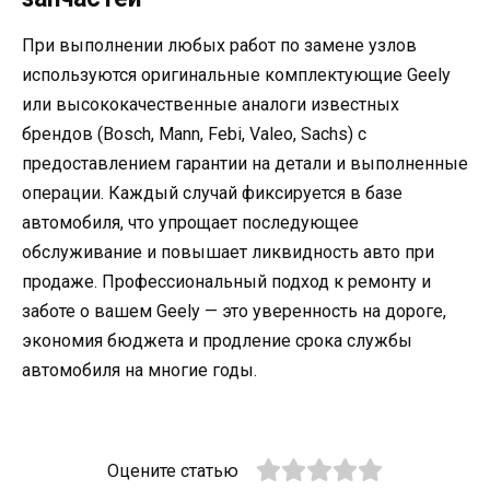
При выполнении любых работ по замене узлов
используются оригинальные комплектующие Geely
или высококачественные аналоги известных
брендов (Bosch, Mann, Febi, Valeo, Sachs) с
предоставлением гарантии на детали и выполненные
операции. Каждый случай фиксируется в базе
автомобиля, что упрощает последующее
обслуживание и повышает ликвидность авто при
продаже. Профессиональный подход к ремонту и
заботе о вашем Geely — это уверенность на дороге,
экономия бюджета и продление срока службы
автомобиля на многие годы.
Оцените статью