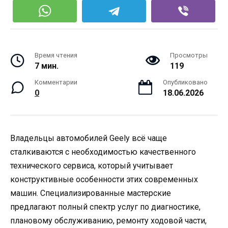
Время чтения
Просмотры
7 мин.
119
Комментарии
Опубликовано
0
18.06.2026
Владельцы автомобилей Geely всё чаще
сталкиваются с необходимостью качественного
технического сервиса, который учитывает
конструктивные особенности этих современных
машин. Специализированные мастерские
предлагают полный спектр услуг по диагностике,
плановому обслуживанию, ремонту ходовой части,