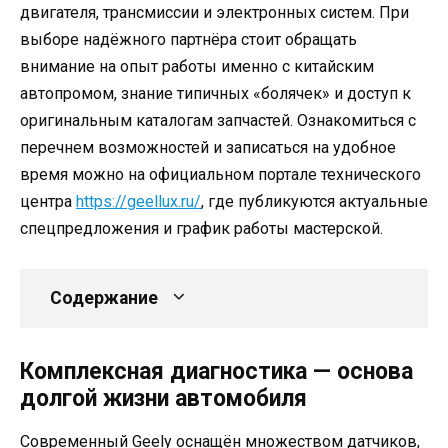
двигателя, трансмиссии и электронных систем. При
выборе надёжного партнёра стоит обращать
внимание на опыт работы именно с китайским
автопромом, знание типичных «болячек» и доступ к
оригинальным каталогам запчастей. Ознакомиться с
перечнем возможностей и записаться на удобное
время можно на официальном портале технического
центра
https://geellux.ru/
, где публикуются актуальные
спецпредложения и график работы мастерской.
Содержание
Комплексная диагностика — основа
долгой жизни автомобиля
Современный Geely оснащён множеством датчиков,