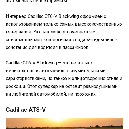
автомобиль неповторимым.
Интерьер Cadillac CT6-V Blackwing оформлен с
использованием только самых высококачественных
материалов. Уют и комфорт сочетаются с
современными технологиями, создавая идеальное
сочетание для водителя и пассажиров.
Cadillac CT6-V Blackwing — это не только
великолепный автомобиль с изумительными
характеристиками, но также и олицетворение стиля и
роскоши. Этот суперкар не оставит равнодушными
ни любителей автомобилей, ни прохожих.
Cadillac ATS-V