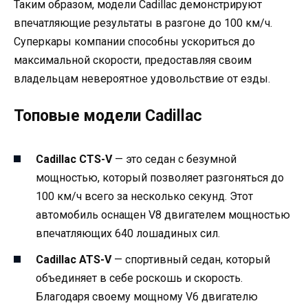
Таким образом, модели Cadillac демонстрируют
впечатляющие результаты в разгоне до 100 км/ч.
Суперкары компании способны ускориться до
максимальной скорости, предоставляя своим
владельцам невероятное удовольствие от езды.
Топовые модели Cadillac
Cadillac CTS-V
— это седан с безумной
мощностью, который позволяет разгоняться до
100 км/ч всего за несколько секунд. Этот
автомобиль оснащен V8 двигателем мощностью
впечатляющих 640 лошадиных сил.
Cadillac ATS-V
— спортивный седан, который
объединяет в себе роскошь и скорость.
Благодаря своему мощному V6 двигателю