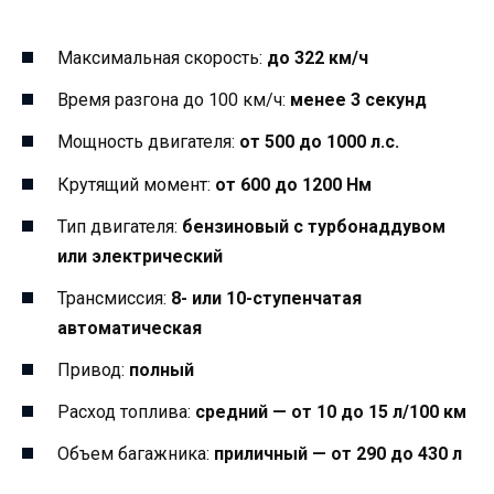
Максимальная скорость:
до 322 км/ч
Время разгона до 100 км/ч:
менее 3 секунд
Мощность двигателя:
от 500 до 1000 л.с.
Крутящий момент:
от 600 до 1200 Нм
Тип двигателя:
бензиновый с турбонаддувом
или электрический
Трансмиссия:
8- или 10-ступенчатая
автоматическая
Привод:
полный
Расход топлива:
средний — от 10 до 15 л/100 км
Объем багажника:
приличный — от 290 до 430 л