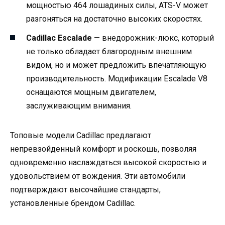
мощностью 464 лошадиных силы, ATS-V может
разгоняться на достаточно высоких скоростях.
Cadillac Escalade
— внедорожник-люкс, который
не только обладает благородным внешним
видом, но и может предложить впечатляющую
производительность. Модификации Escalade V8
оснащаются мощным двигателем,
заслуживающим внимания.
Топовые модели Cadillac предлагают
непревзойденный комфорт и роскошь, позволяя
одновременно наслаждаться высокой скоростью и
удовольствием от вождения. Эти автомобили
подтверждают высочайшие стандарты,
установленные брендом Cadillac.