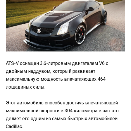
ATS-V оснащен 3,6-литровым двигателем V6 с
двойным наддувом, который развивает
максимальную мощность впечатляющих 464
лошадиных силы.
Этот автомобиль способен достичь впечатляющей
максимальной скорости в 304 километра в час, что
делает его одним из самых быстрых автомобилей
Cadillac.