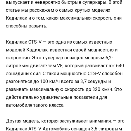
выпускает и невероятно быстрые суперкары. В этой
статье мы расскажем о самых крутых моделях
Кадиллак и о том, какая максимальная скорость они
способны развить.
Кадиллак CTS-V — это одна из самых известных
моделей Кадиллак, известная своей мощностью и
скоростью. Этот суперкар оснащен мощным 6,2-
литровым двигателем V8, который развивает аж 640
лошадиных сил. С такой мощностью CTS-V способен
разгоняться до 100 км/ч всего за 3,7 секунды и
развивать максимальную скорость до 320 км/ч. Это
действительно удивительные показатели для
автомобиля такого класса.
Другая модель, которая заслуживает внимания, — это
Кадиллак ATS-V. Автомобиль оснащен 3,6-литровым