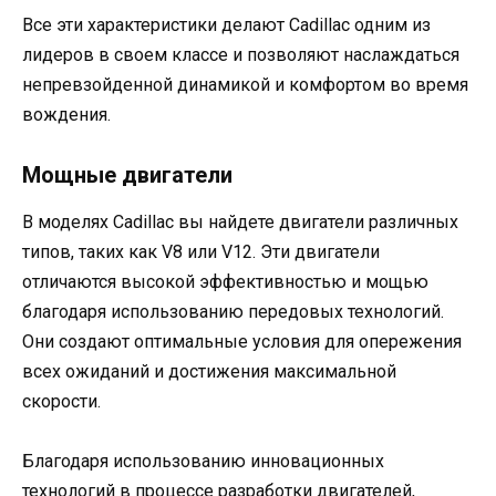
Все эти характеристики делают Cadillac одним из
лидеров в своем классе и позволяют наслаждаться
непревзойденной динамикой и комфортом во время
вождения.
Мощные двигатели
В моделях Cadillac вы найдете двигатели различных
типов, таких как V8 или V12. Эти двигатели
отличаются высокой эффективностью и мощью
благодаря использованию передовых технологий.
Они создают оптимальные условия для опережения
всех ожиданий и достижения максимальной
скорости.
Благодаря использованию инновационных
технологий в процессе разработки двигателей,