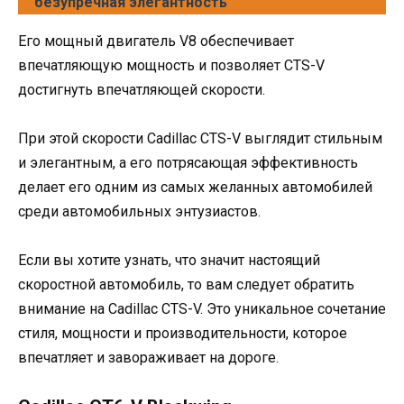
безупречная элегантность
Его мощный двигатель V8 обеспечивает
впечатляющую мощность и позволяет CTS-V
достигнуть впечатляющей скорости.
При этой скорости Cadillac CTS-V выглядит стильным
и элегантным, а его потрясающая эффективность
делает его одним из самых желанных автомобилей
среди автомобильных энтузиастов.
Если вы хотите узнать, что значит настоящий
скоростной автомобиль, то вам следует обратить
внимание на Cadillac CTS-V. Это уникальное сочетание
стиля, мощности и производительности, которое
впечатляет и завораживает на дороге.