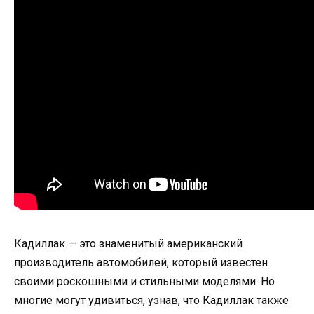
Кадиллак — это знаменитый американский
производитель автомобилей, который известен
своими роскошными и стильными моделями. Но
многие могут удивиться, узнав, что Кадиллак также