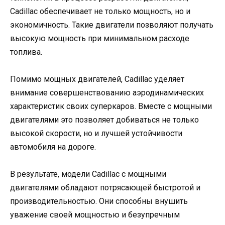
Cadillac обеспечивает не только мощность, но и
экономичность. Такие двигатели позволяют получать
высокую мощность при минимальном расходе
топлива.
Помимо мощных двигателей, Cadillac уделяет
внимание совершенствованию аэродинамических
характеристик своих суперкаров. Вместе с мощными
двигателями это позволяет добиваться не только
высокой скорости, но и лучшей устойчивости
автомобиля на дороге.
В результате, модели Cadillac с мощными
двигателями обладают потрясающей быстротой и
производительностью. Они способны внушить
уважение своей мощностью и безупречным