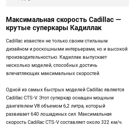
Максимальная скорость Cadillac —
крутые суперкары Кадиллак
Cadillac известен не только своим стильным
дизайном и роскошными интерьерами, но и высокой
производительностью. Кадиллак выпускает
несколько моделей, способных достичь
впечатляющих максимальных скоростей.
Одной из самых быстрых моделей Cadillac является
Cadillac CTS-V. Этот суперкар оснащен мощным
двигателем V8 объемом 6,2 литра, который
развивает 640 лошадиных сил. Максимальная
скорость Cadillac CTS-V составляет около 322 км/ч.