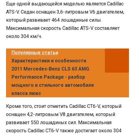
Еще одной выдающейся моделью является Cadillac
ATS-V. Седан оснащен 3,6-литровым V6 двигателем,
который развивает 464 лошадиные силы.
Максимальная скорость Cadillac ATS-V составляет
около 304 км/ч.
Популярные статьи
Характеристики и особенности
2011 Mercedes-Benz CLS 63 AMG
Performance Package - разбор
мощного и стильного автомобиля
класса люкс
Кроме того, стоит отметить Cadillac CT6-V, который
оснащен 4,2-литровым V8 двигателем, который
развивает 550 лошадиных сил. Максимальная
скорость Cadillac CT6-V также достигает около 304