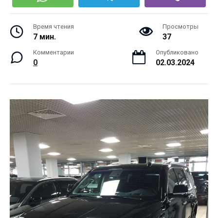
Время чтения
Просмотры
7 мин.
37
Комментарии
Опубликовано
0
02.03.2024