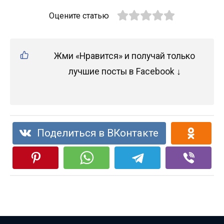
Оцените статью
Жми «Нравится» и получай только
лучшие посты в Facebook ↓
Поделиться в ВКонтакте