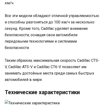
км/ч.
Все эти модели обладают отличной управляемостью
и способны разгоняться до 100 км/ч за несколько
секунд. Кроме того, Cadillac уделяет внимание
безопасности, оснащая свои автомобили
передовыми технологиями и системами
безопасности.
Таким образом, максимальная скорость Cadillac CTS-
V, Cadillac ATS-V и Cadillac CT6-V позволяет им
занимать достойные места среди самых быстрых
автомобилей в мире.
Технические характеристики