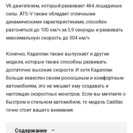
V6 двигателем, который развивает 464 лошадиные
силы. ATS-V также обладает отличными
динамическими характеристиками, способен
разгоняться до 100 км/ч за 3,9 секунды и развивать
максимальную скорость до 304 км/ч.
Конечно, Кадиллак также выпускает и другие
модели, которые также способны развивать
достаточно высокие скорости. И хотя Кадиллак
больше известен своим роскошным и комфортным
автомобилям, это не мешает ему создавать и
настоящих скоростных монстров. Если вы мечтаете о
быстром и стильном автомобиле, то модель Cadillac
точно стоит вашего внимания.
Содержание