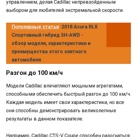
управлением, делая Cadillac непревзойденным
выбором для любителей экстремальной скорости.
Популярные статьи
2018 Acura RLX
Спортивный гибрид SH-AWD -
обзор модели, характеристики и
преимущества этого элитного
автомобиля
Разгон до 100 км/ч
Модели Cadillac впечатляют мощными агрегатами,
способными обеспечить быстрый разгон до 100 км/ч.
Каждая модель имеет свои характеристики, но все
они способны демонстрировать великолепные
результаты в данном показателе.
Например, Cadillac CTS-V Coupe способен разогнаться