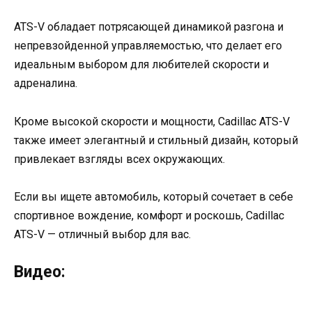
ATS-V обладает потрясающей динамикой разгона и
непревзойденной управляемостью, что делает его
идеальным выбором для любителей скорости и
адреналина.
Кроме высокой скорости и мощности, Cadillac ATS-V
также имеет элегантный и стильный дизайн, который
привлекает взгляды всех окружающих.
Если вы ищете автомобиль, который сочетает в себе
спортивное вождение, комфорт и роскошь, Cadillac
ATS-V — отличный выбор для вас.
Видео: