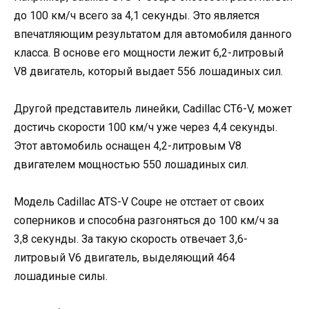
до 100 км/ч всего за 4,1 секунды. Это является
впечатляющим результатом для автомобиля данного
класса. В основе его мощности лежит 6,2-литровый
V8 двигатель, который выдает 556 лошадиных сил.
Другой представитель линейки, Cadillac CT6-V, может
достичь скорости 100 км/ч уже через 4,4 секунды.
Этот автомобиль оснащен 4,2-литровым V8
двигателем мощностью 550 лошадиных сил.
Модель Cadillac ATS-V Coupe не отстает от своих
соперников и способна разгоняться до 100 км/ч за
3,8 секунды. За такую скорость отвечает 3,6-
литровый V6 двигатель, выделяющий 464
лошадиные силы.