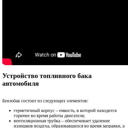
Устройство топливного бака
автомобиля
Бензобак состоит из следующих элементов:
герметичный корпус – емкость, в которой находится
горючее во время работы двигателя;
вентиляционная трубка – обеспечивает удаление
излишков воздуха, образовавшихся во время заправки, а