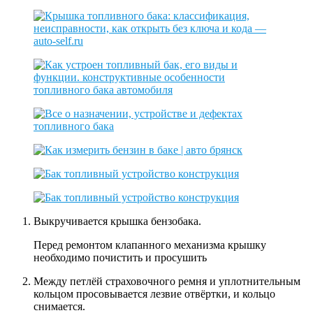
Выкручивается крышка бензобака.
Перед ремонтом клапанного механизма крышку
необходимо почистить и просушить
Между петлёй страховочного ремня и уплотнительным
кольцом просовывается лезвие отвёртки, и кольцо
снимается.