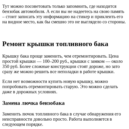
Тут можно посоветовать только запомнить, где находится
бензобак автомобиля. А если вы не надеетесь на свою память
– стоит записать эту информацию на стикер и приклеить его
на видное место, как бы смешно это не выглядело со стороны.
Ремонт крышки топливного бака
Крышку бака проще заменить, чем отремонтировать. Цена
простой крышки — 100–200 руб., крышки с замком — около
350 руб. Более сложные конструкции стоят дороже, но зато
сразу же можно решить все неполадки в работе крышки.
Если нет возможности купить новую крышку, можно
попробовать отремонтировать старую. Это можно сделать
даже в дорожных условиях.
Замена лючка бензобака
Заменить лючок топливного бака в случае обнаружения его
неисправности довольно просто. Работа выполняется в
следующем порядке.