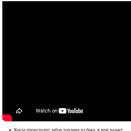
Когда происходит забор топлива из бака, в нем падает