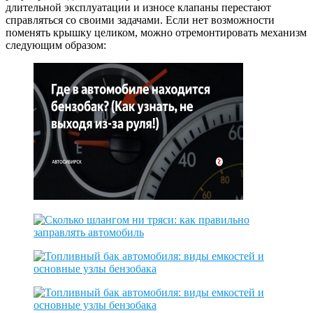
длительной эксплуатации и износе клапаны перестают
справляться со своими задачами. Если нет возможности
поменять крышку целиком, можно отремонтировать механизм
следующим образом: