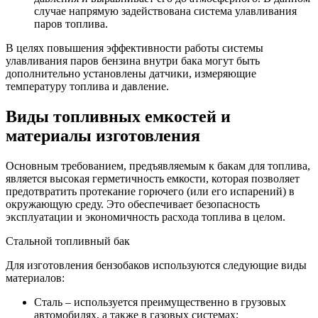
случае напрямую задействована система улавливания
паров топлива.
В целях повышения эффективности работы системы
улавливания паров бензина внутри бака могут быть
дополнительно установлены датчики, измеряющие
температуру топлива и давление.
Виды топливных емкостей и
материалы изготовления
Основным требованием, предъявляемым к бакам для топлива,
является высокая герметичность емкости, которая позволяет
предотвратить протекание горючего (или его испарений) в
окружающую среду. Это обеспечивает безопасность
эксплуатации и экономичность расхода топлива в целом.
Стальной топливный бак
Для изготовления бензобаков используются следующие виды
материалов:
Сталь – используется преимущественно в грузовых
автомобилях, а также в газовых системах;