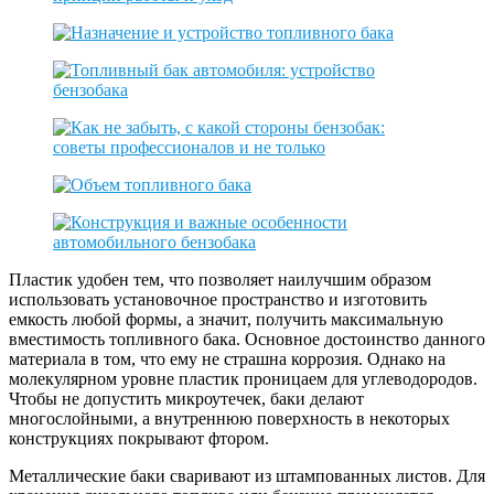
Пластик удобен тем, что позволяет наилучшим образом
использовать установочное пространство и изготовить
емкость любой формы, а значит, получить максимальную
вместимость топливного бака. Основное достоинство данного
материала в том, что ему не страшна коррозия. Однако на
молекулярном уровне пластик проницаем для углеводородов.
Чтобы не допустить микроутечек, баки делают
многослойными, а внутреннюю поверхность в некоторых
конструкциях покрывают фтором.
Металлические баки сваривают из штампованных листов. Для