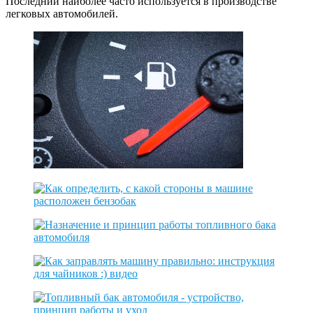
Последний наиболее часто используется в производстве
легковых автомобилей.