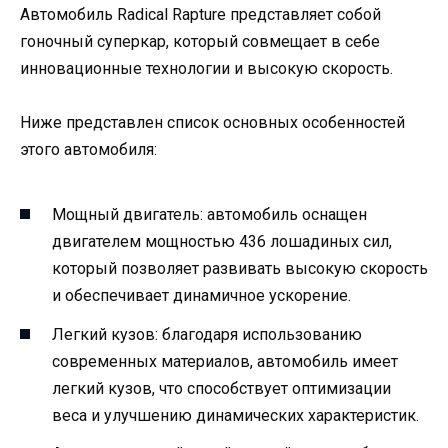
Автомобиль Radical Rapture представляет собой
гоночный суперкар, который совмещает в себе
инновационные технологии и высокую скорость.
Ниже представлен список основных особенностей
этого автомобиля:
Мощный двигатель: автомобиль оснащен
двигателем мощностью 436 лошадиных сил,
который позволяет развивать высокую скорость
и обеспечивает динамичное ускорение.
Легкий кузов: благодаря использованию
современных материалов, автомобиль имеет
легкий кузов, что способствует оптимизации
веса и улучшению динамических характеристик.