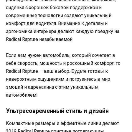
сиденья с хорошей боковой поддержкой и
современные технологии создают уникальный
комфорт для водителя. Внимание к деталям и
эргономика интерьера делают каждую поездку на
Radical Rapture незабываемой.
Если вам нужен автомобиль, который сочетает в
себе скорость, мощность и роскошный комфорт, то
Radical Rapture — ваш выбор. Будьте готовы к
невероятным ощущениям и погрузитесь в мир
эмоций и адреналина с этим уникальным
автомобилем!
Ультрасовременный стиль и дизайн
Компактные размеры и эффектные линии делают
2019 Radical Rapture поистине потрясающим