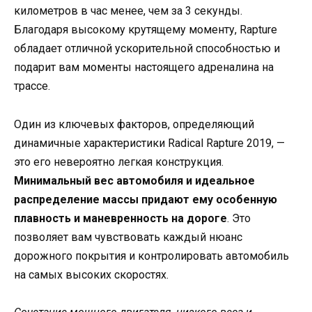
километров в час менее, чем за 3 секунды.
Благодаря высокому крутящему моменту, Rapture
обладает отличной ускорительной способностью и
подарит вам моменты настоящего адреналина на
трассе.
Один из ключевых факторов, определяющий
динамичные характеристики Radical Rapture 2019, —
это его невероятно легкая конструкция.
Минимальный вес автомобиля и идеальное
распределение массы придают ему особенную
плавность и маневренность на дороге
. Это
позволяет вам чувствовать каждый нюанс
дорожного покрытия и контролировать автомобиль
на самых высоких скоростях.