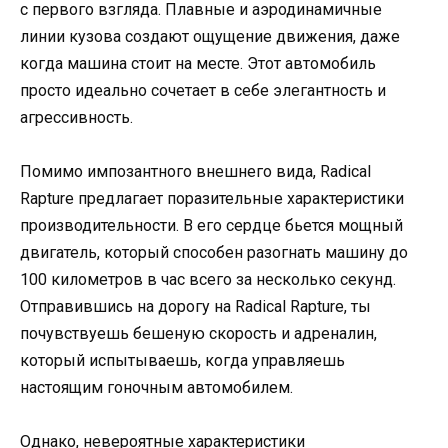
с первого взгляда. Плавные и аэродинамичные
линии кузова создают ощущение движения, даже
когда машина стоит на месте. Этот автомобиль
просто идеально сочетает в себе элегантность и
агрессивность.
Помимо импозантного внешнего вида, Radical
Rapture предлагает поразительные характеристики
производительности. В его сердце бьется мощный
двигатель, который способен разогнать машину до
100 километров в час всего за несколько секунд.
Отправившись на дорогу на Radical Rapture, ты
почувствуешь бешеную скорость и адреналин,
который испытываешь, когда управляешь
настоящим гоночным автомобилем.
Однако, невероятные характеристики