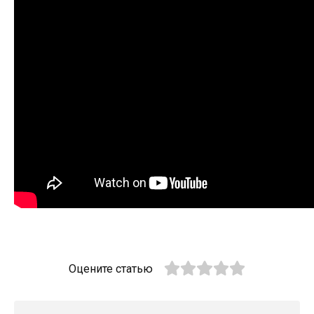
Оцените статью