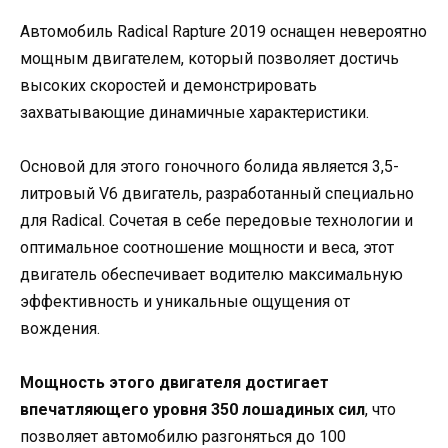
Автомобиль Radical Rapture 2019 оснащен невероятно
мощным двигателем, который позволяет достичь
высоких скоростей и демонстрировать
захватывающие динамичные характеристики.
Основой для этого гоночного болида является 3,5-
литровый V6 двигатель, разработанный специально
для Radical. Сочетая в себе передовые технологии и
оптимальное соотношение мощности и веса, этот
двигатель обеспечивает водителю максимальную
эффективность и уникальные ощущения от
вождения.
Мощность этого двигателя достигает
впечатляющего уровня 350 лошадиных сил
, что
позволяет автомобилю разгоняться до 100