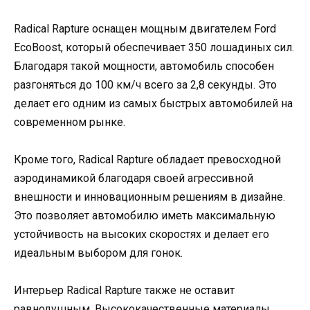
Radical Rapture оснащен мощным двигателем Ford
EcoBoost, который обеспечивает 350 лошадиных сил.
Благодаря такой мощности, автомобиль способен
разгоняться до 100 км/ч всего за 2,8 секунды. Это
делает его одним из самых быстрых автомобилей на
современном рынке.
Кроме того, Radical Rapture обладает превосходной
аэродинамикой благодаря своей агрессивной
внешности и инновационным решениям в дизайне.
Это позволяет автомобилю иметь максимальную
устойчивость на высоких скоростях и делает его
идеальным выбором для гонок.
Интерьер Radical Rapture также не оставит
равнодушным. Высококачественные материалы,