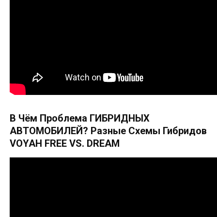
В Чём Проблема ГИБРИДНЫХ
АВТОМОБИЛЕЙ? Разные Схемы Гибридов
VOYAH FREE VS. DREAM