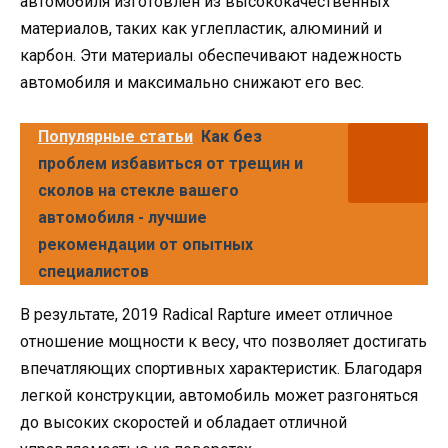
автомобиля изготовлен из высококачественных
материалов, таких как углепластик, алюминий и
карбон. Эти материалы обеспечивают надежность
автомобиля и максимально снижают его вес.
Популярные статьи
Как без
проблем избавиться от трещин и
сколов на стекле вашего
автомобиля - лучшие
рекомендации от опытных
специалистов
В результате, 2019 Radical Rapture имеет отличное
отношение мощности к весу, что позволяет достигать
впечатляющих спортивных характеристик. Благодаря
легкой конструкции, автомобиль может разгоняться
до высоких скоростей и обладает отличной