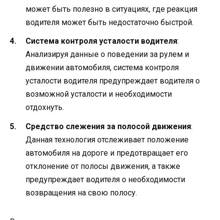
может быть полезно в ситуациях, где реакция
водителя может быть недостаточно быстрой.
Система контроля усталости водителя
:
Анализируя данные о поведении за рулем и
движении автомобиля, система контроля
усталости водителя предупреждает водителя о
возможной усталости и необходимости
отдохнуть.
Средство слежения за полосой движения
:
Данная технология отслеживает положение
автомобиля на дороге и предотвращает его
отклонение от полосы движения, а также
предупреждает водителя о необходимости
возвращения на свою полосу.