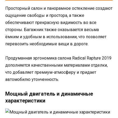
Просторный салон и панорамное остекление создают
ощущение свободы и простора, а также
обеспечивают прекрасную видимость во все
стороны. Багажник также оказывается весьма
ёмким и удобным в использовании, что позволяет
перевозить необходимые вещи в дороге.
Продуманная эргономика салона Radical Rapture 2019
дополняется качественными материалами отделки,
что добавляет премиум-атмосферу и придает
автомобилю утонченность.
Мощный двигатель и динамичные
характеристики