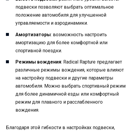
подвески позволяют выбрать оптимальное
положение автомобиля для улучшенной
управляемости и аэродинамики.
Амортизаторы
: возможность настроить
амортизацию для более комфортной или
спортивной поездки.
Режимы вождения
: Radical Rapture предлагает
различные режимы вождения, которые влияют
на настройку подвески и другие параметры
автомобиля. Можно выбрать спортивный режим
для более динамичной езды или комфортный
режим для плавного и расслабленного
вождения.
Благодаря этой гибкости в настройках подвески,