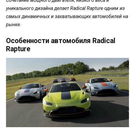
Сочетание мощного двигателя, низкого веса и
уникального дизайна делает Radical Rapture одним из
самых динамичных и захватывающих автомобилей на
рынке.
Особенности автомобиля Radical
Rapture