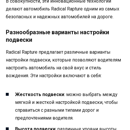
В совокупности, эти инновационные технологии
делают автомобиль Radical Rapture одним из самых
безопасных и надежных автомобилей на дороге.
Разнообразные варианты настройки
подвески
Radical Rapture предлагает различные варианты
настройки подвески, которые позволяют водителям
настроить автомобиль на свой вкус и стиль
вождения. Эти настройки включают в себя:
Жесткость подвески
: можно выбрать между
мягкой и жесткой настройкой подвески, чтобы
справиться с разными типами дорог и
предпочтениями водителя.
Высота подвески
: различные уровни высоты