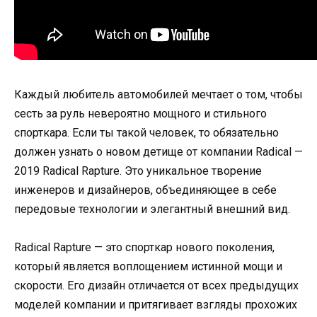
Каждый любитель автомобилей мечтает о том, чтобы
сесть за руль невероятно мощного и стильного
спорткара. Если ты такой человек, то обязательно
должен узнать о новом детище от компании Radical —
2019 Radical Rapture. Это уникальное творение
инженеров и дизайнеров, объединяющее в себе
передовые технологии и элегантный внешний вид.
Radical Rapture — это спорткар нового поколения,
который является воплощением истинной мощи и
скорости. Его дизайн отличается от всех предыдущих
моделей компании и притягивает взгляды прохожих