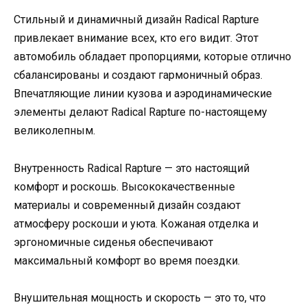
Стильный и динамичный дизайн Radical Rapture
привлекает внимание всех, кто его видит. Этот
автомобиль обладает пропорциями, которые отлично
сбалансированы и создают гармоничный образ.
Впечатляющие линии кузова и аэродинамические
элементы делают Radical Rapture по-настоящему
великолепным.
Внутренность Radical Rapture — это настоящий
комфорт и роскошь. Высококачественные
материалы и современный дизайн создают
атмосферу роскоши и уюта. Кожаная отделка и
эргономичные сиденья обеспечивают
максимальный комфорт во время поездки.
Внушительная мощность и скорость — это то, что