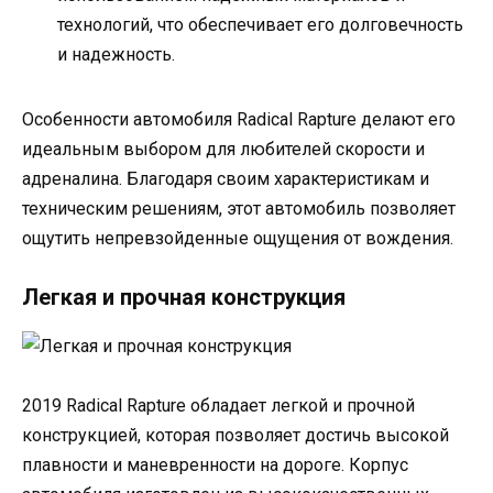
технологий, что обеспечивает его долговечность
и надежность.
Особенности автомобиля Radical Rapture делают его
идеальным выбором для любителей скорости и
адреналина. Благодаря своим характеристикам и
техническим решениям, этот автомобиль позволяет
ощутить непревзойденные ощущения от вождения.
Легкая и прочная конструкция
2019 Radical Rapture обладает легкой и прочной
конструкцией, которая позволяет достичь высокой
плавности и маневренности на дороге. Корпус