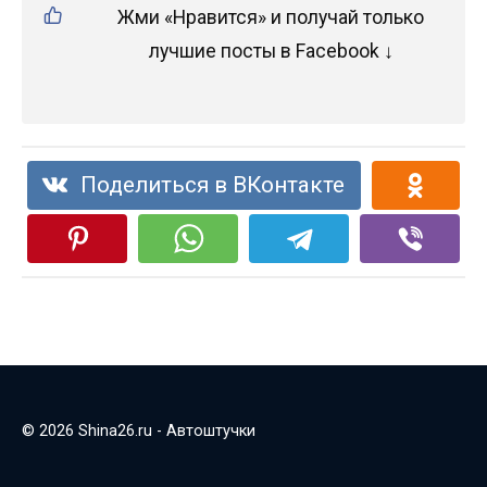
Жми «Нравится» и получай только
лучшие посты в Facebook ↓
Поделиться в ВКонтакте
© 2026 Shina26.ru - Автоштучки