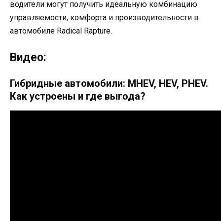
водители могут получить идеальную комбинацию
управляемости, комфорта и производительности в
автомобиле Radical Rapture.
Видео:
Гибридные автомобили: MHEV, HEV, PHEV.
Как устроены и где выгода?