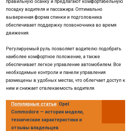
правильную осанку и предлагают комфортабельную
посадку водителя и пассажира. Оптимально
выверенная форма спинки и подголовника
обеспечивает поддержку позвоночника во время
движения.
Регулируемый руль позволяет водителю подобрать
наиболее комфортное положение, а также
обеспечивает легкое управление автомобилем. Все
необходимые контроли и панели управления
размещены в удобных местах, что облегчает доступ к
ним и снижает отвлекаемость водителя.
Популярные статьи
Opel
Commodore — история модели,
технические характеристики и
отзывы владельцев