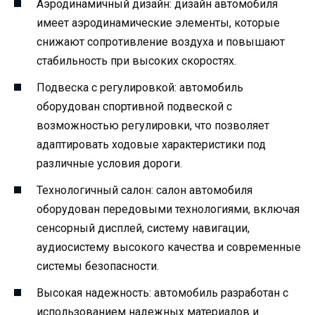
Аэродинамичный дизайн: дизайн автомобиля
имеет аэродинамические элементы, которые
снижают сопротивление воздуха и повышают
стабильность при высоких скоростях.
Подвеска с регулировкой: автомобиль
оборудован спортивной подвеской с
возможностью регулировки, что позволяет
адаптировать ходовые характеристики под
различные условия дороги.
Технологичный салон: салон автомобиля
оборудован передовыми технологиями, включая
сенсорный дисплей, систему навигации,
аудиосистему высокого качества и современные
системы безопасности.
Высокая надежность: автомобиль разработан с
использованием надежных материалов и