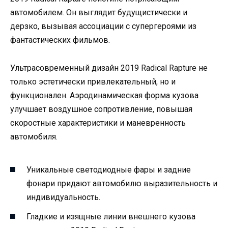
автомобилем. Он выглядит будущистически и
дерзко, вызывая ассоциации с супергероями из
фантастических фильмов.
Ультрасовременный дизайн 2019 Radical Rapture не
только эстетически привлекательный, но и
функционален. Аэродинамическая форма кузова
улучшает воздушное сопротивление, повышая
скоростные характеристики и маневренность
автомобиля.
Уникальные светодиодные фары и задние
фонари придают автомобилю выразительность и
индивидуальность.
Гладкие и изящные линии внешнего кузова