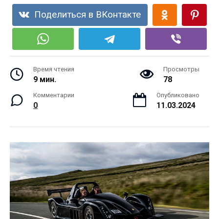
Поделиться в ВКонтакте
Время чтения
Просмотры
9 мин.
78
Комментарии
Опубликовано
0
11.03.2024