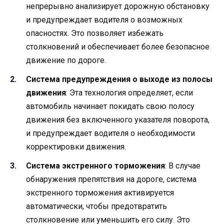
непрерывно анализирует дорожную обстановку
и предупреждает водителя о возможных
опасностях. Это позволяет избежать
столкновений и обеспечивает более безопасное
движение по дороге.
Система предупреждения о выходе из полосы
движения
: Эта технология определяет, если
автомобиль начинает покидать свою полосу
движения без включенного указателя поворота,
и предупреждает водителя о необходимости
корректировки движения.
Система экстренного торможения
: В случае
обнаружения препятствия на дороге, система
экстренного торможения активируется
автоматически, чтобы предотвратить
столкновение или уменьшить его силу. Это