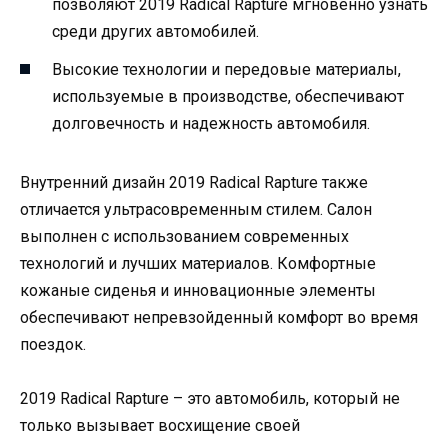
позволяют 2019 Radical Rapture мгновенно узнать
среди других автомобилей.
Высокие технологии и передовые материалы,
используемые в производстве, обеспечивают
долговечность и надежность автомобиля.
Внутренний дизайн 2019 Radical Rapture также
отличается ультрасовременным стилем. Салон
выполнен с использованием современных
технологий и лучших материалов. Комфортные
кожаные сиденья и инновационные элементы
обеспечивают непревзойденный комфорт во время
поездок.
2019 Radical Rapture – это автомобиль, который не
только вызывает восхищение своей