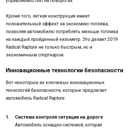
управляемостью на поворотах.
Кроме того, легкая конструкция имеет
положительный эффект на экономию топлива,
позволяя автомобилю потреблять меньше топлива
на каждый пройденный километр. Это делает 2019
Radical Rapture не только быстрым, но и
экономичным спорткаром.
Инновационные технологии безопасности
Вот некоторые из ключевых инновационных
технологий безопасности, которые предлагает
автомобиль Radical Rapture:
Система контроля ситуации на дороге
:
Автомобиль оснащен системой, которая