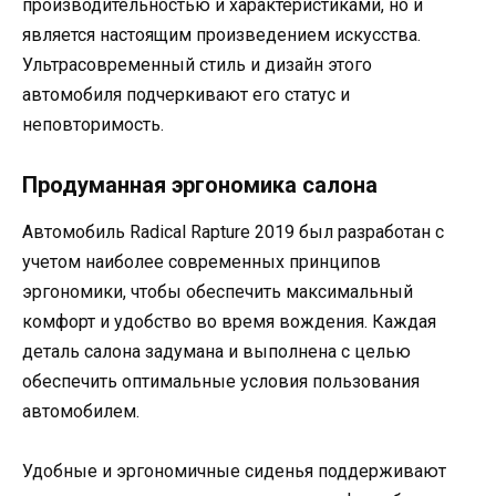
производительностью и характеристиками, но и
является настоящим произведением искусства.
Ультрасовременный стиль и дизайн этого
автомобиля подчеркивают его статус и
неповторимость.
Продуманная эргономика салона
Автомобиль Radical Rapture 2019 был разработан с
учетом наиболее современных принципов
эргономики, чтобы обеспечить максимальный
комфорт и удобство во время вождения. Каждая
деталь салона задумана и выполнена с целью
обеспечить оптимальные условия пользования
автомобилем.
Удобные и эргономичные сиденья поддерживают