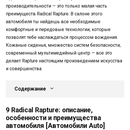
производительности — это только малая часть
преимуществ Radical Rapture. В салоне этого
автомобиля ты найдешь все необходимые
комфортные и передовые технологии, которые
позволят тебе наслаждаться процессом вождения.
Кожаные сиденья, множество систем безопасности,
современный мультимедийный центр — все это
делает Rapture настоящим произведением искусства
и совершенства.
Содержание
9 Radical Rapture: описание,
особенности и преимущества
автомобиля [Автомобили Auto]