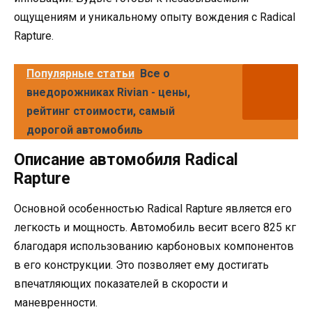
ощущениям и уникальному опыту вождения с Radical
Rapture.
Популярные статьи
Все о
внедорожниках Rivian - цены,
рейтинг стоимости, самый
дорогой автомобиль
Описание автомобиля Radical
Rapture
Основной особенностью Radical Rapture является его
легкость и мощность. Автомобиль весит всего 825 кг
благодаря использованию карбоновых компонентов
в его конструкции. Это позволяет ему достигать
впечатляющих показателей в скорости и
маневренности.