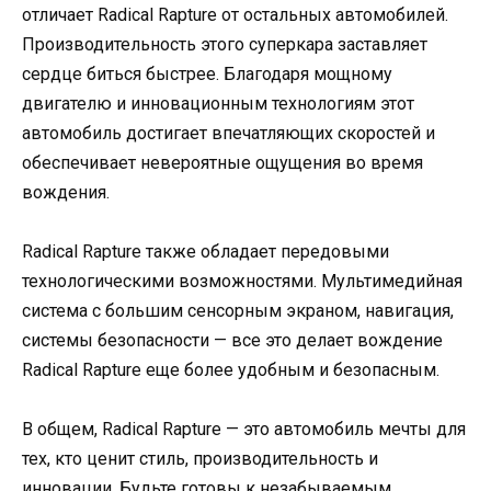
отличает Radical Rapture от остальных автомобилей.
Производительность этого суперкара заставляет
сердце биться быстрее. Благодаря мощному
двигателю и инновационным технологиям этот
автомобиль достигает впечатляющих скоростей и
обеспечивает невероятные ощущения во время
вождения.
Radical Rapture также обладает передовыми
технологическими возможностями. Мультимедийная
система с большим сенсорным экраном, навигация,
системы безопасности — все это делает вождение
Radical Rapture еще более удобным и безопасным.
В общем, Radical Rapture — это автомобиль мечты для
тех, кто ценит стиль, производительность и
инновации. Будьте готовы к незабываемым