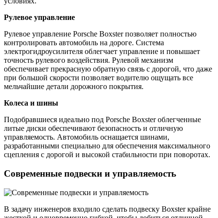
условиях.
Рулевое управление
Рулевое управление Porsche Boxster позволяет полностью
контролировать автомобиль на дороге. Система
электрогидроусилителя облегчает управление и повышает
точность рулевого воздействия. Рулевой механизм
обеспечивает прекрасную обратную связь с дорогой, что даже
при большой скорости позволяет водителю ощущать все
мельчайшие детали дорожного покрытия.
Колеса и шины
Подобравшиеся идеально под Porsche Boxster облегченные
литые диски обеспечивают безопасность и отличную
управляемость. Автомобиль оснащается шинами,
разработанными специально для обеспечения максимального
сцепления с дорогой и высокой стабильности при поворотах.
Современные подвески и управляемость
В задачу инженеров входило сделать подвеску Boxster крайне
жесткой и одновременно гибкой, чтобы добиться отличной