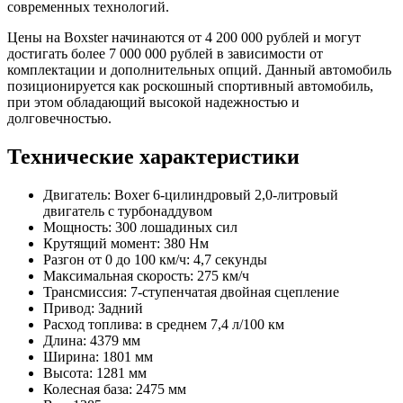
современных технологий.
Цены на Boxster начинаются от 4 200 000 рублей и могут
достигать более 7 000 000 рублей в зависимости от
комплектации и дополнительных опций. Данный автомобиль
позиционируется как роскошный спортивный автомобиль,
при этом обладающий высокой надежностью и
долговечностью.
Технические характеристики
Двигатель: Boxer 6-цилиндровый 2,0-литровый
двигатель с турбонаддувом
Мощность: 300 лошадиных сил
Крутящий момент: 380 Нм
Разгон от 0 до 100 км/ч: 4,7 секунды
Максимальная скорость: 275 км/ч
Трансмиссия: 7-ступенчатая двойная сцепление
Привод: Задний
Расход топлива: в среднем 7,4 л/100 км
Длина: 4379 мм
Ширина: 1801 мм
Высота: 1281 мм
Колесная база: 2475 мм