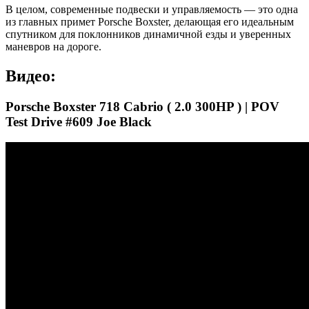
В целом, современные подвески и управляемость — это одна
из главных примет Porsche Boxster, делающая его идеальным
спутником для поклонников динамичной езды и уверенных
маневров на дороге.
Видео:
Porsche Boxster 718 Cabrio ( 2.0 300HP ) | POV
Test Drive #609 Joe Black