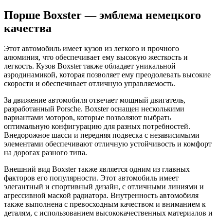
Порше Boxster — эмблема немецкого
качества
Этот автомобиль имеет кузов из легкого и прочного
алюминия, что обеспечивает ему высокую жесткость и
легкость. Кузов Boxster также обладает уникальной
аэродинамикой, которая позволяет ему преодолевать высокие
скорости и обеспечивает отличную управляемость.
За движение автомобиля отвечает мощный двигатель,
разработанный Porsche. Boxster оснащен несколькими
вариантами моторов, которые позволяют выбрать
оптимальную конфигурацию для разных потребностей.
Внедорожное шасси и передняя подвеска с независимыми
элементами обеспечивают отличную устойчивость и комфорт
на дорогах разного типа.
Внешний вид Boxster также является одним из главных
факторов его популярности. Этот автомобиль имеет
элегантный и спортивный дизайн, с отличными линиями и
агрессивной маской радиатора. Внутренность автомобиля
также выполнена с превосходным качеством и вниманием к
деталям, с использованием высококачественных материалов и