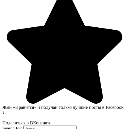
Жми «Нравится» и получай только лучшие посты в Facebook
↓
Поделиться в ВКонтакте
Search for: