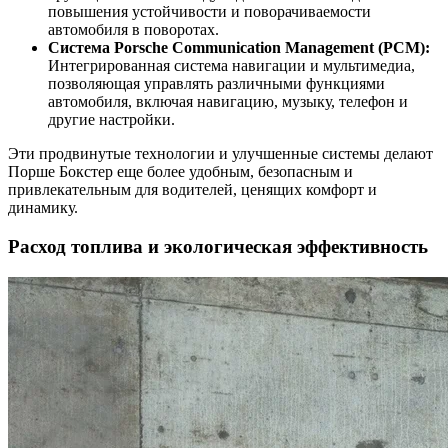
повышения устойчивости и поворачиваемости
автомобиля в поворотах.
Система Porsche Communication Management (PCM):
Интегрированная система навигации и мультимедиа,
позволяющая управлять различными функциями
автомобиля, включая навигацию, музыку, телефон и
другие настройки.
Эти продвинутые технологии и улучшенные системы делают
Порше Бокстер еще более удобным, безопасным и
привлекательным для водителей, ценящих комфорт и
динамику.
Расход топлива и экологическая эффективность