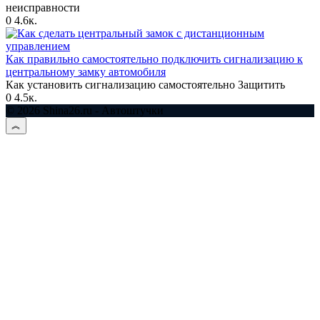
неисправности
0
4.6к.
Как правильно самостоятельно подключить сигнализацию к
центральному замку автомобиля
Как установить сигнализацию самостоятельно Защитить
0
4.5к.
© 2026 Shina26.ru - Автоштучки