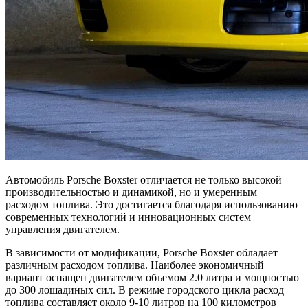
Автомобиль Porsche Boxster отличается не только высокой
производительностью и динамикой, но и умеренным
расходом топлива. Это достигается благодаря использованию
современных технологий и инновационных систем
управления двигателем.
В зависимости от модификации, Porsche Boxster обладает
различным расходом топлива. Наиболее экономичный
вариант оснащен двигателем объемом 2.0 литра и мощностью
до 300 лошадиных сил. В режиме городского цикла расход
топлива составляет около 9-10 литров на 100 километров