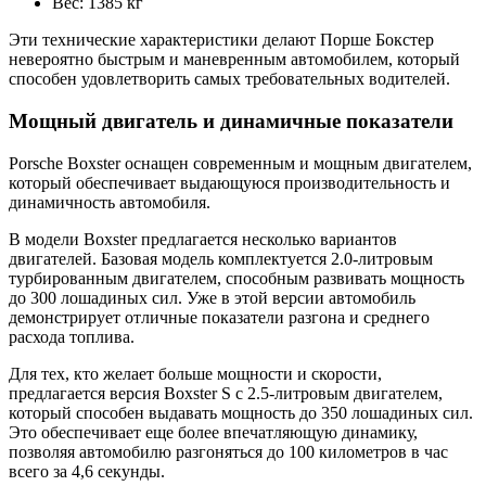
Вес: 1385 кг
Эти технические характеристики делают Порше Бокстер
невероятно быстрым и маневренным автомобилем, который
способен удовлетворить самых требовательных водителей.
Мощный двигатель и динамичные показатели
Porsche Boxster оснащен современным и мощным двигателем,
который обеспечивает выдающуюся производительность и
динамичность автомобиля.
В модели Boxster предлагается несколько вариантов
двигателей. Базовая модель комплектуется 2.0-литровым
турбированным двигателем, способным развивать мощность
до 300 лошадиных сил. Уже в этой версии автомобиль
демонстрирует отличные показатели разгона и среднего
расхода топлива.
Для тех, кто желает больше мощности и скорости,
предлагается версия Boxster S с 2.5-литровым двигателем,
который способен выдавать мощность до 350 лошадиных сил.
Это обеспечивает еще более впечатляющую динамику,
позволяя автомобилю разгоняться до 100 километров в час
всего за 4,6 секунды.