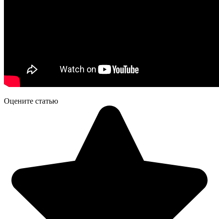
Оцените статью