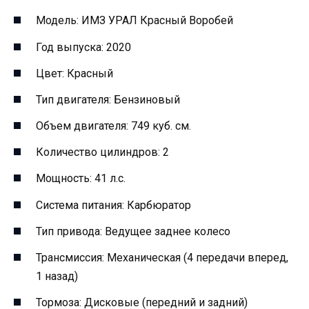
Модель: ИМЗ УРАЛ Красный Воробей
Год выпуска: 2020
Цвет: Красный
Тип двигателя: Бензиновый
Объем двигателя: 749 куб. см.
Количество цилиндров: 2
Мощность: 41 л.с.
Система питания: Карбюратор
Тип привода: Ведущее заднее колесо
Трансмиссия: Механическая (4 передачи вперед,
1 назад)
Тормоза: Дисковые (передний и задний)