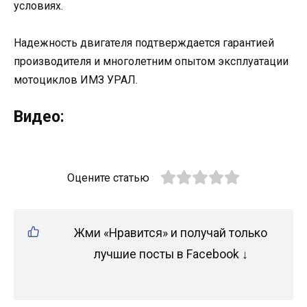
условиях.
Надежность двигателя подтверждается гарантией
производителя и многолетним опытом эксплуатации
мотоциклов ИМЗ УРАЛ.
Видео:
Оцените статью
Жми «Нравится» и получай только
лучшие посты в Facebook ↓