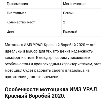
Трансмиссия
Механическая
Тип топлива
Бензин
Количество мест
2
Цвет
Красный
Мотоцикл ИМЗ УРАЛ Красный Воробей 2020 — это
идеальный выбор для тех, кто ценит надежность,
комфорт и стиль. Благодаря своим уникальным
особенностям и превосходным характеристикам, этот
мотоцикл будет радовать своего владельца на
протяжении долгого времени.
Особенности мотоцикла ИМЗ УРАЛ
Красный Воробей 2020: