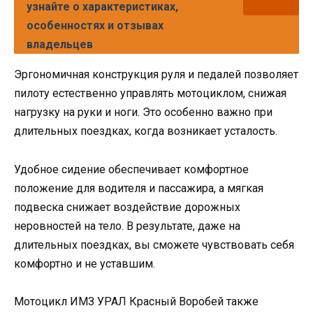
узнайте о характеристиках,
особенностях и отзывах
владельцев
Эргономичная конструкция руля и педалей позволяет
пилоту естественно управлять мотоциклом, снижая
нагрузку на руки и ноги. Это особенно важно при
длительных поездках, когда возникает усталость.
Удобное сидение обеспечивает комфортное
положение для водителя и пассажира, а мягкая
подвеска снижает воздействие дорожных
неровностей на тело. В результате, даже на
длительных поездках, вы сможете чувствовать себя
комфортно и не уставшим.
Мотоцикл ИМЗ УРАЛ Красный Воробей также