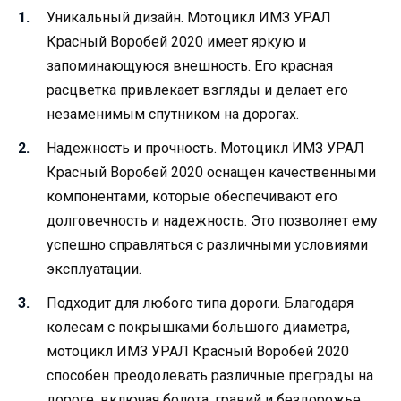
Уникальный дизайн. Мотоцикл ИМЗ УРАЛ
Красный Воробей 2020 имеет яркую и
запоминающуюся внешность. Его красная
расцветка привлекает взгляды и делает его
незаменимым спутником на дорогах.
Надежность и прочность. Мотоцикл ИМЗ УРАЛ
Красный Воробей 2020 оснащен качественными
компонентами, которые обеспечивают его
долговечность и надежность. Это позволяет ему
успешно справляться с различными условиями
эксплуатации.
Подходит для любого типа дороги. Благодаря
колесам с покрышками большого диаметра,
мотоцикл ИМЗ УРАЛ Красный Воробей 2020
способен преодолевать различные преграды на
дороге, включая болота, гравий и бездорожье.