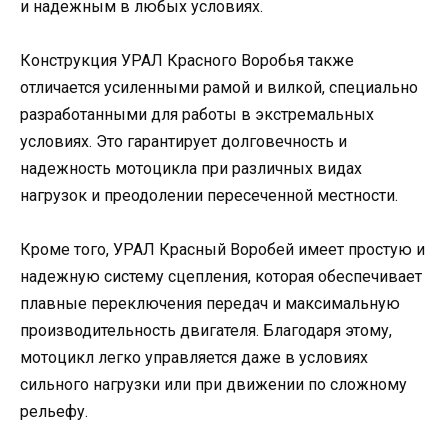
и надежным в любых условиях.
Конструкция УРАЛ Красного Воробья также
отличается усиленными рамой и вилкой, специально
разработанными для работы в экстремальных
условиях. Это гарантирует долговечность и
надежность мотоцикла при различных видах
нагрузок и преодолении пересеченной местности.
Кроме того, УРАЛ Красный Воробей имеет простую и
надежную систему сцепления, которая обеспечивает
плавные переключения передач и максимальную
производительность двигателя. Благодаря этому,
мотоцикл легко управляется даже в условиях
сильного нагрузки или при движении по сложному
рельефу.