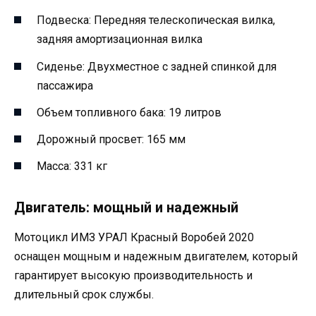
Подвеска: Передняя телескопическая вилка,
задняя амортизационная вилка
Сиденье: Двухместное с задней спинкой для
пассажира
Объем топливного бака: 19 литров
Дорожный просвет: 165 мм
Масса: 331 кг
Двигатель: мощный и надежный
Мотоцикл ИМЗ УРАЛ Красный Воробей 2020
оснащен мощным и надежным двигателем, который
гарантирует высокую производительность и
длительный срок службы.