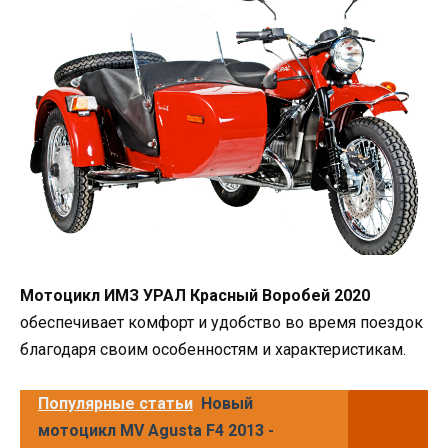
Мотоцикл ИМЗ УРАЛ Красный Воробей 2020
обеспечивает комфорт и удобство во время поездок
благодаря своим особенностям и характеристикам.
Популярные статьи
Новый
мотоцикл MV Agusta F4 2013 -