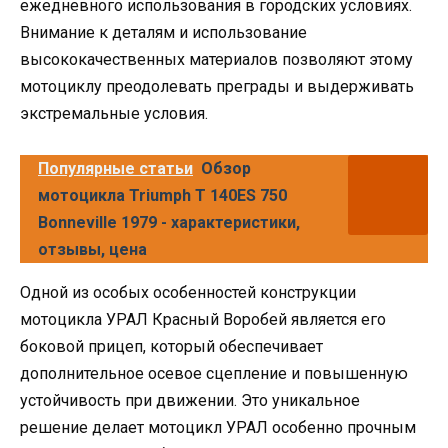
ежедневного использования в городских условиях.
Внимание к деталям и использование
высококачественных материалов позволяют этому
мотоциклу преодолевать преграды и выдерживать
экстремальные условия.
Популярные статьи
Обзор
мотоцикла Triumph T 140ES 750
Bonneville 1979 - характеристики,
отзывы, цена
Одной из особых особенностей конструкции
мотоцикла УРАЛ Красный Воробей является его
боковой прицеп, который обеспечивает
дополнительное осевое сцепление и повышенную
устойчивость при движении. Это уникальное
решение делает мотоцикл УРАЛ особенно прочным