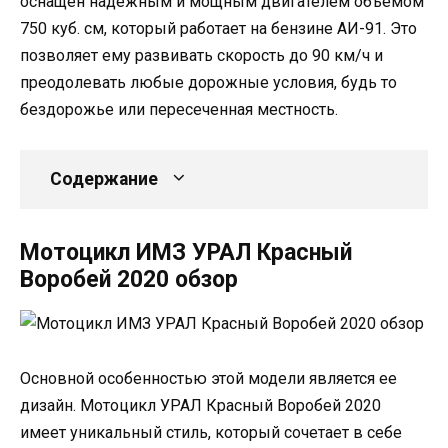
оснащен надежным и мощным двигателем объемом
750 куб. см, который работает на бензине АИ-91. Это
позволяет ему развивать скорость до 90 км/ч и
преодолевать любые дорожные условия, будь то
бездорожье или пересеченная местность.
Содержание
Мотоцикл ИМЗ УРАЛ Красный
Воробей 2020 обзор
Основной особенностью этой модели является ее
дизайн. Мотоцикл УРАЛ Красный Воробей 2020
имеет уникальный стиль, который сочетает в себе