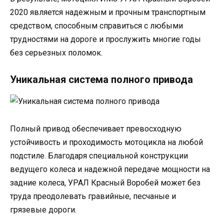
2020 является надежным и прочным транспортным
средством, способным справиться с любыми
трудностями на дороге и прослужить многие годы
без серьезных поломок.
Уникальная система полного привода
Полный привод обеспечивает превосходную
устойчивость и проходимость мотоцикла на любой
подстиле. Благодаря специальной конструкции
ведущего колеса и надежной передаче мощности на
задние колеса, УРАЛ Красный Воробей может без
труда преодолевать гравийные, песчаные и
грязевые дороги.