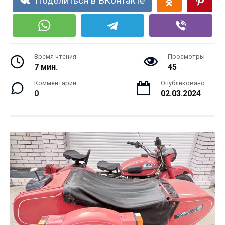
Поделиться в ВКонтакте
Время чтения
Просмотры
7 мин.
45
Комментарии
Опубликовано
0
02.03.2024