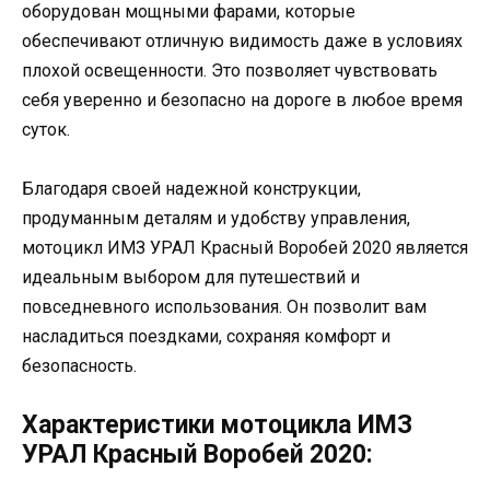
оборудован мощными фарами, которые
обеспечивают отличную видимость даже в условиях
плохой освещенности. Это позволяет чувствовать
себя уверенно и безопасно на дороге в любое время
суток.
Благодаря своей надежной конструкции,
продуманным деталям и удобству управления,
мотоцикл ИМЗ УРАЛ Красный Воробей 2020 является
идеальным выбором для путешествий и
повседневного использования. Он позволит вам
насладиться поездками, сохраняя комфорт и
безопасность.
Характеристики мотоцикла ИМЗ
УРАЛ Красный Воробей 2020: