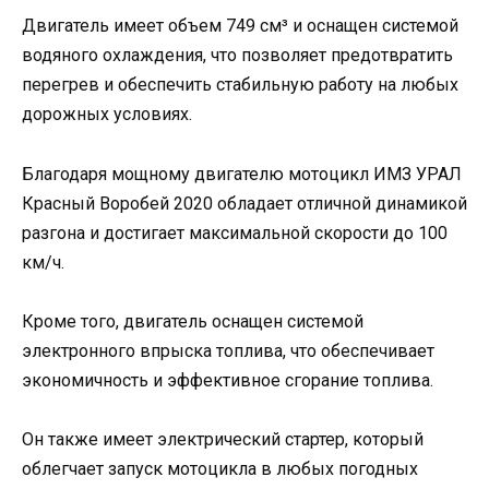
Двигатель имеет объем 749 см³ и оснащен системой
водяного охлаждения, что позволяет предотвратить
перегрев и обеспечить стабильную работу на любых
дорожных условиях.
Благодаря мощному двигателю мотоцикл ИМЗ УРАЛ
Красный Воробей 2020 обладает отличной динамикой
разгона и достигает максимальной скорости до 100
км/ч.
Кроме того, двигатель оснащен системой
электронного впрыска топлива, что обеспечивает
экономичность и эффективное сгорание топлива.
Он также имеет электрический стартер, который
облегчает запуск мотоцикла в любых погодных