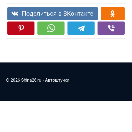
Поделиться в ВКонтакте
© 2026 Shina26.ru - Автоштучки