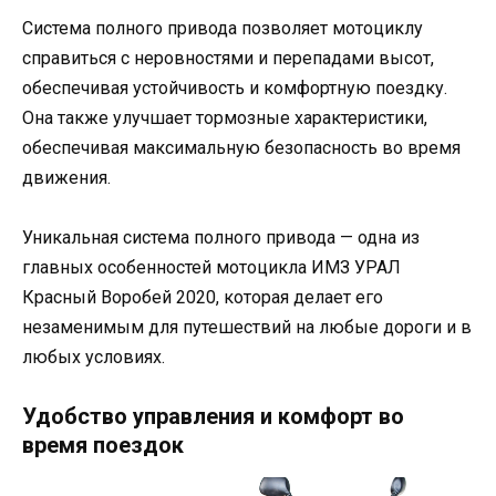
Система полного привода позволяет мотоциклу
справиться с неровностями и перепадами высот,
обеспечивая устойчивость и комфортную поездку.
Она также улучшает тормозные характеристики,
обеспечивая максимальную безопасность во время
движения.
Уникальная система полного привода — одна из
главных особенностей мотоцикла ИМЗ УРАЛ
Красный Воробей 2020, которая делает его
незаменимым для путешествий на любые дороги и в
любых условиях.
Удобство управления и комфорт во
время поездок