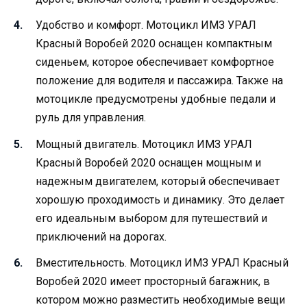
Удобство и комфорт. Мотоцикл ИМЗ УРАЛ
Красный Воробей 2020 оснащен компактным
сиденьем, которое обеспечивает комфортное
положение для водителя и пассажира. Также на
мотоцикле предусмотрены удобные педали и
руль для управления.
Мощный двигатель. Мотоцикл ИМЗ УРАЛ
Красный Воробей 2020 оснащен мощным и
надежным двигателем, который обеспечивает
хорошую проходимость и динамику. Это делает
его идеальным выбором для путешествий и
приключений на дорогах.
Вместительность. Мотоцикл ИМЗ УРАЛ Красный
Воробей 2020 имеет просторный багажник, в
котором можно разместить необходимые вещи