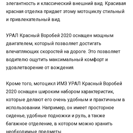
элегантность и классический внешний вид. Красивая
красная отделка придает этому мотоциклу стильный
и привлекательный вид.
УРАЛ Красный Воробей 2020 оснащен мощным
двигателем, который позволяет достигать
впечатляющих скоростей на дороге. Это позволяет
водителю ощутить максимальный комфорт и
удовлетворение от вождения.
Кроме того, мотоцикл ИМЗ УРАЛ Красный Воробей
2020 оснащен широким набором характеристик,
которые делают его очень удобным и практичным в
использовании. Например, он имеет просторное
сиденье, удобные подножки и руль, а также
багажное отделение, в котором можно хранить
необходимые предметы.