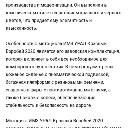
производства и модернизации. Он выполнен в
классическом стиле с сочетанием красного и черного
цветов, что придает ему элегантность и
изысканность.
Особенностью мотоцикла ИМЗ УРАЛ Красный
Воробей 2020 является его заводская комплектация,
которая включает в себя все необходимое для
комфортного путешествия. В нем предусмотрены
кожаное сиденье с пневматической подвеской,
багажная платформа с резиновыми ремнями,
спаренные фары с противотуманными огнями, а
также боковые колеса, обеспечивающие
стабильность и безопасность на дороге.
Мотоцикл ИМЗ УРАЛ Красный Воробей 2020