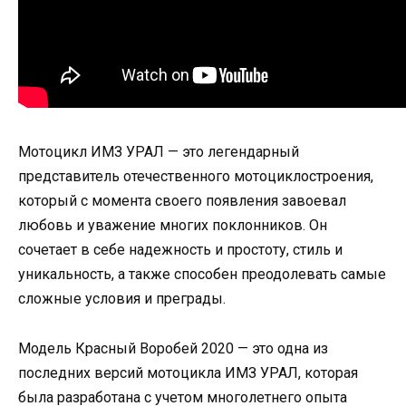
Мотоцикл ИМЗ УРАЛ — это легендарный
представитель отечественного мотоциклостроения,
который с момента своего появления завоевал
любовь и уважение многих поклонников. Он
сочетает в себе надежность и простоту, стиль и
уникальность, а также способен преодолевать самые
сложные условия и преграды.
Модель Красный Воробей 2020 — это одна из
последних версий мотоцикла ИМЗ УРАЛ, которая
была разработана с учетом многолетнего опыта