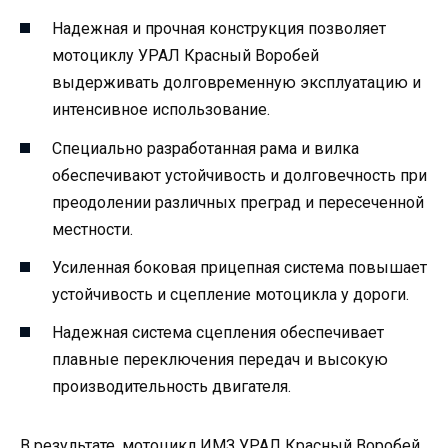
Надежная и прочная конструкция позволяет
мотоциклу УРАЛ Красный Воробей
выдерживать долговременную эксплуатацию и
интенсивное использование.
Специально разработанная рама и вилка
обеспечивают устойчивость и долговечность при
преодолении различных преград и пересеченной
местности.
Усиленная боковая прицепная система повышает
устойчивость и сцепление мотоцикла у дороги.
Надежная система сцепления обеспечивает
плавные переключения передач и высокую
производительность двигателя.
В результате, мотоцикл ИМЗ УРАЛ Красный Воробей