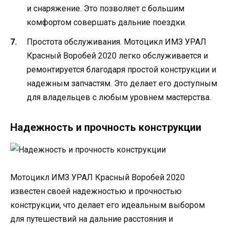
и снаряжение. Это позволяет с большим
комфортом совершать дальние поездки.
Простота обслуживания. Мотоцикл ИМЗ УРАЛ
Красный Воробей 2020 легко обслуживается и
ремонтируется благодаря простой конструкции и
надежным запчастям. Это делает его доступным
для владельцев с любым уровнем мастерства.
Надежность и прочность конструкции
Мотоцикл ИМЗ УРАЛ Красный Воробей 2020
известен своей надежностью и прочностью
конструкции, что делает его идеальным выбором
для путешествий на дальние расстояния и