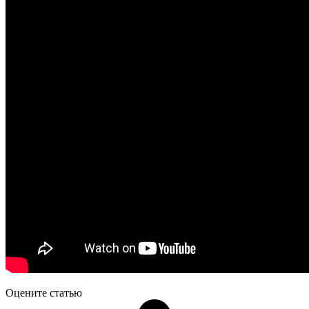
Оцените статью