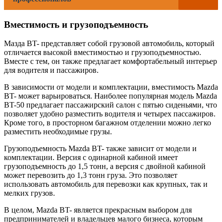
Вместимость и грузоподъемность
Мазда BT- представляет собой грузовой автомобиль, который
отличается высокой вместимостью и грузоподъемностью.
Вместе с тем, он также предлагает комфортабельный интерьер
для водителя и пассажиров.
В зависимости от модели и комплектации, вместимость Mazda
BT- может варьироваться. Наиболее популярная модель Mazda
BT-50 предлагает пассажирский салон с пятью сиденьями, что
позволяет удобно разместить водителя и четырех пассажиров.
Кроме того, в просторном багажном отделении можно легко
разместить необходимые грузы.
Грузоподъемность Mazda BT- также зависит от модели и
комплектации. Версия с одинарной кабиной имеет
грузоподъемность до 1,5 тонн, а версия с двойной кабиной
может перевозить до 1,3 тонн груза. Это позволяет
использовать автомобиль для перевозки как крупных, так и
мелких грузов.
В целом, Mazda BT- является прекрасным выбором для
предпринимателей и владельцев малого бизнеса, которым