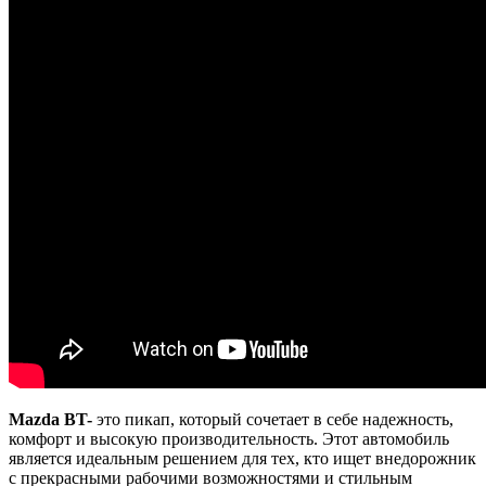
Mazda BT-
это пикап, который сочетает в себе надежность,
комфорт и высокую производительность. Этот автомобиль
является идеальным решением для тех, кто ищет внедорожник
с прекрасными рабочими возможностями и стильным