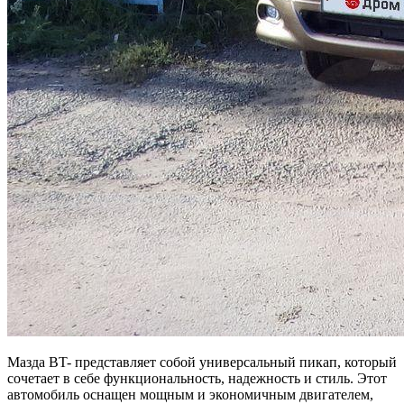
Мазда BT- представляет собой универсальный пикап, который
сочетает в себе функциональность, надежность и стиль. Этот
автомобиль оснащен мощным и экономичным двигателем,