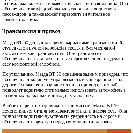
необходима надежная и вместительная грузовая машина. Она
обеспечивает комфортабельные условия для водителя и
пассажиров, а также может перевозить значительное
количество груза.
Трансмиссия и привод
Мазда BT-50 доступна с двумя вариантами трансмиссии: 6-
ступенчатой ручной коробкой передач и 6-ступенчатой
автоматической трансмиссией. Обе трансмиссии
обеспечивают плавные и точные переключения, что делает
езду комфортной и удобной.
По умолчанию, Мазда BT-50 оснащена задним приводом, что
обеспечивает хорошую управляемость и маневренность на
дороге. Однако, есть вариант полного привода, который
позволяет водителю оптимально использовать автомобиль в
различных дорожных и погодных условиях.
В обоих вариантах привода и трансмиссии, Мазда BT-50
демонстрирует отличные характеристики и надежность. Она
позволяет водителю чувствовать уверенность на дороге и
обеспечивает надежную передачу мощности на колеса.