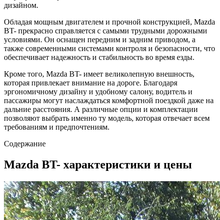
дизайном.
Обладая мощным двигателем и прочной конструкцией, Mazda
BT- прекрасно справляется с самыми трудными дорожными
условиями. Он оснащен передним и задним приводом, а
также современными системами контроля и безопасности, что
обеспечивает надежность и стабильность во время езды.
Кроме того, Mazda BT- имеет великолепную внешность,
которая привлекает внимание на дороге. Благодаря
эргономичному дизайну и удобному салону, водитель и
пассажиры могут наслаждаться комфортной поездкой даже на
дальние расстояния. А различные опции и комплектации
позволяют выбрать именно ту модель, которая отвечает всем
требованиям и предпочтениям.
Содержание
Mazda BT- характеристики и цены