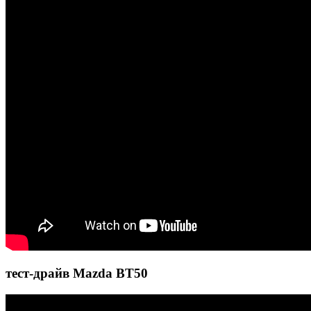
тест-драйв Mazda BT50