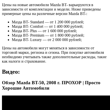
Цены на новые автомобили Mazda BT- варьируются в
зависимости от комплектации и модели. Ниже приведены
примерные цены на различные версии Mazda BT-:
Мазда BT- Standard — от 1 200 000 рублей;
Мазда BT- Comfort — от 1 400 000 рублей;
Мазда BT- Plus — от 1 600 000 рублей;
Мазда BT- Premium — от 1 800 000 рублей;
Мазда BT- Luxury — от 2 000 000 рублей;
Цены на автомобили могут меняться в зависимости от
торговой марки, региона и сезона. При покупке автомобиля
необходимо учитывать также дополнительные расходы, такие
как налоги и страхование.
Видео:
Обзор Mazda BT-50, 2008 г. ПРОХОР | Просто
Хорошие Автомобили