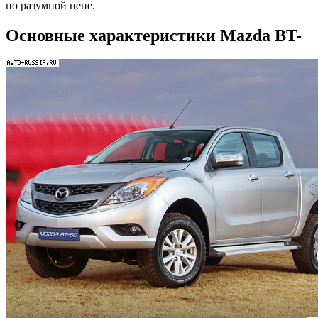
по разумной цене.
Основные характеристики Mazda BT-