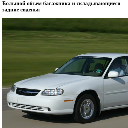
Большой объем багажника и складывающиеся
задние сиденья