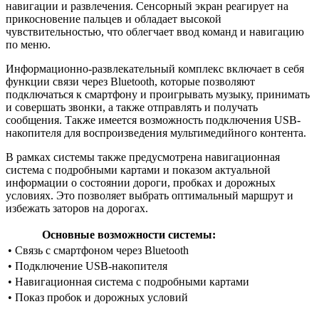
навигации и развлечения. Сенсорный экран реагирует на
прикосновение пальцев и обладает высокой
чувствительностью, что облегчает ввод команд и навигацию
по меню.
Информационно-развлекательный комплекс включает в себя
функции связи через Bluetooth, которые позволяют
подключаться к смартфону и проигрывать музыку, принимать
и совершать звонки, а также отправлять и получать
сообщения. Также имеется возможность подключения USB-
накопителя для воспроизведения мультимедийного контента.
В рамках системы также предусмотрена навигационная
система с подробными картами и показом актуальной
информации о состоянии дороги, пробках и дорожных
условиях. Это позволяет выбрать оптимальный маршрут и
избежать заторов на дорогах.
Основные возможности системы:
• Связь с смартфоном через Bluetooth
• Подключение USB-накопителя
• Навигационная система с подробными картами
• Показ пробок и дорожных условий