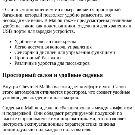
Отличным дополнением интерьера является просторный
багажник, который позволяет удобно разместить все
необходимые вещи. В Malibu также предусмотрены различные
удобства, такие как подстаканники, отделения для хранения и
USB-порты для зарядки устройств.
Удобные и элегантные кресла
Легко доступная консоль управления
Сенсорный дисплей для управления функциями
Просторный багажник
Различные удобства для пассажиров
Просторный салон и удобные сиденья
Внутри Chevrolet Malibu вас ожидает комфорт и уют. Салон
этого автомобиля отличается простором, что создает удобные
условия для вождения и пассажиров.
Сиденья в Malibu идеально сбалансированы между комфортом
и поддержкой. Они обладают регулируемой подушкой по
высоте и эргономическими подлокотниками, что позволяет
настроить эксплуатационные характеристики сиденья
индивидуально под каждого пользователя.