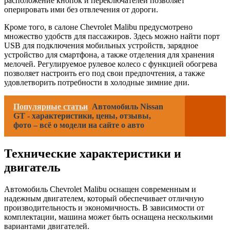
расположение кнопок и переключателей позволяет
оперировать ими без отвлечения от дороги.
Кроме того, в салоне Chevrolet Malibu предусмотрено
множество удобств для пассажиров. Здесь можно найти порт
USB для подключения мобильных устройств, зарядное
устройство для смартфона, а также отделения для хранения
мелочей. Регулируемое рулевое колесо с функцией обогрева
позволяет настроить его под свои предпочтения, а также
удовлетворить потребности в холодные зимние дни.
Популярные статьи
Автомобиль Nissan
GT - характеристики, цены, отзывы,
фото – всё о модели на сайте о авто
Технические характеристики и
двигатель
Автомобиль Chevrolet Malibu оснащен современным и
надежным двигателем, который обеспечивает отличную
производительность и экономичность. В зависимости от
комплектации, машина может быть оснащена несколькими
вариантами двигателей.