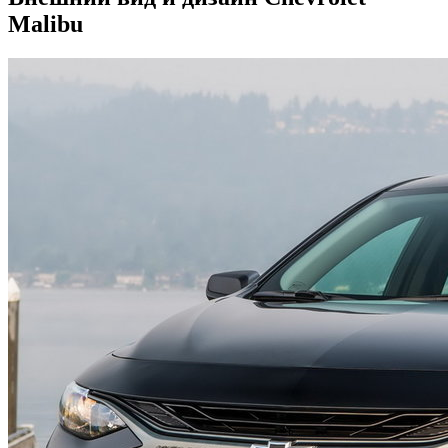
Malibu