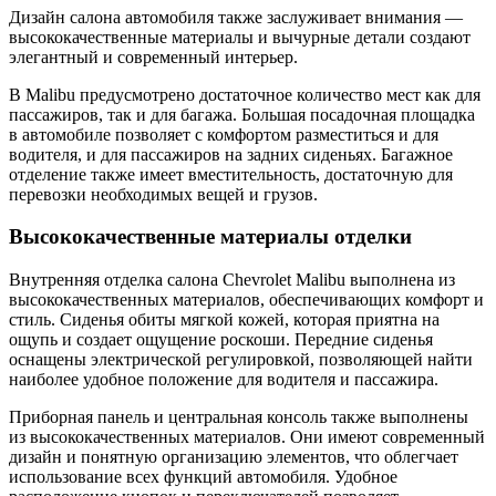
Дизайн салона автомобиля также заслуживает внимания —
высококачественные материалы и вычурные детали создают
элегантный и современный интерьер.
В Malibu предусмотрено достаточное количество мест как для
пассажиров, так и для багажа. Большая посадочная площадка
в автомобиле позволяет с комфортом разместиться и для
водителя, и для пассажиров на задних сиденьях. Багажное
отделение также имеет вместительность, достаточную для
перевозки необходимых вещей и грузов.
Высококачественные материалы отделки
Внутренняя отделка салона Chevrolet Malibu выполнена из
высококачественных материалов, обеспечивающих комфорт и
стиль. Сиденья обиты мягкой кожей, которая приятна на
ощупь и создает ощущение роскоши. Передние сиденья
оснащены электрической регулировкой, позволяющей найти
наиболее удобное положение для водителя и пассажира.
Приборная панель и центральная консоль также выполнены
из высококачественных материалов. Они имеют современный
дизайн и понятную организацию элементов, что облегчает
использование всех функций автомобиля. Удобное