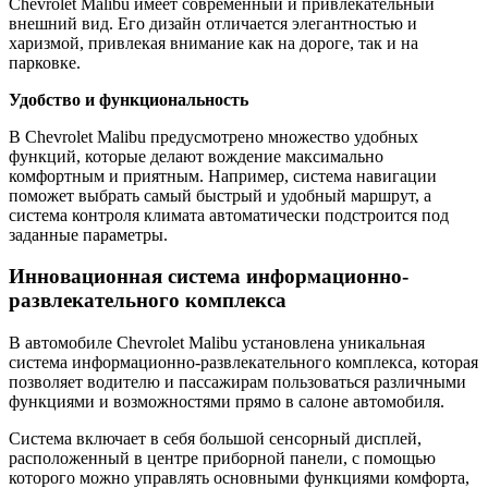
Chevrolet Malibu имеет современный и привлекательный
внешний вид. Его дизайн отличается элегантностью и
харизмой, привлекая внимание как на дороге, так и на
парковке.
Удобство и функциональность
В Chevrolet Malibu предусмотрено множество удобных
функций, которые делают вождение максимально
комфортным и приятным. Например, система навигации
поможет выбрать самый быстрый и удобный маршрут, а
система контроля климата автоматически подстроится под
заданные параметры.
Инновационная система информационно-
развлекательного комплекса
В автомобиле Chevrolet Malibu установлена уникальная
система информационно-развлекательного комплекса, которая
позволяет водителю и пассажирам пользоваться различными
функциями и возможностями прямо в салоне автомобиля.
Система включает в себя большой сенсорный дисплей,
расположенный в центре приборной панели, с помощью
которого можно управлять основными функциями комфорта,