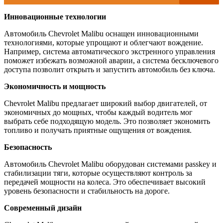
Инновационные технологии
Автомобиль Chevrolet Malibu оснащен инновационными
технологиями, которые упрощают и облегчают вождение.
Например, система автоматического экстренного управления
поможет избежать возможной аварии, а система бесключевого
доступа позволит открыть и запустить автомобиль без ключа.
Экономичность и мощность
Chevrolet Malibu предлагает широкий выбор двигателей, от
экономичных до мощных, чтобы каждый водитель мог
выбрать себе подходящую модель. Это позволяет экономить
топливо и получать приятные ощущения от вождения.
Безопасность
Автомобиль Chevrolet Malibu оборудован системами passkey и
стабилизации тяги, которые осуществляют контроль за
передачей мощности на колеса. Это обеспечивает высокий
уровень безопасности и стабильность на дороге.
Современный дизайн