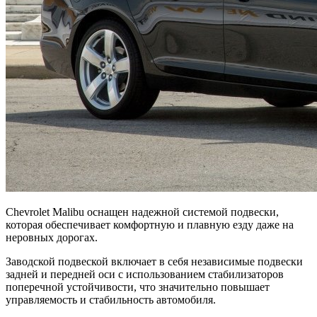
Chevrolet Malibu оснащен надежной системой подвески,
которая обеспечивает комфортную и плавную езду даже на
неровных дорогах.
Заводской подвеской включает в себя независимые подвески
задней и передней оси с использованием стабилизаторов
поперечной устойчивости, что значительно повышает
управляемость и стабильность автомобиля.