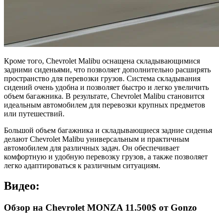
Кроме того, Chevrolet Malibu оснащена складывающимися
задними сиденьями, что позволяет дополнительно расширять
пространство для перевозки грузов. Система складывания
сидений очень удобна и позволяет быстро и легко увеличить
объем багажника. В результате, Chevrolet Malibu становится
идеальным автомобилем для перевозки крупных предметов
или путешествий.
Большой объем багажника и складывающиеся задние сиденья
делают Chevrolet Malibu универсальным и практичным
автомобилем для различных задач. Он обеспечивает
комфортную и удобную перевозку грузов, а также позволяет
легко адаптироваться к различным ситуациям.
Видео:
Обзор на Chevrolet MONZA 11.500$ от Gonzo