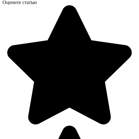
Оцените статью