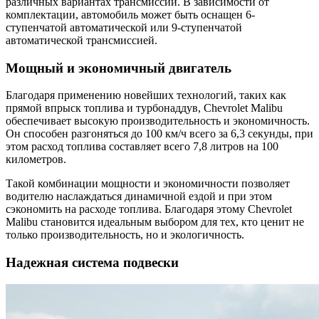
различных вариантах трансмиссии. В зависимости от
комплектации, автомобиль может быть оснащен 6-
ступенчатой автоматической или 9-ступенчатой
автоматической трансмиссией.
Мощный и экономичный двигатель
Благодаря применению новейших технологий, таких как
прямой впрыск топлива и турбонаддув, Chevrolet Malibu
обеспечивает высокую производительность и экономичность.
Он способен разгоняться до 100 км/ч всего за 6,3 секунды, при
этом расход топлива составляет всего 7,8 литров на 100
километров.
Такой комбинации мощности и экономичности позволяет
водителю наслаждаться динамичной ездой и при этом
сэкономить на расходе топлива. Благодаря этому Chevrolet
Malibu становится идеальным выбором для тех, кто ценит не
только производительность, но и экологичность.
Надежная система подвески