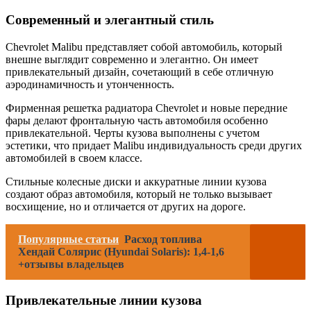
Современный и элегантный стиль
Chevrolet Malibu представляет собой автомобиль, который
внешне выглядит современно и элегантно. Он имеет
привлекательный дизайн, сочетающий в себе отличную
аэродинамичность и утонченность.
Фирменная решетка радиатора Chevrolet и новые передние
фары делают фронтальную часть автомобиля особенно
привлекательной. Черты кузова выполнены с учетом
эстетики, что придает Malibu индивидуальность среди других
автомобилей в своем классе.
Стильные колесные диски и аккуратные линии кузова
создают образ автомобиля, который не только вызывает
восхищение, но и отличается от других на дороге.
Популярные статьи
Расход топлива
Хендай Солярис (Hyundai Solaris): 1,4-1,6
+отзывы владельцев
Привлекательные линии кузова