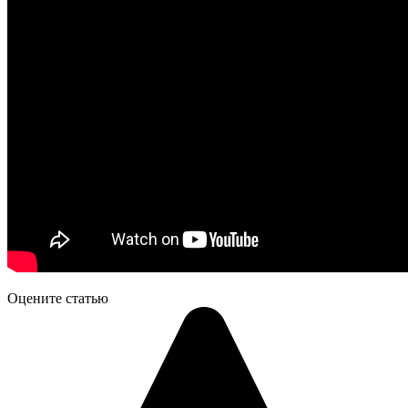
Оцените статью