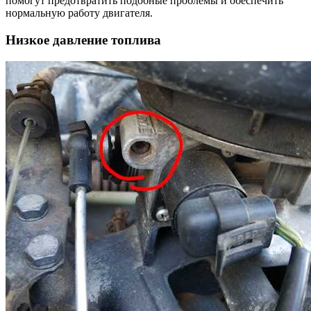
помогут предотвратить подобные проблемы и обеспечить
нормальную работу двигателя.
Низкое давление топлива