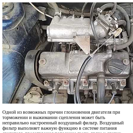
Одной из возможных причин глохновения двигателя при
торможении и выжимании сцепления может быть
неправильно настроенный воздушный фильтр. Воздушный
фильтр выполняет важную функцию в системе питания