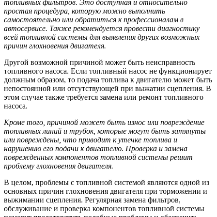
топливных фильтров. Это доступная и относительно
простая процедура, которую можно выполнить
самостоятельно или обратиться к профессионалам в
автосервисе. Также рекомендуется провести диагностику
всей топливной системы для выявления других возможных
причин глохновения двигателя.
Другой возможной причиной может быть неисправность
топливного насоса. Если топливный насос не функционирует
должным образом, то подача топлива к двигателю может быть
непостоянной или отсутствующей при выжатии сцепления. В
этом случае также требуется замена или ремонт топливного
насоса.
Кроме того, причиной может быть износ или повреждение
топливных линий и трубок, которые могут быть затянуты
или повреждены, что приводит к утечке топлива и
нарушению его подачи к двигателю. Проверка и замена
поврежденных компонентов топливной системы решит
проблему глохновения двигателя.
В целом, проблемы с топливной системой являются одной из
основных причин глохновения двигателя при торможении и
выжимании сцепления. Регулярная замена фильтров,
обслуживание и проверка компонентов топливной системы