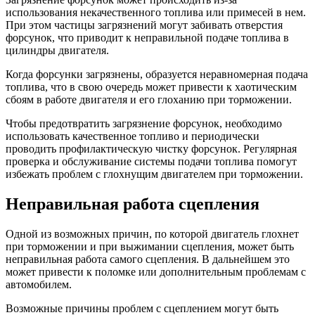
использования некачественного топлива или примесей в нем.
При этом частицы загрязнений могут забивать отверстия
форсунок, что приводит к неправильной подаче топлива в
цилиндры двигателя.
Когда форсунки загрязнены, образуется неравномерная подача
топлива, что в свою очередь может привести к хаотическим
сбоям в работе двигателя и его глоханию при торможении.
Чтобы предотвратить загрязнение форсунок, необходимо
использовать качественное топливо и периодически
проводить профилактическую чистку форсунок. Регулярная
проверка и обслуживание системы подачи топлива помогут
избежать проблем с глохнущим двигателем при торможении.
Неправильная работа сцепления
Одной из возможных причин, по которой двигатель глохнет
при торможении и при выжимании сцепления, может быть
неправильная работа самого сцепления. В дальнейшем это
может привести к поломке или дополнительным проблемам с
автомобилем.
Возможные причины проблем с сцеплением могут быть