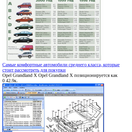
Самые комфортные автомобили среднего класса, которые
стоит рассмотреть для покупки
Opel Grandland X Opel Grandland X позиционируется как
0
42.9к.