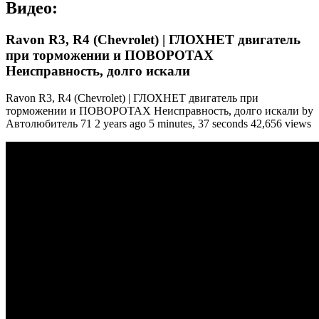
Видео:
Ravon R3, R4 (Chevrolet) | ГЛОХНЕТ двигатель
при торможении и ПОВОРОТАХ
Неисправность, долго искали
Ravon R3, R4 (Chevrolet) | ГЛОХНЕТ двигатель при
торможении и ПОВОРОТАХ Неисправность, долго искали by
Автолюбитель 71 2 years ago 5 minutes, 37 seconds 42,656 views