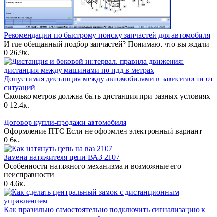
Рекомендации по быстрому поиску запчастей для автомобиля
И где обещанный подбор запчастей? Понимаю, что вы ждали
0
26.9к.
Допустимая дистанция между автомобилями в зависимости от
ситуаций
Сколько метров должна быть дистанция при разных условиях
0
12.4к.
Договор купли-продажи автомобиля
Оформление ПТС Если не оформлен электронный вариант
0
6к.
Замена натяжителя цепи ВАЗ 2107
Особенности натяжного механизма и возможные его
неисправности
0
4.6к.
Как правильно самостоятельно подключить сигнализацию к