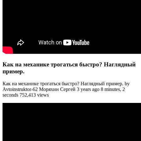
Как на механике трогаться быстро? Наглядный
пример.
Как на механике трогаться быстро? Наглядный пример. by
Avtoinstruktor-62 Моряхин Сергей 3 years ago 8 minutes, 2
seconds 752,413 views