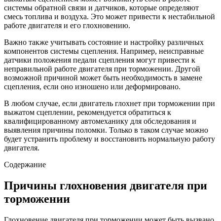
системы обратной связи и датчиков, которые определяют
смесь топлива и воздуха. Это может привести к нестабильной
работе двигателя и его глохновению.
Важно также учитывать состояние и настройку различных
компонентов системы сцепления. Например, неисправные
датчики положения педали сцепления могут привести к
неправильной работе двигателя при торможении. Другой
возможной причиной может быть необходимость в замене
сцепления, если оно изношено или деформировано.
В любом случае, если двигатель глохнет при торможении при
выжатом сцеплении, рекомендуется обратиться к
квалифицированному автомеханику для обследования и
выявления причины поломки. Только в таком случае можно
будет устранить проблему и восстановить нормальную работу
двигателя.
Содержание
Причины глохновения двигателя при
торможении
Глохновение двигателя при торможении может быть вызвано