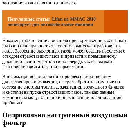
зажигания и глохновению двигателя.
Популярные статьи
Lifan на ММАС 2018
анонсирует две автомобильные новинки
Наконец, глохновение двигателя при торможении может быть
вызвано неисправностью в системе выпуска отработавших
газов. Засорение выхлопных газов может создать проблемы с
отводом отработавших газов и привести к повышенному
давлению в системе, что в свою очередь может вызвать
глохновение двигателя при торможении.
В целом, при возникновении проблем с глохновением
двигателя при торможении, следует обратить внимание на
состояние системы топлива, зажигания, воздушного фильтра
и системы выпуска отработавших газов, так как данные
компоненты могут быть причинами возникновения данной
проблемы.
Неправильно настроенный воздушный
фильтр