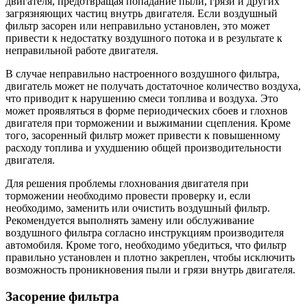
двигателя, предотвращая попадание пыли, грязи и других
загрязняющих частиц внутрь двигателя. Если воздушный
фильтр засорен или неправильно установлен, это может
привести к недостатку воздушного потока и в результате к
неправильной работе двигателя.
В случае неправильно настроенного воздушного фильтра,
двигатель может не получать достаточное количество воздуха,
что приводит к нарушению смеси топлива и воздуха. Это
может проявляться в форме периодических сбоев и глохнов
двигателя при торможении и выжимании сцепления. Кроме
того, засоренный фильтр может привести к повышенному
расходу топлива и ухудшению общей производительности
двигателя.
Для решения проблемы глохнования двигателя при
торможении необходимо провести проверку и, если
необходимо, заменить или очистить воздушный фильтр.
Рекомендуется выполнять замену или обслуживание
воздушного фильтра согласно инструкциям производителя
автомобиля. Кроме того, необходимо убедиться, что фильтр
правильно установлен и плотно закреплен, чтобы исключить
возможность проникновения пыли и грязи внутрь двигателя.
Засорение фильтра