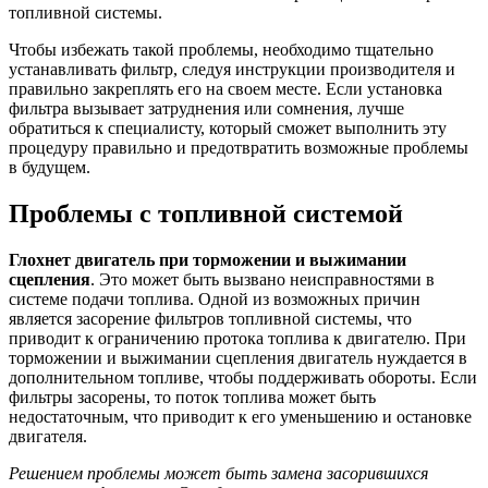
топливной системы.
Чтобы избежать такой проблемы, необходимо тщательно
устанавливать фильтр, следуя инструкции производителя и
правильно закреплять его на своем месте. Если установка
фильтра вызывает затруднения или сомнения, лучше
обратиться к специалисту, который сможет выполнить эту
процедуру правильно и предотвратить возможные проблемы
в будущем.
Проблемы с топливной системой
Глохнет двигатель при торможении и выжимании
сцепления
. Это может быть вызвано неисправностями в
системе подачи топлива. Одной из возможных причин
является засорение фильтров топливной системы, что
приводит к ограничению протока топлива к двигателю. При
торможении и выжимании сцепления двигатель нуждается в
дополнительном топливе, чтобы поддерживать обороты. Если
фильтры засорены, то поток топлива может быть
недостаточным, что приводит к его уменьшению и остановке
двигателя.
Решением проблемы может быть замена засорившихся