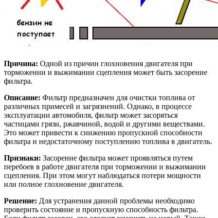
Причина:
Одной из причин глохновения двигателя при
торможении и выжимании сцепления может быть засорение
фильтра.
Описание:
Фильтр предназначен для очистки топлива от
различных примесей и загрязнений. Однако, в процессе
эксплуатации автомобиля, фильтр может засоряться
частицами грязи, ржавчиной, водой и другими веществами.
Это может привести к снижению пропускной способности
фильтра и недостаточному поступлению топлива в двигатель.
Признаки:
Засорение фильтра может проявляться путем
перебоев в работе двигателя при торможении и выжимании
сцепления. При этом могут наблюдаться потери мощности
или полное глохновение двигателя.
Решение:
Для устранения данной проблемы необходимо
проверить состояние и пропускную способность фильтра.