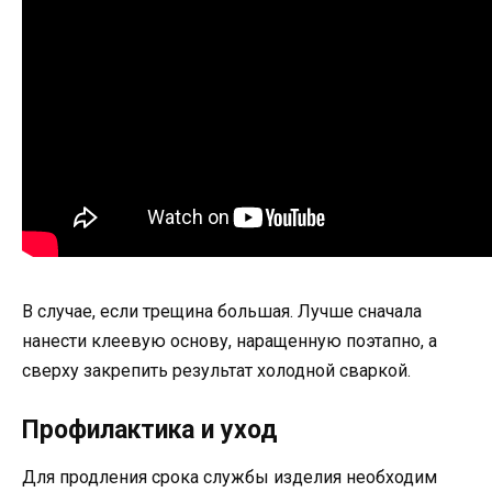
В случае, если трещина большая. Лучше сначала
нанести клеевую основу, наращенную поэтапно, а
сверху закрепить результат холодной сваркой.
Профилактика и уход
Для продления срока службы изделия необходим