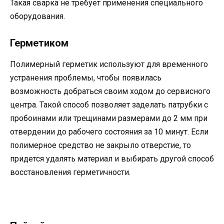
Такая сварка не требует применения специального
оборудования.
Герметиком
Полимерный герметик используют для временного
устранения проблемы, чтобы появилась
возможность добраться своим ходом до сервисного
центра. Такой способ позволяет заделать патрубки с
пробоинами или трещинами размерами до 2 мм при
отвердении до рабочего состояния за 10 минут. Если
полимерное средство не закрыло отверстие, то
придется удалять материал и выбирать другой способ
восстановления герметичности.