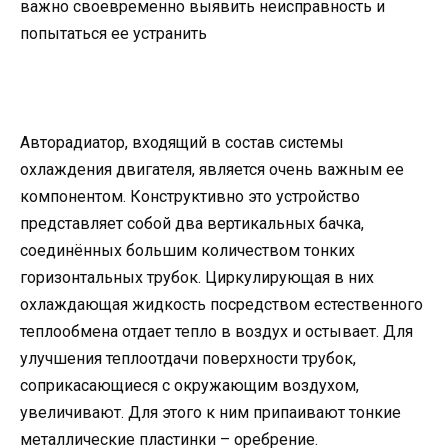
важно своевременно выявить неисправность и
попытаться ее устранить
Авторадиатор, входящий в состав системы
охлаждения двигателя, является очень важным ее
компонентом. Конструктивно это устройство
представляет собой два вертикальных бачка,
соединённых большим количеством тонких
горизонтальных трубок. Циркулирующая в них
охлаждающая жидкость посредством естественного
теплообмена отдает тепло в воздух и остывает. Для
улучшения теплоотдачи поверхности трубок,
соприкасающиеся с окружающим воздухом,
увеличивают. Для этого к ним припаивают тонкие
металлические пластинки – оребрение.