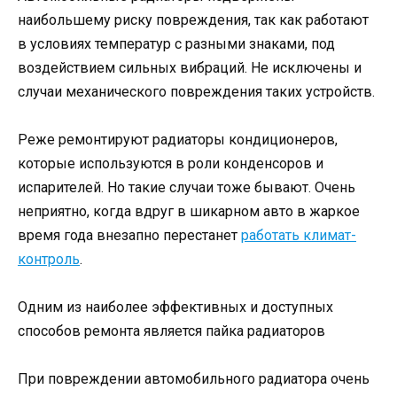
наибольшему риску повреждения, так как работают
в условиях температур с разными знаками, под
воздействием сильных вибраций. Не исключены и
случаи механического повреждения таких устройств.
Реже ремонтируют радиаторы кондиционеров,
которые используются в роли конденсоров и
испарителей. Но такие случаи тоже бывают. Очень
неприятно, когда вдруг в шикарном авто в жаркое
время года внезапно перестанет
работать климат-
контроль
.
Одним из наиболее эффективных и доступных
способов ремонта является пайка радиаторов
При повреждении автомобильного радиатора очень