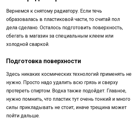
Вернемся к снятому радиатору. Если течь
образовалась в пластиковой части, то считай пол
дела сделано. Осталось подготовить поверхность,
сбегать в магазин за специальным клеем или
холодной сваркой.
Подготовка поверхности
Здесь никаких космических технологий применять не
нужно. Просто надо удалить всю грязь и сверху
протереть спиртом. Водка также подойдет. Главное,
нужно помнить, что пластик тут очень тонкий и много
силы прикладывать не стоит, иначе трещина может
пойти дальше.