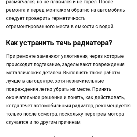
размягчался, но не плавился и не горел. После
ремонта и перед монтажом обратно на автомобиль
следует проверить герметичность
отремонтированного места в емкости с водой.
Как устранить течь радиатора?
При ремонте заменяют уплотнения, через которые
происходит подтекание, заделывают повреждения
металлических деталей. Выполнять такие работы
лучше в автоцентре, хотя незначительные
повреждения легко убрать на месте. Принять
окончательное решение и понять, как действовать,
когда течет автомобильный радиатор, рекомендуется
только после осмотра, поскольку перегрев мотора
случается и по другим причинам.