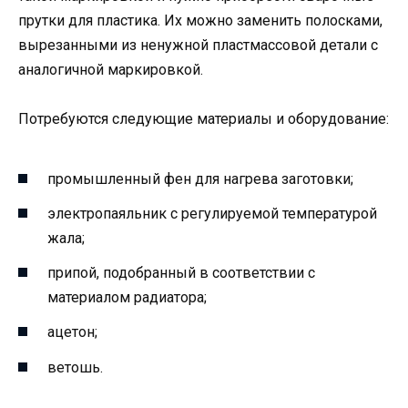
прутки для пластика. Их можно заменить полосками,
вырезанными из ненужной пластмассовой детали с
аналогичной маркировкой.
Потребуются следующие материалы и оборудование:
промышленный фен для нагрева заготовки;
электропаяльник с регулируемой температурой
жала;
припой, подобранный в соответствии с
материалом радиатора;
ацетон;
ветошь.