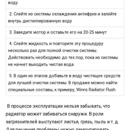
воду
2. Слейте из системы охлаждения антифриз и залейте
внутрь дистиллированную воду
3. Заведите мотор и оставьте его на 20-25 минут
4. Слейте жидкость и повторите эту процедуру
несколько раз для полной очистки системы.
Действовать необходимо до тех пор, пока из системы
не начнет выходить чистая вода
5. В один из этапов добавьте в воду чистящее средств
для лучшей очистки системы. В продаже можно найти
специальные составы, к примеру, Winns Radiator Flush
В процессе эксплуатации нельзя забывать, что
радиатор может забиваться снаружи. В роли
загрязнителей выступают листья, грязь, пыль и т. д.
Для решения проблемы нужно демонтировать