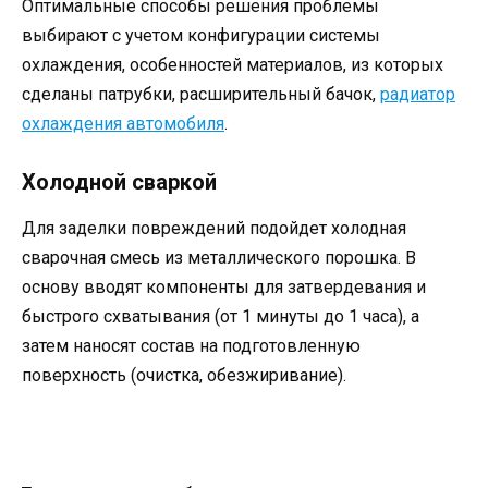
Оптимальные способы решения проблемы
выбирают с учетом конфигурации системы
охлаждения, особенностей материалов, из которых
сделаны патрубки, расширительный бачок,
радиатор
охлаждения автомобиля
.
Холодной сваркой
Для заделки повреждений подойдет холодная
сварочная смесь из металлического порошка. В
основу вводят компоненты для затвердевания и
быстрого схватывания (от 1 минуты до 1 часа), а
затем наносят состав на подготовленную
поверхность (очистка, обезжиривание).