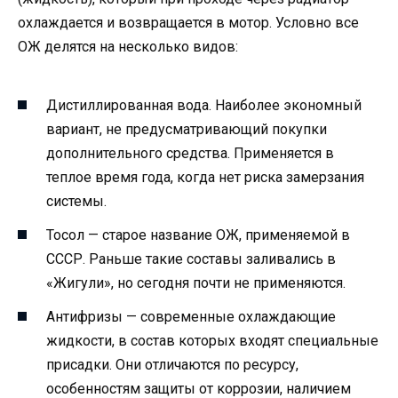
охлаждается и возвращается в мотор. Условно все
ОЖ делятся на несколько видов:
Дистиллированная вода. Наиболее экономный
вариант, не предусматривающий покупки
дополнительного средства. Применяется в
теплое время года, когда нет риска замерзания
системы.
Тосол — старое название ОЖ, применяемой в
СССР. Раньше такие составы заливались в
«Жигули», но сегодня почти не применяются.
Антифризы — современные охлаждающие
жидкости, в состав которых входят специальные
присадки. Они отличаются по ресурсу,
особенностям защиты от коррозии, наличием