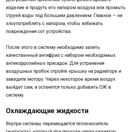
изделие и продуть его напором воздуха или промыть
струей воды под большим давлением. Главное — не
злоупотреблять с напором, чтобы избежать
повреждения сот устройства.
После этого в систему необходимо залить
качественный антифриз с набором необходимых
антикоррозийных присадок. Для устранения
воздушных пробок отройте крышку на радиаторе и
заведите мотору. Через некоторое время воздух
выйдет сам, и останется только добавить ОЖ в
систему.
Охлаждающие жидкости
Внутри системы перемещается теплоноситель
(жидкость), который при проходе через радиатор