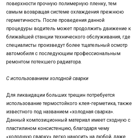
поверхности прочную полимерную пленку, тем
самым возвращая системе охлаждения прежнюю
герметичность. После проведения данной
процедуры водитель может продолжить движение к
ближайшей станции технического обслуживания, где
специалисты произведут более тщательный осмотр
автомобиля с последующим профессиональным
ремонтом потекшего радиатора.
С использованием холодной сварки
Для ликвидации больших трещин потребуется
использование термостойкого клея-герметика, также
известного под названием «холодная сварка».
Данный композиционный материал имеет сходную с
пластилином консистенцию, благодаря чему
«холодную сварку» легко наносить на любой, даже