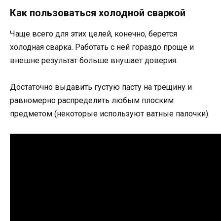
Как пользоваться холодной сваркой
Чаще всего для этих целей, конечно, берется
холодная сварка. Работать с ней гораздо проще и
внешне результат больше внушает доверия.
Достаточно выдавить густую пасту на трещину и
равномерно распределить любым плоским
предметом (некоторые используют ватные палочки).