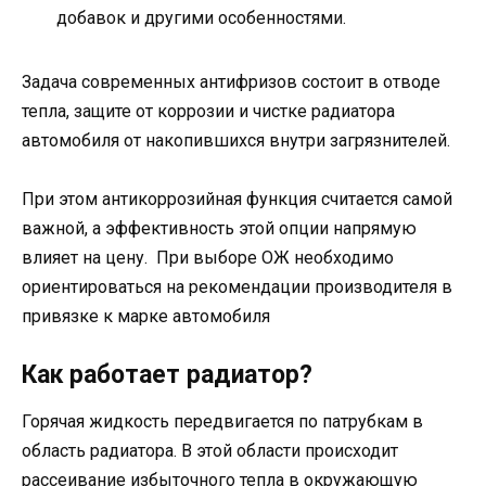
добавок и другими особенностями.
Задача современных антифризов состоит в отводе
тепла, защите от коррозии и чистке радиатора
автомобиля от накопившихся внутри загрязнителей.
При этом антикоррозийная функция считается самой
важной, а эффективность этой опции напрямую
влияет на цену. При выборе ОЖ необходимо
ориентироваться на рекомендации производителя в
привязке к марке автомобиля
Как работает радиатор?
Горячая жидкость передвигается по патрубкам в
область радиатора. В этой области происходит
рассеивание избыточного тепла в окружающую