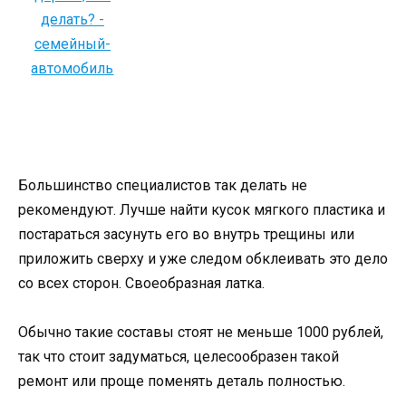
Большинство специалистов так делать не
рекомендуют. Лучше найти кусок мягкого пластика и
постараться засунуть его во внутрь трещины или
приложить сверху и уже следом обклеивать это дело
со всех сторон. Своеобразная латка.
Обычно такие составы стоят не меньше 1000 рублей,
так что стоит задуматься, целесообразен такой
ремонт или проще поменять деталь полностью.