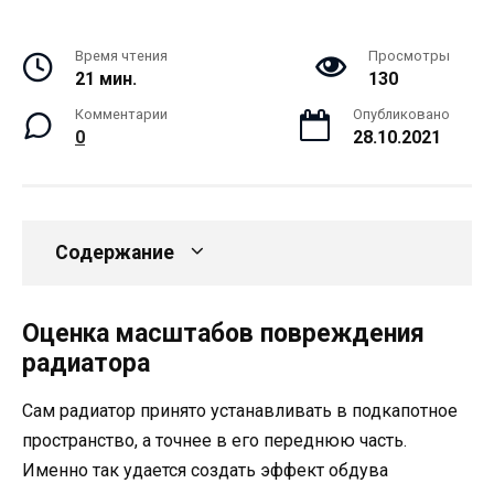
Время чтения
Просмотры
21 мин.
130
Комментарии
Опубликовано
0
28.10.2021
Содержание
Оценка масштабов повреждения
радиатора
Сам радиатор принято устанавливать в подкапотное
пространство, а точнее в его переднюю часть.
Именно так удается создать эффект обдува