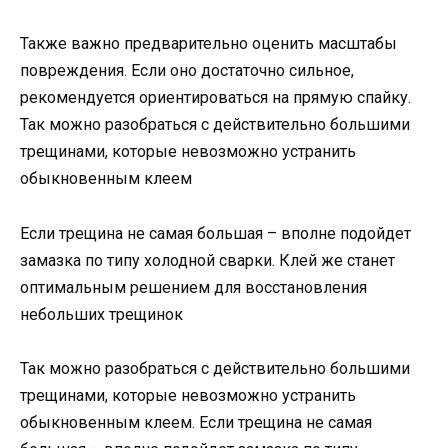
Также важно предварительно оценить масштабы
повреждения. Если оно достаточно сильное,
рекомендуется ориентироваться на прямую спайку.
Так можно разобраться с действительно большими
трещинами, которые невозможно устранить
обыкновенным клеем
Если трещина не самая большая – вполне подойдет
замазка по типу холодной сварки. Клей же станет
оптимальным решением для восстановления
небольших трещинок
Так можно разобраться с действительно большими
трещинами, которые невозможно устранить
обыкновенным клеем. Если трещина не самая