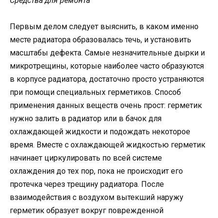
Средства для ремонта
Первым делом следует выяснить, в каком именно
месте радиатора образовалась течь, и установить
масштабы дефекта. Самые незначительные дырки и
микротрещины, которые наиболее часто образуются
в корпусе радиатора, достаточно просто устраняются
при помощи специальных герметиков. Способ
применения данных веществ очень прост: герметик
нужно залить в радиатор или в бачок для
охлаждающей жидкости и подождать некоторое
время. Вместе с охлаждающей жидкостью герметик
начинает циркулировать по всей системе
охлаждения до тех пор, пока не происходит его
протечка через трещину радиатора. После
взаимодействия с воздухом вытекший наружу
герметик образует вокруг поврежденной