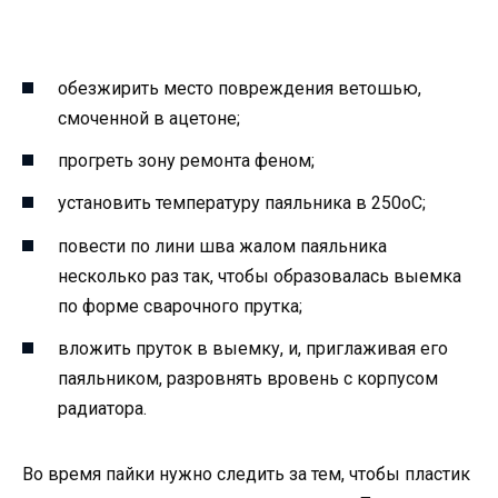
обезжирить место повреждения ветошью,
смоченной в ацетоне;
прогреть зону ремонта феном;
установить температуру паяльника в 250оС;
повести по лини шва жалом паяльника
несколько раз так, чтобы образовалась выемка
по форме сварочного прутка;
вложить пруток в выемку, и, приглаживая его
паяльником, разровнять вровень с корпусом
радиатора.
Во время пайки нужно следить за тем, чтобы пластик