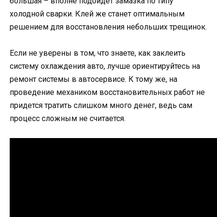
большая – вполне подойдет замазка по типу
холодной сварки. Клей же станет оптимальным
решением для восстановления небольших трещинок.
Если не уверены в том, что знаете, как заклеить
систему охлаждения авто, лучше ориентируйтесь на
ремонт системы в автосервисе. К тому же, на
проведение механиком восстановительных работ не
придется тратить слишком много денег, ведь сам
процесс сложным не считается.