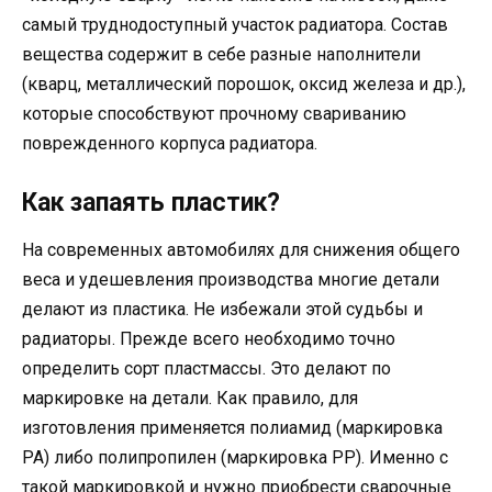
самый труднодоступный участок радиатора. Состав
вещества содержит в себе разные наполнители
(кварц, металлический порошок, оксид железа и др.),
которые способствуют прочному свариванию
поврежденного корпуса радиатора.
Как запаять пластик?
На современных автомобилях для снижения общего
веса и удешевления производства многие детали
делают из пластика. Не избежали этой судьбы и
радиаторы. Прежде всего необходимо точно
определить сорт пластмассы. Это делают по
маркировке на детали. Как правило, для
изготовления применяется полиамид (маркировка
PA) либо полипропилен (маркировка PP). Именно с
такой маркировкой и нужно приобрести сварочные