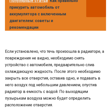
Популярные статьи
Как правильно
прикурить автомобиль от
аккумулятора с включенным
двигателем: советы и
рекомендации
Если установлено, что течь произошла в радиаторе, а
повреждения не видно, необходимо снять
устройство с автомобиля, предварительно слив
охлаждающую жидкость. После этого необходимо
закрыть все отверстия, оставив одно, и подавать в
него воздух под небольшим давлением, опустив
радиатор в емкость с водой. По выходящим
пузырькам воздуха можно будет определить
расположение отверстия.