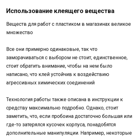
Использование клеящего вещества
Веществ для работ с пластиком в магазинах великое
множество
Все они примерно одинаковые, так что
заморачиваться с выбором не стоит, единственное,
стоит обратить внимание, чтобы на нем было
написано, что клей устойчив к воздействию
агрессивных химических соединений
Технология работы также описана в инструкции к
средству максимально подробно. Однако, стоит
заметить, что, если пробоина достаточно большая или
где-то затерялся кусочек корпуса, понадобятся
дополнительные манипуляции. Например, некоторые