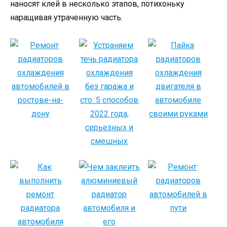
наносят клей в несколько этапов, потихоньку
наращивая утраченную часть.