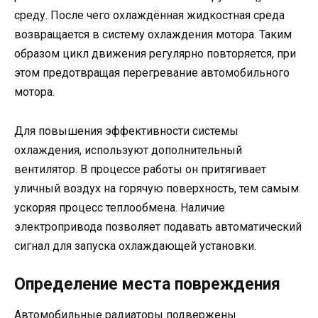
среду. После чего охлаждённая жидкостная среда
возвращается в систему охлаждения мотора. Таким
образом цикл движения регулярно повторяется, при
этом предотвращая перегревание автомобильного
мотора.
Для повышения эффективности системы
охлаждения, используют дополнительный
вентилятор. В процессе работы он притягивает
уличный воздух на горячую поверхность, тем самым
ускоряя процесс теплообмена. Наличие
электропривода позволяет подавать автоматический
сигнал для запуска охлаждающей установки.
Определение места повреждения
Автомобильные радиаторы подвержены