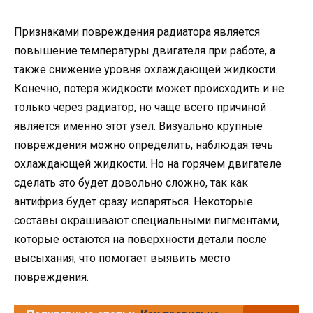
Признаками повреждения радиатора является
повышение температуры двигателя при работе, а
также снижение уровня охлаждающей жидкости.
Конечно, потеря жидкости может происходить и не
только через радиатор, но чаще всего причиной
является именно этот узел. Визуально крупные
повреждения можно определить, наблюдая течь
охлаждающей жидкости. Но на горячем двигателе
сделать это будет довольно сложно, так как
антифриз будет сразу испаряться. Некоторые
составы окрашивают специальными пигментами,
которые остаются на поверхности детали после
высыхания, что помогает выявить место
повреждения.