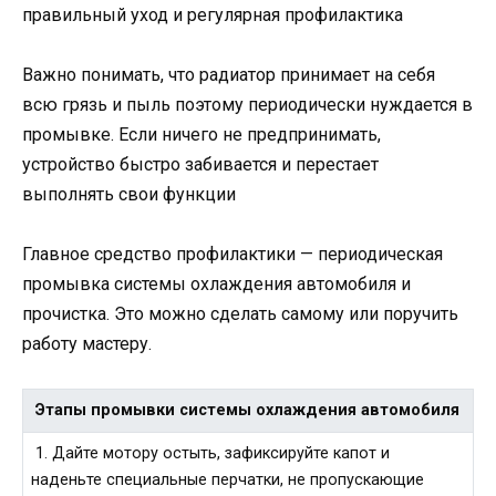
правильный уход и регулярная профилактика
Важно понимать, что радиатор принимает на себя
всю грязь и пыль поэтому периодически нуждается в
промывке. Если ничего не предпринимать,
устройство быстро забивается и перестает
выполнять свои функции
Главное средство профилактики — периодическая
промывка системы охлаждения автомобиля и
прочистка. Это можно сделать самому или поручить
работу мастеру.
Этапы промывки системы охлаждения автомобиля
1. Дайте мотору остыть, зафиксируйте капот и
наденьте специальные перчатки, не пропускающие