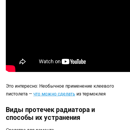
Это интересно: Необычное применение клеевого
пистолета —
что можно сделать
из термоклея
Виды протечек радиатора и
способы их устранения