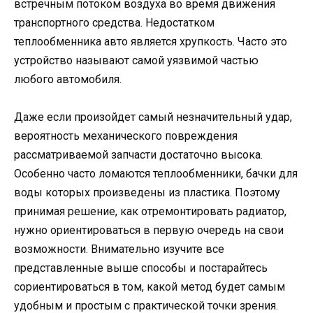
встречным потоком воздуха во время движения
транспортного средства. Недостатком
теплообменника авто является хрупкость. Часто это
устройство называют самой уязвимой частью
любого автомобиля.
Даже если произойдет самый незначительный удар,
вероятность механического повреждения
рассматриваемой запчасти достаточно высока.
Особенно часто ломаются теплообменники, бачки для
воды которых произведены из пластика. Поэтому
принимая решение, как отремонтировать радиатор,
нужно ориентироваться в первую очередь на свои
возможности. Внимательно изучите все
представленные выше способы и постарайтесь
сориентироваться в том, какой метод будет самым
удобным и простым с практической точки зрения.