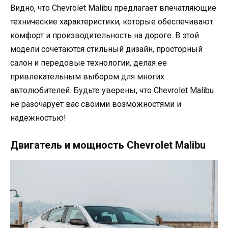
Видно, что Chevrolet Malibu предлагает впечатляющие
технические характеристики, которые обеспечивают
комфорт и производительность на дороге. В этой
модели сочетаются стильный дизайн, просторный
салон и передовые технологии, делая ее
привлекательным выбором для многих
автолюбителей. Будьте уверены, что Chevrolet Malibu
не разочарует вас своими возможностями и
надежностью!
Двигатель и мощность Chevrolet Malibu