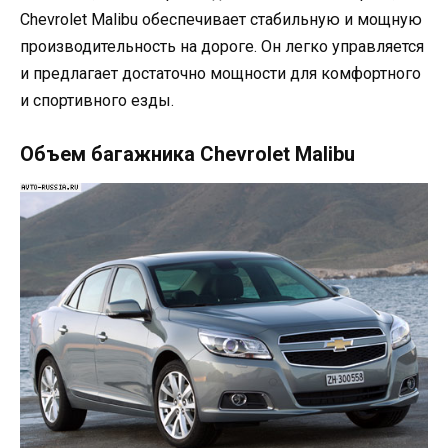
Chevrolet Malibu обеспечивает стабильную и мощную
производительность на дороге. Он легко управляется
и предлагает достаточно мощности для комфортного
и спортивного езды.
Объем багажника Chevrolet Malibu