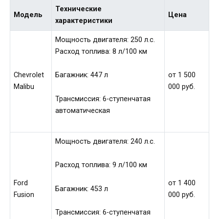
Технические
Модель
Цена
характеристики
Мощность двигателя: 250 л.с.
Расход топлива: 8 л/100 км
Chevrolet
от 1 500
Багажник: 447 л
Malibu
000 руб.
Трансмиссия: 6-ступенчатая
автоматическая
Мощность двигателя: 240 л.с.
Расход топлива: 9 л/100 км
Ford
от 1 400
Багажник: 453 л
Fusion
000 руб.
Трансмиссия: 6-ступенчатая