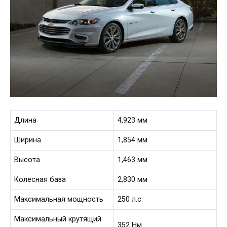
Длина
4,923 мм
Ширина
1,854 мм
Высота
1,463 мм
Колесная база
2,830 мм
Максимальная мощность
250 л.с.
Максимальный крутящий
352 Нм