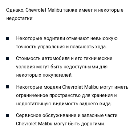
Однако, Chevrolet Malibu также имеет и некоторые
недостатки:
Некоторые водители отмечают невысокую
точность управления и плавность хода;
Стоимость автомобиля и его технические
условия могут быть недоступными для
некоторых покупателей;
Некоторые модели Chevrolet Malibu могут иметь
ограниченное пространство для хранения и
недостаточную видимость заднего вида;
Сервисное обслуживание и запасные части
Chevrolet Malibu могут быть дорогими.