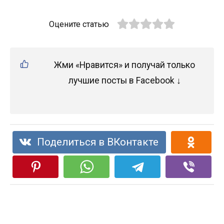
Оцените статью
Жми «Нравится» и получай только
лучшие посты в Facebook ↓
Поделиться в ВКонтакте