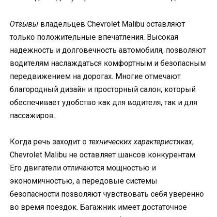
Отзывы
владельцев Chevrolet Malibu оставляют
только положительные впечатления. Высокая
надежность и долговечность автомобиля, позволяют
водителям наслаждаться комфортным и безопасным
передвижением на дорогах. Многие отмечают
благородный дизайн и просторный салон, который
обеспечивает удобство как для водителя, так и для
пассажиров.
Когда речь заходит о
технических характеристиках
,
Chevrolet Malibu не оставляет шансов конкурентам.
Его двигатели отличаются мощностью и
экономичностью, а передовые системы
безопасности позволяют чувствовать себя уверенно
во время поездок. Багажник имеет достаточное