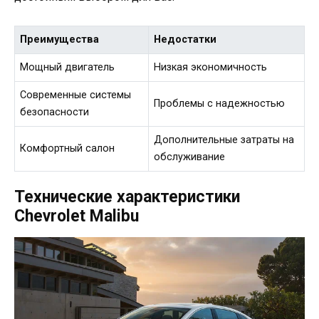
Преимущества
Недостатки
Мощный двигатель
Низкая экономичность
Современные системы
Проблемы с надежностью
безопасности
Дополнительные затраты на
Комфортный салон
обслуживание
Технические характеристики
Chevrolet Malibu