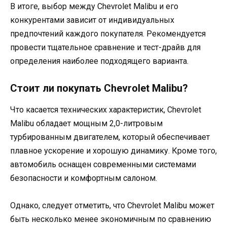
В итоге, выбор между Chevrolet Malibu и его
конкурентами зависит от индивидуальных
предпочтений каждого покупателя. Рекомендуется
провести тщательное сравнение и тест-драйв для
определения наиболее подходящего варианта.
Стоит ли покупать Chevrolet Malibu?
Что касается технических характеристик, Chevrolet
Malibu обладает мощным 2,0-литровым
турбированным двигателем, который обеспечивает
плавное ускорение и хорошую динамику. Кроме того,
автомобиль оснащен современными системами
безопасности и комфортным салоном.
Однако, следует отметить, что Chevrolet Malibu может
быть несколько менее экономичным по сравнению