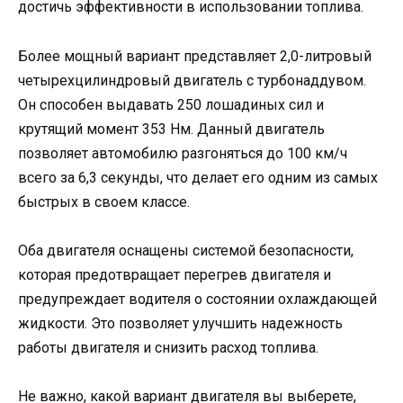
достичь эффективности в использовании топлива.
Более мощный вариант представляет 2,0-литровый
четырехцилиндровый двигатель с турбонаддувом.
Он способен выдавать 250 лошадиных сил и
крутящий момент 353 Нм. Данный двигатель
позволяет автомобилю разгоняться до 100 км/ч
всего за 6,3 секунды, что делает его одним из самых
быстрых в своем классе.
Оба двигателя оснащены системой безопасности,
которая предотвращает перегрев двигателя и
предупреждает водителя о состоянии охлаждающей
жидкости. Это позволяет улучшить надежность
работы двигателя и снизить расход топлива.
Не важно, какой вариант двигателя вы выберете,