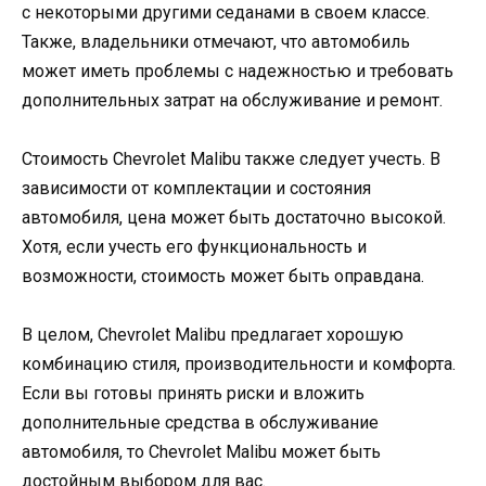
с некоторыми другими седанами в своем классе.
Также, владельники отмечают, что автомобиль
может иметь проблемы с надежностью и требовать
дополнительных затрат на обслуживание и ремонт.
Стоимость Chevrolet Malibu также следует учесть. В
зависимости от комплектации и состояния
автомобиля, цена может быть достаточно высокой.
Хотя, если учесть его функциональность и
возможности, стоимость может быть оправдана.
В целом, Chevrolet Malibu предлагает хорошую
комбинацию стиля, производительности и комфорта.
Если вы готовы принять риски и вложить
дополнительные средства в обслуживание
автомобиля, то Chevrolet Malibu может быть
достойным выбором для вас.