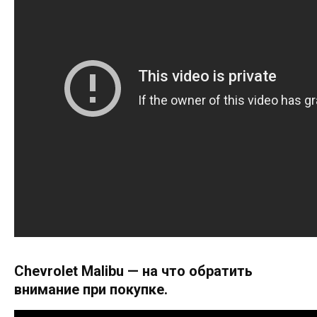
Chevrolet Malibu — на что обратить
внимание при покупке.