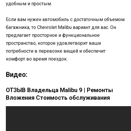
удобным и простым.
Если вам нужен автомобиль с достаточным объемом
багажника, то Chevrolet Malibu вариант для вас. Он
предлагает просторное и функциональное
пространство, которое удовлетворит ваши
потребности в перевозке вещей и обеспечит
комфорт во время поездок.
Видео:
ОТЗЫВ Владельца Malibu 9 | Ремонты
Вложения Стоимость обслуживания