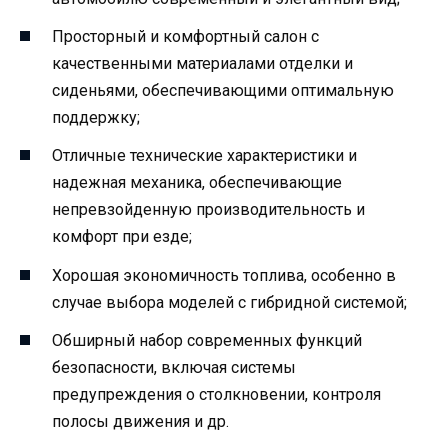
Просторный и комфортный салон с
качественными материалами отделки и
сиденьями, обеспечивающими оптимальную
поддержку;
Отличные технические характеристики и
надежная механика, обеспечивающие
непревзойденную производительность и
комфорт при езде;
Хорошая экономичность топлива, особенно в
случае выбора моделей с гибридной системой;
Обширный набор современных функций
безопасности, включая системы
предупреждения о столкновении, контроля
полосы движения и др.