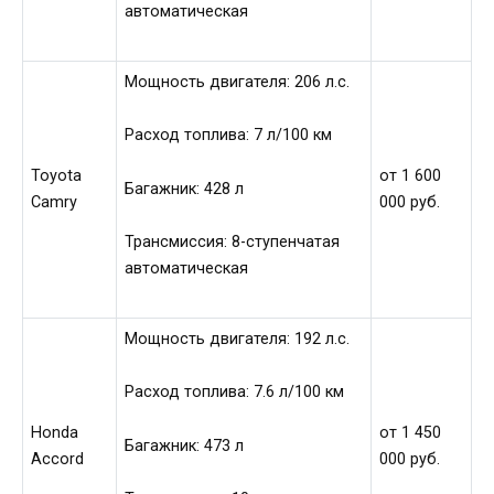
автоматическая
Мощность двигателя: 206 л.с.
Расход топлива: 7 л/100 км
Toyota
от 1 600
Багажник: 428 л
Camry
000 руб.
Трансмиссия: 8-ступенчатая
автоматическая
Мощность двигателя: 192 л.с.
Расход топлива: 7.6 л/100 км
Honda
от 1 450
Багажник: 473 л
Accord
000 руб.