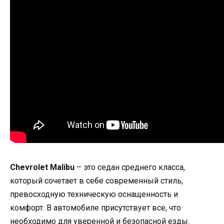
Chevrolet Malibu
– это седан среднего класса,
который сочетает в себе современный стиль,
превосходную техническую оснащенность и
комфорт. В автомобиле присутствует все, что
необходимо для уверенной и безопасной езды.