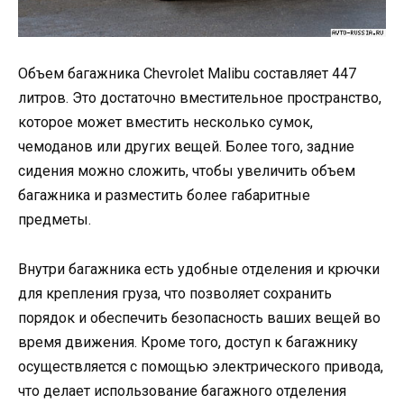
Объем багажника Chevrolet Malibu составляет 447
литров. Это достаточно вместительное пространство,
которое может вместить несколько сумок,
чемоданов или других вещей. Более того, задние
сидения можно сложить, чтобы увеличить объем
багажника и разместить более габаритные
предметы.
Внутри багажника есть удобные отделения и крючки
для крепления груза, что позволяет сохранить
порядок и обеспечить безопасность ваших вещей во
время движения. Кроме того, доступ к багажнику
осуществляется с помощью электрического привода,
что делает использование багажного отделения