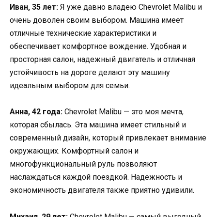
Иван, 35 лет:
Я уже давно владею Chevrolet Malibu и
очень доволен своим выбором. Машина имеет
отличные технические характеристики и
обеспечивает комфортное вождение. Удобная и
просторная салон, надежный двигатель и отличная
устойчивость на дороге делают эту машину
идеальным выбором для семьи.
Анна, 42 года:
Chevrolet Malibu — это моя мечта,
которая сбылась. Эта машина имеет стильный и
современный дизайн, который привлекает внимание
окружающих. Комфортный салон и
многофункциональный руль позволяют
наслаждаться каждой поездкой. Надежность и
экономичность двигателя также приятно удивили.
Михаил, 29 лет:
Chevrolet Malibu — самый выгодный