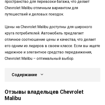
пространство для перевозки багажа, что делает
Chevrolet Malibu отличным вариантом для
путешествий и деловых поездок.
Цены на Chevrolet Malibu доступны для широкого
круга потребителей. Автомобиль предлагает
отличное соотношение цены и качества, что делает
его одним из лидеров в своем классе. Если вы ищете
надежное и элегантное средство передвижения,
Chevrolet Malibu – оптимальный выбор.
Содержание
Отзывы владельцев Chevrolet
Malibu