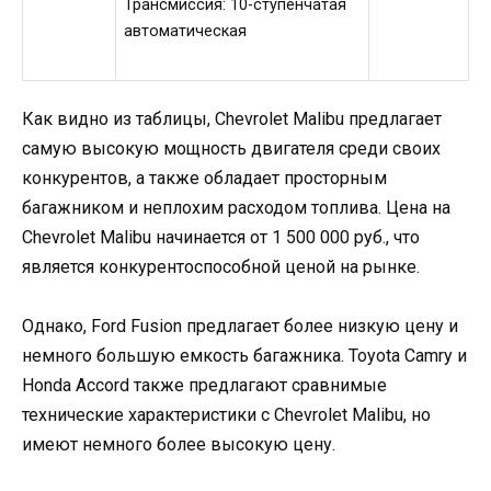
Трансмиссия: 10-ступенчатая
автоматическая
Как видно из таблицы, Chevrolet Malibu предлагает
самую высокую мощность двигателя среди своих
конкурентов, а также обладает просторным
багажником и неплохим расходом топлива. Цена на
Chevrolet Malibu начинается от 1 500 000 руб., что
является конкурентоспособной ценой на рынке.
Однако, Ford Fusion предлагает более низкую цену и
немного большую емкость багажника. Toyota Camry и
Honda Accord также предлагают сравнимые
технические характеристики с Chevrolet Malibu, но
имеют немного более высокую цену.