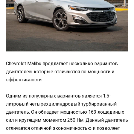
Chevrolet Malibu предлагает несколько вариантов
двигателей, которые отличаются по мощности и
эффективности.
Одним из популярных вариантов является 1,5-
литровый четырехцилиндровый турбированный
двигатель. Он обладает мощностью 163 лошадиных
сил и крутящим моментом 250 Нм. Данный двигатель
отличается отличной экономичностью и позволяет