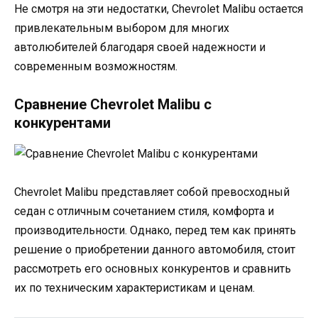
Не смотря на эти недостатки, Chevrolet Malibu остается
привлекательным выбором для многих
автолюбителей благодаря своей надежности и
современным возможностям.
Сравнение Chevrolet Malibu с
конкурентами
Chevrolet Malibu представляет собой превосходный
седан с отличным сочетанием стиля, комфорта и
производительности. Однако, перед тем как принять
решение о приобретении данного автомобиля, стоит
рассмотреть его основных конкурентов и сравнить
их по техническим характеристикам и ценам.