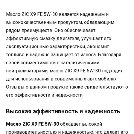
Масло ZIC X9 FE 5W-30 является надежным и
высококачественным продуктом, обладающим
рядом преимуществ. Оно обеспечивает
эффективную смазку двигателя, улучшает его
эксплуатационные характеристики, экономит
топливо и надежно защищает от износа. Благодаря
своей совместимости с каталитическими
нейтрализаторами, масло ZIC X9 FE 5W-30 подходит
для использования в современных автомобилях.
Отзывы о данном продукте также свидетельствуют о
его эффективности и надежности.
Высокая эффективность и надежность
Масло ZIC X9 FE 5W-30
обладает высокой
производительностью и надежностью, что делает его