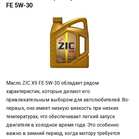
FE 5W-30
Масло ZIC X9 FE 5W-30 обладает рядом
характеристик, которые делают его
привлекательным выбором для автолюбителей. Во-
первых, оно имеет низкую вязкость при низких
температурах, что обеспечивает легкий запуск
двигателя в холодное время года. Это особенно
важно в зимний период, когда мотору требуется