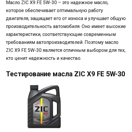
Масло ZIC X9 FE 5W-30 – это надежное масло,
которое обеспечивает оптимальную работу
двигателя, защищает его от износа и улучшает общую
производительность автомобиля. Оно имеет высокие
характеристики, соответствующие современным
требованиям автопроизводителей. Поэтому масло
ZIC X9 FE 5W-30 является отличным выбором для тех,
кто ценит надежность и качество.
Тестирование масла ZIC X9 FE 5W-30