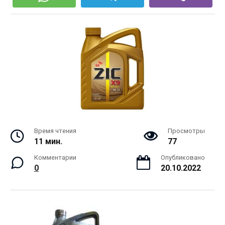
Время чтения
Просмотры
11 мин.
77
Комментарии
Опубликовано
0
20.10.2022