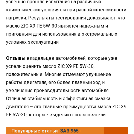
успешно прошло испытания на различных
климатических условиях и при разной интенсивности
нагрузки. Результаты тестирования доказывают, что
масло ZIC X9 FE 5W-30 является надежным и
пригодным для использования в экстремальных
условиях эксплуатации.
Отзывы
владельцев автомобилей, которые уже
успели оценить масло ZIC X9 FE 5W-30,
положительные. Многие отмечают улучшение
работы двигателя, его более плавный ход и
увеличение производительности автомобиля.
Отличная стабильность и эффективная смазка
двигателя – это главные преимущества масла ZIC X9
FE 5W-30, которые выделяют пользователи.
Популярные статьи
ЗАЗ 965 -