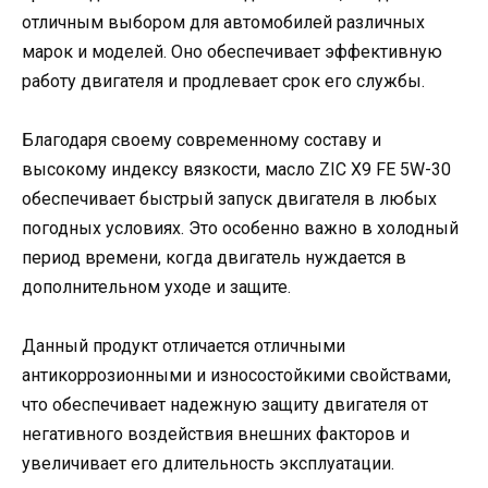
отличным выбором для автомобилей различных
марок и моделей. Оно обеспечивает эффективную
работу двигателя и продлевает срок его службы.
Благодаря своему современному составу и
высокому индексу вязкости, масло ZIC X9 FE 5W-30
обеспечивает быстрый запуск двигателя в любых
погодных условиях. Это особенно важно в холодный
период времени, когда двигатель нуждается в
дополнительном уходе и защите.
Данный продукт отличается отличными
антикоррозионными и износостойкими свойствами,
что обеспечивает надежную защиту двигателя от
негативного воздействия внешних факторов и
увеличивает его длительность эксплуатации.