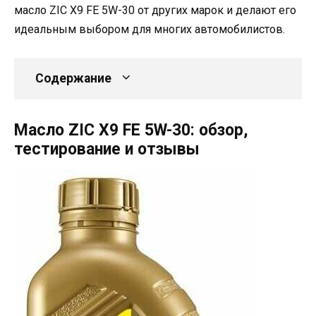
масло ZIC X9 FE 5W-30 от других марок и делают его
идеальным выбором для многих автомобилистов.
Содержание
Масло ZIC X9 FE 5W-30: обзор,
тестирование и отзывы