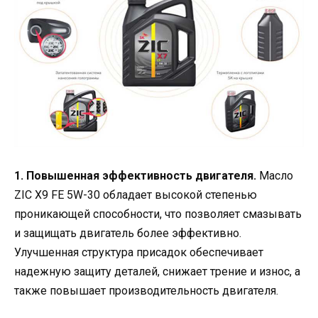
1. Повышенная эффективность двигателя.
Масло
ZIC X9 FE 5W-30 обладает высокой степенью
проникающей способности, что позволяет смазывать
и защищать двигатель более эффективно.
Улучшенная структура присадок обеспечивает
надежную защиту деталей, снижает трение и износ, а
также повышает производительность двигателя.