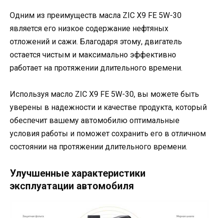
Одним из преимуществ масла ZIC X9 FE 5W-30
является его низкое содержание нефтяных
отложений и сажи. Благодаря этому, двигатель
остается чистым и максимально эффективно
работает на протяжении длительного времени.
Используя масло ZIC X9 FE 5W-30, вы можете быть
уверены в надежности и качестве продукта, который
обеспечит вашему автомобилю оптимальные
условия работы и поможет сохранить его в отличном
состоянии на протяжении длительного времени.
Улучшенные характеристики
эксплуатации автомобиля