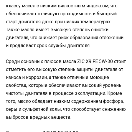
классу масел с низким вязкостным индексом, что
обеспечивает отличную проходимость и быстрый
старт двигателя даже при низких температурах.
Также масло имеет высокую степень очистки
двигателя, что снижает риск образования отложений
и продлевает срок службы двигателя.
Среди основных плюсов масла ZIC X9 FE 5W-30 стоит
отметить его высокую степень защиты двигателя от
износа и коррозии, а также отличные моющие
свойства, которые обеспечивают высокий уровень
чистоты двигателя в процессе эксплуатации. Кроме
того, масло обладает низким содержанием фосфора,
серы и сульфатной золы, что способствует снижению
выбросов вредных веществ.