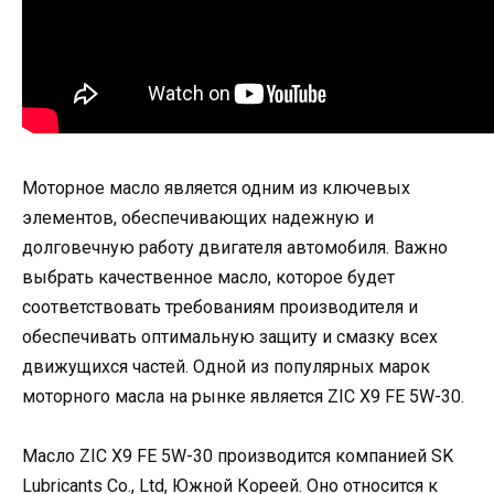
Моторное масло является одним из ключевых
элементов, обеспечивающих надежную и
долговечную работу двигателя автомобиля. Важно
выбрать качественное масло, которое будет
соответствовать требованиям производителя и
обеспечивать оптимальную защиту и смазку всех
движущихся частей. Одной из популярных марок
моторного масла на рынке является ZIC X9 FE 5W-30.
Масло ZIC X9 FE 5W-30 производится компанией SK
Lubricants Co., Ltd, Южной Кореей. Оно относится к