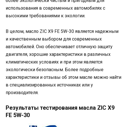
более экологически чистым и пригодным для
использования в современных автомобилях с
высокими требованиями к экологии.
В целом, масло ZIC X9 FE 5W-30 является надежным
и качественным выбором для современных
автомобилей. Оно обеспечивает отличную защиту
двигателя, хорошие характеристики в различных
климатических условиях и при этом является
экологически безопасным. Более подробные
характеристики и отзывы об этом масле можно найти
в специализированных источниках или у
производителя.
Результаты тестирования масла ZIC X9
FE 5W-30