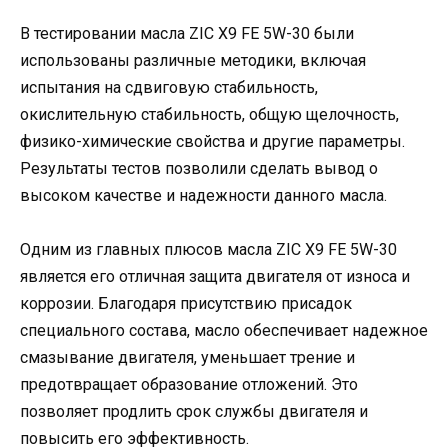
В тестировании масла ZIC X9 FE 5W-30 были
использованы различные методики, включая
испытания на сдвиговую стабильность,
окислительную стабильность, общую щелочность,
физико-химические свойства и другие параметры.
Результаты тестов позволили сделать вывод о
высоком качестве и надежности данного масла.
Одним из главных плюсов масла ZIC X9 FE 5W-30
является его отличная защита двигателя от износа и
коррозии. Благодаря присутствию присадок
специального состава, масло обеспечивает надежное
смазывание двигателя, уменьшает трение и
предотвращает образование отложений. Это
позволяет продлить срок службы двигателя и
повысить его эффективность.