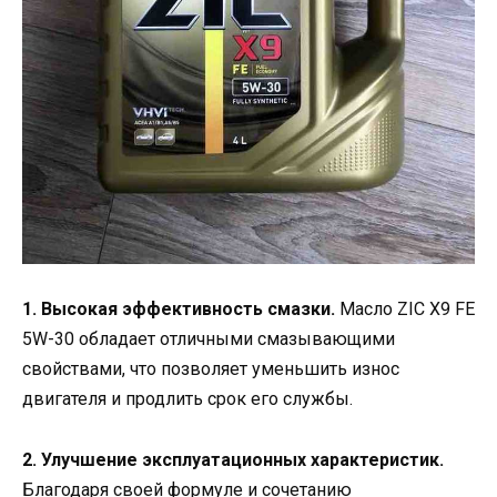
1. Высокая эффективность смазки.
Масло ZIC X9 FE
5W-30 обладает отличными смазывающими
свойствами, что позволяет уменьшить износ
двигателя и продлить срок его службы.
2. Улучшение эксплуатационных характеристик.
Благодаря своей формуле и сочетанию