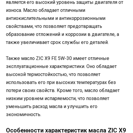
является его высокий уровень защиты двигателя от
износа. Масло обладает отличными
антиокислительными и антикоррозионными
свойствами, что позволяет предотвращать
образование отложений и коррозии в двигателе, а
также увеличивает срок службы его деталей.
Также масло ZIC X9 FE 5W-30 имеет отличные
эксплуатационные характеристики. Оно обладает
высокой термостойкостью, что позволяет
использовать его при высоких температурах без
потери своих свойств. Кроме того, масло обладает
низким уровнем испаряемости, что позволяет
уменьшить расход масла и улучшить его
экономичность.
Особенности характеристик масла ZIC X9