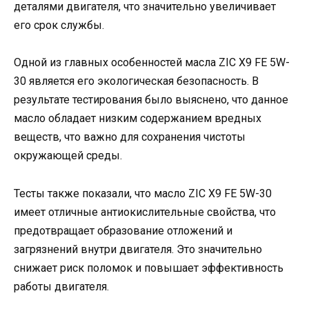
деталями двигателя, что значительно увеличивает
его срок службы.
Одной из главных особенностей масла ZIC X9 FE 5W-
30 является его экологическая безопасность. В
результате тестирования было выяснено, что данное
масло обладает низким содержанием вредных
веществ, что важно для сохранения чистоты
окружающей среды.
Тесты также показали, что масло ZIC X9 FE 5W-30
имеет отличные антиокислительные свойства, что
предотвращает образование отложений и
загрязнений внутри двигателя. Это значительно
снижает риск поломок и повышает эффективность
работы двигателя.