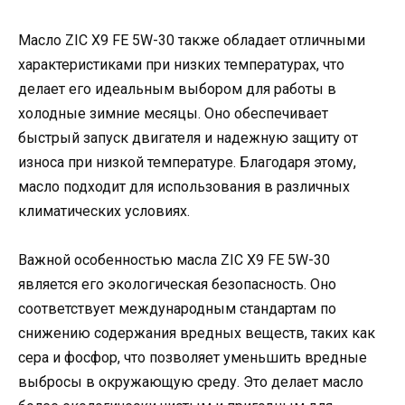
Масло ZIC X9 FE 5W-30 также обладает отличными
характеристиками при низких температурах, что
делает его идеальным выбором для работы в
холодные зимние месяцы. Оно обеспечивает
быстрый запуск двигателя и надежную защиту от
износа при низкой температуре. Благодаря этому,
масло подходит для использования в различных
климатических условиях.
Важной особенностью масла ZIC X9 FE 5W-30
является его экологическая безопасность. Оно
соответствует международным стандартам по
снижению содержания вредных веществ, таких как
сера и фосфор, что позволяет уменьшить вредные
выбросы в окружающую среду. Это делает масло