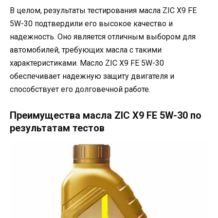
В целом, результаты тестирования масла ZIC X9 FE
5W-30 подтвердили его высокое качество и
надежность. Оно является отличным выбором для
автомобилей, требующих масла с такими
характеристиками. Масло ZIC X9 FE 5W-30
обеспечивает надежную защиту двигателя и
способствует его долговечной работе.
Преимущества масла ZIC X9 FE 5W-30 по
результатам тестов