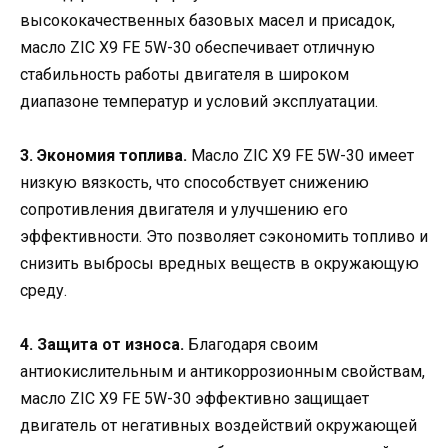
высококачественных базовых масел и присадок,
масло ZIC X9 FE 5W-30 обеспечивает отличную
стабильность работы двигателя в широком
диапазоне температур и условий эксплуатации.
3. Экономия топлива.
Масло ZIC X9 FE 5W-30 имеет
низкую вязкость, что способствует снижению
сопротивления двигателя и улучшению его
эффективности. Это позволяет сэкономить топливо и
снизить выбросы вредных веществ в окружающую
среду.
4. Защита от износа.
Благодаря своим
антиокислительным и антикоррозионным свойствам,
масло ZIC X9 FE 5W-30 эффективно защищает
двигатель от негативных воздействий окружающей