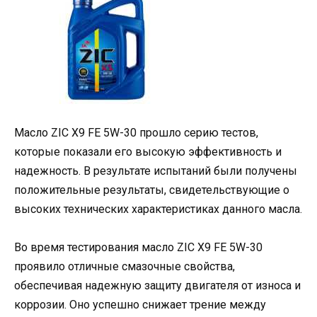
Масло ZIC X9 FE 5W-30 прошло серию тестов,
которые показали его высокую эффективность и
надежность. В результате испытаний были получены
положительные результаты, свидетельствующие о
высоких технических характеристиках данного масла.
Во время тестирования масло ZIC X9 FE 5W-30
проявило отличные смазочные свойства,
обеспечивая надежную защиту двигателя от износа и
коррозии. Оно успешно снижает трение между