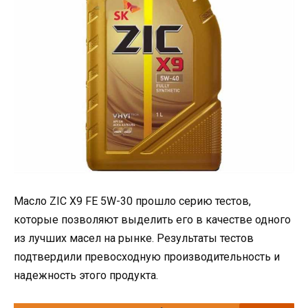
Масло ZIC X9 FE 5W-30 прошло серию тестов,
которые позволяют выделить его в качестве одного
из лучших масел на рынке. Результаты тестов
подтвердили превосходную производительность и
надежность этого продукта.