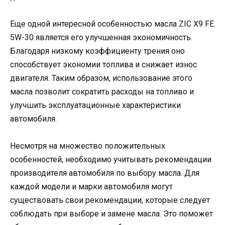
Еще одной интересной особенностью масла ZIC X9 FE
5W-30 является его улучшенная экономичность.
Благодаря низкому коэффициенту трения оно
способствует экономии топлива и снижает износ
двигателя. Таким образом, использование этого
масла позволит сократить расходы на топливо и
улучшить эксплуатационные характеристики
автомобиля.
Несмотря на множество положительных
особенностей, необходимо учитывать рекомендации
производителя автомобиля по выбору масла. Для
каждой модели и марки автомобиля могут
существовать свои рекомендации, которые следует
соблюдать при выборе и замене масла. Это поможет