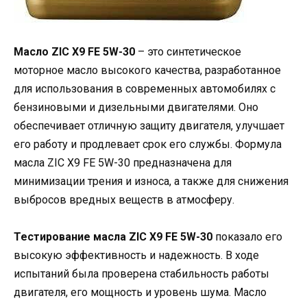
Масло ZIC X9 FE 5W-30
– это синтетическое
моторное масло высокого качества, разработанное
для использования в современных автомобилях с
бензиновыми и дизельными двигателями. Оно
обеспечивает отличную защиту двигателя, улучшает
его работу и продлевает срок его службы. Формула
масла ZIC X9 FE 5W-30 предназначена для
минимизации трения и износа, а также для снижения
выбросов вредных веществ в атмосферу.
Тестирование масла ZIC X9 FE 5W-30
показало его
высокую эффективность и надежность. В ходе
испытаний была проверена стабильность работы
двигателя, его мощность и уровень шума. Масло