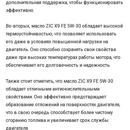
дополнительная поддержка, чтобы функционировать
эффективно.
Во-вторых, масло ZIC X9 FE 5W-30 обладает высокой
термоустойчивостью, что позволяет использовать
его даже в условиях повышенной нагрузки на
двигатель. Оно способно сохранять свои свойства
даже при высоких температурах работы мотора, что
обеспечивает его долговечность и надежность.
Также стоит отметить, что масло ZIC X9 FE 5W-30
обладает отличными антиокислительными
свойствами. Оно эффективно предотвращает
образование отложений на поверхностях двигателя,
что в свою очередь способствует более чистому
сгоранию топлива и увеличивает срок службы
двигателя.