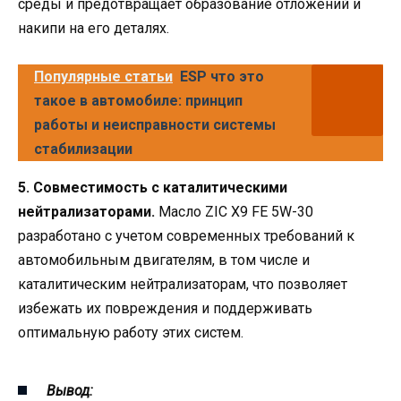
среды и предотвращает образование отложений и
накипи на его деталях.
Популярные статьи
ESP что это
такое в автомобиле: принцип
работы и неисправности системы
стабилизации
5. Совместимость с каталитическими
нейтрализаторами.
Масло ZIC X9 FE 5W-30
разработано с учетом современных требований к
автомобильным двигателям, в том числе и
каталитическим нейтрализаторам, что позволяет
избежать их повреждения и поддерживать
оптимальную работу этих систем.
Вывод: