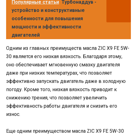
Популярные статьи
Турбонаддув -
устройство и конструктивные
особенности для повышения
мощности и эффективности
двигателей
Одним из главных преимуществ масла ZIC X9 FE 5W-
30 является его низкая вязкость. Благодаря этому,
оно обеспечивает мгновенную смазку двигателя
даже при низких температурах, что позволяет
эффективно запускать двигатель даже в холодную
погоду. Кроме того, низкая вязкость приводит к
снижению трения, что позволяет увеличить
эффективность работы двигателя и снизить его
износ.
Еще одним преимуществом масла ZIC X9 FE 5W-30