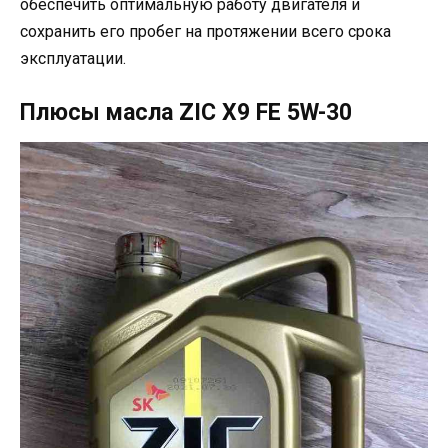
обеспечить оптимальную работу двигателя и
сохранить его пробег на протяжении всего срока
эксплуатации.
Плюсы масла ZIC X9 FE 5W-30