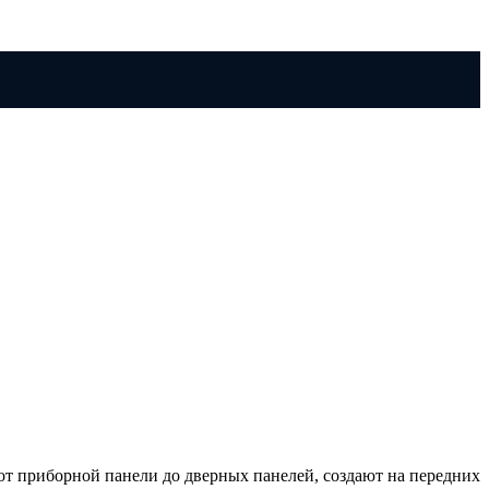
от приборной панели до дверных панелей, создают на передних