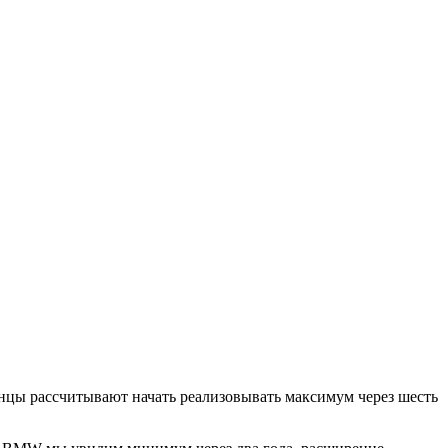
цы рассчитывают начать реализовывать максимум через шесть