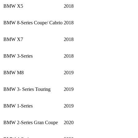
BMW X5
2018
BMW 8-Series Coupe/ Cabrio
2018
BMW X7
2018
BMW 3-Series
2018
BMW M8
2019
BMW 3- Series Touring
2019
BMW 1-Series
2019
BMW 2-Series Gran Coupe
2020