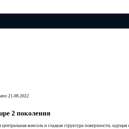
ано
21.08.2022
upe 2 поколения
 центральная консоль и гладкая структура поверхности, идущая 