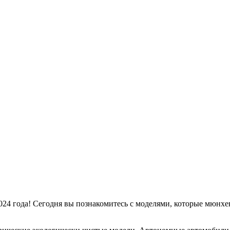
 года! Сегодня вы познакомитесь с моделями, которые мюнхен