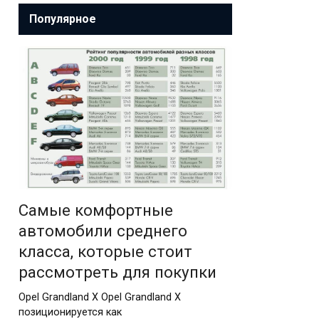
Популярное
Самые комфортные
автомобили среднего
класса, которые стоит
рассмотреть для покупки
Opel Grandland X Opel Grandland X
позиционируется как