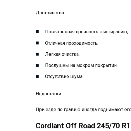
Достоинства
Повышенная прочность к истиранию;
Отличная проходимость;
Легкая очистка;
Послушны на мокром покрытии;
Отсутствие шума.
Недостатки
При езде по гравию иногда поднимают его
Cordiant Off Road 245/70 R