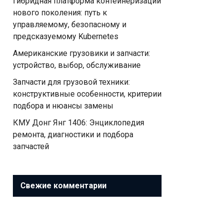
Гибридная платформа контейнеризации
нового поколения: путь к
управляемому, безопасному и
предсказуемому Kubernetes
Американские грузовики и запчасти:
устройство, выбор, обслуживание
Запчасти для грузовой техники:
конструктивные особенности, критерии
подбора и нюансы замены
КМУ Донг Янг 1406: Энциклопедия
ремонта, диагностики и подбора
запчастей
Свежие комментарии