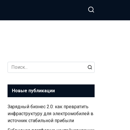
Search
for:
Новые публикации
Зарядный бизнес 2.0: как превратить
инфраструктуру для электромобилей в
источник стабильной прибыли