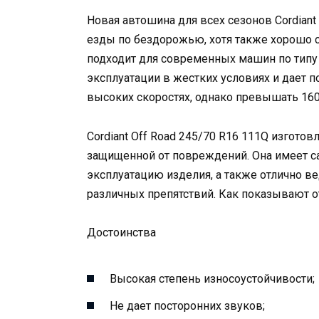
Новая автошина для всех сезонов Cordiant
езды по бездорожью, хотя также хорошо с
подходит для современных машин по типу
эксплуатации в жестких условиях и дает 
высоких скоростях, однако превышать 160
Cordiant Off Road 245/70 R16 111Q изгото
защищенной от повреждений. Она имеет 
эксплуатацию изделия, а также отлично в
различных препятствий. Как показывают о
Достоинства
Высокая степень износоустойчивости;
Не дает посторонних звуков;