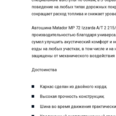
поведение на любых типах дорожных покр
сокращает расход топлива и снижает уров
Автошина Matador MP 72 Izzarda A/T 2 215
производительностью благодаря универса
сумел улучшить акустический комфорт и 
езды на любых участках, в том числе и на
защищены от механического воздействия 
Достоинства
Каркас сделан из двойного корда;
Высокая прочность конструкции;
Шина во время движения практически 