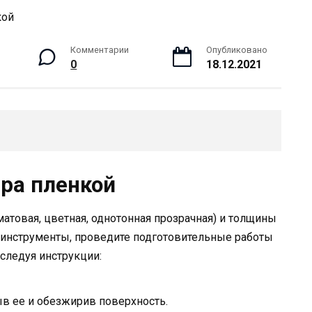
Комментарии
Опубликовано
0
18.12.2021
ра пленкой
атовая, цветная, однотонная прозрачная) и толщины
 инструменты, проведите подготовительные работы
 следуя инструкции:
в ее и обезжирив поверхность.