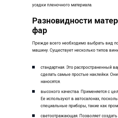
усадки пленочного материала.
Разновидности матер
фар
Прежде всего необходимо выбрать вид пок
машину. Существует несколько типов вин
стандартная. Это распространенный в
сделать самые простые наклейки. Они 
наносятся.
высокого качества. Применяется с це
Ее используют в автосалонах, посколь
специальные приборы, такие как пр
светоотражающая. Позволяет создать 