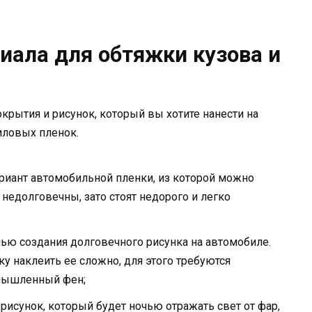
иала для обтяжки кузова и
рытия и рисунок, который вы хотите нанести на
иловых пленок.
ариант автомобильной пленки, из которой можно
недолговечны, зато стоят недорого и легко
лью создания долговечного рисунка на автомобиле.
ку наклеить ее сложно, для этого требуются
омышленный фен;
рисунок, который будет ночью отражать свет от фар,