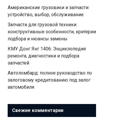
Американские грузовики и запчасти:
устройство, выбор, обслуживание
Запчасти для грузовой техники:
конструктивные особенности, критерии
подбора и нюансы замены
КМУ Донг Янг 1406: Энциклопедия
ремонта, диагностики и подбора
запчастей
Автоломбард: полное руководство по
залоговому кредитованию под залог
автомобиля
Свежие комментарии