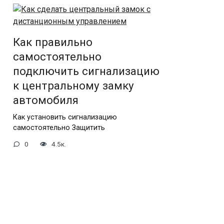
Как правильно
самостоятельно
подключить сигнализацию
к центральному замку
автомобиля
Как установить сигнализацию
самостоятельно Защитить
0
4.5к.