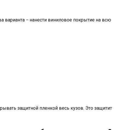
а варианта − нанести виниловое покрытие на всю
рывать защитной пленкой весь кузов. Это защитит