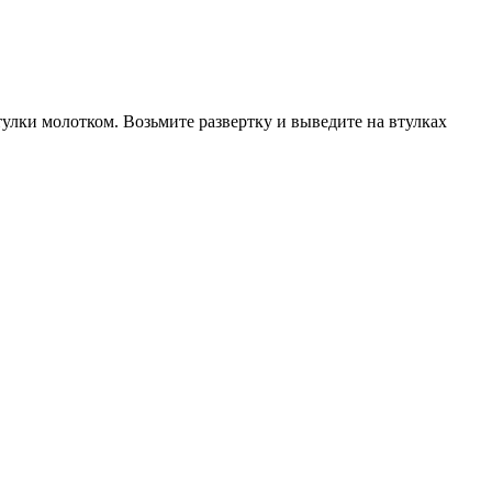
улки молотком. Возьмите развертку и выведите на втулках