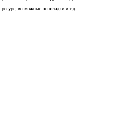
 ресурс, возможные неполадки и т.д.