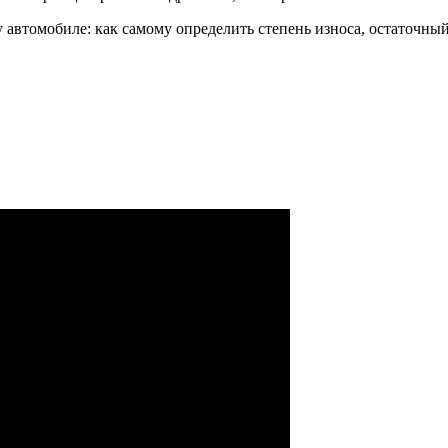
автомобиле: как самому определить степень износа, остаточный