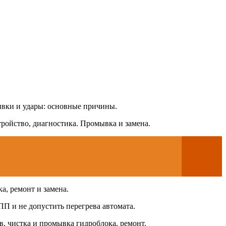
ывки и удары: основные причины.
ойство, диагностика. Промывка и замена.
, ремонт и замена.
П и не допустить перегрева автомата.
, чистка и промывка гидроблока, ремонт.