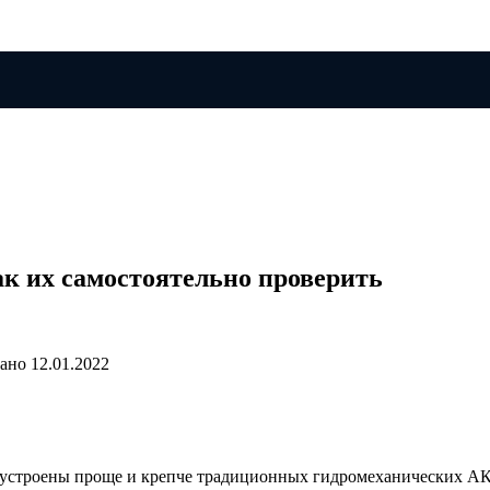
к их самостоятельно проверить
ано
12.01.2022
. устроены проще и крепче традиционных гидромеханических АК