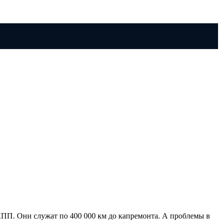
ПП. Они служат по 400 000 км до капремонта. А проблемы в