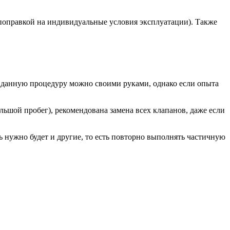
 поправкой на индивидуальные условия эксплуатации). Также
ь данную процедуру можно своими руками, однако если опыта
льшой пробег), рекомендована замена всех клапанов, даже если
ть нужно будет и другие, то есть повторно выполнять частичную