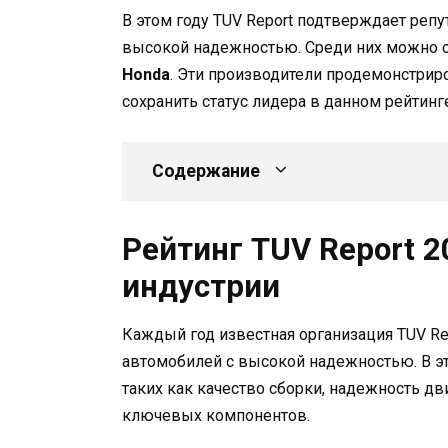
В этом году TUV Report подтверждает реп
высокой надежностью. Среди них можно 
Honda
. Эти производители продемонстрир
сохранить статус лидера в данном рейтинг
Содержание
Рейтинг TUV Report 2
индустрии
Каждый год известная организация TUV Re
автомобилей с высокой надежностью. В э
таких как качество сборки, надежность дв
ключевых компонентов.