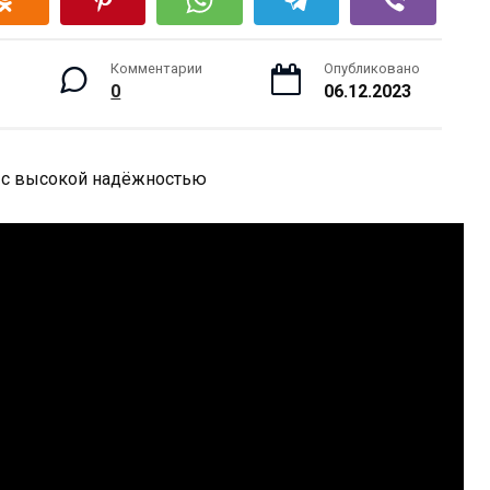
Комментарии
Опубликовано
0
06.12.2023