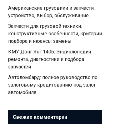
Американские грузовики и запчасти:
устройство, выбор, обслуживание
Запчасти для грузовой техники:
конструктивные особенности, критерии
подбора и нюансы замены
КМУ Донг Янг 1406: Энциклопедия
ремонта, диагностики и подбора
запчастей
Автоломбард: полное руководство по
залоговому кредитованию под залог
автомобиля
Свежие комментарии