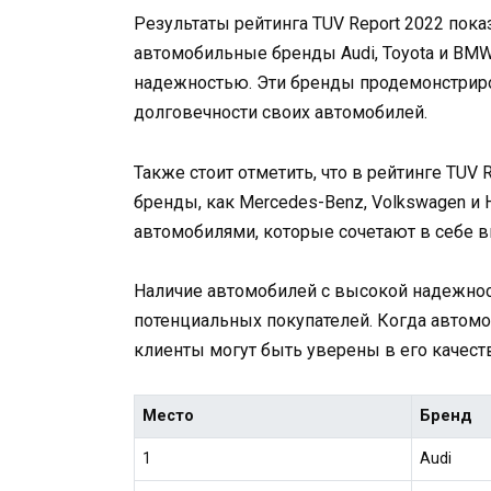
Результаты рейтинга TUV Report 2022 пока
автомобильные бренды Audi, Toyota и BM
надежностью. Эти бренды продемонстрир
долговечности своих автомобилей.
Также стоит отметить, что в рейтинге TUV
бренды, как Mercedes-Benz, Volkswagen и
автомобилями, которые сочетают в себе в
Наличие автомобилей с высокой надежно
потенциальных покупателей. Когда автомо
клиенты могут быть уверены в его качест
Место
Бренд
1
Audi