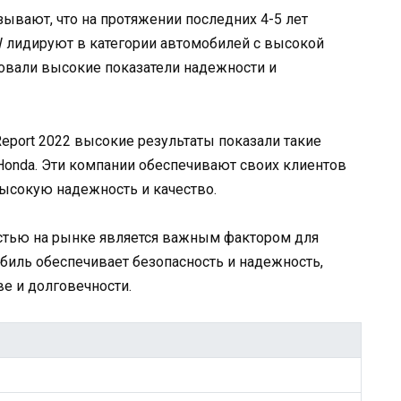
зывают, что на протяжении последних 4-5 лет
W лидируют в категории автомобилей с высокой
овали высокие показатели надежности и
 Report 2022 высокие результаты показали такие
 Honda. Эти компании обеспечивают своих клиентов
ысокую надежность и качество.
стью на рынке является важным фактором для
биль обеспечивает безопасность и надежность,
ве и долговечности.