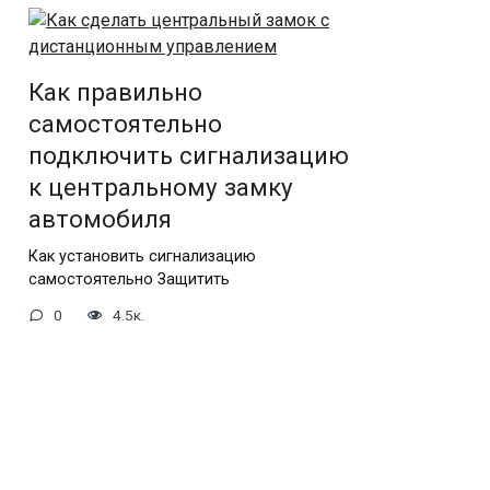
Как правильно
самостоятельно
подключить сигнализацию
к центральному замку
автомобиля
Как установить сигнализацию
самостоятельно Защитить
0
4.5к.