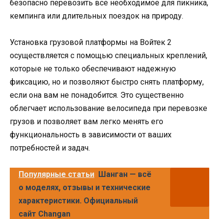
безопасно перевозить все необходимое для пикника,
кемпинга или длительных поездок на природу.
Установка грузовой платформы на Войтек 2
осуществляется с помощью специальных креплений,
которые не только обеспечивают надежную
фиксацию, но и позволяют быстро снять платформу,
если она вам не понадобится. Это существенно
облегчает использование велосипеда при перевозке
грузов и позволяет вам легко менять его
функциональность в зависимости от ваших
потребностей и задач.
Популярные статьи
Шанган — всё
о моделях, отзывы и технические
характеристики. Официальный
сайт Changan