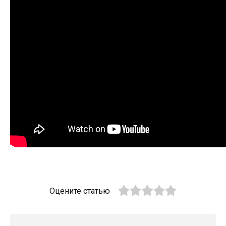
Оцените статью