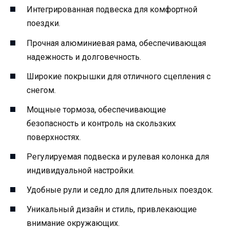
Интегрированная подвеска для комфортной
поездки.
Прочная алюминиевая рама, обеспечивающая
надежность и долговечность.
Широкие покрышки для отличного сцепления с
снегом.
Мощные тормоза, обеспечивающие
безопасность и контроль на скользких
поверхностях.
Регулируемая подвеска и рулевая колонка для
индивидуальной настройки.
Удобные рули и седло для длительных поездок.
Уникальный дизайн и стиль, привлекающие
внимание окружающих.