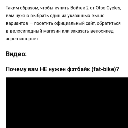
Таким образом, чтобы купить Войтек 2 от Otso Cycles,
вам нужно выбрать один из указанных выше
вариантов — посетить официальный сайт, обратиться
в велосипедный магазин или заказать велосипед
через интернет.
Видео:
Почему вам НЕ нужен фэтбайк (fat-bike)?