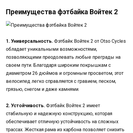
Преимущества фэтбайка Войтек 2
1. Универсальность.
Фэтбайк Войтек 2 от Otso Cycles
обладает уникальными возможностями,
позволяющими преодолевать любые преграды на
своем пути. Благодаря широким покрышкам с
диаметром 26 дюймов и огромным просветом, этот
велосипед легко справляется с гравием, песком,
грязью, снегом и даже камнями.
2. Устойчивость.
Фэтбайк Войтек 2 имеет
стабильную и надежную конструкцию, которая
обеспечивает отличную устойчивость на сложных
трассах. Жесткая рама из карбона позволяет снизить