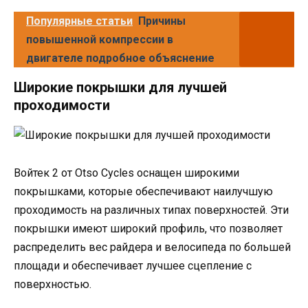
Популярные статьи
Причины
повышенной компрессии в
двигателе подробное объяснение
Широкие покрышки для лучшей
проходимости
Войтек 2 от Otso Cycles оснащен широкими
покрышками, которые обеспечивают наилучшую
проходимость на различных типах поверхностей. Эти
покрышки имеют широкий профиль, что позволяет
распределить вес райдера и велосипеда по большей
площади и обеспечивает лучшее сцепление с
поверхностью.