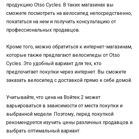
продукцию Otso Cycles. В таких магазинах вы
сможете посмотреть на велосипед непосредственно,
покататься на нем и получить консультацию от
профессиональных продавцов.
Кроме того, можно обратиться к интернет-магазинам,
которые также предлагают велосипеды от Otso
Cycles. Это удобный вариант для тех, кто
предпочитает покупки через интернет. Вы сможете
заказать велосипед с доставкой прямо к себе домой.
Учитывайте, что цена на Войтек 2 может
варьироваться в зависимости от места покупки и
выбранной модели. Поэтому, перед покупкой
рекомендуется изучить цены различных продавцов и
выбрать оптимальный вариант.