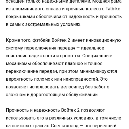
оснащен только надежными деталями. Мощная рама
из алюминиевого сплава и прочные колеса с Fatbike
покрышками обеспечивают надежность и прочность
в самых экстремальных условиях.
Кроме того, фэтбайк Войтек 2 имеет инновационную
систему переключения передач — идеальное
сочетание надежности и простоты. Специальные
механизмы обеспечивают плавное и точное
переключение передач, при этом минимизируются
вероятность поломок или неисправностей. Это
позволяет использовать велосипед без забот о
сложном и дорогостоящем обслуживании.
Прочность и надежность Войтек 2 позволяют
использовать его в различных условиях, в том числе
на снежных трассах. Снег и холод — это серьезный