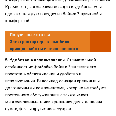
Кроме того, эргономичное седло и удобные рули
сделают каждую поездку на Войтек 2 приятной и
комфортной.
Популярные статьи
Электростартер автомобиля:
принцип работы и неисправности
5. Удобство в использовании.
Отличительной
особенностью фэтбайка Войтек 2 является его
простота в обслуживании и удобство в
использовании. Велосипед оснащен крепкими и
долговечными компонентами, которые не требуют
постоянного обслуживания, а также имеет
многочисленные точки крепления для крепления
сумок, фляг и других аксессуаров.