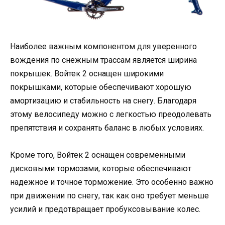
Наиболее важным компонентом для уверенного
вождения по снежным трассам является ширина
покрышек. Войтек 2 оснащен широкими
покрышками, которые обеспечивают хорошую
амортизацию и стабильность на снегу. Благодаря
этому велосипеду можно с легкостью преодолевать
препятствия и сохранять баланс в любых условиях.
Кроме того, Войтек 2 оснащен современными
дисковыми тормозами, которые обеспечивают
надежное и точное торможение. Это особенно важно
при движении по снегу, так как оно требует меньше
усилий и предотвращает пробуксовывание колес.