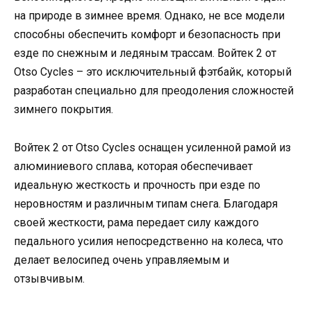
на природе в зимнее время. Однако, не все модели
способны обеспечить комфорт и безопасность при
езде по снежным и ледяным трассам. Войтек 2 от
Otso Cycles – это исключительный фэтбайк, который
разработан специально для преодоления сложностей
зимнего покрытия.
Войтек 2 от Otso Cycles оснащен усиленной рамой из
алюминиевого сплава, которая обеспечивает
идеальную жесткость и прочность при езде по
неровностям и различным типам снега. Благодаря
своей жесткости, рама передает силу каждого
педального усилия непосредственно на колеса, что
делает велосипед очень управляемым и
отзывчивым.