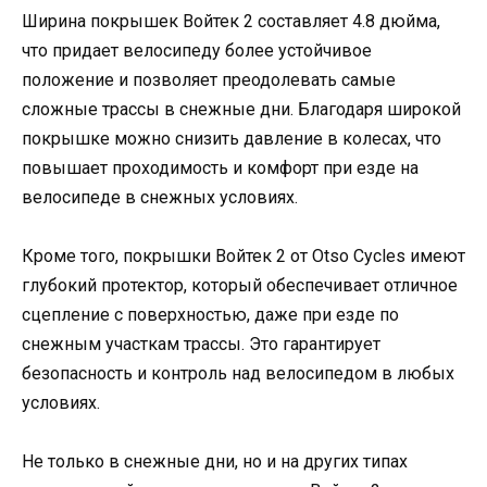
Ширина покрышек Войтек 2 составляет 4.8 дюйма,
что придает велосипеду более устойчивое
положение и позволяет преодолевать самые
сложные трассы в снежные дни. Благодаря широкой
покрышке можно снизить давление в колесах, что
повышает проходимость и комфорт при езде на
велосипеде в снежных условиях.
Кроме того, покрышки Войтек 2 от Otso Cycles имеют
глубокий протектор, который обеспечивает отличное
сцепление с поверхностью, даже при езде по
снежным участкам трассы. Это гарантирует
безопасность и контроль над велосипедом в любых
условиях.
Не только в снежные дни, но и на других типах