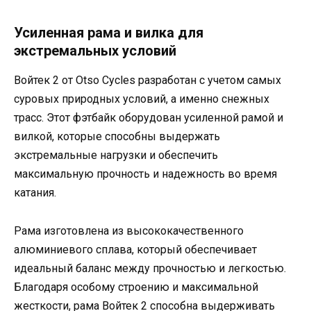
Усиленная рама и вилка для
экстремальных условий
Войтек 2 от Otso Cycles разработан с учетом самых
суровых природных условий, а именно снежных
трасс. Этот фэтбайк оборудован усиленной рамой и
вилкой, которые способны выдержать
экстремальные нагрузки и обеспечить
максимальную прочность и надежность во время
катания.
Рама изготовлена из высококачественного
алюминиевого сплава, который обеспечивает
идеальный баланс между прочностью и легкостью.
Благодаря особому строению и максимальной
жесткости, рама Войтек 2 способна выдерживать