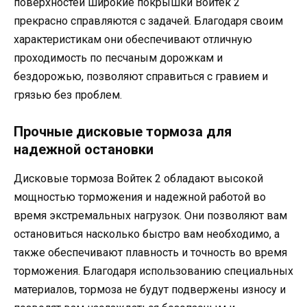
поверхностей широкие покрышки Войтек 2
прекрасно справляются с задачей. Благодаря своим
характеристикам они обеспечивают отличную
проходимость по песчаным дорожкам и
бездорожью, позволяют справиться с гравием и
грязью без проблем.
Прочные дисковые тормоза для
надежной остановки
Дисковые тормоза Войтек 2 обладают высокой
мощностью торможения и надежной работой во
время экстремальных нагрузок. Они позволяют вам
остановиться насколько быстро вам необходимо, а
также обеспечивают плавность и точность во время
торможения. Благодаря использованию специальных
материалов, тормоза не будут подвержены износу и