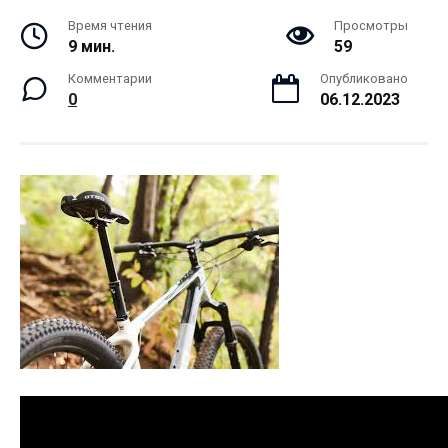
Время чтения
Просмотры
9 мин.
59
Комментарии
Опубликовано
0
06.12.2023