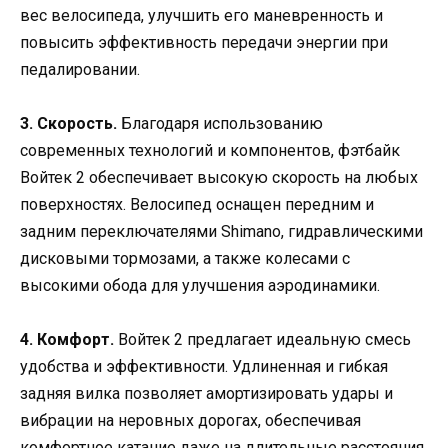
вес велосипеда, улучшить его маневренность и
повысить эффективность передачи энергии при
педалировании.
3. Скорость.
Благодаря использованию
современных технологий и компонентов, фэтбайк
Войтек 2 обеспечивает высокую скорость на любых
поверхностях. Велосипед оснащен передним и
задним переключателями Shimano, гидравлическими
дисковыми тормозами, а также колесами с
высокими обода для улучшения аэродинамики.
4. Комфорт.
Войтек 2 предлагает идеальную смесь
удобства и эффективности. Удлиненная и гибкая
задняя вилка позволяет амортизировать удары и
вибрации на неровных дорогах, обеспечивая
комфортное катание даже на длительные расстояния.