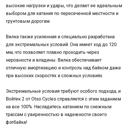
высокие нагрузки и удары, что делает ее идеальным
выбором для катания по пересеченной местности и
грунтовым дорогам.
Вилка также усиленная и специально разработана
для экстремальных условий. Она имеет ход до 120
мм, что позволяет плавно проходить через
неровности и впадины. Вилка обеспечивает
отличную амортизацию и контроль над байком даже
при высоких скоростях и сложных условиях.
Экстремальные условия требуют особого подхода, и
Войтек 2 от Otso Cycles справляется с этим заданием
на все 100%. Насладитесь катанием по снежным
трассам с уверенностью в надежности своего
фэтбайка!