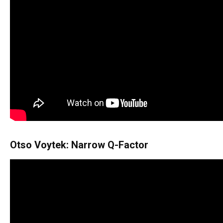
Otso Voytek: Narrow Q-Factor