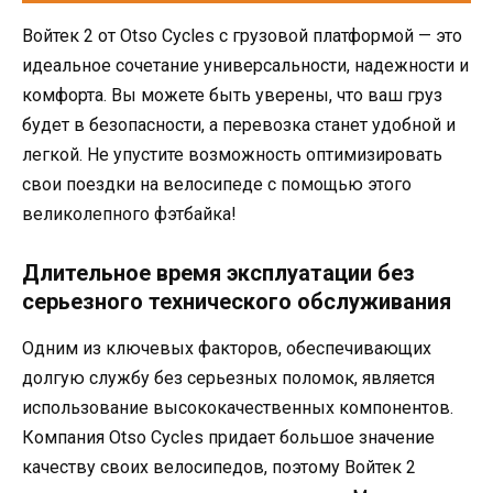
Войтек 2 от Otso Cycles с грузовой платформой — это
идеальное сочетание универсальности, надежности и
комфорта. Вы можете быть уверены, что ваш груз
будет в безопасности, а перевозка станет удобной и
легкой. Не упустите возможность оптимизировать
свои поездки на велосипеде с помощью этого
великолепного фэтбайка!
Длительное время эксплуатации без
серьезного технического обслуживания
Одним из ключевых факторов, обеспечивающих
долгую службу без серьезных поломок, является
использование высококачественных компонентов.
Компания Otso Cycles придает большое значение
качеству своих велосипедов, поэтому Войтек 2