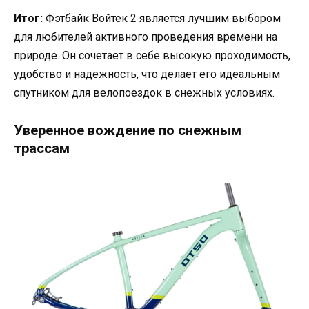
Итог:
Фэтбайк Войтек 2 является лучшим выбором
для любителей активного проведения времени на
природе. Он сочетает в себе высокую проходимость,
удобство и надежность, что делает его идеальным
спутником для велопоездок в снежных условиях.
Уверенное вождение по снежным
трассам