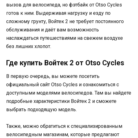
вызов для велосипеда, но фэтбайк от Otso Cycles
готов к ним. Выдерживая нагрузку и езду по
сложному грунту, Войтек 2 не требует постоянного
обслуживания и даёт вам возможность
наслаждаться путешествиями на свежем воздухе
без лишних хлопот.
Где купить Войтек 2 от Otso Cycles
В первую очередь, вы можете посетить
официальный сайт Otso Cycles и ознакомиться с
доступными моделями велосипедов. Там вы найдете
подробные характеристики Войтек 2 и сможете
выбрать подходящую модель.
Также, можно обратиться к специализированным
велосипедным магазинам, которые предлагают