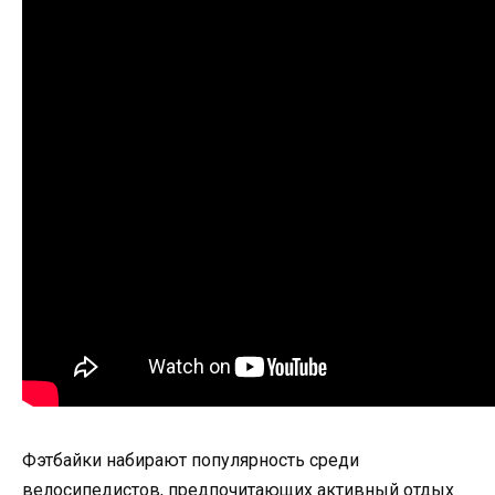
Фэтбайки набирают популярность среди
велосипедистов, предпочитающих активный отдых