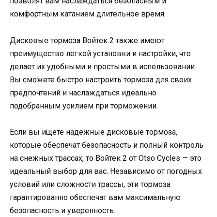
позволят вам наслаждаться безопасным и
комфортным катанием длительное время.
Дисковые тормоза Войтек 2 также имеют
преимущество легкой установки и настройки, что
делает их удобными и простыми в использовании.
Вы сможете быстро настроить тормоза для своих
предпочтений и наслаждаться идеально
подобранным усилием при торможении.
Если вы ищете надежные дисковые тормоза,
которые обеспечат безопасность и полный контроль
на снежных трассах, то Войтек 2 от Otso Cycles — это
идеальный выбор для вас. Независимо от погодных
условий или сложности трассы, эти тормоза
гарантированно обеспечат вам максимальную
безопасность и уверенность.