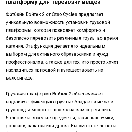
платформу для перевозки вещей
Фэтбайк Войтек 2 от Otso Cycles предлагает
уникальную возможность установки грузовой
платформы, которая позволяет комфортно и
безопасно перевозить различные грузы во время
катания. Эта функция делает его идеальным
выбором для активного образа жизни и нужд
профессионалов, а также для тех, кто просто хочет
насладиться природой и путешествовать на
велосипеде.
Грузовая платформа Войтек 2 обеспечивает
надежную фиксацию груза и обладает высокой
грузоподъемностью, позволяя вам перевозить
большие и тяжелые предметы, такие как сумки,
рюкзаки, палатки или дрова. Вы сможете легко и