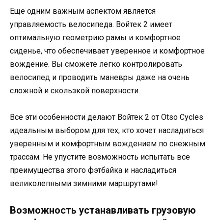
Еще одним важным аспектом является
управляемость велосипеда. Войтек 2 имеет
оптимальную геометрию рамы и комфортное
сиденье, что обеспечивает уверенное и комфортное
вождение. Вы сможете легко контролировать
велосипед и проводить маневры даже на очень
сложной и скользкой поверхности.
Все эти особенности делают Войтек 2 от Otso Cycles
идеальным выбором для тех, кто хочет насладиться
уверенным и комфортным вождением по снежным
трассам. Не упустите возможность испытать все
преимущества этого фэтбайка и насладиться
великолепными зимними маршрутами!
Возможность устанавливать грузовую