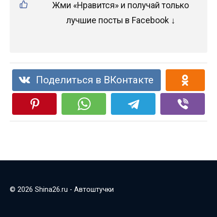
Жми «Нравится» и получай только
лучшие посты в Facebook ↓
Поделиться в ВКонтакте
© 2026 Shina26.ru - Автоштучки