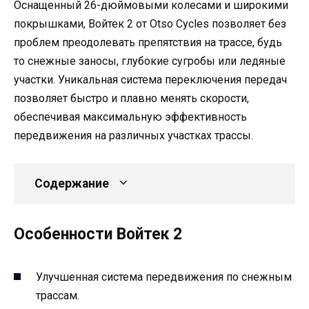
Оснащенный 26-дюймовыми колесами и широкими
покрышками, Войтек 2 от Otso Cycles позволяет без
проблем преодолевать препятствия на трассе, будь
то снежные заносы, глубокие сугробы или ледяные
участки. Уникальная система переключения передач
позволяет быстро и плавно менять скорости,
обеспечивая максимальную эффективность
передвижения на различных участках трассы.
Содержание
Особенности Войтек 2
Улучшенная система передвижения по снежным
трассам.