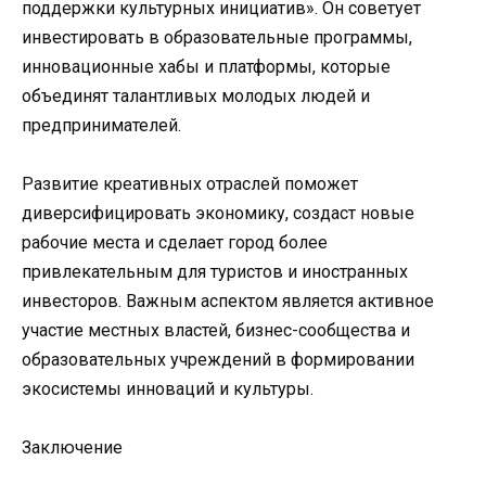
поддержки культурных инициатив». Он советует
инвестировать в образовательные программы,
инновационные хабы и платформы, которые
объединят талантливых молодых людей и
предпринимателей.
Развитие креативных отраслей поможет
диверсифицировать экономику, создаст новые
рабочие места и сделает город более
привлекательным для туристов и иностранных
инвесторов. Важным аспектом является активное
участие местных властей, бизнес-сообщества и
образовательных учреждений в формировании
экосистемы инноваций и культуры.
Заключение