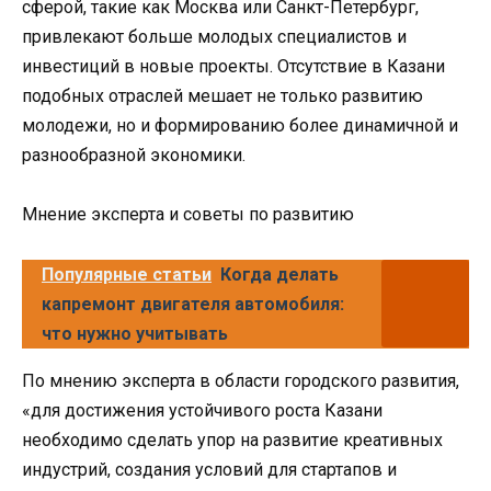
сферой, такие как Москва или Санкт-Петербург,
привлекают больше молодых специалистов и
инвестиций в новые проекты. Отсутствие в Казани
подобных отраслей мешает не только развитию
молодежи, но и формированию более динамичной и
разнообразной экономики.
Мнение эксперта и советы по развитию
Популярные статьи
Когда делать
капремонт двигателя автомобиля:
что нужно учитывать
По мнению эксперта в области городского развития,
«для достижения устойчивого роста Казани
необходимо сделать упор на развитие креативных
индустрий, создания условий для стартапов и