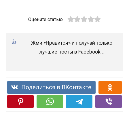
Оцените статью
Жми «Нравится» и получай только
лучшие посты в Facebook ↓
Поделиться в ВКонтакте