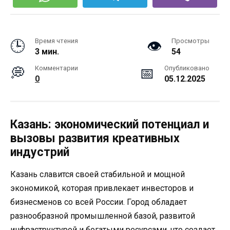
Время чтения
Просмотры
3 мин.
54
Комментарии
Опубликовано
0
05.12.2025
Казань: экономический потенциал и
вызовы развития креативных
индустрий
Казань славится своей стабильной и мощной
экономикой, которая привлекает инвесторов и
бизнесменов со всей России. Город обладает
разнообразной промышленной базой, развитой
инфраструктурой и богатыми ресурсами, что создает