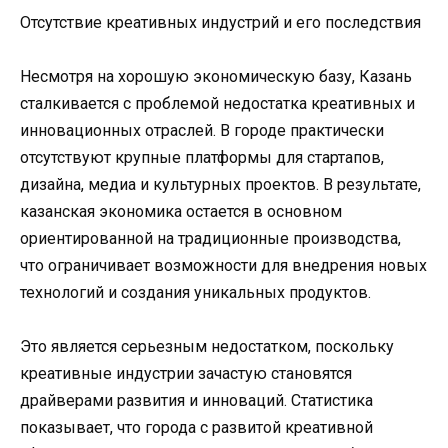
Отсутствие креативных индустрий и его последствия
Несмотря на хорошую экономическую базу, Казань
сталкивается с проблемой недостатка креативных и
инновационных отраслей. В городе практически
отсутствуют крупные платформы для стартапов,
дизайна, медиа и культурных проектов. В результате,
казанская экономика остается в основном
ориентированной на традиционные производства,
что ограничивает возможности для внедрения новых
технологий и создания уникальных продуктов.
Это является серьезным недостатком, поскольку
креативные индустрии зачастую становятся
драйверами развития и инноваций. Статистика
показывает, что города с развитой креативной