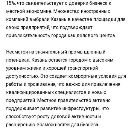
15%, что свидетельствует о доверии бизнеса к
местной экономике. Множество иностранных
компаний выбрали Казань в качестве площадки для
своих предприятий, что подтверждает
привлекательность города как делового центра.
Несмотря на значительный промышленный
потенциал, Казань остается городом с высоким
уровнем жизни и хорошей транспортной
доступностью. Это создает комфортные условия для
работы и проживания, что важно для привлечения
квалифицированных специалистов и новых
предприятий. Местное правительство активно
поддерживает развитие инфраструктуры, что
способствует росту деловой активности и
расширению возможностей для бизнеса.