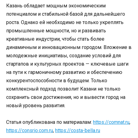
Казань обладает мощным экономическим
потенциалом и стабильной базой для дальнейшего
роста. Однако ей необходимо не только укреплять
промышленные мощности, но и развивать
креативные индустрии, чтобы стать более
динамичным и инновационным городом. Вложение в
молодежные инициативы, создание условий для
стартапов и культурных проектов — ключевые шаги
на пути к гармоничному развитию и обеспечению
конкурентоспособности в будущем. Только
комплексный подход позволит Казани не только
сохранить свои достижения, но и вывести город на
новый уровень развития.
Статья опубликована по материалам:
https://comnat.ru
,
https://consrio.com.ru
,
https://costa-bella.ru