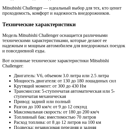
Mitsubishi Challenger — идеальный выбор для тех, кто ценит
проходимость, комфорт и надежность внедорожников.
Технические характеристики
Модель Mitsubishi Challenger оснащается различными
техническими характеристиками, которые делают ее
надежным и мощным автомобилем для внедорожных поездок
и повседневной езды.
Вот основные технические характеристики Mitsubishi
Challenger:
Двигатель: V6, объемом 3.0 литра или 2.5 литра
Мощность двигателя: от 130 до 180 лошадиных сил
Крутящий момент: от 300 до 430 Нм
Трансмиссия: 5-ступенчатая автоматическая или 5-
ступенчатая механическая
Привод: задний или полный
Разгон до 100 км/ч: от 9 до 12 секунд
Максимальная скорость: от 180 до 200 км/ч
Топливный бак: вместимостью 70 литров
Расход топлива: от 8 до 12 литров на 100 км
Подвеска: независимая передняя и задняя