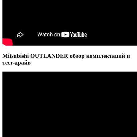
Mitsubishi OUTLANDER обзор комплектаций и
тест-драйв