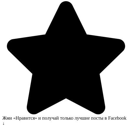
Жми «Нравится» и получай только лучшие посты в Facebook
↓