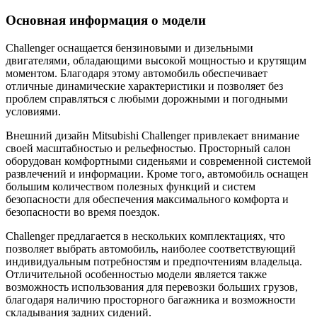
Основная информация о модели
Challenger оснащается бензиновыми и дизельными
двигателями, обладающими высокой мощностью и крутящим
моментом. Благодаря этому автомобиль обеспечивает
отличные динамические характеристики и позволяет без
проблем справляться с любыми дорожными и погодными
условиями.
Внешний дизайн Mitsubishi Challenger привлекает внимание
своей масштабностью и рельефностью. Просторный салон
оборудован комфортными сиденьями и современной системой
развлечений и информации. Кроме того, автомобиль оснащен
большим количеством полезных функций и систем
безопасности для обеспечения максимального комфорта и
безопасности во время поездок.
Challenger предлагается в нескольких комплектациях, что
позволяет выбрать автомобиль, наиболее соответствующий
индивидуальным потребностям и предпочтениям владельца.
Отличительной особенностью модели является также
возможность использования для перевозки больших грузов,
благодаря наличию просторного багажника и возможности
складывания задних сидений.