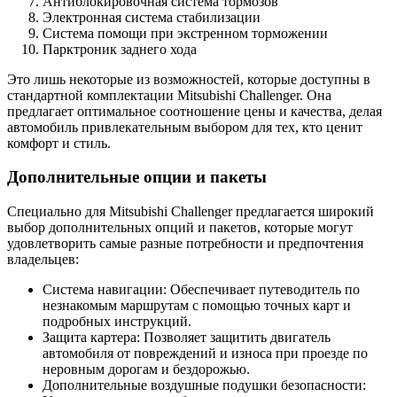
Антиблокировочная система тормозов
Электронная система стабилизации
Система помощи при экстренном торможении
Парктроник заднего хода
Это лишь некоторые из возможностей, которые доступны в
стандартной комплектации Mitsubishi Challenger. Она
предлагает оптимальное соотношение цены и качества, делая
автомобиль привлекательным выбором для тех, кто ценит
комфорт и стиль.
Дополнительные опции и пакеты
Специально для Mitsubishi Challenger предлагается широкий
выбор дополнительных опций и пакетов, которые могут
удовлетворить самые разные потребности и предпочтения
владельцев:
Система навигации: Обеспечивает путеводитель по
незнакомым маршрутам с помощью точных карт и
подробных инструкций.
Защита картера: Позволяет защитить двигатель
автомобиля от повреждений и износа при проезде по
неровным дорогам и бездорожью.
Дополнительные воздушные подушки безопасности: