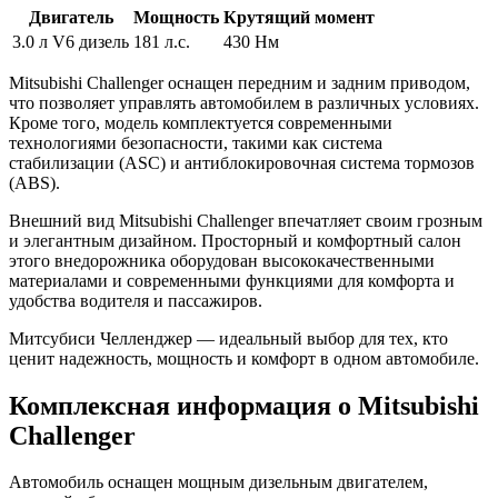
Двигатель
Мощность
Крутящий момент
3.0 л V6 дизель
181 л.с.
430 Нм
Mitsubishi Challenger оснащен передним и задним приводом,
что позволяет управлять автомобилем в различных условиях.
Кроме того, модель комплектуется современными
технологиями безопасности, такими как система
стабилизации (ASC) и антиблокировочная система тормозов
(ABS).
Внешний вид Mitsubishi Challenger впечатляет своим грозным
и элегантным дизайном. Просторный и комфортный салон
этого внедорожника оборудован высококачественными
материалами и современными функциями для комфорта и
удобства водителя и пассажиров.
Митсубиси Челленджер — идеальный выбор для тех, кто
ценит надежность, мощность и комфорт в одном автомобиле.
Комплексная информация о Mitsubishi
Challenger
Автомобиль оснащен мощным дизельным двигателем,