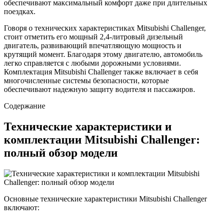
обеспечивают максимальный комфорт даже при длительных
поездках.
Говоря о технических характеристиках Mitsubishi Challenger,
стоит отметить его мощный 2,4-литровый дизельный
двигатель, развивающий впечатляющую мощность и
крутящий момент. Благодаря этому двигателю, автомобиль
легко справляется с любыми дорожными условиями.
Комплектация Mitsubishi Challenger также включает в себя
многочисленные системы безопасности, которые
обеспечивают надежную защиту водителя и пассажиров.
Содержание
Технические характеристики и
комплектации Mitsubishi Challenger:
полный обзор модели
Основные технические характеристики Mitsubishi Challenger
включают: