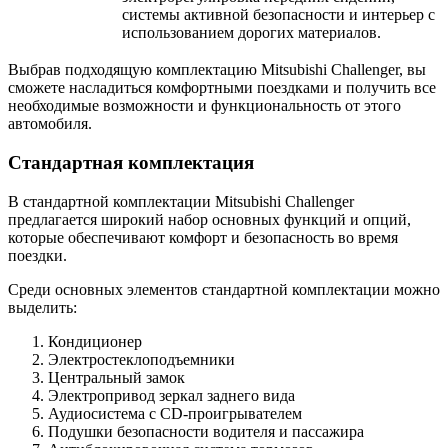
системы активной безопасности и интерьер с
использованием дорогих материалов.
Выбрав подходящую комплектацию Mitsubishi Challenger, вы
сможете насладиться комфортными поездками и получить все
необходимые возможности и функциональность от этого
автомобиля.
Стандартная комплектация
В стандартной комплектации Mitsubishi Challenger
предлагается широкий набор основных функций и опций,
которые обеспечивают комфорт и безопасность во время
поездки.
Среди основных элементов стандартной комплектации можно
выделить:
Кондиционер
Электростеклоподъемники
Центральный замок
Электропривод зеркал заднего вида
Аудиосистема с CD-проигрывателем
Подушки безопасности водителя и пассажира