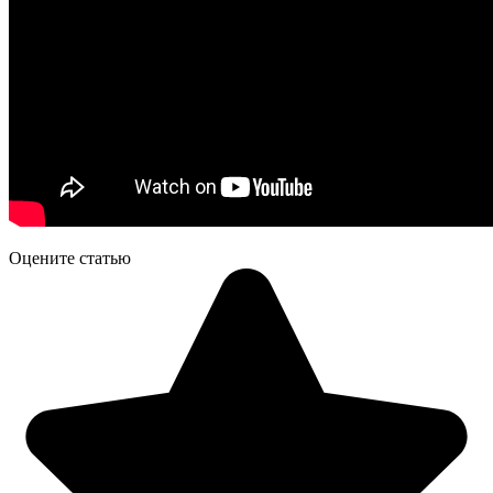
Оцените статью