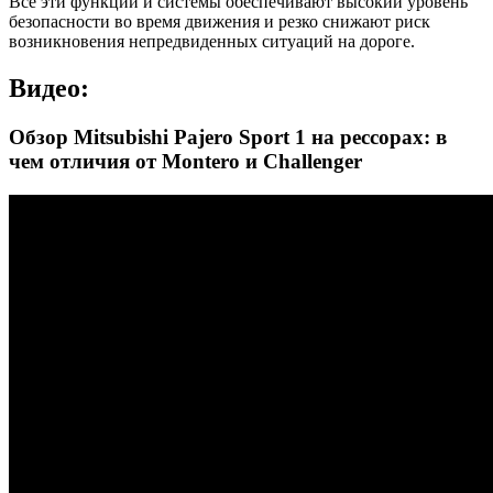
Все эти функции и системы обеспечивают высокий уровень
безопасности во время движения и резко снижают риск
возникновения непредвиденных ситуаций на дороге.
Видео:
Обзор Mitsubishi Pajero Sport 1 на рессорах: в
чем отличия от Montero и Challenger