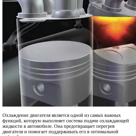
Охлаждение двигателя является одной из самых важных
функций, которую выполняет система подачи охлаждающей
жидкости в автомобиле. Она предотвращает перегрев
двигателя и помогает поддерживать его в оптимальной