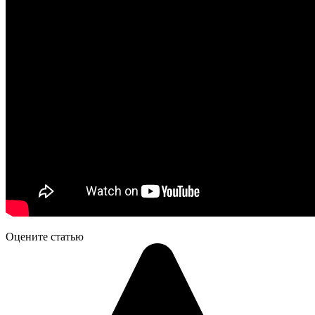
Оцените статью