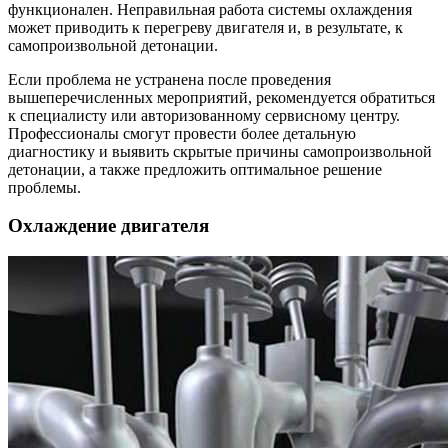
функционален. Неправильная работа системы охлаждения
может приводить к перегреву двигателя и, в результате, к
самопроизвольной детонации.
Если проблема не устранена после проведения
вышеперечисленных мероприятий, рекомендуется обратиться
к специалисту или авторизованному сервисному центру.
Профессионалы смогут провести более детальную
диагностику и выявить скрытые причины самопроизвольной
детонации, а также предложить оптимальное решение
проблемы.
Охлаждение двигателя