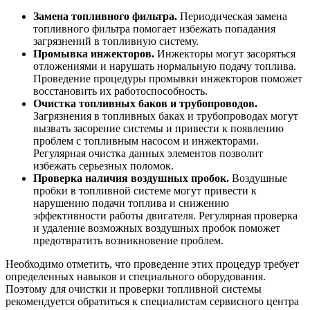
Замена топливного фильтра.
Периодическая замена
топливного фильтра помогает избежать попадания
загрязнений в топливную систему.
Промывка инжекторов.
Инжекторы могут засоряться
отложениями и нарушать нормальную подачу топлива.
Проведение процедуры промывки инжекторов поможет
восстановить их работоспособность.
Очистка топливных баков и трубопроводов.
Загрязнения в топливных баках и трубопроводах могут
вызвать засорение системы и привести к появлению
проблем с топливным насосом и инжекторами.
Регулярная очистка данных элементов позволит
избежать серьезных поломок.
Проверка наличия воздушных пробок.
Воздушные
пробки в топливной системе могут привести к
нарушению подачи топлива и снижению
эффективности работы двигателя. Регулярная проверка
и удаление возможных воздушных пробок поможет
предотвратить возникновение проблем.
Необходимо отметить, что проведение этих процедур требует
определенных навыков и специального оборудования.
Поэтому для очистки и проверки топливной системы
рекомендуется обратиться к специалистам сервисного центра