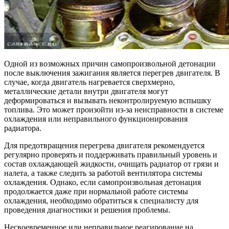
Одной из возможных причин самопроизвольной детонации
после выключения зажигания является перегрев двигателя. В
случае, когда двигатель нагревается сверхмерно,
металлические детали внутри двигателя могут
деформироваться и вызывать неконтролируемую вспышку
топлива. Это может произойти из-за неисправности в системе
охлаждения или неправильного функционирования
радиатора.
Для предотвращения перегрева двигателя рекомендуется
регулярно проверять и поддерживать правильный уровень и
состав охлаждающей жидкости, очищать радиатор от грязи и
налета, а также следить за работой вентилятора системы
охлаждения. Однако, если самопроизвольная детонация
продолжается даже при нормальной работе системы
охлаждения, необходимо обратиться к специалисту для
проведения диагностики и решения проблемы.
Несвоевременное или неправильное реагирование на