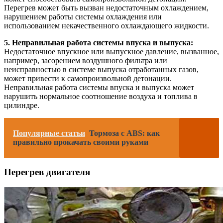
Перегрев может быть вызван недостаточным охлаждением,
нарушением работы системы охлаждения или
использованием некачественного охлаждающего жидкости.
5. Неправильная работа системы впуска и выпуска:
Недостаточное впускное или выпускное давление, вызванное,
например, засорением воздушного фильтра или
неисправностью в системе выпуска отработанных газов,
может привести к самопроизвольной детонации.
Неправильная работа системы впуска и выпуска может
нарушить нормальное соотношение воздуха и топлива в
цилиндре.
Популярные статьи
Тормоза с ABS: как
правильно прокачать своими руками
Перегрев двигателя