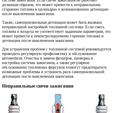
системе зажигания. Если свечи зажигания не работают
должным образом, это может привести к неправильному
сгоранию топлива в цилиндрах и возникновению детонации
после выключения зажигания.
Также, самопроизвольная детонация может быть вызвана
неправильной настройкой топливной системы. Если смесь
топлива и воздуха не соответствует заданным параметрам, это
может привести к неконтролируемому горению топлива и
детонации после выключения зажигания.
Для устранения проблем с топливной системой рекомендуется
проводить регулярную профилактику и обслуживание
автомобиля. Очистка и замена фильтров, проверка и
настройка системы зажигания, а также регулярное
обслуживание топливных форсунок помогут предотвратить
возможные проблемы и устранить риск самопроизвольной
детонации после выключения зажигания.
Неправильные свечи зажигания