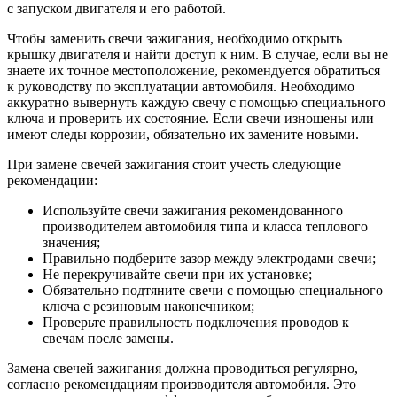
с запуском двигателя и его работой.
Чтобы заменить свечи зажигания, необходимо открыть
крышку двигателя и найти доступ к ним. В случае, если вы не
знаете их точное местоположение, рекомендуется обратиться
к руководству по эксплуатации автомобиля. Необходимо
аккуратно вывернуть каждую свечу с помощью специального
ключа и проверить их состояние. Если свечи изношены или
имеют следы коррозии, обязательно их замените новыми.
При замене свечей зажигания стоит учесть следующие
рекомендации:
Используйте свечи зажигания рекомендованного
производителем автомобиля типа и класса теплового
значения;
Правильно подберите зазор между электродами свечи;
Не перекручивайте свечи при их установке;
Обязательно подтяните свечи с помощью специального
ключа с резиновым наконечником;
Проверьте правильность подключения проводов к
свечам после замены.
Замена свечей зажигания должна проводиться регулярно,
согласно рекомендациям производителя автомобиля. Это