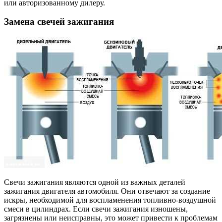
или авторизованному дилеру.
Замена свечей зажигания
Свечи зажигания являются одной из важных деталей
зажигания двигателя автомобиля. Они отвечают за создание
искры, необходимой для воспламенения топливно-воздушной
смеси в цилиндрах. Если свечи зажигания изношены,
загрязнены или неисправны, это может привести к проблемам