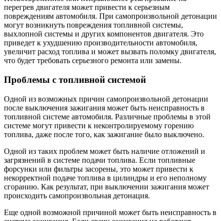
перегрев двигателя может привести к серьезным
повреждениям автомобиля. При самопроизвольной детонации
могут возникнуть повреждения топливной системы,
выхлопной системы и других компонентов двигателя. Это
приведет к ухудшению производительности автомобиля,
увеличит расход топлива и может вызвать поломку двигателя,
что будет требовать серьезного ремонта или замены.
Проблемы с топливной системой
Одной из возможных причин самопроизвольной детонации
после выключения зажигания может быть неисправность в
топливной системе автомобиля. Различные проблемы в этой
системе могут привести к неконтролируемому горению
топлива, даже после того, как зажигание было выключено.
Одной из таких проблем может быть наличие отложений и
загрязнений в системе подачи топлива. Если топливные
форсунки или фильтры засорены, это может привести к
некорректной подаче топлива в цилиндры и его неполному
сгоранию. Как результат, при выключении зажигания может
происходить самопроизвольная детонация.
Еще одной возможной причиной может быть неисправность в