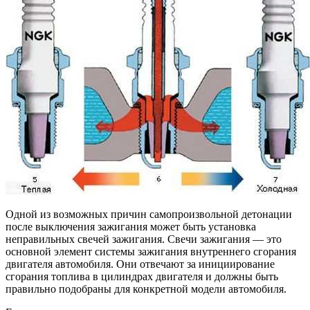
Одной из возможных причин самопроизвольной детонации
после выключения зажигания может быть установка
неправильных свечей зажигания. Свечи зажигания — это
основной элемент системы зажигания внутреннего сгорания
двигателя автомобиля. Они отвечают за инициирование
сгорания топлива в цилиндрах двигателя и должны быть
правильно подобраны для конкретной модели автомобиля.