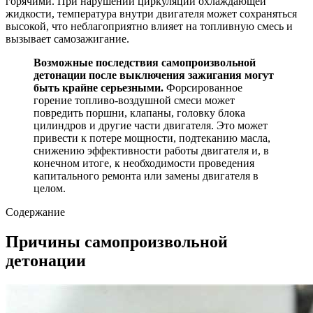
горячими. При нарушении циркуляции охлаждающей
жидкости, температура внутри двигателя может сохраняться
высокой, что неблагоприятно влияет на топливную смесь и
вызывает самозажигание.
Возможные последствия самопроизвольной
детонации после выключения зажигания могут
быть крайне серьезными.
Форсированное
горение топливо-воздушной смеси может
повредить поршни, клапаны, головку блока
цилиндров и другие части двигателя. Это может
привести к потере мощности, подтеканию масла,
снижению эффективности работы двигателя и, в
конечном итоге, к необходимости проведения
капитального ремонта или замены двигателя в
целом.
Содержание
Причины самопроизвольной
детонации