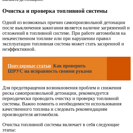
Очистка и проверка топливной системы
Одной из возможных причин самопроизвольной детонации
после выключения зажигания является наличие загрязнений и
отложений в топливной системе. При работе автомобиля на
некачественном топливе или при нарушении правил
эксплуатации топливная система может стать засоренной и
неэффективной.
Популярные статьи
Как проверить
ШРУС на исправность своими руками
Для предотвращения возникновения проблем и снижения
риска самопроизвольной детонации, рекомендуется
периодически проводить очистку и проверку топливной
системы. Важно помнить о необходимости использования
качественного топлива и следовать рекомендациям
производителя автомобиля.
Очистка топливной системы включает в себя следующие
этапы: