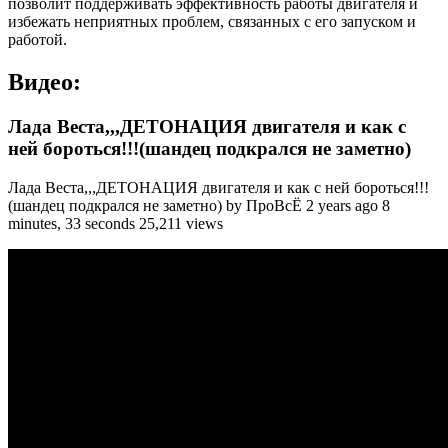
позволит поддерживать эффективность работы двигателя и
избежать неприятных проблем, связанных с его запуском и
работой.
Видео:
Лада Веста,,,ДЕТОНАЦИЯ двигателя и как с
ней бороться!!!(шандец подкрался не заметно)
Лада Веста,,,ДЕТОНАЦИЯ двигателя и как с ней бороться!!!
(шандец подкрался не заметно) by ПроВсЁ 2 years ago 8
minutes, 33 seconds 25,211 views