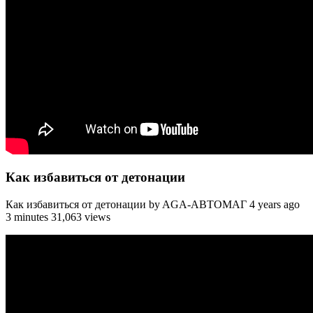
Как избавиться от детонации
Как избавиться от детонации by AGA-АВТОМАГ 4 years ago
3 minutes 31,063 views