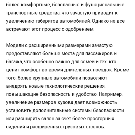
более комфортные, безопасные и функциональные
транспортные средства, что зачастую приводит к
увеличению габаритов автомобилей. Однако не все
встречают этот процесс с одобрением.
Модели с расширенными размерами зачастую
предоставляют больше места для пассажиров и
багажа, что особенно важно для семей и тех, кто
ценит комфорт во время длительных поездок. Кроме
того, более крупные автомобили позволяют
внедрять новые технологические решения,
повышающие безопасность и удобство. Например,
увеличение размеров кузова дает возможность
установить дополнительные системы безопасности
или расширить салон за счет более просторных
сидений и расширенных грузовых отсеков.