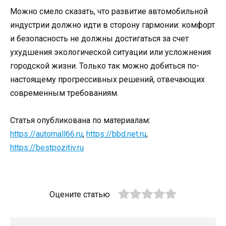
Можно смело сказать, что развитие автомобильной
индустрии должно идти в сторону гармонии: комфорт
и безопасность не должны достигаться за счет
ухудшения экологической ситуации или усложнения
городской жизни. Только так можно добиться по-
настоящему прогрессивных решений, отвечающих
современным требованиям.
Статья опубликована по материалам:
https://automall66.ru
,
https://bbd.net.ru
,
https://bestpozitiv.ru
Оцените статью