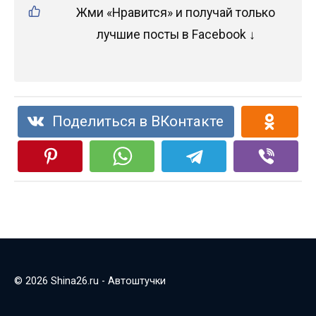
Жми «Нравится» и получай только
лучшие посты в Facebook ↓
Поделиться в ВКонтакте
© 2026 Shina26.ru - Автоштучки