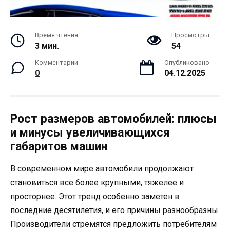
Время чтения
Просмотры
3 мин.
54
Комментарии
Опубликовано
0
04.12.2025
Рост размеров автомобилей: плюсы
и минусы увеличивающихся
габаритов машин
В современном мире автомобили продолжают
становиться все более крупными, тяжелее и
просторнее. Этот тренд особенно заметен в
последние десятилетия, и его причины разнообразны.
Производители стремятся предложить потребителям