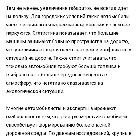
Тем не менее, увеличение габаритов не всегда идет
на пользу. Для городских условий такие автомобили
часто оказываются менее маневренными и сложнее
паркуются. Статистика показывает, что большие
машины занимают больше пространства на дорогах,
что увеличивает вероятность заторов и конфликтных
ситуаций на дороге. Также стоит учитывать, что
тяжелые автомобили требуют больше топлива и
выбрасывают больше вредных веществ в
атмосферу, что негативно сказывается на
экологической ситуации.
Многие автомобилисты и эксперты выражают
озабоченность тем, что рост размеров автомобилей
способствует формированию более опасной
дорожной среды. По данным исследований, крупные