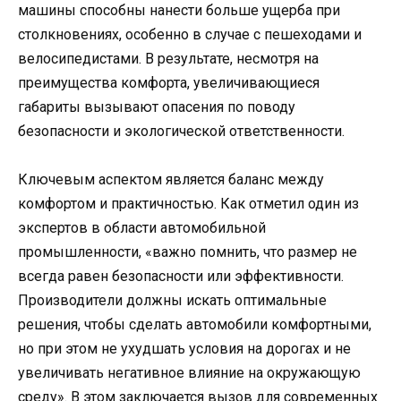
машины способны нанести больше ущерба при
столкновениях, особенно в случае с пешеходами и
велосипедистами. В результате, несмотря на
преимущества комфорта, увеличивающиеся
габариты вызывают опасения по поводу
безопасности и экологической ответственности.
Ключевым аспектом является баланс между
комфортом и практичностью. Как отметил один из
экспертов в области автомобильной
промышленности, «важно помнить, что размер не
всегда равен безопасности или эффективности.
Производители должны искать оптимальные
решения, чтобы сделать автомобили комфортными,
но при этом не ухудшать условия на дорогах и не
увеличивать негативное влияние на окружающую
среду». В этом заключается вызов для современных