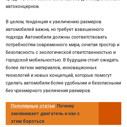
автоконцернов.
В целом, тенденция к увеличению размеров
автомобилей важна, но требует взвешенного
подхода. Автомобили должны соответствовать
потребностям современного мира, сочетая простор и
безопасность с экологической ответственностью и
городской мобильностью. В будущем стоит ожидать
более легких материалов, инновационных
технологий и новых концепций, которые помогут
сделать автомобили более удобными и безопасными
без чрезмерного увеличения размеров.
Популярные статьи
Почему
заклинивает двигатель и как с
этим бороться