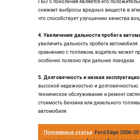
ГБО 5 поколения является его положитель
снижает выбросы вредных веществ в атмос
что способствует улучшению качества воз
4. Увеличение дальности пробега автом
увеличить дальность пробега автомобиля. 
сравнению с топливом, водитель может пр
особенно полезно при дальних поездках.
5. Долговечность и низкая эксплуатаци
высокой надежностью и долговечностью. 
техническое обслуживание и ремонт систе
стоимость бензина или дизельного топлива
автомобиля.
Популярные статьи
Ford Edge 2006-20