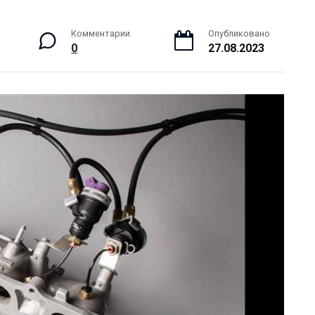
Комментарии
Опубликовано
0
27.08.2023