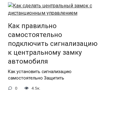
Как правильно
самостоятельно
подключить сигнализацию
к центральному замку
автомобиля
Как установить сигнализацию
самостоятельно Защитить
0
4.5к.