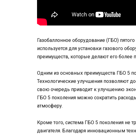
Газобаллонное оборудование (ГБО) пятого 
используется для установки газового обор
преимуществ, которые делают его более
Одним из основных преимуществ ГБО 5 по
Технологические улучшения позволяют дос
свою очередь приводит к улучшению экон
ГБО 5 поколения можно сократить расход
атмосферу.
Кроме того, система ГБО 5 поколения не т
двигателя. Благодаря инновационным техн