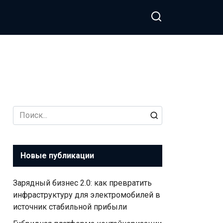
Search
for:
Новые публикации
Зарядный бизнес 2.0: как превратить
инфраструктуру для электромобилей в
источник стабильной прибыли