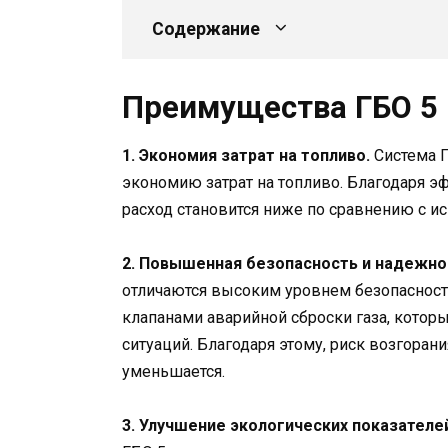
Содержание
Преимущества ГБО 5 
1. Экономия затрат на топливо.
Система Г
экономию затрат на топливо. Благодаря э
расход становится ниже по сравнению с и
2. Повышенная безопасность и надежно
отличаются высоким уровнем безопаснос
клапанами аварийной сброски газа, кото
ситуаций. Благодаря этому, риск возгоран
уменьшается.
3. Улучшение экологических показателе