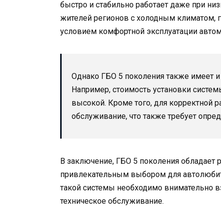
быстро и стабильно работает даже при низ
жителей регионов с холодным климатом, 
условием комфортной эксплуатации автом
Однако ГБО 5 поколения также имеет и 
Например, стоимость установки систе
высокой. Кроме того, для корректной 
обслуживание, что также требует опред
В заключение, ГБО 5 поколения обладает 
привлекательным выбором для автолюбите
такой системы необходимо внимательно в
техническое обслуживание.