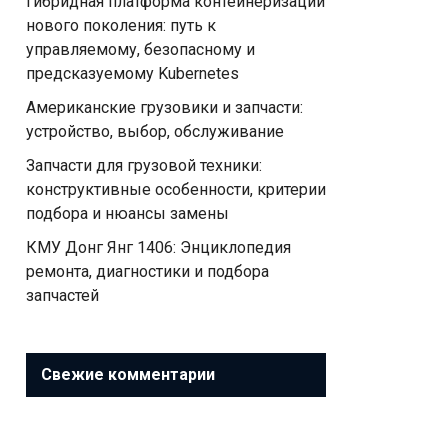
Гибридная платформа контейнеризации
нового поколения: путь к
управляемому, безопасному и
предсказуемому Kubernetes
Американские грузовики и запчасти:
устройство, выбор, обслуживание
Запчасти для грузовой техники:
конструктивные особенности, критерии
подбора и нюансы замены
КМУ Донг Янг 1406: Энциклопедия
ремонта, диагностики и подбора
запчастей
Свежие комментарии