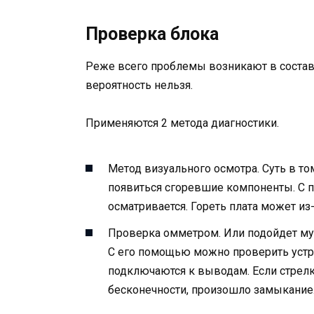
Проверка блока
Реже всего проблемы возникают в состав
вероятность нельзя.
Применяются 2 метода диагностики.
Метод визуального осмотра. Суть в том
появиться сгоревшие компоненты. С 
осматривается. Гореть плата может из-
Проверка омметром. Или подойдет м
С его помощью можно проверить устр
подключаются к выводам. Если стрелк
бесконечности, произошло замыкание.