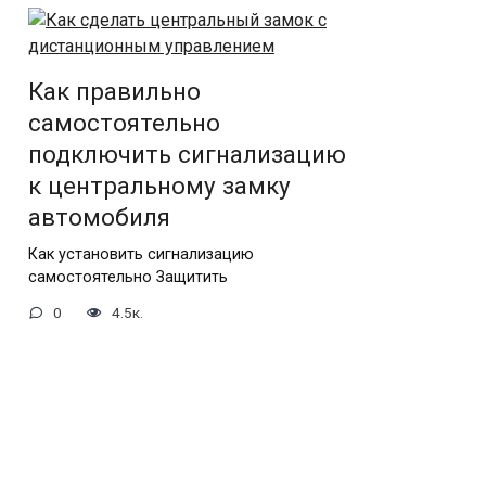
Как правильно
самостоятельно
подключить сигнализацию
к центральному замку
автомобиля
Как установить сигнализацию
самостоятельно Защитить
0
4.5к.