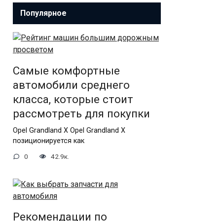
Популярное
Самые комфортные
автомобили среднего
класса, которые стоит
рассмотреть для покупки
Opel Grandland X Opel Grandland X
позиционируется как
0
42.9к.
Рекомендации по