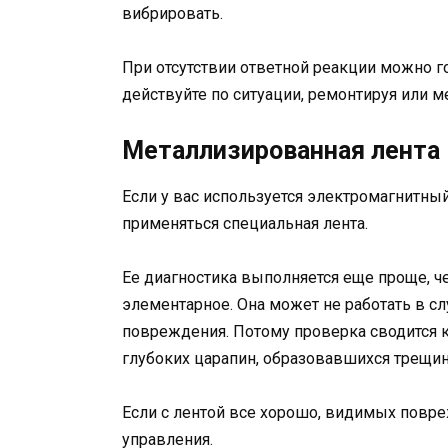
вибрировать.
При отсутствии ответной реакции можно го
действуйте по ситуации, ремонтируя или м
Металлизированная лента
Если у вас используется электромагнитный
применяться специальная лента.
Ее диагностика выполняется еще проще, че
элементарное. Она может не работать в с
повреждения. Потому проверка сводится к 
глубоких царапин, образовавшихся трещин
Если с лентой все хорошо, видимых повре
управления.