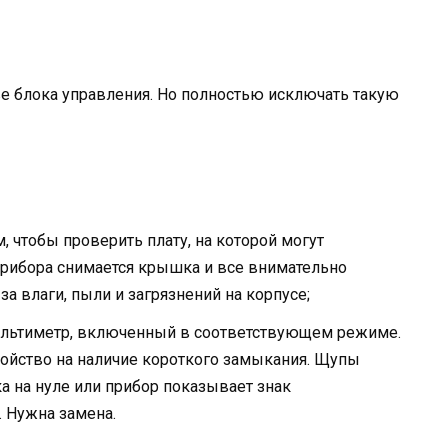
е блока управления. Но полностью исключать такую
, чтобы проверить плату, на которой могут
прибора снимается крышка и все внимательно
за влаги, пыли и загрязнений на корпусе;
ультиметр, включенный в соответствующем режиме.
ойство на наличие короткого замыкания. Щупы
а на нуле или прибор показывает знак
 Нужна замена.