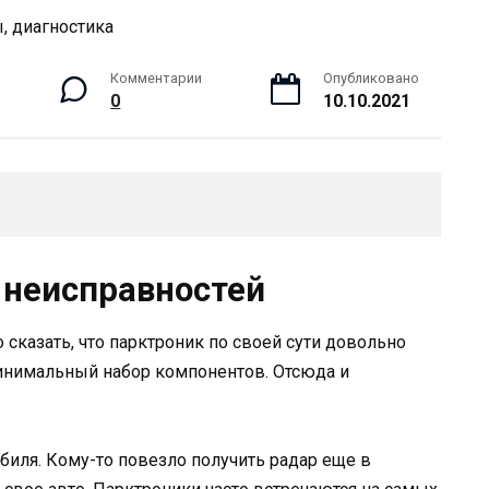
Комментарии
Опубликовано
0
10.10.2021
неисправностей
сказать, что парктроник по своей сути довольно
 минимальный набор компонентов. Отсюда и
биля. Кому-то повезло получить радар еще в