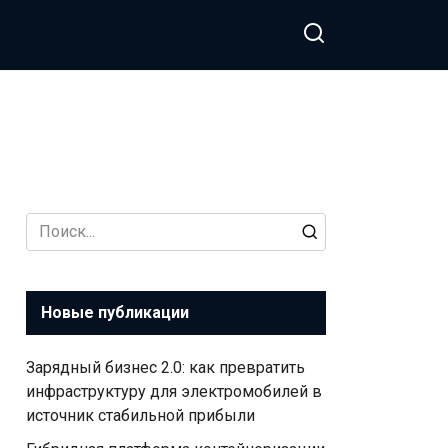
Search
for:
Новые публикации
Зарядный бизнес 2.0: как превратить
инфраструктуру для электромобилей в
источник стабильной прибыли