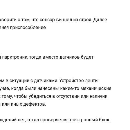
ворить о том, что сенсор вышел из строя. Далее
еняя приспособление.
 парктроник, тогда вместо датчиков будет
м в ситуации с датчиками. Устройство ленты
лучае, когда были нанесены какие-то механические
тому, чтобы убедиться в отсутствии или наличии
 или иных дефектов.
ждений нет, тогда проверяется электронный блок