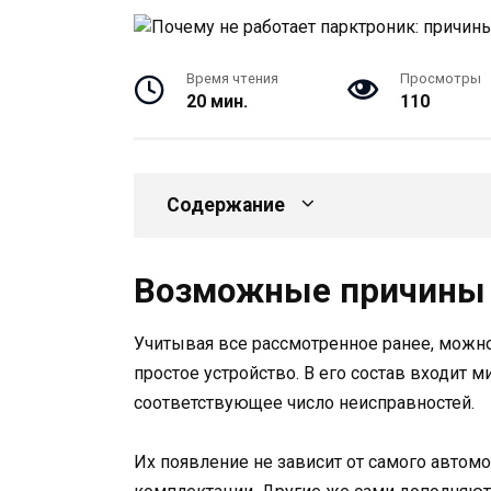
Время чтения
Просмотры
20 мин.
110
Содержание
Возможные причины 
Учитывая все рассмотренное ранее, можно 
простое устройство. В его состав входит
соответствующее число неисправностей.
Их появление не зависит от самого автомо