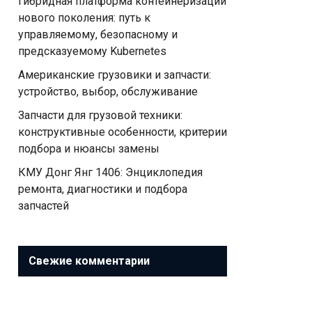
Гибридная платформа контейнеризации
нового поколения: путь к
управляемому, безопасному и
предсказуемому Kubernetes
Американские грузовики и запчасти:
устройство, выбор, обслуживание
Запчасти для грузовой техники:
конструктивные особенности, критерии
подбора и нюансы замены
КМУ Донг Янг 1406: Энциклопедия
ремонта, диагностики и подбора
запчастей
Свежие комментарии