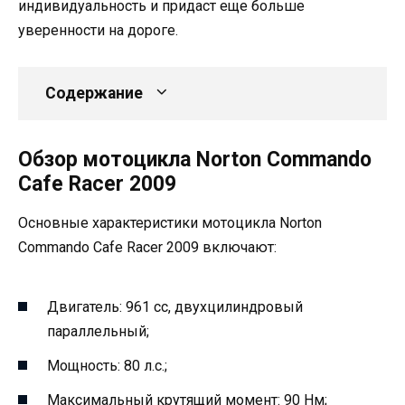
индивидуальность и придаст еще больше
уверенности на дороге.
Содержание
Обзор мотоцикла Norton Commando
Cafe Racer 2009
Основные характеристики мотоцикла Norton
Commando Cafe Racer 2009 включают:
Двигатель: 961 cc, двухцилиндровый
параллельный;
Мощность: 80 л.с.;
Максимальный крутящий момент: 90 Нм;