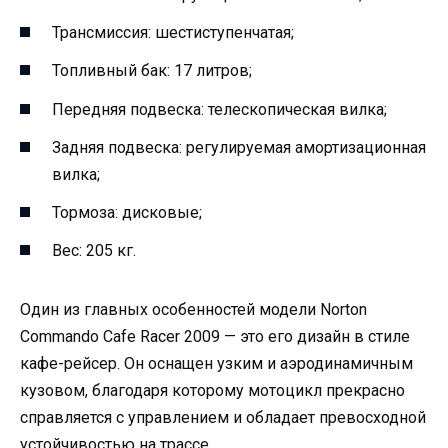
Трансмиссия: шестиступенчатая;
Топливный бак: 17 литров;
Передняя подвеска: телескопическая вилка;
Задняя подвеска: регулируемая амортизационная
вилка;
Тормоза: дисковые;
Вес: 205 кг.
Один из главных особенностей модели Norton
Commando Cafe Racer 2009 — это его дизайн в стиле
кафе-рейсер. Он оснащен узким и аэродинамичным
кузовом, благодаря которому мотоцикл прекрасно
справляется с управлением и обладает превосходной
устойчивостью на трассе.