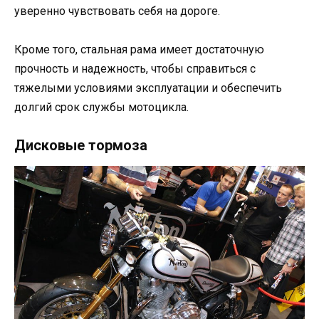
уверенно чувствовать себя на дороге.
Кроме того, стальная рама имеет достаточную
прочность и надежность, чтобы справиться с
тяжелыми условиями эксплуатации и обеспечить
долгий срок службы мотоцикла.
Дисковые тормоза