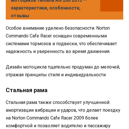
мотоцикла Yamaha AG 200 2013 —
характеристики, особенности,
отзывы
Особое внимание уделено безопасности: Norton
Commando Cafe Racer оснащен современными
системами тормозов и подвески, что обеспечивает
надежность и уверенность во время движения.
Дизайн мотоцикла тщательно продуман до мелочей,
отражая принципы стиля и индивидуальности.
Стальная рама
Стальная рама также способствует улучшенной
амортизации вибрации и ударов, что делает поездку
на Norton Commando Cafe Racer 2009 более
комфортной и позволяет водителю и пассажиру