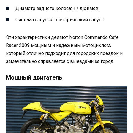
Диаметр заднего колеса: 17 дюймов
Система запуска: электрический запуск
Эти характеристики делают Norton Commando Cafe
Racer 2009 мощным и надежным мотоциклом,
который отлично подходит для городских поездок и
замечательно справляется с выездами за город.
Мощный двигатель