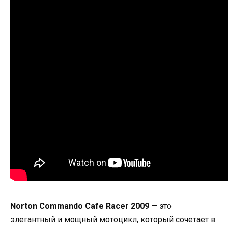
Norton Commando Cafe Racer 2009
— это
элегантный и мощный мотоцикл, который сочетает в