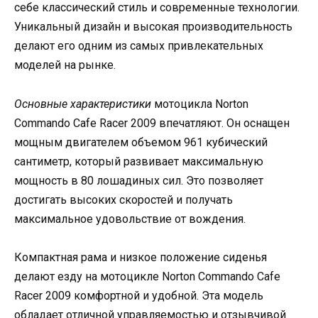
себе классический стиль и современные технологии.
Уникальный дизайн и высокая производительность
делают его одним из самых привлекательных
моделей на рынке.
Основные характеристики
мотоцикла Norton
Commando Cafe Racer 2009 впечатляют. Он оснащен
мощным двигателем объемом 961 кубический
сантиметр, который развивает максимальную
мощность в 80 лошадиных сил. Это позволяет
достигать высоких скоростей и получать
максимальное удовольствие от вождения.
Компактная рама и низкое положение сиденья
делают езду на мотоцикле Norton Commando Cafe
Racer 2009 комфортной и удобной. Эта модель
обладает отличной управляемостью и отзывчивой