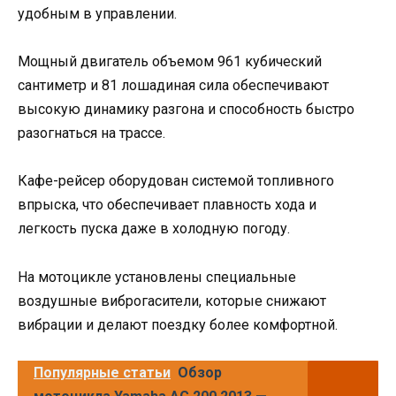
удобным в управлении.
Мощный двигатель объемом 961 кубический
сантиметр и 81 лошадиная сила обеспечивают
высокую динамику разгона и способность быстро
разогнаться на трассе.
Кафе-рейсер оборудован системой топливного
впрыска, что обеспечивает плавность хода и
легкость пуска даже в холодную погоду.
На мотоцикле установлены специальные
воздушные виброгасители, которые снижают
вибрации и делают поездку более комфортной.
Популярные статьи
Обзор