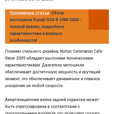
Популярные статьи
Обзор
мотоцикла Suzuki GSX-R 1000 2020 -
полный анализ, подробные
характеристики и важные
особенности!
Помимо стильного дизайна, Norton Commando Cafe
Racer 2009 обладает высокими техническими
характеристиками. Двигатель мотоцикла
обеспечивает достаточную мощность и крутящий
момент, что обеспечивает динамичное и плавное
ускорение на любой скорости.
Амортизационная вилка задней подвески может
быть отрегулирована в соответствии с
предпочтениями водителя, что позволяет создать