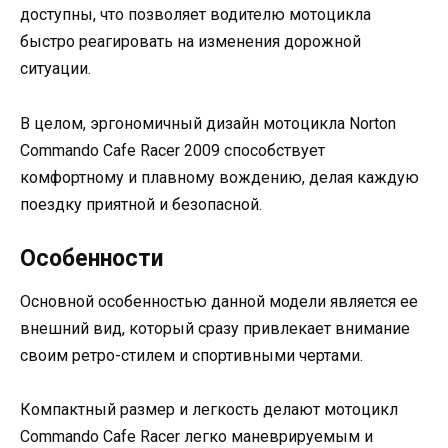
доступны, что позволяет водителю мотоцикла
быстро реагировать на изменения дорожной
ситуации.
В целом, эргономичный дизайн мотоцикла Norton
Commando Cafe Racer 2009 способствует
комфортному и плавному вождению, делая каждую
поездку приятной и безопасной.
Особенности
Основной особенностью данной модели является ее
внешний вид, который сразу привлекает внимание
своим ретро-стилем и спортивными чертами.
Компактный размер и легкость делают мотоцикл
Commando Cafe Racer легко маневрируемым и