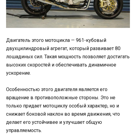
Двигатель этого мотоцикла — 961-кубовый
двухцилиндровый агрегат, который развивает 80
лошадиных сил. Такая мощность позволяет достигать
высоких скоростей и обеспечивать динамичное
ускорение.
Особенностью этого двигателя является его
вращение в противоположные стороны. Это не
только придает мотоциклу особый характер, но и
снижает боковой наклон во время движения, что
делает его устойчивее и улучшает общую
управляемость.