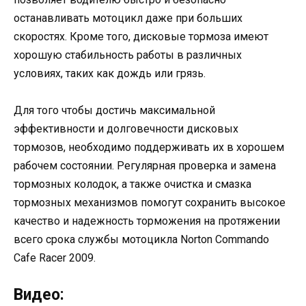
останавливать мотоцикл даже при больших
скоростях. Кроме того, дисковые тормоза имеют
хорошую стабильность работы в различных
условиях, таких как дождь или грязь.
Для того чтобы достичь максимальной
эффективности и долговечности дисковых
тормозов, необходимо поддерживать их в хорошем
рабочем состоянии. Регулярная проверка и замена
тормозных колодок, а также очистка и смазка
тормозных механизмов помогут сохранить высокое
качество и надежность торможения на протяжении
всего срока службы мотоцикла Norton Commando
Cafe Racer 2009.
Видео: