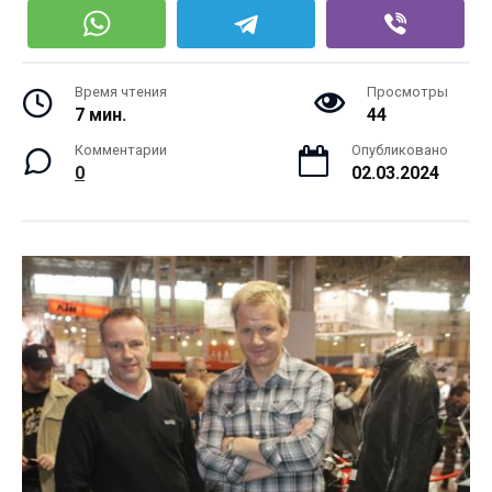
Время чтения
Просмотры
7 мин.
44
Комментарии
Опубликовано
0
02.03.2024