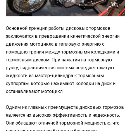
Основной принцип работы дисковых тормозов
заключается в превращении кинетической энергии
движения мотоцикла в тепловую энергию с
помощью трения между тормозными колодками и
тормозным диском. При нажатии на тормозную
ручку, гидравлическая система передает сжатую
жидкость из мастер-цилиндра к тормозным
суппортам, которые нажимают колодки на диск и
останавливают мотоцикл.
Одним из главных преимуществ дисковых тормозов
является их высокая эффективность и надежность.
Они обладают отличной тормозной мощностью, что
позволяет водителю быстро и безопасно