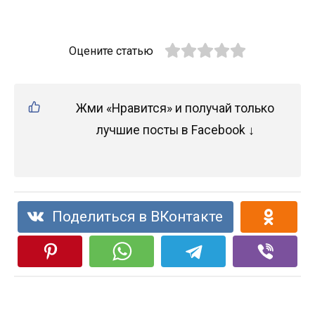
Оцените статью
Жми «Нравится» и получай только
лучшие посты в Facebook ↓
Поделиться в ВКонтакте