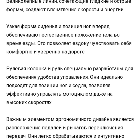
Великолепные линии, сочетающие гладкие и острые
формы, создают впечатление скорости и энергии.
Узкая форма сиденья и позиция ног вперед
обеспечивают естественное положение тела во
время езды. Это позволяет ездоку чувствовать себя
комфортно и уверенно на дороге.
Рулевая колонка и руль специально разработаны для
обеспечения удобства управления. Они идеально
подходят для позиции ног и седла, позволяя
эффективно управлять мотоциклом даже на
высоких скоростях.
Важным элементом эргономичного дизайна является
расположение педалей и рычагов переключения
передач. Они легко обрабатываются и интуитивно