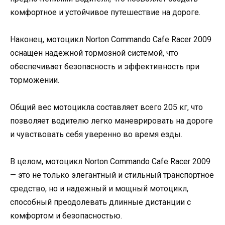
комфортное и устойчивое путешествие на дороге.
Наконец, мотоцикл Norton Commando Cafe Racer 2009
оснащен надежной тормозной системой, что
обеспечивает безопасность и эффективность при
торможении.
Общий вес мотоцикла составляет всего 205 кг, что
позволяет водителю легко маневрировать на дороге
и чувствовать себя уверенно во время езды.
В целом, мотоцикл Norton Commando Cafe Racer 2009
— это не только элегантный и стильный транспортное
средство, но и надежный и мощный мотоцикл,
способный преодолевать длинные дистанции с
комфортом и безопасностью.