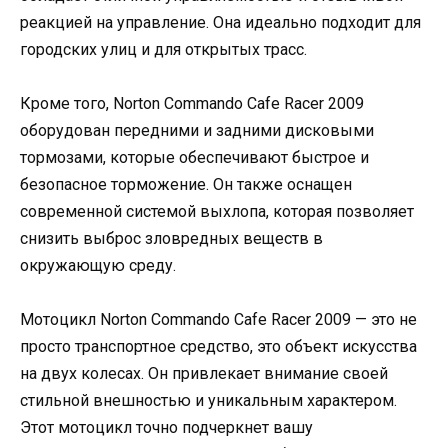
реакцией на управление. Она идеально подходит для
городских улиц и для открытых трасс.
Кроме того, Norton Commando Cafe Racer 2009
оборудован передними и задними дисковыми
тормозами, которые обеспечивают быстрое и
безопасное торможение. Он также оснащен
современной системой выхлопа, которая позволяет
снизить выброс зловредных веществ в
окружающую среду.
Мотоцикл Norton Commando Cafe Racer 2009 — это не
просто транспортное средство, это объект искусства
на двух колесах. Он привлекает внимание своей
стильной внешностью и уникальным характером.
Этот мотоцикл точно подчеркнет вашу