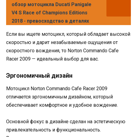
обзор мотоцикла Ducati Panigale
V4 S Race of Champions Editions
2018 - превосходство в деталях
Если вы ищете мотоцикл, который обладает высокой
скоростью и дарит незабываемые ощущения от
скоростного вождения, то Norton Commando Cafe
Racer 2009 — идеальный выбор для вас.
Эргономичный дизайн
Мотоцикл Norton Commando Cafe Racer 2009
отличается эргономичным дизайном, который
обеспечивает комфортное и удобное вождение.
Основной фокус в дизайне сделан на эстетическую
привлекательность и функциональность.