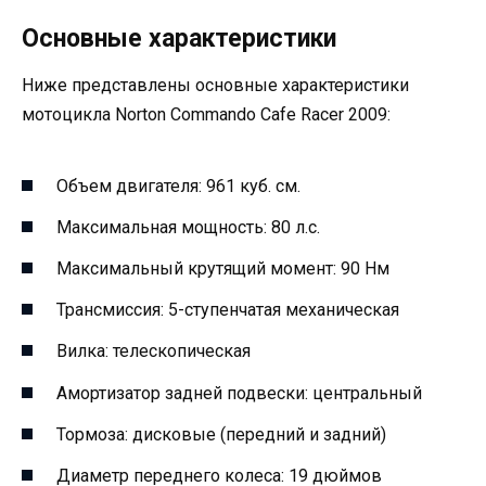
Основные характеристики
Ниже представлены основные характеристики
мотоцикла Norton Commando Cafe Racer 2009:
Объем двигателя: 961 куб. см.
Максимальная мощность: 80 л.с.
Максимальный крутящий момент: 90 Нм
Трансмиссия: 5-ступенчатая механическая
Вилка: телескопическая
Амортизатор задней подвески: центральный
Тормоза: дисковые (передний и задний)
Диаметр переднего колеса: 19 дюймов