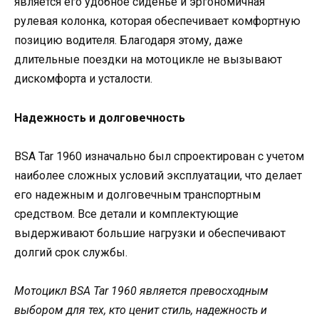
является его удобное сиденье и эргономичная
рулевая колонка, которая обеспечивает комфортную
позицию водителя. Благодаря этому, даже
длительные поездки на мотоцикле не вызывают
дискомфорта и усталости.
Надежность и долговечность
BSA Tar 1960 изначально был спроектирован с учетом
наиболее сложных условий эксплуатации, что делает
его надежным и долговечным транспортным
средством. Все детали и комплектующие
выдерживают большие нагрузки и обеспечивают
долгий срок службы.
Мотоцикл BSA Tar 1960 является превосходным
выбором для тех, кто ценит стиль, надежность и