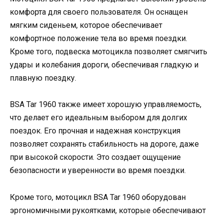
комфорта для своего пользователя. Он оснащен
мягким сиденьем, которое обеспечивает
комфортное положение тела во время поездки.
Кроме того, подвеска мотоцикла позволяет смягчить
удары и колебания дороги, обеспечивая гладкую и
плавную поездку.
BSA Tar 1960 также имеет хорошую управляемость,
что делает его идеальным выбором для долгих
поездок. Его прочная и надежная конструкция
позволяет сохранять стабильность на дороге, даже
при высокой скорости. Это создает ощущение
безопасности и уверенности во время поездки.
Кроме того, мотоцикл BSA Tar 1960 оборудован
эргономичными рукоятками, которые обеспечивают