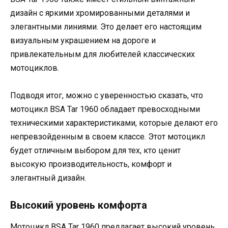
дизайн с яркими хромированными деталями и
элегантными линиями. Это делает его настоящим
визуальным украшением на дороге и
привлекательным для любителей классических
мотоциклов.
Подводя итог, можно с уверенностью сказать, что
мотоцикл BSA Tar 1960 обладает превосходными
техническими характеристиками, которые делают его
непревзойденным в своем классе. Этот мотоцикл
будет отличным выбором для тех, кто ценит
высокую производительность, комфорт и
элегантный дизайн.
Высокий уровень комфорта
Мотоцикл BSA Tar 1960 предлагает высокий уровень