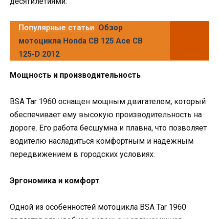
десятилетиями.
Популярные статьи
Обзор
мотоцикла Honda CB 125 Ace CB
125-D 2012
Мощность и производительность
BSA Tar 1960 оснащен мощным двигателем, который
обеспечивает ему высокую производительность на
дороге. Его работа бесшумна и плавна, что позволяет
водителю насладиться комфортным и надежным
передвижением в городских условиях.
Эргономика и комфорт
Одной из особенностей мотоцикла BSA Tar 1960