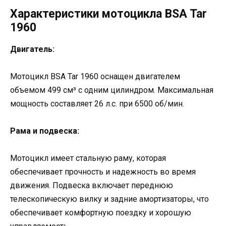
Характеристики мотоцикла BSA Tar
1960
Двигатель:
Мотоцикл BSA Tar 1960 оснащен двигателем
объемом 499 см³ с одним цилиндром. Максимальная
мощность составляет 26 л.с. при 6500 об/мин.
Рама и подвеска:
Мотоцикл имеет стальную раму, которая
обеспечивает прочность и надежность во время
движения. Подвеска включает переднюю
телескопическую вилку и задние амортизаторы, что
обеспечивает комфортную поездку и хорошую