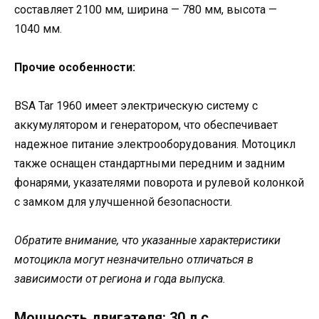
составляет 2100 мм, ширина — 780 мм, высота —
1040 мм.
Прочие особенности:
BSA Tar 1960 имеет электрическую систему с
аккумулятором и генератором, что обеспечивает
надежное питание электрооборудования. Мотоцикл
также оснащен стандартными передним и задним
фонарями, указателями поворота и рулевой колонкой
с замком для улучшенной безопасности.
Обратите внимание, что указанные характеристики
мотоцикла могут незначительно отличаться в
зависимости от региона и года выпуска.
Мощность двигателя: 30 л.с.