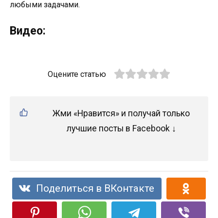
любыми задачами.
Видео:
Оцените статью
Жми «Нравится» и получай только
лучшие посты в Facebook ↓
Поделиться в ВКонтакте