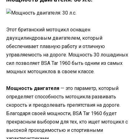
Этот британский мотоцикл оснащен
двухцилиндровым двигателем, который
обеспечивает плавную работу и отличную
управляемость на дороге. Мощность 30 лошадиных
сил позволяет BSA Tar 1960 быть одним из самых
мощных мотоциклов в своем классе.
Мощность двигателя
— это параметр, который
определяет способность мотоцикла развивать
скорость и преодолевать препятствия на дороге.
Благодаря своей мощности, BSA Tar 1960 будет
прекрасным выбором для тех, кто ищет мотоцикл с
высокой проходимостью и спортивными
характеристиками.