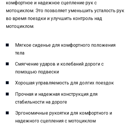
комфортное и надежное сцепление рук с
мотоциклом. Это позволяет уменьшить усталость рук
во время поездки и улучшить контроль над
мотоциклом.
Мягкое сиденье для комфортного положения
тела
Смягчение ударов и колебаний дороги с
помощью подвески
Хорошая управляемость для долгих поездок
Прочная и надежная конструкция для
стабильности на дороге
Эргономичные рукоятки для комфортного и
надежного сцепления с мотоциклом