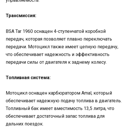
управляемость.
Трансмиссия:
BSA Tar 1960 оснащен 4-ступенчатой коробкой
передач, которая позволяет плавно переключать
передачи. Мотоцикл также имеет цепную передачу,
что обеспечивает надежность и эффективность
передачи силы от двигателя к заднему колесу.
Топливная система:
Мотоцикл оснащен карбюратором Amal, который
обеспечивает надежную подачу топлива в двигатель.
Топливный бак имеет вместимость 13,5 литра, что
обеспечивает достаточный запас топлива для
дальних поездок.