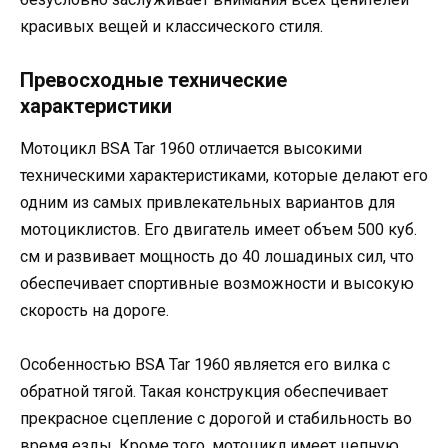
красивых вещей и классического стиля.
Превосходные технические
характеристики
Мотоцикл BSA Tar 1960 отличается высокими
техническими характеристиками, которые делают его
одним из самых привлекательных вариантов для
мотоциклистов. Его двигатель имеет объем 500 куб.
см и развивает мощность до 40 лошадиных сил, что
обеспечивает спортивные возможности и высокую
скорость на дороге.
Особенностью BSA Tar 1960 является его вилка с
обратной тягой. Такая конструкция обеспечивает
прекрасное сцепление с дорогой и стабильность во
время езды. Кроме того, мотоцикл имеет цепную