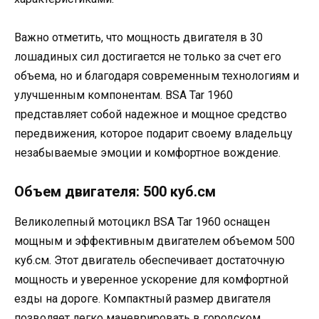
Важно отметить, что мощность двигателя в 30
лошадиных сил достигается не только за счет его
объема, но и благодаря современным технологиям и
улучшенным компонентам. BSA Tar 1960
представляет собой надежное и мощное средство
передвижения, которое подарит своему владельцу
незабываемые эмоции и комфортное вождение.
Объем двигателя: 500 куб.см
Великолепный мотоцикл BSA Tar 1960 оснащен
мощным и эффективным двигателем объемом 500
куб.см. Этот двигатель обеспечивает достаточную
мощность и уверенное ускорение для комфортной
езды на дороге. Компактный размер двигателя
позволяет легко маневрировать в городском