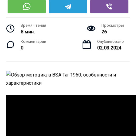
Время чтения
Просмотры
8 мин.
26
Комментарии
Опубликовано
0
02.03.2024