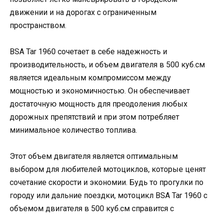
движении и на дорогах с ограниченным
пространством.
BSA Tar 1960 сочетает в себе надежность и
производительность, и объем двигателя в 500 куб.см
является идеальным компромиссом между
мощностью и экономичностью. Он обеспечивает
достаточную мощность для преодоления любых
дорожных препятствий и при этом потребляет
минимальное количество топлива.
Этот объем двигателя является оптимальным
выбором для любителей мотоциклов, которые ценят
сочетание скорости и экономии. Будь то прогулки по
городу или дальние поездки, мотоцикл BSA Tar 1960 с
объемом двигателя в 500 куб.см справится с