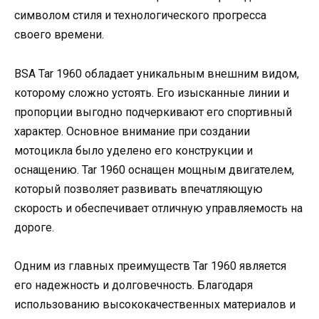
символом стиля и технологического прогресса
своего времени.
BSA Tar 1960 обладает уникальным внешним видом,
которому сложно устоять. Его изысканные линии и
пропорции выгодно подчеркивают его спортивный
характер. Основное внимание при создании
мотоцикла было уделено его конструкции и
оснащению. Tar 1960 оснащен мощным двигателем,
который позволяет развивать впечатляющую
скорость и обеспечивает отличную управляемость на
дороге.
Одним из главных преимуществ Tar 1960 является
его надежность и долговечность. Благодаря
использованию высококачественных материалов и