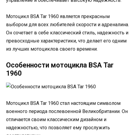
управление и обеспечивает высокую надежность.
Мотоцикл BSA Tar 1960 является прекрасным
выбором для всех любителей скорости и адреналина.
Он сочетает в себе классический стиль, надежность и
превосходные характеристики, что делает его одним
из лучших мотоциклов своего времени.
Особенности мотоцикла BSA Tar
1960
Мотоцикл BSA Tar 1960 стал настоящим символом
военного периода послевоенной Великобритании. Он
отличается своим классическим дизайном и
надежностью, что позволяет ему прослужить