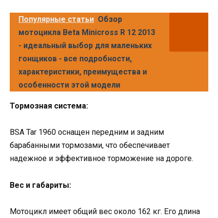
Популярные статьи
Обзор
мотоцикла Beta Minicross R 12 2013
- идеальный выбор для маленьких
гонщиков - все подробности,
характеристики, преимущества и
особенности этой модели
Тормозная система:
BSA Tar 1960 оснащен передним и задним
барабанными тормозами, что обеспечивает
надежное и эффективное торможение на дороге.
Вес и габариты:
Мотоцикл имеет общий вес около 162 кг. Его длина