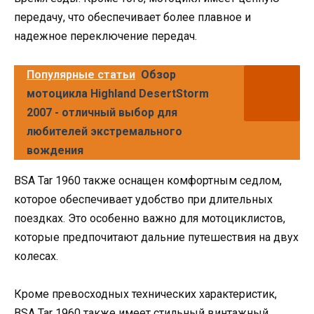
передачу, что обеспечивает более плавное и
надежное переключение передач.
Популярные статьи
Обзор
мотоцикла Highland DesertStorm
2007 - отличный выбор для
любителей экстремального
вождения
BSA Tar 1960 также оснащен комфортным седлом,
которое обеспечивает удобство при длительных
поездках. Это особенно важно для мотоциклистов,
которые предпочитают дальние путешествия на двух
колесах.
Кроме превосходных технических характеристик,
BSA Tar 1960 также имеет стильный винтажный