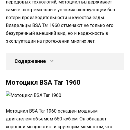
передовых технологий, мотоцикл выдерживает
самые экстремальные условия эксплуатации без
потери производительности и качества езды.
Владельцы BSA Tar 1960 отмечают не только его
безупречный внешний вид, но и надежность в
эксплуатации на протяжении многих лет.
Содержание
Мотоцикл BSA Tar 1960
Мотоцикл BSA Tar 1960 оснащен мощным
двигателем объемом 650 куб.см. Он обладает
хорошей мощностью и крутящим моментом, что