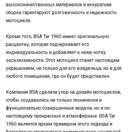
высококачественных материалов и аккуратная
сборка гарантируют долговечность и надежность
мотоцикла.
Кроме того, BSA Tar 1960 имеет оригинальную
расцветку, которая подчеркивает его
индивидуальность и добавляет к нему нотку
эксклюзивности. Этот мотоцикл станет настоящим
украшением, не только для его владельца, но и для
любого помещения, где он будет представлен.
Компания BSA сделала упор на дизайн мотоциклов,
чтобы создавались не только технически и
функционально совершенные модели, но и по-
настоящему прекрасные и атмосферные. BSA Tar
1960 является ярким примером этого подхода и
безусловно заслуживает внимания всех ценителей