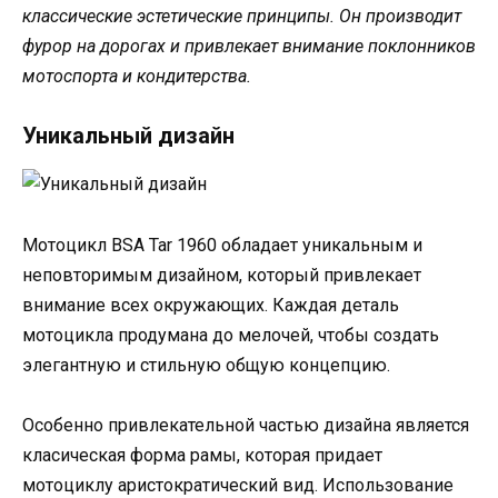
классические эстетические принципы. Он производит
фурор на дорогах и привлекает внимание поклонников
мотоспорта и кондитерства.
Уникальный дизайн
Мотоцикл BSA Tar 1960 обладает уникальным и
неповторимым дизайном, который привлекает
внимание всех окружающих. Каждая деталь
мотоцикла продумана до мелочей, чтобы создать
элегантную и стильную общую концепцию.
Особенно привлекательной частью дизайна является
класическая форма рамы, которая придает
мотоциклу аристократический вид. Использование