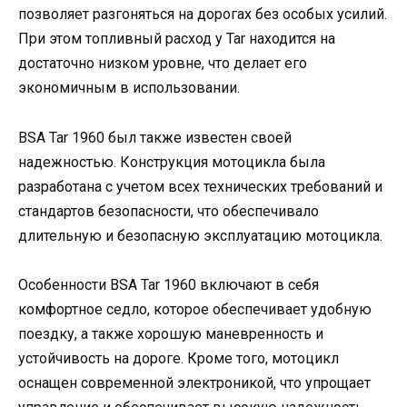
позволяет разгоняться на дорогах без особых усилий.
При этом топливный расход у Tar находится на
достаточно низком уровне, что делает его
экономичным в использовании.
BSA Tar 1960 был также известен своей
надежностью. Конструкция мотоцикла была
разработана с учетом всех технических требований и
стандартов безопасности, что обеспечивало
длительную и безопасную эксплуатацию мотоцикла.
Особенности BSA Tar 1960 включают в себя
комфортное седло, которое обеспечивает удобную
поездку, а также хорошую маневренность и
устойчивость на дороге. Кроме того, мотоцикл
оснащен современной электроникой, что упрощает