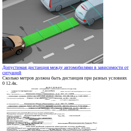
Допустимая дистанция между автомобилями в зависимости от
ситуаций
Сколько метров должна быть дистанция при разных условиях
0
12.4к.