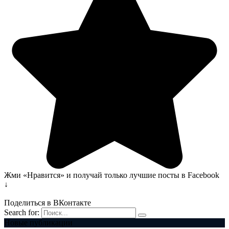
Жми «Нравится» и получай только лучшие посты в Facebook
↓
Поделиться в ВКонтакте
Search for:
Новые публикации