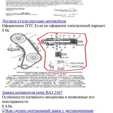
Договор купли-продажи автомобиля
Оформление ПТС Если не оформлен электронный вариант
0
6к.
Замена натяжителя цепи ВАЗ 2107
Особенности натяжного механизма и возможные его
неисправности
0
4.6к.