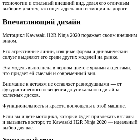
технологии и стильный внешний вид, делая его отличным
выбором для тех, кто ищет адреналин и эмоции на дороге.
Впечатляющий дизайн
Мотоцикл Kawasaki H2R Ninja 2020 поражает своим внешним
видом.
Его агрессивные линии, изящные формы и динамический
силуэт выделяют его среди других моделей на рынке.
Эта модель выполнена в черном цвете с яркими акцентами,
что придает ей смелый и современный вид.
Внимание к деталям не оставляет равнодушными — от
футуристического освещения до уникального дизайна
колесных дисков.
Функциональность и красота воплощены в этой машине.
Если вы ищете мотоцикл, который будет привлекать взгляды
и вызывать восторг, то Kawasaki H2R Ninja 2020 — идеальный
выбор для вас.
Уникальный стиль