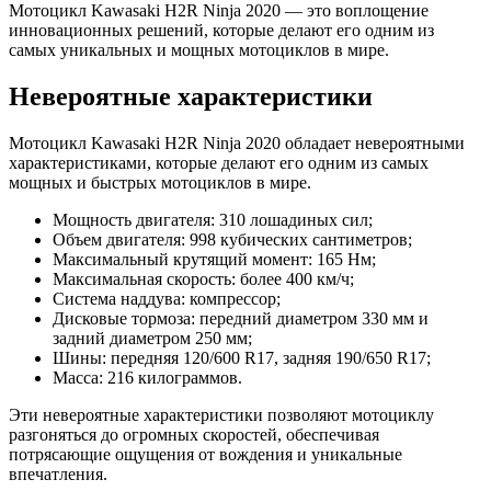
Мотоцикл Kawasaki H2R Ninja 2020 — это воплощение
инновационных решений, которые делают его одним из
самых уникальных и мощных мотоциклов в мире.
Невероятные характеристики
Мотоцикл Kawasaki H2R Ninja 2020 обладает невероятными
характеристиками, которые делают его одним из самых
мощных и быстрых мотоциклов в мире.
Мощность двигателя: 310 лошадиных сил;
Объем двигателя: 998 кубических сантиметров;
Максимальный крутящий момент: 165 Нм;
Максимальная скорость: более 400 км/ч;
Система наддува: компрессор;
Дисковые тормоза: передний диаметром 330 мм и
задний диаметром 250 мм;
Шины: передняя 120/600 R17, задняя 190/650 R17;
Масса: 216 килограммов.
Эти невероятные характеристики позволяют мотоциклу
разгоняться до огромных скоростей, обеспечивая
потрясающие ощущения от вождения и уникальные
впечатления.