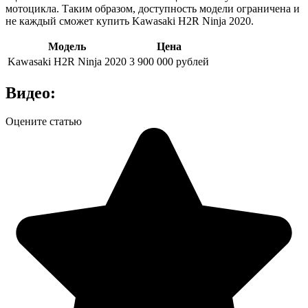
мотоцикла. Таким образом, доступность модели ограничена и
не каждый сможет купить Kawasaki H2R Ninja 2020.
Модель
Цена
Kawasaki H2R Ninja 2020
3 900 000 рублей
Видео:
Оцените статью