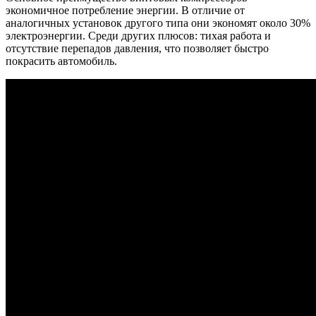
экономичное потребление энергии. В отличие от
аналогичных установок другого типа они экономят около 30%
электроэнергии. Среди других плюсов: тихая работа и
отсутствие перепадов давления, что позволяет быстро
покрасить автомобиль.