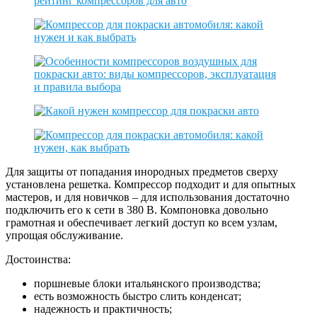
Для защиты от попадания инородных предметов сверху
установлена решетка. Компрессор подходит и для опытных
мастеров, и для новичков – для использования достаточно
подключить его к сети в 380 В. Компоновка довольно
грамотная и обеспечивает легкий доступ ко всем узлам,
упрощая обслуживание.
Достоинства:
поршневые блоки итальянского производства;
есть возможность быстро слить конденсат;
надежность и практичность;