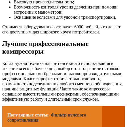
Высокую производительность;
Возможность контроля уровня давления при помощи
встроенных манометров;
Оснащение колесами для удобной транспортировки.
Стоимость оборудования составляет 6000 рублей, что делает
его доступным для широкого круга потребителей.
Лучшие профессиональные
компрессоры
Когда нужна техника для интенсивного использования в
течение всего рабочего дня, выбор стоит ограничить только
профессиональными брендами и высокопроизводительными
моделями. Класс «профи» отличает выносливость,
возможность подсоединения любого сменного оборудования,
наличие защитных функций. Часто такие компрессоры
оснащают вместительными ресиверами, обеспечивающими
эффективную работу и длительный срок службы.
Популярные статьи
Фильтр нулевого
сопротивления