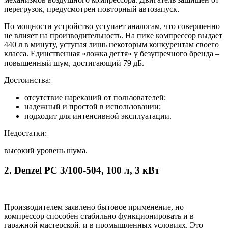
перегрузок, предусмотрен повторный автозапуск.
По мощности устройство уступает аналогам, что совершенно
не влияет на производительность. На пике компрессор выдает
440 л в минуту, уступая лишь некоторым конкурентам своего
класса. Единственная «ложка дегтя» у безупречного бренда –
повышенный шум, достигающий 79 дБ.
Достоинства:
отсутствие нареканий от пользователей;
надежный и простой в использовании;
подходит для интенсивной эксплуатации.
Недостатки:
высокий уровень шума.
2. Denzel PC 3/100-504, 100 л, 3 кВт
Производителем заявлено бытовое применение, но
компрессор способен стабильно функционировать и в
гаражной мастерской, и в промышленных условиях. Это