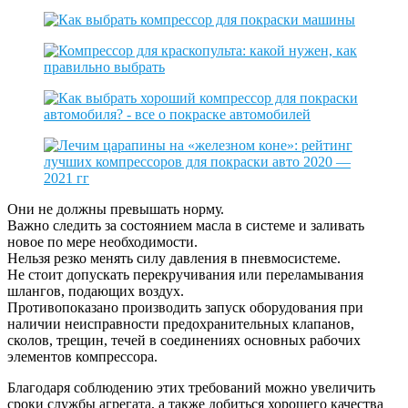
Они не должны превышать норму.
Важно следить за состоянием масла в системе и заливать
новое по мере необходимости.
Нельзя резко менять силу давления в пневмосистеме.
Не стоит допускать перекручивания или переламывания
шлангов, подающих воздух.
Противопоказано производить запуск оборудования при
наличии неисправности предохранительных клапанов,
сколов, трещин, течей в соединениях основных рабочих
элементов компрессора.
Благодаря соблюдению этих требований можно увеличить
сроки службы агрегата, а также добиться хорошего качества