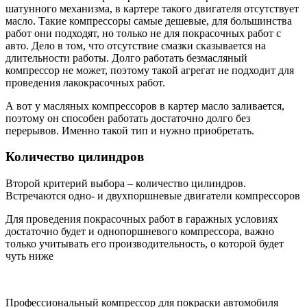
шатунного механизма, в картере такого двигателя отсутствует
масло. Такие компрессоры самые дешевые, для большинства
работ они подходят, но только не для покрасочных работ с
авто. Дело в том, что отсутствие смазки сказывается на
длительности работы. Долго работать безмасляный
компрессор не может, поэтому такой агрегат не подходит для
проведения лакокрасочных работ.
А вот у масляных компрессоров в картер масло заливается,
поэтому он способен работать достаточно долго без
перерывов. Именно такой тип и нужно приобретать.
Количество цилиндров
Второй критерий выбора – количество цилиндров.
Встречаются одно- и двухпоршневые двигатели компрессоров
Для проведения покрасочных работ в гаражных условиях
достаточно будет и однопоршневого компрессора, важно
только учитывать его производительность, о которой будет
чуть ниже
Профессиональный компрессор для покраски автомобиля