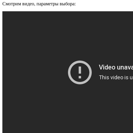
Смотрим видео, параметры выбора: