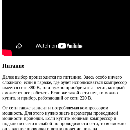
Питание
Далее выбор производится по питанию. Здесь особо ничего
сложного, если в гараже, где будет использоваться компрессор
имеется сеть 380 В, то и нужно приобретать агрегат, который
сможет от нее работать. Если же такой сети нет, то можно
купить и прибор, работающий от сети 220 В.
От сети также зависит и потребляемая компрессором
мощность. Для этого нужно знать параметры проводимой
мощности проводки. Если купить мощный компрессор и
подключить его к слабой по проводимости сети, то возможно
оплавление проводки и возникновение пожара.