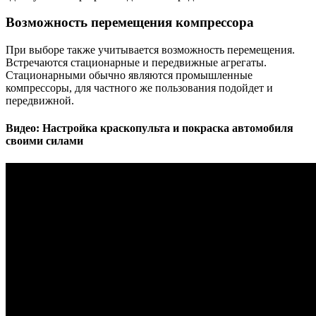
Возможность перемещения компрессора
При выборе также учитывается возможность перемещения.
Встречаются стационарные и передвижные агрегаты.
Стационарными обычно являются промышленные
компрессоры, для частного же пользования подойдет и
передвижной.
Видео: Настройка краскопульта и покраска автомобиля
своими силами