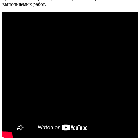
выполняемых работ.