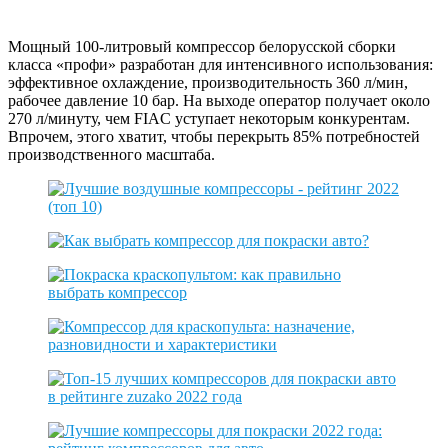
Мощный 100-литровый компрессор белорусской сборки
класса «профи» разработан для интенсивного использования:
эффективное охлаждение, производительность 360 л/мин,
рабочее давление 10 бар. На выходе оператор получает около
270 л/минуту, чем FIAC уступает некоторым конкурентам.
Впрочем, этого хватит, чтобы перекрыть 85% потребностей
производственного масштаба.