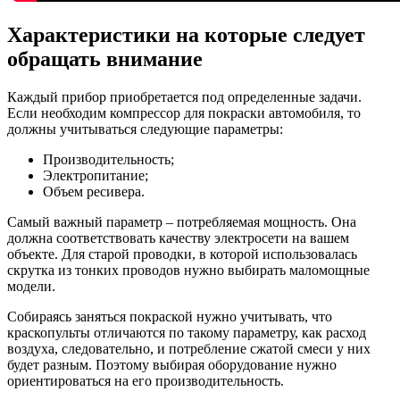
Характеристики на которые следует
обращать внимание
Каждый прибор приобретается под определенные задачи.
Если необходим компрессор для покраски автомобиля, то
должны учитываться следующие параметры:
Производительность;
Электропитание;
Объем ресивера.
Самый важный параметр – потребляемая мощность. Она
должна соответствовать качеству электросети на вашем
объекте. Для старой проводки, в которой использовалась
скрутка из тонких проводов нужно выбирать маломощные
модели.
Собираясь заняться покраской нужно учитывать, что
краскопульты отличаются по такому параметру, как расход
воздуха, следовательно, и потребление сжатой смеси у них
будет разным. Поэтому выбирая оборудование нужно
ориентироваться на его производительность.