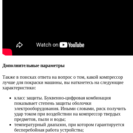
Дополнительные параметры
Также в поисках ответа на вопрос о том, какой компрессор
лучше для покраски машины, вы наткнетесь на следующие
характеристики:
класс защиты. Буквенно-цифровая комбинация
показывает степень защиты оболочки
электрооборудования. Иными словами, риск получить
удар током при воздействии на компрессор твердых
предметов, пыли и воды;
температурный диапазон, при котором гарантируется
бесперебойная работа устройства;