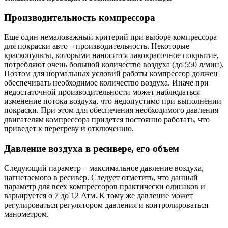
Производительность компрессора
Еще один немаловажный критерий при выборе компрессора
для покраски авто – производительность. Некоторые
краскопульты, которыми наносится лакокрасочное покрытие,
потребляют очень большой количество воздуха (до 550 л/мин).
Поэтом для нормальных условий работы компрессор должен
обеспечивать необходимое количество воздуха. Иначе при
недостаточной производительности может наблюдаться
изменение потока воздуха, что недопустимо при выполнении
покраски. При этом для обеспечения необходимого давления
двигателям компрессора придется постоянно работать, что
приведет к перегреву и отключению.
Давление воздуха в ресивере, его объем
Следующий параметр – максимальное давление воздуха,
нагнетаемого в ресивер. Следует отметить, что данный
параметр для всех компрессоров практически одинаков и
варьируется о 7 до 12 Атм. К тому же давление может
регулироваться регулятором давления и контролироваться
манометром.