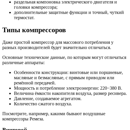
раздельная компоновка электрического двигателя и
головки компрессора;
дополнительные защитные функции и точный, чуткий
термостат.
Типы компрессоров
Даже простой компрессор для массового потребления у
разных производителей будет значительно отличаться.
Основные технические данные, по которым могут отличаться
различные аппараты:
Особенности конструкции: винтовые или поршневые,
масляные и безмасляные, с прямым приводом или
ремённой передачей.
Мощность и потребление электроэнергии: 220−380 В.
Величина ёмкости накопителя воздуха, размер ресивера.
Давление, создаваемое агрегатом.
Количество сжатого воздуха.
Посмотрите, например, какими бывают воздушные
компрессоры Ремеза.
Винтовой