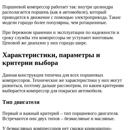
Поршневой компрессор работает так: внутри цилиндра
располагается поршень (как в автомобиле), который
приводится в движение с помощью электропривода. Такие
модели гораздо более популярны, чем ротационные.
При бережном хранении и эксплуатации по надежности и
сроку службы эти компрессоры не уступают винтовым.
Ценовой же диапазон у них гораздо шире.
Характеристики, параметры и
критерии выбора
Данная конструкция типична для всех поршневых
компрессоров. Технические же характеристики у них могут
разниться, поэтому дальше рассмотрим, по каким критериям
выбирается компрессор для покраски автомобиля.
Тип двигателя
Первый и важный критерий – тип поршневого двигателя.
Встречаются они двух типов – безмасляные и масляные.
У безмасляных компрессоров нет смазки кривошипно-