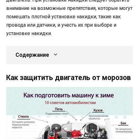
внимание на возможные препятствия, которые могут
помешать плотной установке накидки, такие как
провода или датчики, и учесть их при выборе и
установке накидки.
Содержание
Как защитить двигатель от морозов