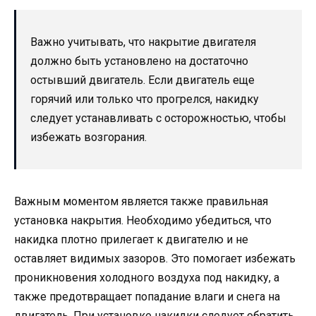
Важно учитывать, что накрытие двигателя
должно быть установлено на достаточно
остывший двигатель. Если двигатель еще
горячий или только что прогрелся, накидку
следует устанавливать с осторожностью, чтобы
избежать возгорания.
Важным моментом является также правильная
установка накрытия. Необходимо убедиться, что
накидка плотно прилегает к двигателю и не
оставляет видимых зазоров. Это помогает избежать
проникновения холодного воздуха под накидку, а
также предотвращает попадание влаги и снега на
двигатель. При установке накидки следует обратить