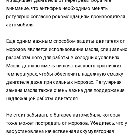
и защищает двигатель от перегрева. Обратите
внимание, что антифриз необходимо менять
регулярно согласно рекомендациям производителя
автомобиля.
Еще одним важным способом защиты двигателя от
морозов является использование масла, специально
разработанного для работы в холодных условиях.
Масло должно иметь низкую вязкость при низких
температурах, чтобы обеспечить надежную смазку
двигателя даже при сильных морозах. Регулярная
замена масла также очень важна для поддержания
надлежащей работы двигателя.
Не стоит забывать о батарее автомобиля, которая
тоже может пострадать от морозов. Убедитесь, что у
вас установлена качественная аккумуляторная