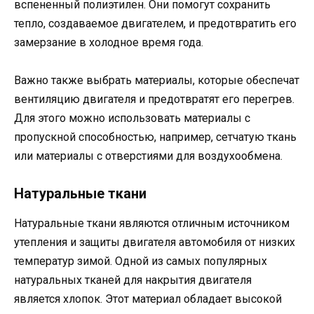
вспененный полиэтилен. Они помогут сохранить
тепло, создаваемое двигателем, и предотвратить его
замерзание в холодное время года.
Важно также выбрать материалы, которые обеспечат
вентиляцию двигателя и предотвратят его перегрев.
Для этого можно использовать материалы с
пропускной способностью, например, сетчатую ткань
или материалы с отверстиями для воздухообмена.
Натуральные ткани
Натуральные ткани являются отличным источником
утепления и защиты двигателя автомобиля от низких
температур зимой. Одной из самых популярных
натуральных тканей для накрытия двигателя
является хлопок. Этот материал обладает высокой