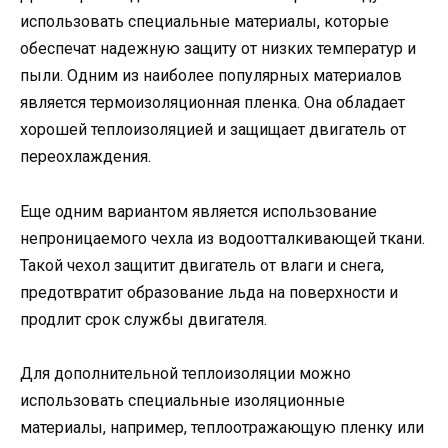
использовать специальные материалы, которые
обеспечат надежную защиту от низких температур и
пыли. Одним из наиболее популярных материалов
является термоизоляционная пленка. Она обладает
хорошей теплоизоляцией и защищает двигатель от
переохлаждения.
Еще одним вариантом является использование
непроницаемого чехла из водоотталкивающей ткани.
Такой чехол защитит двигатель от влаги и снега,
предотвратит образование льда на поверхности и
продлит срок службы двигателя.
Для дополнительной теплоизоляции можно
использовать специальные изоляционные
материалы, например, теплоотражающую пленку или