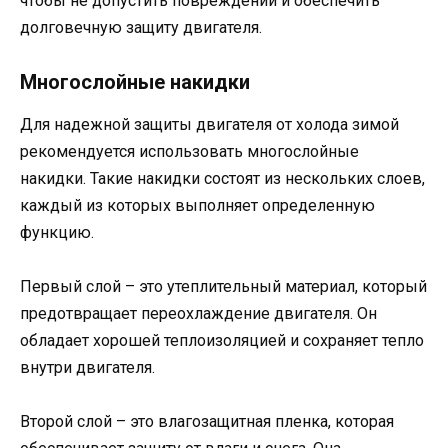
чтобы не допустить повреждений и обеспечить
долговечную защиту двигателя.
Многослойные накидки
Для надежной защиты двигателя от холода зимой
рекомендуется использовать многослойные
накидки. Такие накидки состоят из нескольких слоев,
каждый из которых выполняет определенную
функцию.
Первый слой – это утеплительный материал, который
предотвращает переохлаждение двигателя. Он
обладает хорошей теплоизоляцией и сохраняет тепло
внутри двигателя.
Второй слой – это влагозащитная пленка, которая