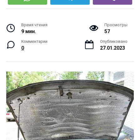
Время чтения
Просмотры
9 мин.
57
Комментарии
Опубликовано
0
27.01.2023