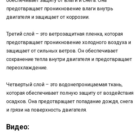
обеспечивает защиту от влаги и снега. Она
предотвращает проникновение влаги внутрь
двигателя и защищает от коррозии.
Третий слой – это ветрозащитная пленка, которая
предотвращает проникновение холодного воздуха и
защищает от сильных ветров. Он обеспечивает
сохранение тепла внутри двигателя и предотвращает
переохлаждение.
Четвертый слой – это водонепроницаемая ткань,
которая обеспечивает полную защиту от воздействия
осадков. Она предотвращает попадание дождя, снега
и грязи на поверхность двигателя.
Видео: