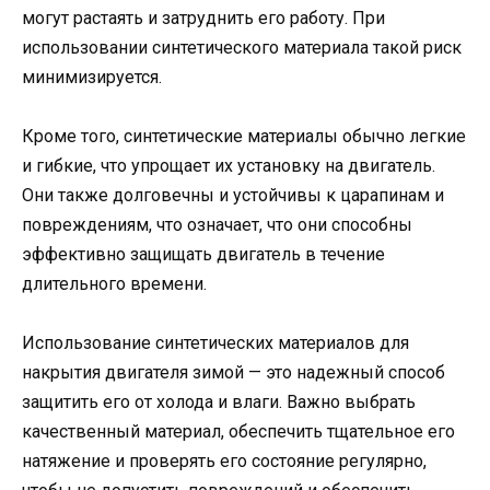
могут растаять и затруднить его работу. При
использовании синтетического материала такой риск
минимизируется.
Кроме того, синтетические материалы обычно легкие
и гибкие, что упрощает их установку на двигатель.
Они также долговечны и устойчивы к царапинам и
повреждениям, что означает, что они способны
эффективно защищать двигатель в течение
длительного времени.
Использование синтетических материалов для
накрытия двигателя зимой — это надежный способ
защитить его от холода и влаги. Важно выбрать
качественный материал, обеспечить тщательное его
натяжение и проверять его состояние регулярно,