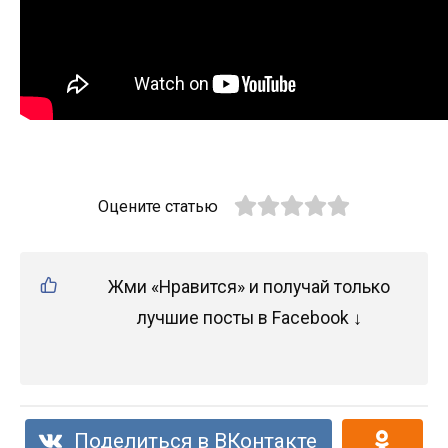
Оцените статью
Жми «Нравится» и получай только
лучшие посты в Facebook ↓
Поделиться в ВКонтакте