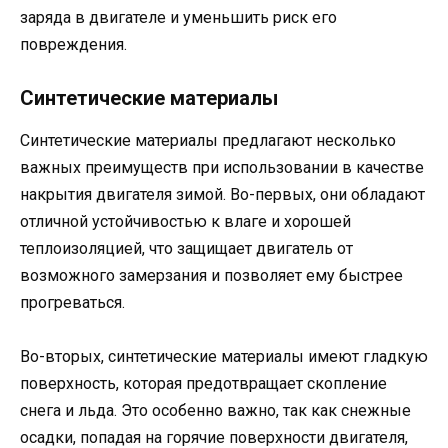
заряда в двигателе и уменьшить риск его
повреждения.
Синтетические материалы
Синтетические материалы предлагают несколько
важных преимуществ при использовании в качестве
накрытия двигателя зимой. Во-первых, они обладают
отличной устойчивостью к влаге и хорошей
теплоизоляцией, что защищает двигатель от
возможного замерзания и позволяет ему быстрее
прогреваться.
Во-вторых, синтетические материалы имеют гладкую
поверхность, которая предотвращает скопление
снега и льда. Это особенно важно, так как снежные
осадки, попадая на горячие поверхности двигателя,