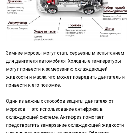
Зимние морозы могут стать серьезным испытанием
для двигателя автомобиля. Холодные температуры
могут привести к замерзанию охлаждающей
жидкости и масла, что может повредить двигатель и
привести к его поломке.
Один из важных способов защиты двигателя от
морозов — это использование антифриза в
охлаждающей системе. Антифриз помогает
предотвратить замерзание охлаждающей жидкости