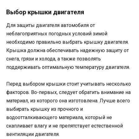
Выбор крышки двигателя
Для защиты двигателя автомобиля от
неблагоприятных погодных условий зимой
необходимо правильно выбрать крышку двигателя.
Крышка должна обеспечивать надежную защиту от
снега, грязи и холода, а также позволять
поддерживать оптимальную температуру двигателя.
Перед выбором крышки стоит учитывать несколько
факторов. Во-первых, следует обратить внимание на
материал, из которого она изготовлена. Лучше всего
выбирать крышку из прочного и
водоотталкивающего материала, который не
скапливает влагу и не препятствует естественной
вентиляции двигателя.