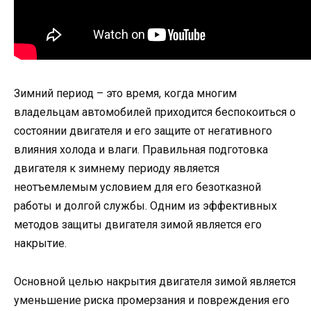
Зимний период – это время, когда многим
владельцам автомобилей приходится беспокоиться о
состоянии двигателя и его защите от негативного
влияния холода и влаги. Правильная подготовка
двигателя к зимнему периоду является
неотъемлемым условием для его безотказной
работы и долгой службы. Одним из эффективных
методов защиты двигателя зимой является его
накрытие.
Основной целью накрытия двигателя зимой является
уменьшение риска промерзания и повреждения его