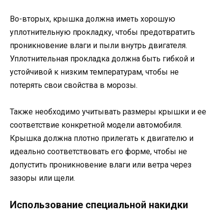
Во-вторых, крышка должна иметь хорошую
уплотнительную прокладку, чтобы предотвратить
проникновение влаги и пыли внутрь двигателя.
Уплотнительная прокладка должна быть гибкой и
устойчивой к низким температурам, чтобы не
потерять свои свойства в морозы.
Также необходимо учитывать размеры крышки и ее
соответствие конкретной модели автомобиля.
Крышка должна плотно прилегать к двигателю и
идеально соответствовать его форме, чтобы не
допустить проникновение влаги или ветра через
зазоры или щели.
Использование специальной накидки