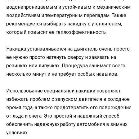
водонепроницаемым и устойчивым к механическим
воздействиям и температурным перепадам. Также
рекомендуется выбирать накидку с утеплителем,
который повысит ее теплоэффективность.
Накидка устанавливается на двигатель очень просто:
ее нужно просто натянуть сверху и завязать на
резинках или липучках. Процедура занимает всего
несколько минут и не требует особых навыков.
Использование специальной накидки позволяет
избежать проблем с запуском двигателя в холодное
время года, а также предотвратить его повреждение
от льда и снега. Это простой и надежный способ
обеспечить надежную работу автомобиля в зимних
условиях.