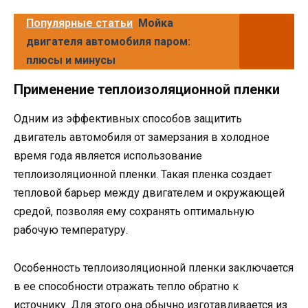
Популярные статьи
Мойка
двигателя автомобиля паром:
плюсы и минусы
Применение теплоизоляционной пленки
Одним из эффективных способов защитить
двигатель автомобиля от замерзания в холодное
время года является использование
теплоизоляционной пленки. Такая пленка создает
тепловой барьер между двигателем и окружающей
средой, позволяя ему сохранять оптимальную
рабочую температуру.
Особенность теплоизоляционной пленки заключается
в ее способности отражать тепло обратно к
источнику. Для этого она обычно изготавливается из