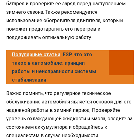
батарея и проверьте ее заряд перед наступлением
зимнего сезона. Также рекомендуется
использование обогревателя двигателя, который
поможет предотвратить его перегрев и
поддерживать оптимальную работу.
Популярные статьи
ESP что это
такое в автомобиле: принцип
работы и неисправности системы
стабилизации
Важно помнить, что регулярное техническое
обслуживание автомобиля является основой для его
надежной работы в зимний период. Проверяйте
уровень охлаждающей жидкости и масла, следите за
состоянием аккумулятора и обращайтесь к
специалистам в случае необходимости.