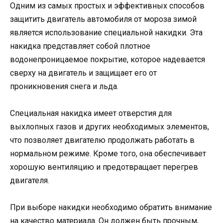
Одним из самых простых и эффективных способов
защитить двигатель автомобиля от мороза зимой
является использование специальной накидки. Эта
накидка представляет собой плотное
водонепроницаемое покрытие, которое надевается
сверху на двигатель и защищает его от
проникновения снега и льда.
Специальная накидка имеет отверстия для
выхлопных газов и других необходимых элементов,
что позволяет двигателю продолжать работать в
нормальном режиме. Кроме того, она обеспечивает
хорошую вентиляцию и предотвращает перегрев
двигателя.
При выборе накидки необходимо обратить внимание
на качество материала. Он должен быть прочным,