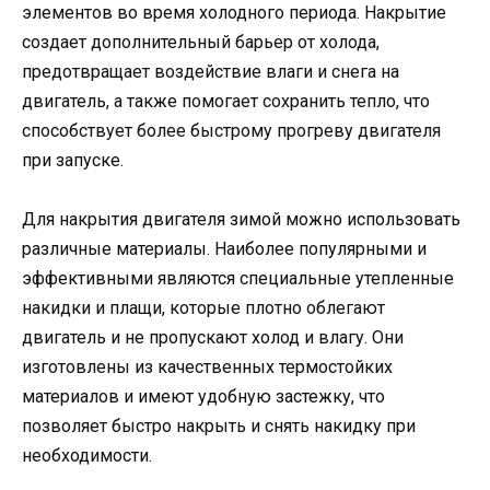
элементов во время холодного периода. Накрытие
создает дополнительный барьер от холода,
предотвращает воздействие влаги и снега на
двигатель, а также помогает сохранить тепло, что
способствует более быстрому прогреву двигателя
при запуске.
Для накрытия двигателя зимой можно использовать
различные материалы. Наиболее популярными и
эффективными являются специальные утепленные
накидки и плащи, которые плотно облегают
двигатель и не пропускают холод и влагу. Они
изготовлены из качественных термостойких
материалов и имеют удобную застежку, что
позволяет быстро накрыть и снять накидку при
необходимости.