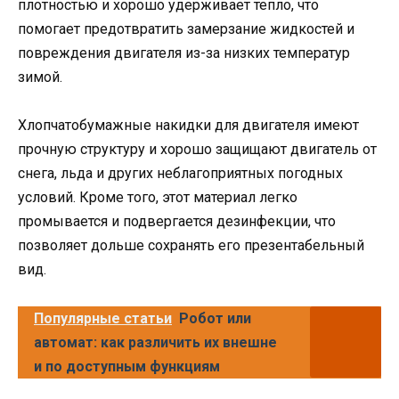
плотностью и хорошо удерживает тепло, что
помогает предотвратить замерзание жидкостей и
повреждения двигателя из-за низких температур
зимой.
Хлопчатобумажные накидки для двигателя имеют
прочную структуру и хорошо защищают двигатель от
снега, льда и других неблагоприятных погодных
условий. Кроме того, этот материал легко
промывается и подвергается дезинфекции, что
позволяет дольше сохранять его презентабельный
вид.
Популярные статьи
Робот или
автомат: как различить их внешне
и по доступным функциям