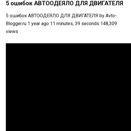
5 ошибок АВТООДЕЯЛО ДЛЯ ДВИГАТЕЛЯ
5 ошибок АВТООДЕЯЛО ДЛЯ ДВИГАТЕЛЯ by Avto-
Blogger.ru 1 year ago 11 minutes, 39 seconds 148,309
views