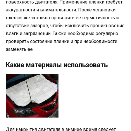
поверхность двигателя. Применение пленки требует
аккуратности и внимательности. После установки
пленки, желательно проверить ее герметичность и
отсутствие зазоров, чтобы исключить проникновение
влаги и загрязнений. Также необходимо регулярно
проверять состояние пленки и при необходимости
заменять ее.
Какие материалы использовать
Для накрытия двигателя в зимнее время следует