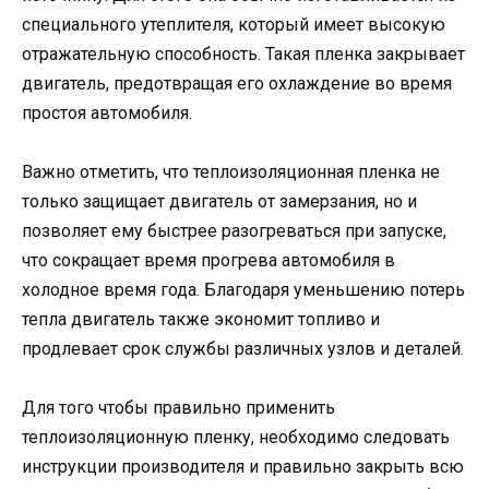
специального утеплителя, который имеет высокую
отражательную способность. Такая пленка закрывает
двигатель, предотвращая его охлаждение во время
простоя автомобиля.
Важно отметить, что теплоизоляционная пленка не
только защищает двигатель от замерзания, но и
позволяет ему быстрее разогреваться при запуске,
что сокращает время прогрева автомобиля в
холодное время года. Благодаря уменьшению потерь
тепла двигатель также экономит топливо и
продлевает срок службы различных узлов и деталей.
Для того чтобы правильно применить
теплоизоляционную пленку, необходимо следовать
инструкции производителя и правильно закрыть всю