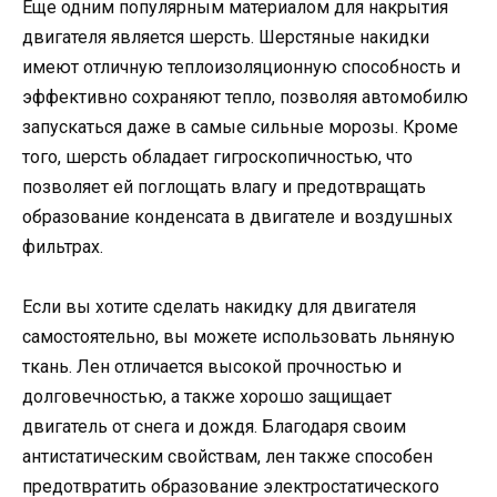
Еще одним популярным материалом для накрытия
двигателя является шерсть. Шерстяные накидки
имеют отличную теплоизоляционную способность и
эффективно сохраняют тепло, позволяя автомобилю
запускаться даже в самые сильные морозы. Кроме
того, шерсть обладает гигроскопичностью, что
позволяет ей поглощать влагу и предотвращать
образование конденсата в двигателе и воздушных
фильтрах.
Если вы хотите сделать накидку для двигателя
самостоятельно, вы можете использовать льняную
ткань. Лен отличается высокой прочностью и
долговечностью, а также хорошо защищает
двигатель от снега и дождя. Благодаря своим
антистатическим свойствам, лен также способен
предотвратить образование электростатического