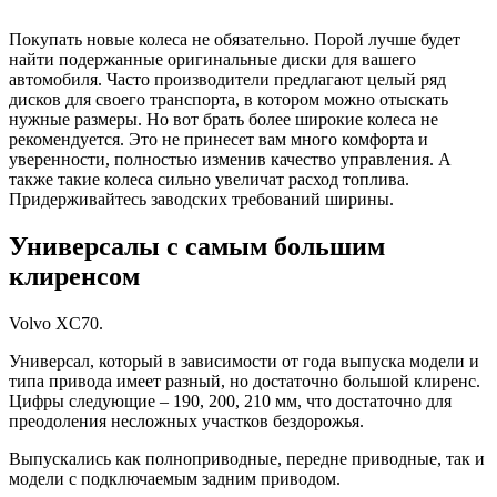
Покупать новые колеса не обязательно. Порой лучше будет
найти подержанные оригинальные диски для вашего
автомобиля. Часто производители предлагают целый ряд
дисков для своего транспорта, в котором можно отыскать
нужные размеры. Но вот брать более широкие колеса не
рекомендуется. Это не принесет вам много комфорта и
уверенности, полностью изменив качество управления. А
также такие колеса сильно увеличат расход топлива.
Придерживайтесь заводских требований ширины.
Универсалы с самым большим
клиренсом
Volvo XC70.
Универсал, который в зависимости от года выпуска модели и
типа привода имеет разный, но достаточно большой клиренс.
Цифры следующие – 190, 200, 210 мм, что достаточно для
преодоления несложных участков бездорожья.
Выпускались как полноприводные, передне приводные, так и
модели с подключаемым задним приводом.