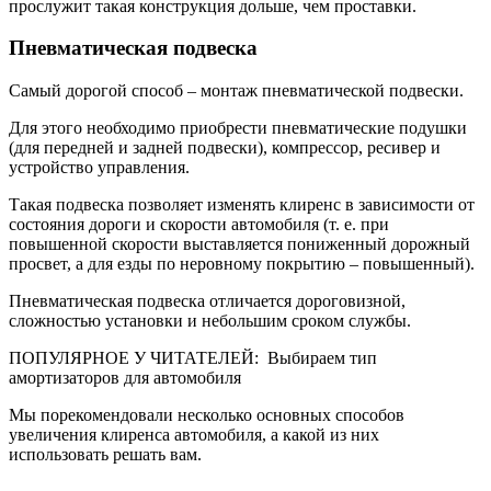
прослужит такая конструкция дольше, чем проставки.
Пневматическая подвеска
Самый дорогой способ – монтаж пневматической подвески.
Для этого необходимо приобрести пневматические подушки
(для передней и задней подвески), компрессор, ресивер и
устройство управления.
Такая подвеска позволяет изменять клиренс в зависимости от
состояния дороги и скорости автомобиля (т. е. при
повышенной скорости выставляется пониженный дорожный
просвет, а для езды по неровному покрытию – повышенный).
Пневматическая подвеска отличается дороговизной,
сложностью установки и небольшим сроком службы.
ПОПУЛЯРНОЕ У ЧИТАТЕЛЕЙ: Выбираем тип
амортизаторов для автомобиля
Мы порекомендовали несколько основных способов
увеличения клиренса автомобиля, а какой из них
использовать решать вам.