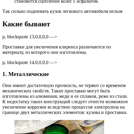
становится сцепление колёс с асфальтом.
Так сильно поднимать кузов легкового автомобиля нельзя
Какие бывают
p, blockquote 13,0,0,0,0 —>
Проставки для увеличения клиренса различаются по
материалу, из которого они изготовлены.
p, blockquote 14,0,0,0,0 —>
1. Металлические
Они имеют достаточную прочность, не теряют со временем
механических свойств. Такие проставки могут быть
изготовлены из алюминия, меди и ее сплавов, реже из стали.
К недостатку таких конструкций следует отнести возможное
увеличение коррозии вследствие процессов электролиза на
границе двух металлических элементов: кузова и проставки.