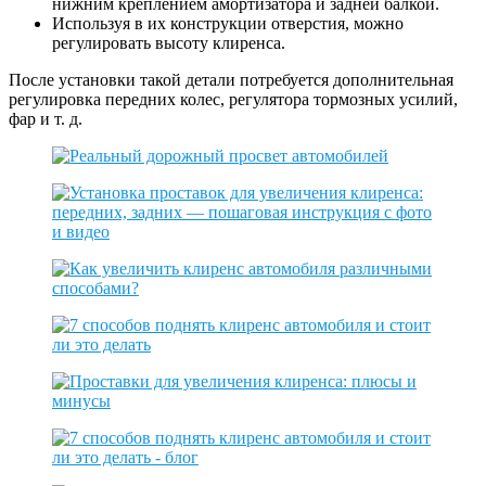
нижним креплением амортизатора и задней балкой.
Используя в их конструкции отверстия, можно
регулировать высоту клиренса.
После установки такой детали потребуется дополнительная
регулировка передних колес, регулятора тормозных усилий,
фар и т. д.