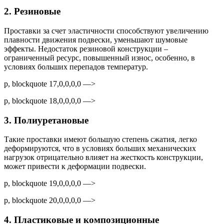
2. Резиновые
Проставки за счет эластичности способствуют увеличению
плавности движения подвески, уменьшают шумовые
эффекты. Недостаток резиновой конструкции –
ограниченный ресурс, повышенный износ, особенно, в
условиях больших перепадов температур.
p, blockquote 17,0,0,0,0 —>
p, blockquote 18,0,0,0,0 —>
3. Полиуретановые
Такие проставки имеют большую степень сжатия, легко
деформируются, что в условиях больших механических
нагрузок отрицательно влияет на жесткость конструкции,
может привести к деформации подвески.
p, blockquote 19,0,0,0,0 —>
p, blockquote 20,0,0,0,0 —>
4. Пластиковые и композиционные