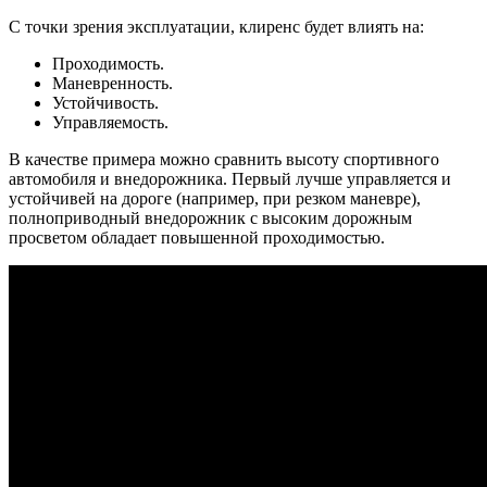
С точки зрения эксплуатации, клиренс будет влиять на:
Проходимость.
Маневренность.
Устойчивость.
Управляемость.
В качестве примера можно сравнить высоту спортивного
автомобиля и внедорожника. Первый лучше управляется и
устойчивей на дороге (например, при резком маневре),
полноприводный внедорожник с высоким дорожным
просветом обладает повышенной проходимостью.