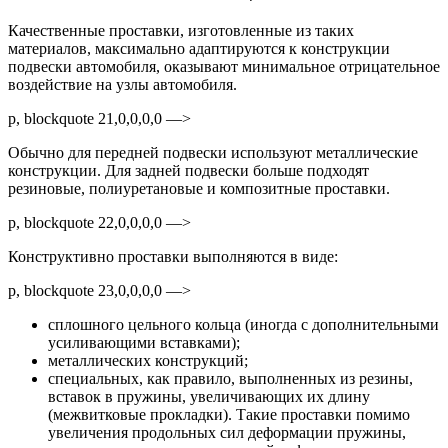
Качественные проставки, изготовленные из таких
материалов, максимально адаптируются к конструкции
подвески автомобиля, оказывают минимальное отрицательное
воздействие на узлы автомобиля.
p, blockquote 21,0,0,0,0 —>
Обычно для передней подвески используют металлические
конструкции. Для задней подвески больше подходят
резиновые, полиуретановые и композитные проставки.
p, blockquote 22,0,0,0,0 —>
Конструктивно проставки выполняются в виде:
p, blockquote 23,0,0,0,0 —>
сплошного цельного кольца (иногда с дополнительными
усиливающими вставками);
металлических конструкций;
специальных, как правило, выполненных из резины,
вставок в пружины, увеличивающих их длину
(межвитковые прокладки). Такие проставки помимо
увеличения продольных сил деформации пружины,