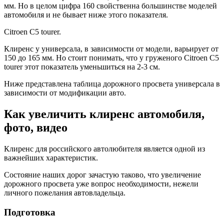
мм. Но в целом цифра 160 свойственна большинстве моделей
автомобиля и не бывает ниже этого показателя.
Citroen C5 tourer.
Клиренс у универсала, в зависимости от модели, варьирует от
150 до 165 мм. Но стоит понимать, что у груженого Citroen C5
tourer этот показатель уменьшиться на 2-3 см.
Ниже представлена таблица дорожного просвета универсала в
зависимости от модификации авто.
Как увеличить клиренс автомобиля,
фото, видео
Клиренс для российского автолюбителя является одной из
важнейших характеристик.
Состояние наших дорог зачастую таково, что увеличение
дорожного просвета уже вопрос необходимости, нежели
личного пожелания автовладельца.
Подготовка