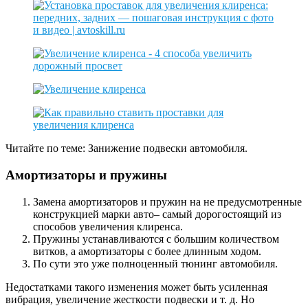
Читайте по теме: Занижение подвески автомобиля.
Амортизаторы и пружины
Замена амортизаторов и пружин на не предусмотренные
конструкцией марки авто– самый дорогостоящий из
способов увеличения клиренса.
Пружины устанавливаются с большим количеством
витков, а амортизаторы с более длинным ходом.
По сути это уже полноценный тюнинг автомобиля.
Недостатками такого изменения может быть усиленная
вибрация, увеличение жесткости подвески и т. д. Но