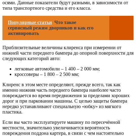
осями. Данные показатели будут разными, в зависимости от
типа транспортного средства и его класса.
Популярные статьи
Что такое
сервисный режим дворников и как его
активировать
Приблизительные величины клиренса при измерении от
нижней части переднего бампера до опорной поверхности для
следующих категорий авто:
легковые автомобили – 1 400 – 2 000 мм;
кроссоверы – 1 800 – 2 500 мм;
Клиренс в этом месте определяют, прежде всего, так как
именно нижняя часть переднего бампера наиболее часто
повреждается во время передвижения за пределами хороших
дорог и при парковании машины. С целью защиты бампера
нередко устанавливают специальную «юбку» из мягкого
пластика.
Если вы часто эксплуатируете машину по пересечённой
местности, значительно увеличивается вероятность
повреждения поддона картера, в связи с чем настоятельно