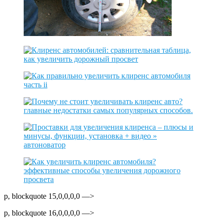
p, blockquote 15,0,0,0,0 —>
p, blockquote 16,0,0,0,0 —>