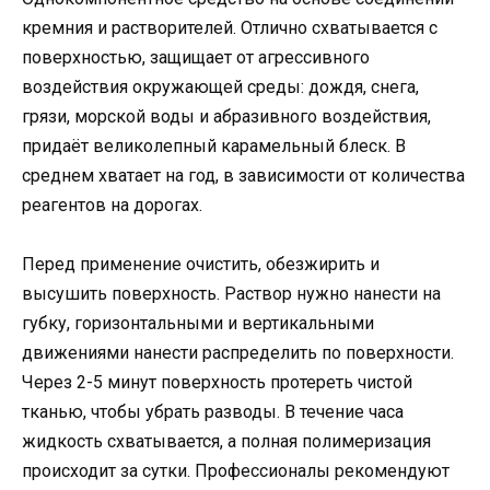
кремния и растворителей. Отлично схватывается с
поверхностью, защищает от агрессивного
воздействия окружающей среды: дождя, снега,
грязи, морской воды и абразивного воздействия,
придаёт великолепный карамельный блеск. В
среднем хватает на год, в зависимости от количества
реагентов на дорогах.
Перед применение очистить, обезжирить и
высушить поверхность. Раствор нужно нанести на
губку, горизонтальными и вертикальными
движениями нанести распределить по поверхности.
Через 2-5 минут поверхность протереть чистой
тканью, чтобы убрать разводы. В течение часа
жидкость схватывается, а полная полимеризация
происходит за сутки. Профессионалы рекомендуют