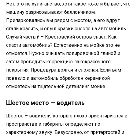
Нет, это не хулиганство, хотя такое тоже и бывает, что
машину разрисовывают баллончиком.
Припарковались вы рядом с мостом, а его вдруг
стали красить, и опыл краски снесло на автомобиль.
Случай частый – Крестовский остров знает. Как
спасти автомобиль? Естественно на мойке это не
отмоется. Нужно очищать полировочной глиной и
затем проводить коррекцию лакокрасочного
покрытия. Процедура долгая и сложная. Если вам
повезло и автомобиль обработан керамикой —
отмоетесь на тщательной детейлинг мойке.
Шестое место — водитель
Шестое – водители, которые плохо ориентируются в
пространстве и габариты определяют по
характерному звуку. Безусловно, от притертостей и