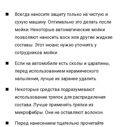
Всегда наносите защиту только на чистую и
сухую машину. Оптимально это делать после
мойки. Некоторые автоматические мойки
позволяют наносить воск или другие жидкие
составы. Этот нюанс нужно уточнять у
сотрудников мойки.
Если на автомобиле есть сколы и царапины,
перед использованием керамического
напыления, лучше их заранее удалить.
Некоторые средства подразумевают
использование тряпок для распределения
состава. Лучше применять тряпки из
микрофибры. Они не оставляют волокон.
Перед нанесением тщательно прочитайте