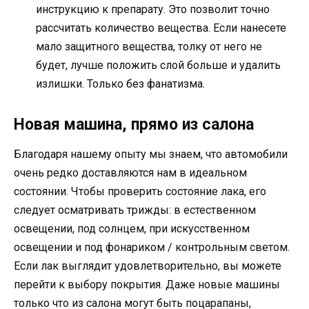
инструкцию к препарату. Это позволит точно
рассчитать количество вещества. Если нанесете
мало защитного вещества, толку от него не
будет, лучше положить слой больше и удалить
излишки. Только без фанатизма.
Новая машина, прямо из салона
Благодаря нашему опыту мы знаем, что автомобили
очень редко доставляются нам в идеальном
состоянии. Чтобы проверить состояние лака, его
следует осматривать трижды: в естественном
освещении, под солнцем, при искусственном
освещении и под фонариком / контрольным светом.
Если лак выглядит удовлетворительно, вы можете
перейти к выбору покрытия. Даже новые машины
только что из салона могут быть поцарапаны,