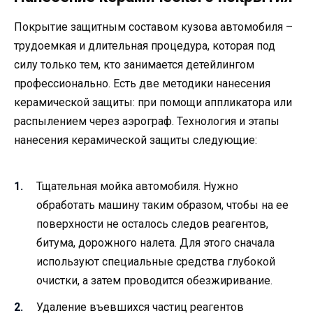
Покрытие защитным составом кузова автомобиля –
трудоемкая и длительная процедура, которая под
силу только тем, кто занимается детейлингом
профессионально. Есть две методики нанесения
керамической защиты: при помощи аппликатора или
распылением через аэрограф. Технология и этапы
нанесения керамической защиты следующие:
Тщательная мойка автомобиля. Нужно
обработать машину таким образом, чтобы на ее
поверхности не осталось следов реагентов,
битума, дорожного налета. Для этого сначала
используют специальные средства глубокой
очистки, а затем проводится обезжиривание.
Удаление въевшихся частиц реагентов