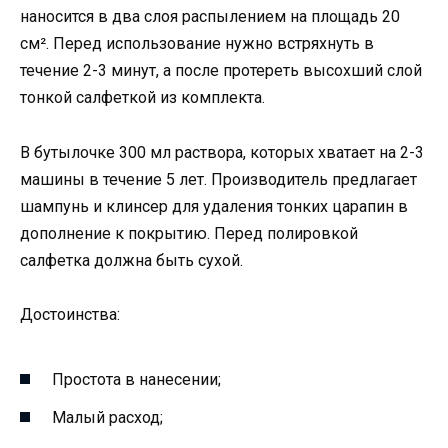
наносится в два слоя распылением на площадь 20
см². Перед использование нужно встряхнуть в
течение 2-3 минут, а после протереть высохший слой
тонкой салфеткой из комплекта.
В бутылочке 300 мл раствора, которых хватает на 2-3
машины в течение 5 лет. Производитель предлагает
шампунь и клинсер для удаления тонких царапин в
дополнение к покрытию. Перед полировкой
салфетка должна быть сухой.
Достоинства:
Простота в нанесении;
Малый расход;