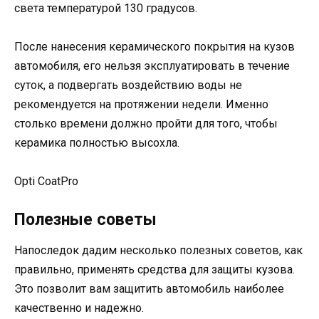
света температурой 130 градусов.
После нанесения керамического покрытия на кузов
автомобиля, его нельзя эксплуатировать в течение
суток, а подвергать воздействию воды не
рекомендуется на протяжении недели. Именно
столько времени должно пройти для того, чтобы
керамика полностью высохла.
Opti CoatPro
Полезные советы
Напоследок дадим несколько полезных советов, как
правильно, применять средства для защиты кузова.
Это позволит вам защитить автомобиль наиболее
качественно и надежно.