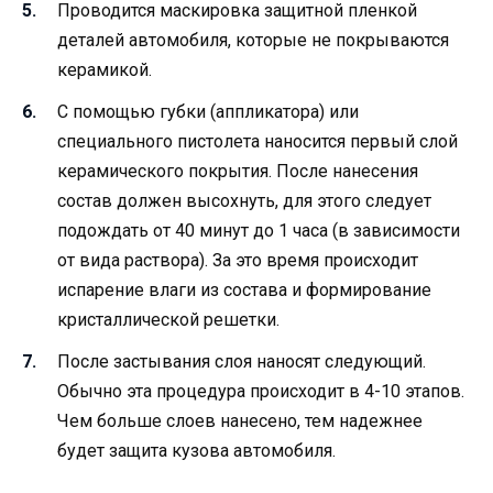
Проводится маскировка защитной пленкой
деталей автомобиля, которые не покрываются
керамикой.
С помощью губки (аппликатора) или
специального пистолета наносится первый слой
керамического покрытия. После нанесения
состав должен высохнуть, для этого следует
подождать от 40 минут до 1 часа (в зависимости
от вида раствора). За это время происходит
испарение влаги из состава и формирование
кристаллической решетки.
После застывания слоя наносят следующий.
Обычно эта процедура происходит в 4-10 этапов.
Чем больше слоев нанесено, тем надежнее
будет защита кузова автомобиля.