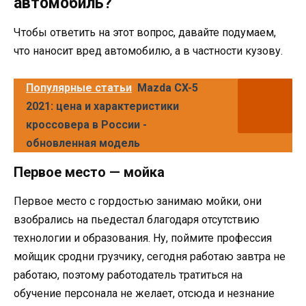
автомобиль?
Чтобы ответить на этот вопрос, давайте подумаем,
что наносит вред автомобилю, а в частности кузову.
Популярные статьи
Mazda CX-5
2021: цена и характеристики
кроссовера в России -
обновленная модель
Первое место — мойка
Первое место с гордостью занимаю мойки, они
взобрались на пьедестал благодаря отсутствию
технологии и образования. Ну, поймите профессия
мойщик сродни грузчику, сегодня работаю завтра не
работаю, поэтому работодатель тратиться на
обучение персонала не желает, отсюда и незнание