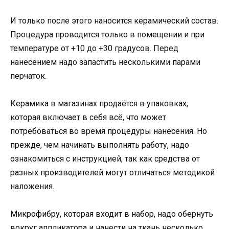
И только после этого наносится керамический состав.
Процедура проводится только в помещении и при
температуре от +10 до +30 градусов. Перед
нанесением надо запастить несколькими парами
перчаток.
Керамика в магазинах продаётся в упаковках,
которая включает в себя всё, что может
потребоваться во время процедуры нанесения. Но
прежде, чем начинать выполнять работу, надо
ознакомиться с инструкцией, так как средства от
разных производителей могут отличаться методикой
наложения.
Микрофибру, которая входит в набор, надо обернуть
вокруг аппликатора и нанести на ткань несколько