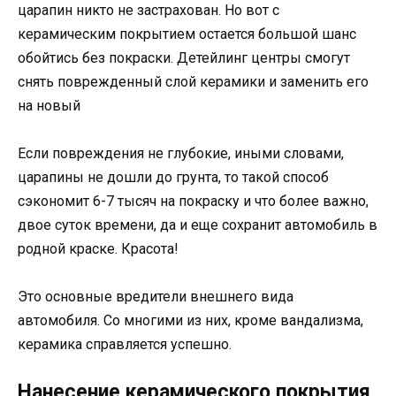
царапин никто не застрахован. Но вот с
керамическим покрытием остается большой шанс
обойтись без покраски. Детейлинг центры смогут
снять поврежденный слой керамики и заменить его
на новый
Если повреждения не глубокие, иными словами,
царапины не дошли до грунта, то такой способ
сэкономит 6-7 тысяч на покраску и что более важно,
двое суток времени, да и еще сохранит автомобиль в
родной краске. Красота!
Это основные вредители внешнего вида
автомобиля. Со многими из них, кроме вандализма,
керамика справляется успешно.
Нанесение керамического покрытия