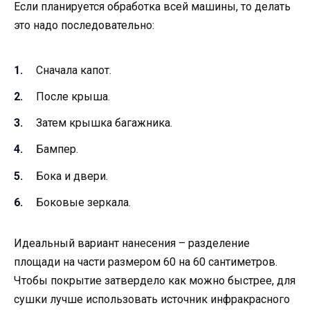
Если планируется обработка всей машины, то делать
это надо последовательно:
Сначала капот.
После крыша.
Затем крышка багажника.
Бампер.
Бока и двери.
Боковые зеркала.
Идеальный вариант нанесения – разделение
площади на части размером 60 на 60 сантиметров.
Чтобы покрытие затвердело как можно быстрее, для
сушки лучше использовать источник инфракрасного