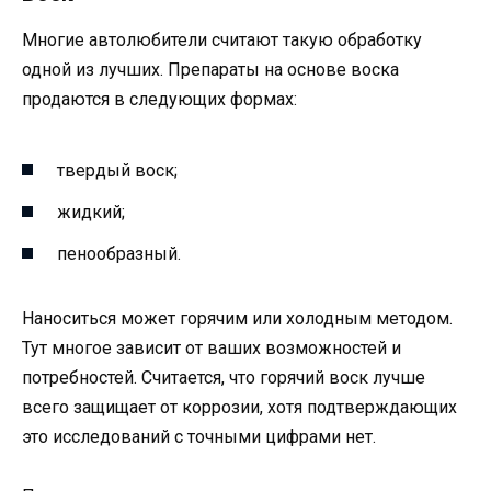
Многие автолюбители считают такую обработку
одной из лучших. Препараты на основе воска
продаются в следующих формах:
твердый воск;
жидкий;
пенообразный.
Наноситься может горячим или холодным методом.
Тут многое зависит от ваших возможностей и
потребностей. Считается, что горячий воск лучше
всего защищает от коррозии, хотя подтверждающих
это исследований с точными цифрами нет.