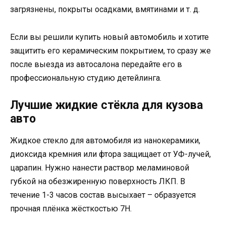
загрязнены, покрыты осадками, вмятинами и т. д.
Если вы решили купить новый автомобиль и хотите
защитить его керамическим покрытием, то сразу же
после выезда из автосалона передайте его в
профессиональную студию детейлинга.
Лучшие жидкие стёкла для кузова
авто
Жидкое стекло для автомобиля из нанокерамики,
диоксида кремния или фтора защищает от УФ-лучей,
царапин. Нужно нанести раствор меламиновой
губкой на обезжиренную поверхность ЛКП. В
течение 1-3 часов состав высыхает – образуется
прочная плёнка жёсткостью 7H.