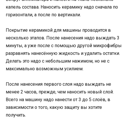
капель состава. Наносить керамику надо сначала по
горизонтали, а после по вертикали.
Покрытие керамикой для машины проводится в
несколько этапов. После нанесения надо выждать 3
минуты, а уже после с помощью другой микрофибры
разравнять нанесённую жидкость и удалить остатки.
Делать это надо с небольшим нажимом, но не с
максимально возможным усилием.
После нанесения первого слоя надо выждать не
менее 2 часов, прежде, чем наносить новый слой.
Всего на машину надо нанести от 3 до 5 слоёв, в
зависимости о того, какую защиту вы хотите
получить.