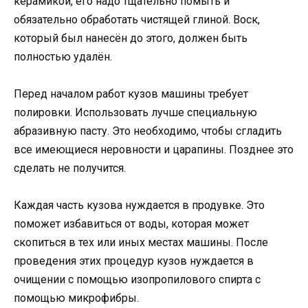
керамикой, его надо тщательно помыть и
обязательно обработать чистящей глиной. Воск,
который был нанесён до этого, должен быть
полностью удалён.
Перед началом работ кузов машины требует
полировки. Использовать лучше специальную
абразивную пасту. Это необходимо, чтобы сгладить
все имеющиеся неровности и царапины. Позднее это
сделать не получится.
Каждая часть кузова нуждается в продувке. Это
поможет избавиться от воды, которая может
скопиться в тех или иных местах машины. После
проведения этих процедур кузов нуждается в
очищении с помощью изопропилового спирта с
помощью микрофибры.