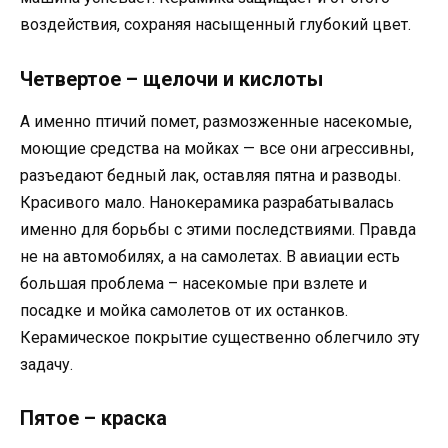
воздействия, сохраняя насыщенный глубокий цвет.
Четвертое – щелочи и кислоты
А именно птичий помет, размозженные насекомые,
моющие средства на мойках — все они агрессивны,
разъедают бедный лак, оставляя пятна и разводы.
Красивого мало. Нанокерамика разрабатывалась
именно для борьбы с этими последствиями. Правда
не на автомобилях, а на самолетах. В авиации есть
большая проблема – насекомые при взлете и
посадке и мойка самолетов от их останков.
Керамическое покрытие существенно облегчило эту
задачу.
Пятое – краска