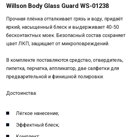
Willson Body Glass Guard WS-01238
Прочная плёнка отталкивает грязь и воду, придаёт
яркий, насыщенный блеск и выдерживает 40-50
бесконтактных моек. Безопасный состав сохраняет
цвет ЛКП, защищает от микроповреждений.
В комплекте поставляются средство, отвердитель,
пипетка, перчатка, аппликатор, две салфетки для
предварительной и финишной полировки.
Достоинства:
Лёгкое нанесение;
Эффектный блеск;
Комплект;