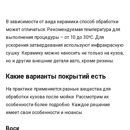
В зависимости от вида керамики способ обработки
может отличаться. Рекомендуемая температура для
выполнения процедуры – от 10 до 30⁰C. Для
ускорения затвердевания используют инфракрасную
сушку. Керамику можно наносить не только на кузов,
но и другие внешние детали авто, кроме резины.
Какие варианты покрытий есть
На практике применяется разные вещества для
обработки кузова после мойки. Рассмотрим их
особенности более подробно. Каждое решение
имеет свои особенности и нюансы.
Воск