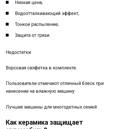
Низкая цена;
Водоотталкивающий эффект;
Тонкое распыление;
Защита от грязи.
Недостатки:
Ворсовая салфетка в комплекте.
Пользователи отмечают отличный блеск при
нанесении на влажную машину.
Лучшие машины для многодетных семей
Как керамика защищает