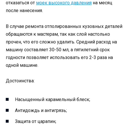
отказаться от
моек высокого давления
на месяц
после нанесения.
В случае ремонта отполированных кузовных деталей
обращаются к мастерам, так как слой настолько
прочен, что его сложно удалить. Средний расход на
машину составляет 30-50 мл, а пятилетний срок
годности позволяет использовать его 2-3 раза на
одной машине.
Достоинства:
Насыщенный карамельный блеск;
Антидождь и антигрязь;
Защита от царапин;