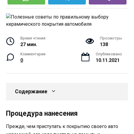
Время чтения
Просмотры
27 мин.
138
Комментарии
Опубликовано
0
10.11.2021
Содержание
Процедура нанесения
Прежде, чем приступать к покрытию своего авто