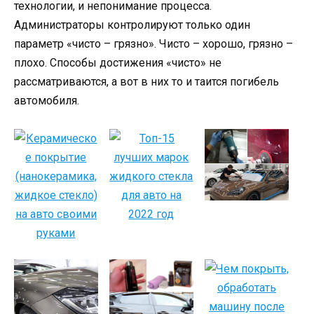
технологии, и непонимание процесса.
Администраторы контролируют только один
параметр «чисто – грязно». Чисто – хорошо, грязно –
плохо. Способы достижения «чисто» не
рассматриваются, а вот в них то и таится погибель
автомобиля.