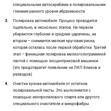
специальными автоскрабами и полировальными
глинами разного уровня абразивности.
Полировка автомобиля. Процесс проводится
тщательно, в несколько этапов. На первом
убираются глубокие и средние царапины, на
втором – снимается мелкая круговая риска,
которая осталась после первой обработки. Третий
этап – финишная полировка мелкоголограммной
пастой с помощью эксцентриковой машинки
(это предотвратит появление на ЛКП бликов и
разводов).
Очистка кузова автомобиля от остатков
полировальной пасты. Это выполняется с
помощью изопропилового спирта или другого
специального очистителя и микрофибры.