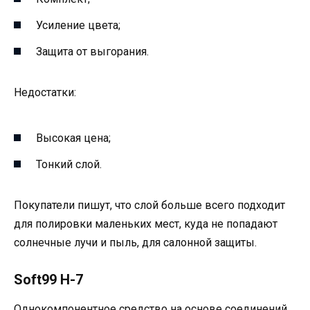
Усиление цвета;
Защита от выгорания.
Недостатки:
Высокая цена;
Тонкий слой.
Покупатели пишут, что слой больше всего подходит
для полировки маленьких мест, куда не попадают
солнечные лучи и пыль, для салонной защиты.
Soft99 H-7
Однокомпонентное средство на основе соединений