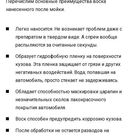
Перечислим основные преимущества воска
нанесенного после мойки.
Легко наносится. Не возникает проблем даже с
препаратом в твердом виде. А спреи вообще
распыляются за считанные секунды.
Образует гидрофобную пленку на поверхности
кузова. Эта пленка защищает от грязи и других
негативных воздействий. Вода, попавшая на
автомобиль, просто стекает не задерживаясь.
Обладает способностью маскировки царапин и
незначительных сколов лакокрасочного
покрытия автомобиля.
Воск способен предупредить коррозию кузова.
После обработки не остается разводов на