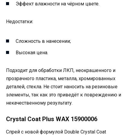
Эффект влажности на чёрном цвете.
Недостатки:
Сложность в нанесении;
Высокая цена.
Подходит для обработки ЛКП, неокрашенного и
прозрачного пластика, металла, хромированных
деталей, стекла. Не стоит наносить на резиновые
элементы, так как это приведёт к повреждению и
некачественному результату.
Crystal Coat Plus WAX 15900006
Спрей с новой формулой Double Crystal Coat