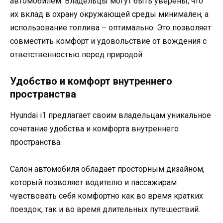
автомобилем. Владельцы могут быть уверены, что
их вклад в охрану окружающей среды минимален, а
использование топлива – оптимально. Это позволяет
совместить комфорт и удовольствие от вождения с
ответственностью перед природой.
Удобство и комфорт внутреннего
пространства
Hyundai i1 предлагает своим владельцам уникальное
сочетание удобства и комфорта внутреннего
пространства.
Салон автомобиля обладает просторным дизайном,
который позволяет водителю и пассажирам
чувствовать себя комфортно как во время кратких
поездок, так и во время длительных путешествий.