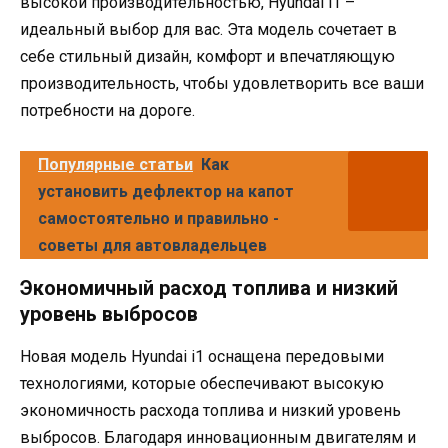
высокой производительностью, Hyundai i1 –
идеальный выбор для вас. Эта модель сочетает в
себе стильный дизайн, комфорт и впечатляющую
производительность, чтобы удовлетворить все ваши
потребности на дороге.
Популярные статьи
Как
установить дефлектор на капот
самостоятельно и правильно -
советы для автовладельцев
Экономичный расход топлива и низкий
уровень выбросов
Новая модель Hyundai i1 оснащена передовыми
технологиями, которые обеспечивают высокую
экономичность расхода топлива и низкий уровень
выбросов. Благодаря инновационным двигателям и