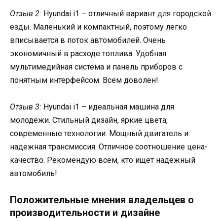
Отзыв 2:
Hyundai i1 – отличный вариант для городской
езды. Маленький и компактный, поэтому легко
вписывается в поток автомобилей. Очень
экономичный в расходе топлива. Удобная
мультимедийная система и панель приборов с
понятным интерфейсом. Всем доволен!
Отзыв 3:
Hyundai i1 – идеальная машина для
молодежи. Стильный дизайн, яркие цвета,
современные технологии. Мощный двигатель и
надежная трансмиссия. Отличное соотношение цена-
качество. Рекомендую всем, кто ищет надежный
автомобиль!
Положительные мнения владельцев о
производительности и дизайне