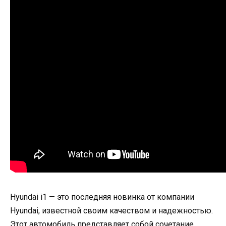
Hyundai i1 — это последняя новинка от компании
Hyundai, известной своим качеством и надежностью.
Этот автомобиль представляет собой сочетание