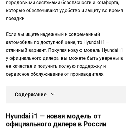
передовыми системами безопасности и комфорта,
которые обеспечивают удобство и защиту во время
поездки.
Если вы ищете надежный и современный
автомобиль по доступной цене, то Hyundai i1 —
отличный вариант. Покупая новую модель Hyundai i1
у официального дилера, вы можете быть уверены в
ее качестве и получить полную поддержку и
сервисное обслуживание от производителя.
Содержание
Hyundai i1 — новая модель от
официального дилера в России