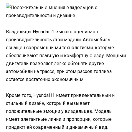
Владельцы Hyundai i1 высоко оценивают
производительность этой модели. Автомобиль
оснащен современными технологиями, которые
обеспечивают плавную и комфортную езду. Мощный
двигатель позволяет легко обгонять другие
автомобили на трассе, при этом расход топлива
остается достаточно экономичным.
Кроме того, Hyundai i1 имеет привлекательный и
стильный дизайн, который вызывает
положительные эмоции у владельцев. Модель
имеет элегантные линии и пропорции, которые
придают ей современный и динамичный вид.