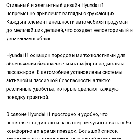
Стильный и элегантный дизайн Hyundai i1
непременно привлечет взгляды окружающих.
Каждый элемент внешности автомобиля продуман
до мельчайших деталей, что создает неповторимый и
узнаваемый облик.
Hyundai i1 оснащен передовыми технологиями для
обеспечения безопасности и комфорта водителя и
пассажиров. В автомобиле установлены системы
активной и пассивной безопасности, а также
различные удобства, которые сделают каждую
поездку приятной.
В салоне Hyundai i1 просторно и удобно, что
позволяет водителю и пассажирам чувствовать себя
комфортно во время поездок. Большой список