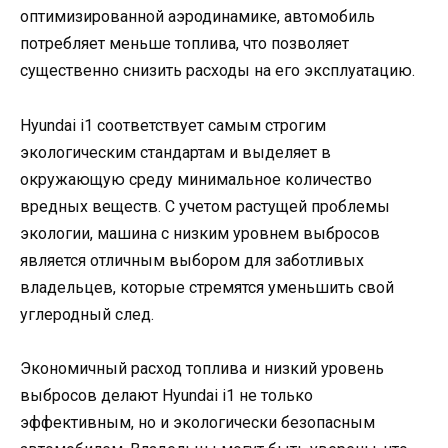
оптимизированной аэродинамике, автомобиль
потребляет меньше топлива, что позволяет
существенно снизить расходы на его эксплуатацию.
Hyundai i1 соответствует самым строгим
экологическим стандартам и выделяет в
окружающую среду минимальное количество
вредных веществ. С учетом растущей проблемы
экологии, машина с низким уровнем выбросов
является отличным выбором для заботливых
владельцев, которые стремятся уменьшить свой
углеродный след.
Экономичный расход топлива и низкий уровень
выбросов делают Hyundai i1 не только
эффективным, но и экологически безопасным