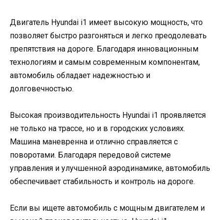
Двигатель Hyundai i1 имеет высокую мощность, что
позволяет быстро разгоняться и легко преодолевать
препятствия на дороге. Благодаря инновационным
технологиям и самым современным компонентам,
автомобиль обладает надежностью и
долговечностью.
Высокая производительность Hyundai i1 проявляется
не только на трассе, но и в городских условиях.
Машина маневренна и отлично справляется с
поворотами. Благодаря передовой системе
управления и улучшенной аэродинамике, автомобиль
обеспечивает стабильность и контроль на дороге.
Если вы ищете автомобиль с мощным двигателем и