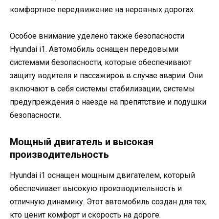
комфортное передвижение на неровных дорогах.
Особое внимание уделено также безопасности
Hyundai i1. Автомобиль оснащен передовыми
системами безопасности, которые обеспечивают
защиту водителя и пассажиров в случае аварии. Они
включают в себя системы стабилизации, системы
предупреждения о наезде на препятствие и подушки
безопасности.
Мощный двигатель и высокая
производительность
Hyundai i1 оснащен мощным двигателем, который
обеспечивает высокую производительность и
отличную динамику. Этот автомобиль создан для тех,
кто ценит комфорт и скорость на дороге.