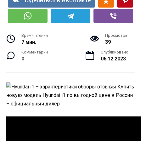
Поделиться в ВКонтакте
Время чтения
Просмотры
7 мин.
39
Комментарии
Опубликовано
0
06.12.2023