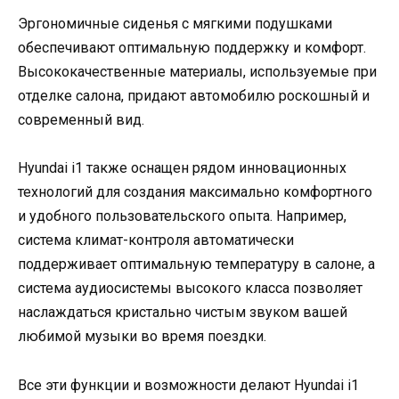
Эргономичные сиденья с мягкими подушками
обеспечивают оптимальную поддержку и комфорт.
Высококачественные материалы, используемые при
отделке салона, придают автомобилю роскошный и
современный вид.
Hyundai i1 также оснащен рядом инновационных
технологий для создания максимально комфортного
и удобного пользовательского опыта. Например,
система климат-контроля автоматически
поддерживает оптимальную температуру в салоне, а
система аудиосистемы высокого класса позволяет
наслаждаться кристально чистым звуком вашей
любимой музыки во время поездки.
Все эти функции и возможности делают Hyundai i1