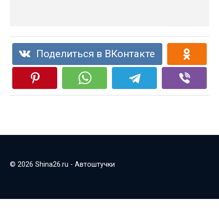
Поделиться в ВКонтакте
© 2026 Shina26.ru - Автоштучки