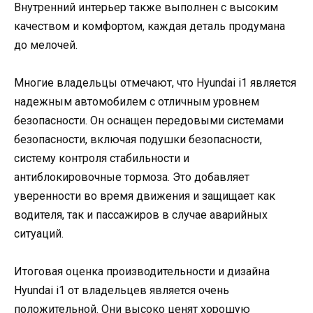
Внутренний интерьер также выполнен с высоким
качеством и комфортом, каждая деталь продумана
до мелочей.
Многие владельцы отмечают, что Hyundai i1 является
надежным автомобилем с отличным уровнем
безопасности. Он оснащен передовыми системами
безопасности, включая подушки безопасности,
систему контроля стабильности и
антиблокировочные тормоза. Это добавляет
уверенности во время движения и защищает как
водителя, так и пассажиров в случае аварийных
ситуаций.
Итоговая оценка производительности и дизайна
Hyundai i1 от владельцев является очень
положительной. Они высоко ценят хорошую