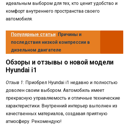
идеальным выбором для тех, кто ценит удобство и
комфорт внутреннего пространства своего
автомобиля.
Популярные статьи
Причины и
последствия низкой компрессии в
дизельном двигателе
Обзоры и отзывы о новой модели
Hyundai i1
Отзыв 1:
Приобрел Hyundai i1 недавно и полностью
доволен своим выбором. Автомобиль имеет
прекрасную управляемость и отличные технические
характеристики. Внутренний интерьер выполнен из
качественных материалов, создавая приятную
атмосферу. Рекомендую!