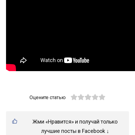
Оцените статью
Жми «Нравится» и получай только
лучшие посты в Facebook ↓