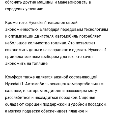
обгонять другие машины и маневрировать в
городских условиях.
Кроме того, Hyundai i1 известен своей
экономичностью. Благодаря передовым технологиям
и оптимизации двигателя, автомобиль потребляет
небольшое количество топлива. Это позволяет
сэкономить деньги на заправках и сделать Hyundai i1
привлекательным выбором для тех, кто хочет
экономить на топливе.
Комфорт также является важной составляющей
Hyundai i1. Автомобиль оснащен комфортабельным
салоном, в котором водитель и пассажиры могут
расслабиться и насладиться поездкой. Сиденья
обладают хорошей поддержкой и удобной посадкой,
а мягкая подвеска обеспечивает плавное и