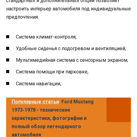
стандартных и дополнительных опций позволяет
настроить интерьер автомобиля под индивидуальные
предпочтения.
Система климат-контроля;
Удобные сиденья с подогревом и вентиляцией;
Мультимедийная система с сенсорным экраном;
Система помощи при парковке;
Система навигации;
Популярные статьи
Ford Mustang
1973-1978 - технические
характеристики, фотографии и
полный обзор легендарного
автомобиля