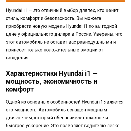
Hyundai i1 — это отличный выбор для тех, кто ценит
стиль, комфорт и безопасность. Вы можете
приобрести новую модель Hyundai i1 по выгодной
цене у официального дилера в России. Уверены, что
этот автомобиль не оставит вас равнодушными и
принесет только положительные эмоции от
вождения.
Характеристики Hyundai i1 —
мощность, экономичность и
комфорт
Одной из основных особенностей Hyundai i1 является
его мощность. Автомобиль оснащен мощным
двигателем, который обеспечивает плавное и
быстрое ускорение. Это позволяет водителю легко