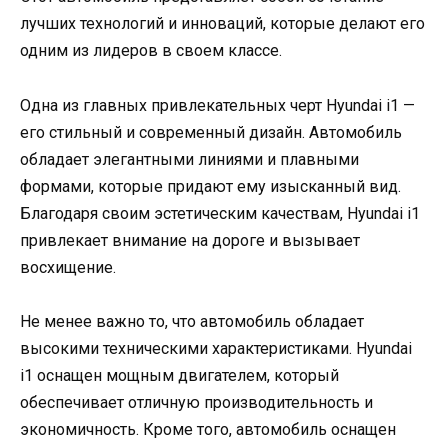
лучших технологий и инноваций, которые делают его
одним из лидеров в своем классе.
Одна из главных привлекательных черт Hyundai i1 —
его стильный и современный дизайн. Автомобиль
обладает элегантными линиями и плавными
формами, которые придают ему изысканный вид.
Благодаря своим эстетическим качествам, Hyundai i1
привлекает внимание на дороге и вызывает
восхищение.
Не менее важно то, что автомобиль обладает
высокими техническими характеристиками. Hyundai
i1 оснащен мощным двигателем, который
обеспечивает отличную производительность и
экономичность. Кроме того, автомобиль оснащен