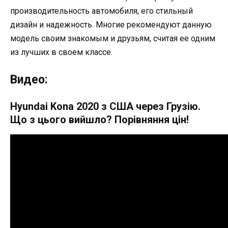
производительность автомобиля, его стильный
дизайн и надежность. Многие рекомендуют данную
модель своим знакомым и друзьям, считая ее одним
из лучших в своем классе.
Видео:
Hyundai Kona 2020 з США через Грузію.
Що з цього вийшло? Порівняння цін!