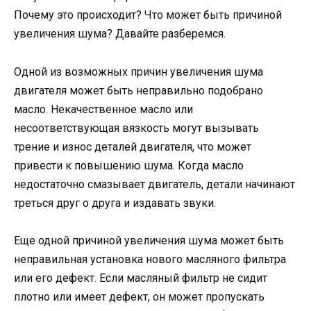
Почему это происходит? Что может быть причиной
увеличения шума? Давайте разберемся.
Одной из возможных причин увеличения шума
двигателя может быть неправильно подобрано
масло. Некачественное масло или
несоответствующая вязкость могут вызывать
трение и износ деталей двигателя, что может
привести к повышению шума. Когда масло
недостаточно смазывает двигатель, детали начинают
треться друг о друга и издавать звуки.
Еще одной причиной увеличения шума может быть
неправильная установка нового масляного фильтра
или его дефект. Если масляный фильтр не сидит
плотно или имеет дефект, он может пропускать