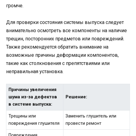
громче.
Для проверки состояния системы выпуска следует
внимательно осмотреть все компоненты на наличие
трещин, посторонних предметов или повреждений.
Также рекомендуется обратить внимание на
возможные причины деформации компонентов,
такие как столкновения с препятствиями или
неправильная установка.
Причины увеличения
шума из-за дефектов
Решение:
в системе выпуска:
Трещины или
Заменить глушитель или
повреждения глушителя
провести ремонт
Повреждения