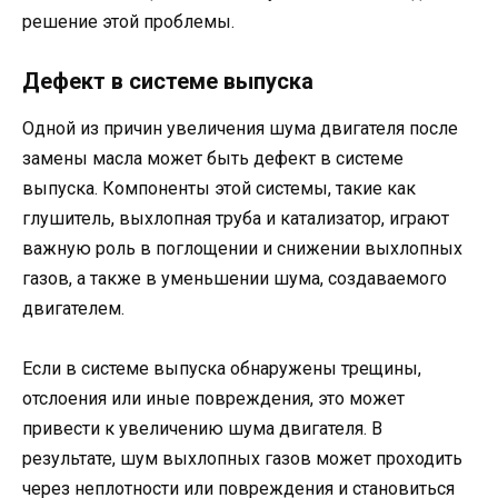
решение этой проблемы.
Дефект в системе выпуска
Одной из причин увеличения шума двигателя после
замены масла может быть дефект в системе
выпуска. Компоненты этой системы, такие как
глушитель, выхлопная труба и катализатор, играют
важную роль в поглощении и снижении выхлопных
газов, а также в уменьшении шума, создаваемого
двигателем.
Если в системе выпуска обнаружены трещины,
отслоения или иные повреждения, это может
привести к увеличению шума двигателя. В
результате, шум выхлопных газов может проходить
через неплотности или повреждения и становиться