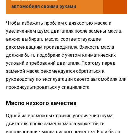
автомобиля своими руками
Чтобы избежать проблем с вязкостью масла и
увеличением шума двигателя после замены масла,
важно выбирать масло, соответствующее
рекомендациям производителя. Вязкость масла
должна быть подобрана с учетом климатических
условий и требований двигателя. Поэтому перед
заменой масла рекомендуется обратиться к
руководству по эксплуатации своего автомобиля или
проконсультироваться у специалиста.
Масло низкого качества
Одной из возможных причин увеличения шума
двигателя после замены масла может быть
использование масла низкого качества. Если было