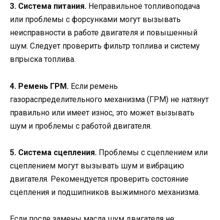
3. Система питания.
Неправильное топливоподача
или проблемы с форсунками могут вызывать
неисправности в работе двигателя и повышенный
шум. Следует проверить фильтр топлива и систему
впрыска топлива.
4. Ремень ГРМ.
Если ремень
газораспределительного механизма (ГРМ) не натянут
правильно или имеет износ, это может вызывать
шум и проблемы с работой двигателя.
5. Система сцепления.
Проблемы с сцеплением или
сцеплением могут вызывать шум и вибрацию
двигателя. Рекомендуется проверить состояние
сцепления и подшипников выжимного механизма.
Если после замены масла шум двигателя не