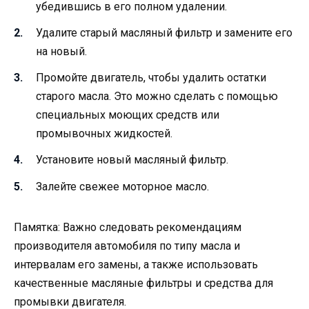
убедившись в его полном удалении.
Удалите старый масляный фильтр и замените его
на новый.
Промойте двигатель, чтобы удалить остатки
старого масла. Это можно сделать с помощью
специальных моющих средств или
промывочных жидкостей.
Установите новый масляный фильтр.
Залейте свежее моторное масло.
Памятка: Важно следовать рекомендациям
производителя автомобиля по типу масла и
интервалам его замены, а также использовать
качественные масляные фильтры и средства для
промывки двигателя.