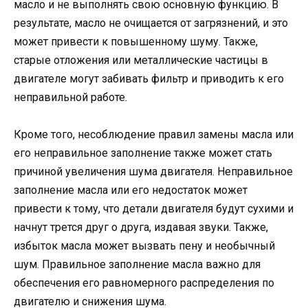
масло и не выполнять свою основную функцию. В
результате, масло не очищается от загрязнений, и это
может привести к повышенному шуму. Также,
старые отложения или металлические частицы в
двигателе могут забивать фильтр и приводить к его
неправильной работе.
Кроме того, несоблюдение правил замены масла или
его неправильное заполнение также может стать
причиной увеличения шума двигателя. Неправильное
заполнение масла или его недостаток может
привести к тому, что детали двигателя будут сухими и
начнут трется друг о друга, издавая звуки. Также,
избыток масла может вызвать пену и необычный
шум. Правильное заполнение масла важно для
обеспечения его равномерного распределения по
двигателю и снижения шума.