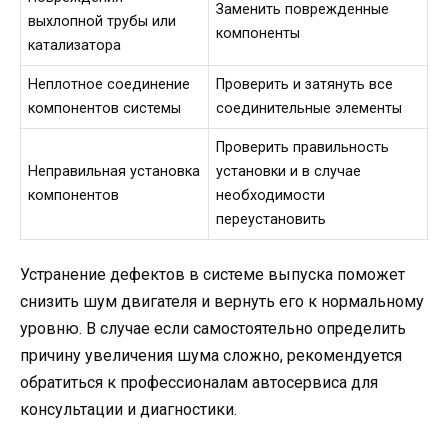
Заменить поврежденные
выхлопной трубы или
компоненты
катализатора
Неплотное соединение
Проверить и затянуть все
компонентов системы
соединительные элементы
Проверить правильность
Неправильная установка
установки и в случае
компонентов
необходимости
переустановить
Устранение дефектов в системе выпуска поможет
снизить шум двигателя и вернуть его к нормальному
уровню. В случае если самостоятельно определить
причину увеличения шума сложно, рекомендуется
обратиться к профессионалам автосервиса для
консультации и диагностики.