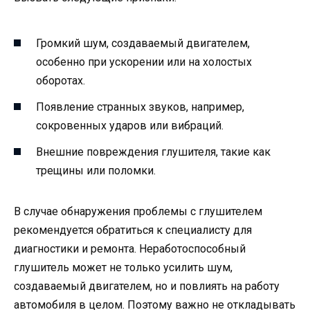
Громкий шум, создаваемый двигателем,
особенно при ускорении или на холостых
оборотах.
Появление странных звуков, например,
сокровенных ударов или вибраций.
Внешние повреждения глушителя, такие как
трещины или поломки.
В случае обнаружения проблемы с глушителем
рекомендуется обратиться к специалисту для
диагностики и ремонта. Неработоспособный
глушитель может не только усилить шум,
создаваемый двигателем, но и повлиять на работу
автомобиля в целом. Поэтому важно не откладывать