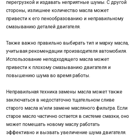
перегрузкой и издавать неприятные шумы. С другой
стороны, излишнее количество масла может
привести к его пенообразованию и неправильному
смазыванию деталей двигателя.
Также важно правильно выбирать тип и марку масла,
учитывая рекомендации производителя автомобиля.
Использование неподходящего масла может
привести к плохому смазыванию двигателя и
повышению шума во время работы.
Неправильная техника замены масла может также
заключаться в недостаточно тщательном сливе
старого масла и/или замене масляного фильтра. Если
старое масло частично остается в системе смазки, оно
может помешать новому маслу работать
эффективно и вызвать увеличение шума двигателя.