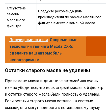
Отсутствие
Следуйте рекомендациям
замены
производителя по замене масляного
масляного
фильтра вместе с заменой масла.
фильтра
Популярные статьи
Современные
технологии тюнинга Mazda CX-5:
сделайте ваш автомобиль
неповторимым!
Остатки старого масла не удалены
При замене масла в двигателе автомобиля очень
важно убедиться, что весь старый масляный фильтр
и остатки старого масла были полностью удалены.
Если остатки старого масла остались в системе
смазки, они могут привести к повышенному шуму