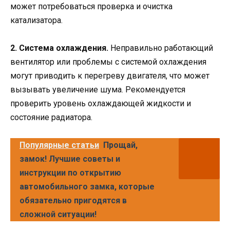
может потребоваться проверка и очистка
катализатора.
2. Система охлаждения.
Неправильно работающий
вентилятор или проблемы с системой охлаждения
могут приводить к перегреву двигателя, что может
вызывать увеличение шума. Рекомендуется
проверить уровень охлаждающей жидкости и
состояние радиатора.
Популярные статьи
Прощай,
замок! Лучшие советы и
инструкции по открытию
автомобильного замка, которые
обязательно пригодятся в
сложной ситуации!