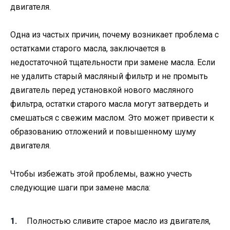
двигателя.
Одна из частых причин, почему возникает проблема с
остатками старого масла, заключается в
недостаточной тщательности при замене масла. Если
не удалить старый масляный фильтр и не промыть
двигатель перед установкой нового масляного
фильтра, остатки старого масла могут затвердеть и
смешаться с свежим маслом. Это может привести к
образованию отложений и повышенному шуму
двигателя.
Чтобы избежать этой проблемы, важно учесть
следующие шаги при замене масла:
Полностью сливите старое масло из двигателя,