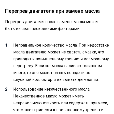
Перегрев двигателя при замене масла
Перегрев двигателя после замены масла может
быть вызван несколькими факторами:
Неправильное количество масла. При недостатке
масла двигателю может не хватать смазки, что
приводит к повышенному трению и возможному
перегреву. Если же масла наливают слишком
много, то оно может начать попадать во
впускной коллектор и вызывать дымление.
Использование некачественного масла.
Некачественное масло может иметь
неправильную вязкость или содержать примеси,
что может привести к повышенному трению и