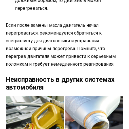
должным образом, то двигатель может
перегреваться.
Если после замены масла двигатель начал
перегреваться, рекомендуется обратиться к
специалисту для диагностики и устранения
возможной причины перегрева. Помните, что
перегрев двигателя может привести к серьезным
поломкам и требует немедленного реагирования.
Неисправность в других системах
автомобиля