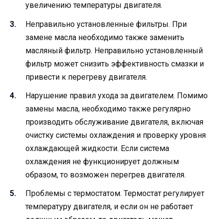
увеличению температуры двигателя.
Неправильно установленные фильтры. При
замене масла необходимо также заменить
масляный фильтр. Неправильно установленный
фильтр может снизить эффективность смазки и
привести к перегреву двигателя.
Нарушение правил ухода за двигателем. Помимо
замены масла, необходимо также регулярно
производить обслуживание двигателя, включая
очистку системы охлаждения и проверку уровня
охлаждающей жидкости. Если система
охлаждения не функционирует должным
образом, то возможен перегрев двигателя.
Проблемы с термостатом. Термостат регулирует
температуру двигателя, и если он не работает