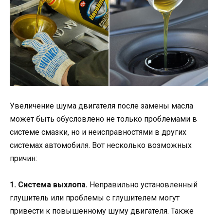
Увеличение шума двигателя после замены масла
может быть обусловлено не только проблемами в
системе смазки, но и неисправностями в других
системах автомобиля. Вот несколько возможных
причин:
1. Система выхлопа.
Неправильно установленный
глушитель или проблемы с глушителем могут
привести к повышенному шуму двигателя. Также