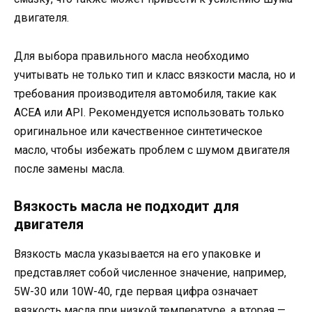
двигателя.
Для выбора правильного масла необходимо
учитывать не только тип и класс вязкости масла, но и
требования производителя автомобиля, такие как
ACEA или API. Рекомендуется использовать только
оригинальное или качественное синтетическое
масло, чтобы избежать проблем с шумом двигателя
после замены масла.
Вязкость масла не подходит для
двигателя
Вязкость масла указывается на его упаковке и
представляет собой численное значение, например,
5W-30 или 10W-40, где первая цифра означает
вязкость масла при низкой температуре, а вторая —