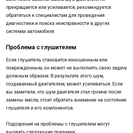
прекращается или усиливается, рекомендуется
обратиться к специалистам для проведения
диагностики и поиска неисправности в других
системах автомобиля.
Проблема с глушителем
Если глушитель становится изношенным или
поврежденным, он может не выполнять свою задачу
должным образом. В результате этого шум,
создаваемый двигателем, может усиливаться. Если
вы заметили, что шум двигателя стал громче после
замены масла, стоит обратить внимание на состояние
глушителя и его компонентов.
Подозрения на проблемы с глушителем могут
вызвать следующие признаки: