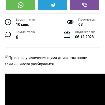
Время чтения
Просмотры
10 мин.
68
Комментарии
Опубликовано
0
06.12.2023