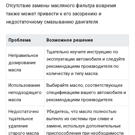
Отсутствие замены масляного фильтра вовремя
также может привести к его засорению и
недостаточному смазыванию двигателя.
Проблема
Возможное решение
Тщательно изучите инструкцию по
Неправильное
эксплуатации автомобиля и следуйте
дозирование
рекомендациям производителя по
масла
количеству и типу масла.
Использование
Выбирайте масло, соответствующее
неподходящего
спецификациям вашего автомобиля и
масла
рекомендациям производителя.
Недостаточно
Убедитесь, что масло полностью
тщательное
вытекло из системы при сливе и
удаление
замене, используя дополнительные
старого масла
приспособления при необходимости.