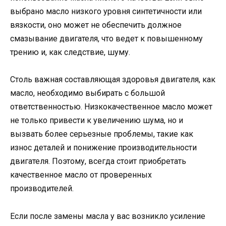
выбрано масло низкого уровня синтетичности или
вязкости, оно может не обеспечить должное
смазывание двигателя, что ведет к повышенному
трению и, как следствие, шуму.
Столь важная составляющая здоровья двигателя, как
масло, необходимо выбирать с большой
ответственностью. Низкокачественное масло может
не только привести к увеличению шума, но и
вызвать более серьезные проблемы, такие как
износ деталей и понижение производительности
двигателя. Поэтому, всегда стоит приобретать
качественное масло от проверенных
производителей.
Если после замены масла у вас возникло усиление