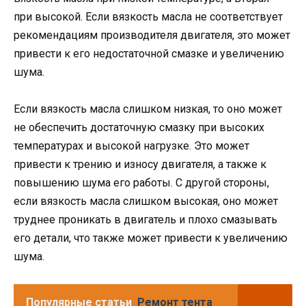
при высокой. Если вязкость масла не соответствует
рекомендациям производителя двигателя, это может
привести к его недостаточной смазке и увеличению
шума.
Если вязкость масла слишком низкая, то оно может
не обеспечить достаточную смазку при высоких
температурах и высокой нагрузке. Это может
привести к трению и износу двигателя, а также к
повышению шума его работы. С другой стороны,
если вязкость масла слишком высокая, оно может
труднее проникать в двигатель и плохо смазывать
его детали, что также может привести к увеличению
шума.
Популярные статьи
Ремонт тента