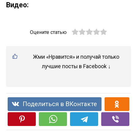
Видео:
Оцените статью
Жми «Нравится» и получай только
лучшие посты в Facebook ↓
Поделиться в ВКонтакте