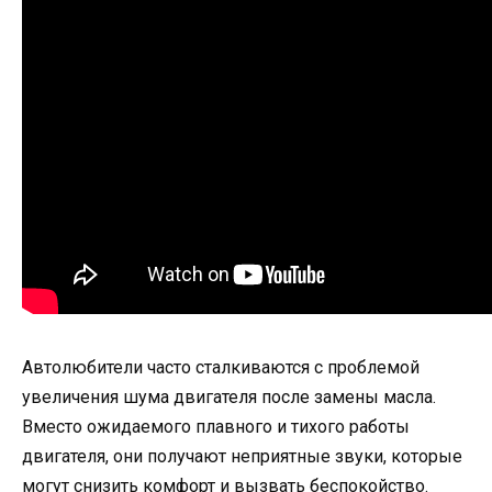
Автолюбители часто сталкиваются с проблемой
увеличения шума двигателя после замены масла.
Вместо ожидаемого плавного и тихого работы
двигателя, они получают неприятные звуки, которые
могут снизить комфорт и вызвать беспокойство.