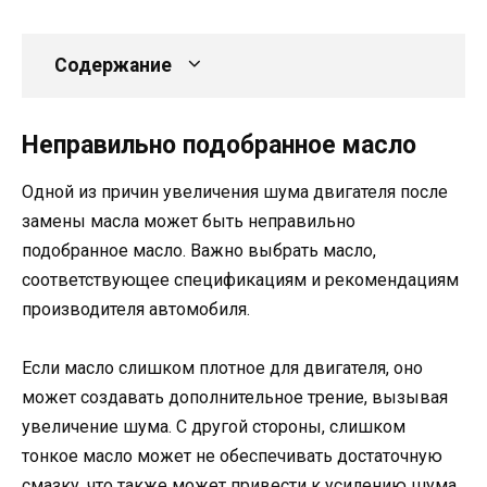
Содержание
Неправильно подобранное масло
Одной из причин увеличения шума двигателя после
замены масла может быть неправильно
подобранное масло. Важно выбрать масло,
соответствующее спецификациям и рекомендациям
производителя автомобиля.
Если масло слишком плотное для двигателя, оно
может создавать дополнительное трение, вызывая
увеличение шума. С другой стороны, слишком
тонкое масло может не обеспечивать достаточную
смазку, что также может привести к усилению шума