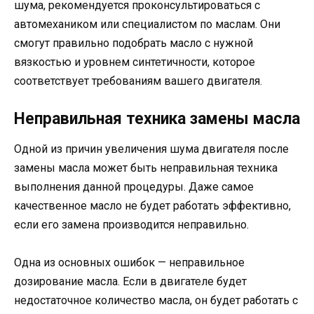
шума, рекомендуется проконсультироваться с
автомехаником или специалистом по маслам. Они
смогут правильно подобрать масло с нужной
вязкостью и уровнем синтетичности, которое
соответствует требованиям вашего двигателя.
Неправильная техника замены масла
Одной из причин увеличения шума двигателя после
замены масла может быть неправильная техника
выполнения данной процедуры. Даже самое
качественное масло не будет работать эффективно,
если его замена производится неправильно.
Одна из основных ошибок — неправильное
дозирование масла. Если в двигателе будет
недостаточное количество масла, он будет работать с