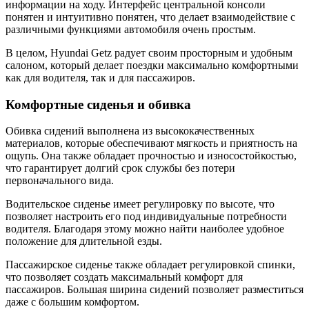
информации на ходу. Интерфейс центральной консоли
понятен и интуитивно понятен, что делает взаимодействие с
различными функциями автомобиля очень простым.
В целом, Hyundai Getz радует своим просторным и удобным
салоном, который делает поездки максимально комфортными
как для водителя, так и для пассажиров.
Комфортные сиденья и обивка
Обивка сидений выполнена из высококачественных
материалов, которые обеспечивают мягкость и приятность на
ощупь. Она также обладает прочностью и износостойкостью,
что гарантирует долгий срок службы без потери
первоначального вида.
Водительское сиденье имеет регулировку по высоте, что
позволяет настроить его под индивидуальные потребности
водителя. Благодаря этому можно найти наиболее удобное
положение для длительной езды.
Пассажирское сиденье также обладает регулировкой спинки,
что позволяет создать максимальный комфорт для
пассажиров. Большая ширина сидений позволяет разместиться
даже с большим комфортом.