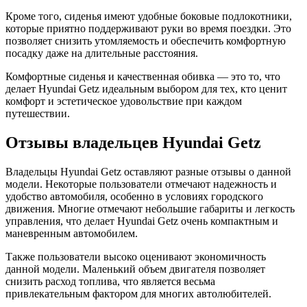
Кроме того, сиденья имеют удобные боковые подлокотники,
которые приятно поддерживают руки во время поездки. Это
позволяет снизить утомляемость и обеспечить комфортную
посадку даже на длительные расстояния.
Комфортные сиденья и качественная обивка — это то, что
делает Hyundai Getz идеальным выбором для тех, кто ценит
комфорт и эстетическое удовольствие при каждом
путешествии.
Отзывы владельцев Hyundai Getz
Владельцы Hyundai Getz оставляют разные отзывы о данной
модели. Некоторые пользователи отмечают надежность и
удобство автомобиля, особенно в условиях городского
движения. Многие отмечают небольшие габариты и легкость
управления, что делает Hyundai Getz очень компактным и
маневренным автомобилем.
Также пользователи высоко оценивают экономичность
данной модели. Маленький объем двигателя позволяет
снизить расход топлива, что является весьма
привлекательным фактором для многих автолюбителей.