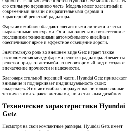
Одной из главных особенностей Hyundai Getz можно назвать
его стильную переднюю часть. Модель имеет элегантный и
современный дизайн с выразительными фарами и
характерной решеткой радиатора.
Фары автомобиля обладают элегантными линиями и четко
выраженными контурами. Они выполнены в соответствии с
последними тенденциями автомобильного дизайна и
обеспечивают яркое и эффектное освещение дороги.
Значительную роль во внешнем виде Getz играет также
расположенная между фарами решетка радиатора. Элементы
решетки придают автомобилю неповторимый вид и создают
впечатление прочности и надежности.
Благодаря стильной передней части, Hyundai Getz привлекает
внимание и подчеркивает индивидуальность своих
владельцев. Этот автомобиль порадует вас не только своими
техническими характеристиками, но и стильным дизайном.
Технические характеристики Hyundai
Getz
Несмотря на свои компактные размеры, Hyundai Getz имеет