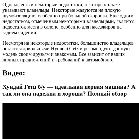
Однако, есть и некоторые недостатки, о которых также
указывают владельцы. Некоторые жалуются на плохую
шумоизоляцию, особенно при большой скорости. Еще одним
недостатком, отмеченным некоторыми владельцами, является
недостаток места в салоне, особенно для пассажиров на
заднем сидении.
Несмотря на некоторые недостатки, большинство владельцев
остаются довольными Hyundai Getz и рекомендуют данную
модель своим друзьям и знакомым. Все зависит от ваших
личных предпочтений и требований к автомобилю.
Видео:
Хундай Гетц б/у — идеальная первая машина? А
так ли она надежна и хороша? Полный обзор