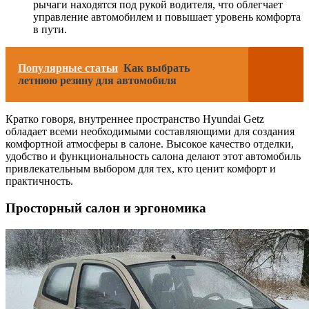
рычаги находятся под рукой водителя, что облегчает
управление автомобилем и повышает уровень комфорта
в пути.
Популярные статьи
Как выбрать
летнюю резину для автомобиля
Кратко говоря, внутреннее пространство Hyundai Getz
обладает всеми необходимыми составляющими для создания
комфортной атмосферы в салоне. Высокое качество отделки,
удобство и функциональность салона делают этот автомобиль
привлекательным выбором для тех, кто ценит комфорт и
практичность.
Просторный салон и эргономика