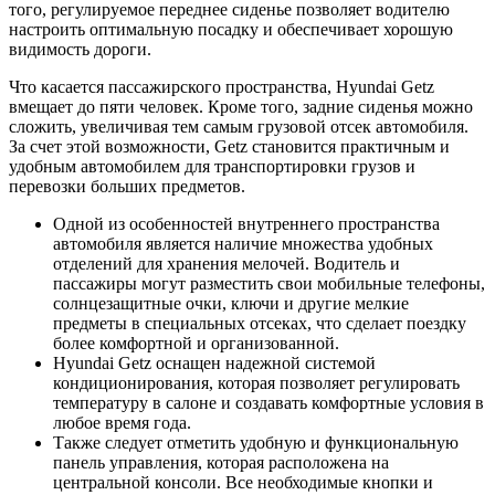
того, регулируемое переднее сиденье позволяет водителю
настроить оптимальную посадку и обеспечивает хорошую
видимость дороги.
Что касается пассажирского пространства, Hyundai Getz
вмещает до пяти человек. Кроме того, задние сиденья можно
сложить, увеличивая тем самым грузовой отсек автомобиля.
За счет этой возможности, Getz становится практичным и
удобным автомобилем для транспортировки грузов и
перевозки больших предметов.
Одной из особенностей внутреннего пространства
автомобиля является наличие множества удобных
отделений для хранения мелочей. Водитель и
пассажиры могут разместить свои мобильные телефоны,
солнцезащитные очки, ключи и другие мелкие
предметы в специальных отсеках, что сделает поездку
более комфортной и организованной.
Hyundai Getz оснащен надежной системой
кондиционирования, которая позволяет регулировать
температуру в салоне и создавать комфортные условия в
любое время года.
Также следует отметить удобную и функциональную
панель управления, которая расположена на
центральной консоли. Все необходимые кнопки и