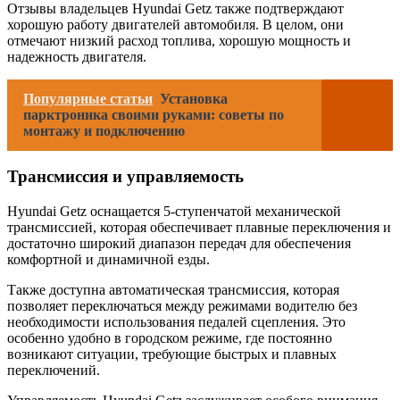
Отзывы владельцев Hyundai Getz также подтверждают
хорошую работу двигателей автомобиля. В целом, они
отмечают низкий расход топлива, хорошую мощность и
надежность двигателя.
Популярные статьи
Установка
парктроника своими руками: советы по
монтажу и подключению
Трансмиссия и управляемость
Hyundai Getz оснащается 5-ступенчатой механической
трансмиссией, которая обеспечивает плавные переключения и
достаточно широкий диапазон передач для обеспечения
комфортной и динамичной езды.
Также доступна автоматическая трансмиссия, которая
позволяет переключаться между режимами водителю без
необходимости использования педалей сцепления. Это
особенно удобно в городском режиме, где постоянно
возникают ситуации, требующие быстрых и плавных
переключений.