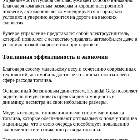
Управляемость Hyundai Getz заслуживает особого внимания.
Благодаря компактным размерам и хорошо настроенной
подвеске, автомобиль легко маневрируется в городских
условиях и уверенно держится на дороге на высоких
скоростях.
Рулевое управление представляет собой электроусилитель,
который позволяет с легкостью управлять автомобилем даже в
условиях низкой скорости или при парковке.
Топливная эффективность и экономия
Благодаря своему маленькому весу и сочетанию современных
технологий, автомобиль достигает отличных показателей в
сфере расхода топлива.
Оснащенный бензиновым двигателем, Hyundai Getz позволяет
водителю почувствовать превосходную мощность и
динамику, несмотря на свои небольшие размеры.
Модель оснащена инновационными системами впрыска
топлива, которые обеспечивают оптимальную подачу топлива
в цилиндры, что в свою очередь способствует повышению
экономичности и снижению расхода топлива.