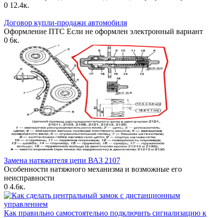
0
12.4к.
Договор купли-продажи автомобиля
Оформление ПТС Если не оформлен электронный вариант
0
6к.
Замена натяжителя цепи ВАЗ 2107
Особенности натяжного механизма и возможные его
неисправности
0
4.6к.
Как правильно самостоятельно подключить сигнализацию к