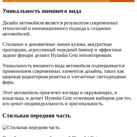
Уникальность внешнего вида
Дизайн автомобиля является результатом современных
технологий и инновационного подхода к созданию
автомобилей.
Стильные и динамичные линии кузова, аккуратные
пропорции, агрессивный передний бампер и эффектные
задние фонари делают Hyundai Getz неповторимым.
Уникальность внешнего вида автомобиля подчеркивается
применением современных элементов дизайна, таких как
широкая радиаторная решетка и элегантные светодиодные
фары.
Этот автомобиль привлечет взгляды и окружающих, и
владельца, и делает Hyundai Getz отличным выбором для тех,
кто ценит индивидуальность и оригинальность.
Стильная передняя часть