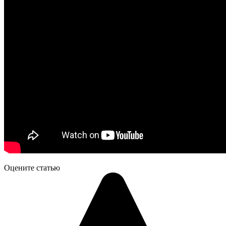
Оцените статью