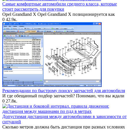
Самые комфортные автомобили среднего класса, которые
стоит рассмотреть для покупки
Opel Grandland X Opel Grandland X позиционируется как
0
42.9к.
Рекомендации по быстрому поиску запчастей для автомобиля
И где обещанный подбор запчастей? Понимаю, что вы ждали
0
27.8к.
Допустимая дистанция между автомобилями в зависимости от
ситуаций
Сколько метров должна быть дистанция при разных условиях