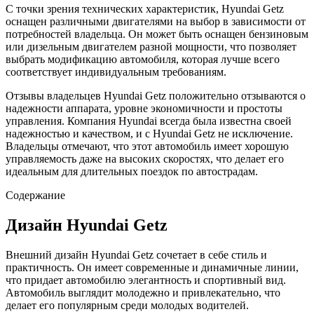
С точки зрения технических характеристик, Hyundai Getz
оснащен различными двигателями на выбор в зависимости от
потребностей владельца. Он может быть оснащен бензиновым
или дизельным двигателем разной мощности, что позволяет
выбрать модификацию автомобиля, которая лучше всего
соответствует индивидуальным требованиям.
Отзывы владельцев Hyundai Getz положительно отзываются о
надежности аппарата, уровне экономичности и простоты
управления. Компания Hyundai всегда была известна своей
надежностью и качеством, и с Hyundai Getz не исключение.
Владельцы отмечают, что этот автомобиль имеет хорошую
управляемость даже на высоких скоростях, что делает его
идеальным для длительных поездок по автострадам.
Содержание
Дизайн Hyundai Getz
Внешний дизайн Hyundai Getz сочетает в себе стиль и
практичность. Он имеет современные и динамичные линии,
что придает автомобилю элегантность и спортивный вид.
Автомобиль выглядит молодежно и привлекательно, что
делает его популярным среди молодых водителей.