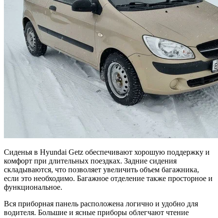
Сиденья в Hyundai Getz обеспечивают хорошую поддержку и
комфорт при длительных поездках. Задние сидения
складываются, что позволяет увеличить объем багажника,
если это необходимо. Багажное отделение также просторное и
функциональное.
Вся приборная панель расположена логично и удобно для
водителя. Большие и ясные приборы облегчают чтение