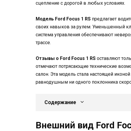
сцепление с дорогой в любых условиях.
Модель Ford Focus 1 RS
предлагает води
своих навыков за рулем. Уменьшенный кл
система управления обеспечивают неверо
трассе.
Отзывы о Ford Focus 1 RS
оставляют толь
отмечают потрясающие технические возм
салон. Эта модель стала настоящей иконой
равнодушным ни одного поклонника скорос
Содержание
Внешний вид Ford Foc