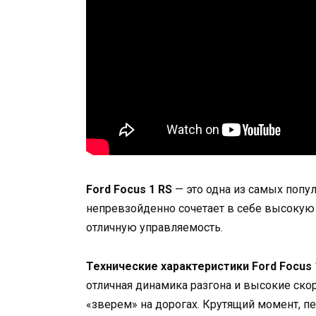
Ford Focus 1 RS
— это одна из самых попу
непревзойденно сочетает в себе высокую
отличную управляемость.
Технические характеристики Ford Focus 
отличная динамика разгона и высокие ск
«зверем» на дорогах. Крутящий момент, п