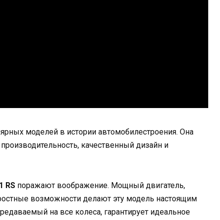
лярных моделей в истории автомобилестроения. Она
 производительность, качественный дизайн и
1 RS
поражают воображение. Мощный двигатель,
оростные возможности делают эту модель настоящим
ередаваемый на все колеса, гарантирует идеальное