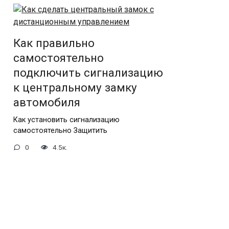
Как правильно
самостоятельно
подключить сигнализацию
к центральному замку
автомобиля
Как установить сигнализацию
самостоятельно Защитить
0
4.5к.