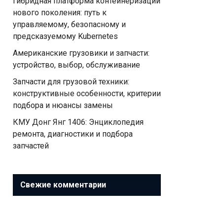
Гибридная платформа контейнеризации
нового поколения: путь к
управляемому, безопасному и
предсказуемому Kubernetes
Американские грузовики и запчасти:
устройство, выбор, обслуживание
Запчасти для грузовой техники:
конструктивные особенности, критерии
подбора и нюансы замены
КМУ Донг Янг 1406: Энциклопедия
ремонта, диагностики и подбора
запчастей
Свежие комментарии