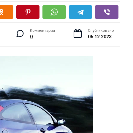
Комментарии
Опубликовано
0
06.12.2023