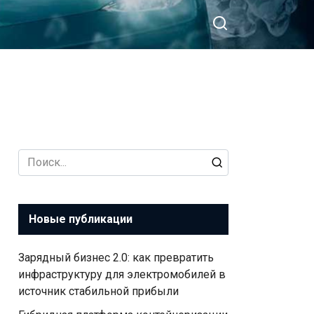
Search
for:
Новые публикации
Зарядный бизнес 2.0: как превратить
инфраструктуру для электромобилей в
источник стабильной прибыли