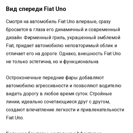
Вид спереди Fiat Uno
Смотря на автомобиль Fiat Uno впервые, сразу
бросается в глаза его динамичный и современный
дизайн. Фирменный гриль, украшенный эмблемой
Fiat, придает автомобилю неповторимый облик и
отличает его на дороге. Однако, внешность Fiat Uno
не только эстетична, но и функциональна.
Остроконечные передние фары добавляют
автомобилю агрессивности и позволяют водителю
видеть дорогу в любое время суток. Стройные
линии, идеально сочетающиеся друг с другом,
создают впечатление легкости и привлекательности
Fiat Uno.