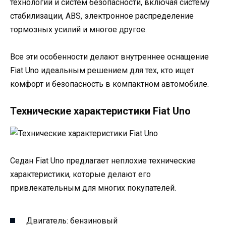
технологий и систем безопасности, включая систему
стабилизации, ABS, электронное распределение
тормозных усилий и многое другое.
Все эти особенности делают внутреннее оснащение
Fiat Uno идеальным решением для тех, кто ищет
комфорт и безопасность в компактном автомобиле.
Технические характеристики Fiat Uno
Седан Fiat Uno предлагает неплохие технические
характеристики, которые делают его
привлекательным для многих покупателей.
Двигатель: бензиновый