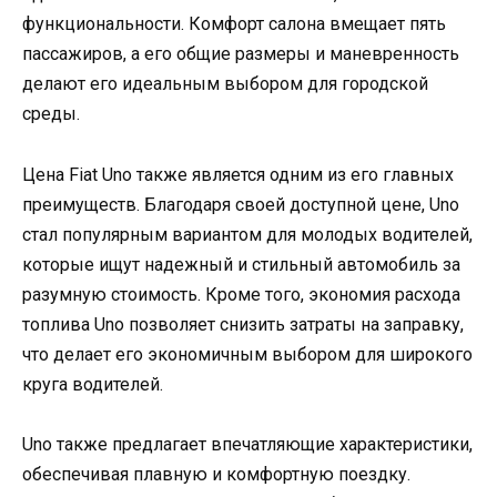
функциональности. Комфорт салона вмещает пять
пассажиров, а его общие размеры и маневренность
делают его идеальным выбором для городской
среды.
Цена Fiat Uno также является одним из его главных
преимуществ. Благодаря своей доступной цене, Uno
стал популярным вариантом для молодых водителей,
которые ищут надежный и стильный автомобиль за
разумную стоимость. Кроме того, экономия расхода
топлива Uno позволяет снизить затраты на заправку,
что делает его экономичным выбором для широкого
круга водителей.
Uno также предлагает впечатляющие характеристики,
обеспечивая плавную и комфортную поездку.