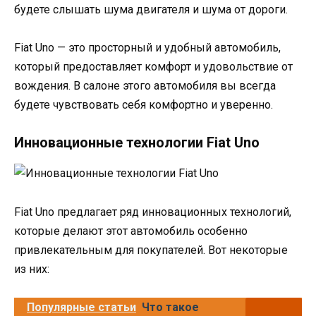
будете слышать шума двигателя и шума от дороги.
Fiat Uno — это просторный и удобный автомобиль,
который предоставляет комфорт и удовольствие от
вождения. В салоне этого автомобиля вы всегда
будете чувствовать себя комфортно и уверенно.
Инновационные технологии Fiat Uno
Fiat Uno предлагает ряд инновационных технологий,
которые делают этот автомобиль особенно
привлекательным для покупателей. Вот некоторые
из них:
Популярные статьи
Что такое