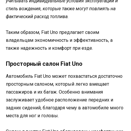
учитывать индивидуальные условия эксплуатации и
стиль вождения, которые также могут повлиять на
фактический расход топлива.
Таким образом, Fiat Uno предлагает своим
владельцам экономичность и эффективность, а
также надежность и комфорт при езде.
Просторный салон Fiat Uno
Автомобиль Fiat Uno может похвастаться достаточно
просторным салоном, который легко вмещает
пассажиров и их багаж. Особенно внимания
заслуживает удобное расположение передних и
задних сидений, благодаря чему в автомобиле много
места для ног и головы.