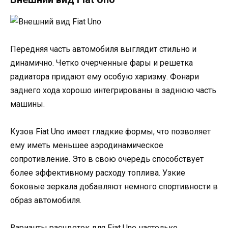
Передняя часть автомобиля выглядит стильно и
динамично. Четко очерченные фары и решетка
радиатора придают ему особую харизму. Фонари
заднего хода хорошо интегрированы в заднюю часть
машины.
Кузов Fiat Uno имеет гладкие формы, что позволяет
ему иметь меньшее аэродинамическое
сопротивление. Это в свою очередь способствует
более эффективному расходу топлива. Узкие
боковые зеркала добавляют немного спортивности в
образ автомобиля.
Варианты расцветок для Fiat Uno настолько