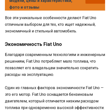
модели, цены и характеристики,
фото и отзывы
Все эти уникальные особенности делают Fiat Uno
отличным выбором для тех, кто ищет надежный,
экономичный и стильный автомобиль.
Экономичность Fiat Uno
Благодаря современным технологиям и инженерным
решениям, Fiat Uno потребляет мало топлива, что
позволяет его владельцам значительно сократить
расходы на эксплуатацию.
Один из главных факторов экономичности Fiat Uno —
это его мотор. Fiat Uno оснащается бензиновым
двигателем, который отличается низким расходом
топлива при одновременно высокой эффективности.