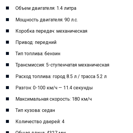
Объем двигателя: 1.4 литра
Мощность двигателя: 90 л.с.
Коробка передач: механическая
Привод: передний
Тип топлива: бензин
Трансмиссия: 5-ступенчатая механическая
Расход топлива: город 8.5 л / трасса 5.2 л
Разгон: 0-100 км/ч — 11.4 секунды
Максимальная скорость: 180 км/ч
Тип кузова: седан
Количество дверей: 4
Общая длина: 4327 мм