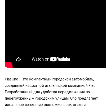
Fiаt Uno – это компактный городской автомобиль,
созданный известной итальянской компанией Fiаt.
Разработанный для удобства передвижения по
перегруженным городским улицам, Uno предлагает
идеальное сочетание экономичности, стиля и