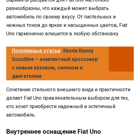
разнообразны, что каждый может выбрать
автомобиль по своему вкусу. От пастельных и
нежных тонов до ярких и насыщенных цветов, Fiat
Uno гармонично впишется в любую обстановку.
Популярные статьи
Skoda Kamiq
Scoutline – компактный кроссовер
с новым кузовом, салоном и
двигателем
Сочетание стильного внешнего вида и практичности
делает Fiat Uno привлекательным выбором для тех,
кто хочет приобрести надежный и эстетичный
автомобиль.
Внутреннее оснащение Fiat Uno