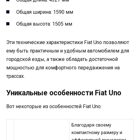
Общая ширина: 1590 мм
Общая высота: 1505 мм
Эти технические характеристики Fiat Uno позволяют
ему быть практичным и удобным автомобилем для
городской езды, а также обладать достаточной
мощностью для комфортного передвижения на
трассах.
Уникальные особенности Fiat Uno
Вот некоторые из особенностей Fiat Uno:
Благодаря своему
компактному размеру и