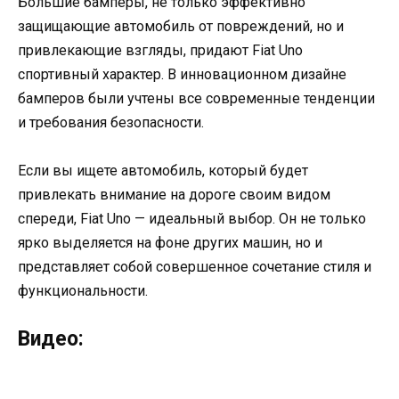
Большие бамперы, не только эффективно
защищающие автомобиль от повреждений, но и
привлекающие взгляды, придают Fiat Uno
спортивный характер. В инновационном дизайне
бамперов были учтены все современные тенденции
и требования безопасности.
Если вы ищете автомобиль, который будет
привлекать внимание на дороге своим видом
спереди, Fiat Uno — идеальный выбор. Он не только
ярко выделяется на фоне других машин, но и
представляет собой совершенное сочетание стиля и
функциональности.
Видео: