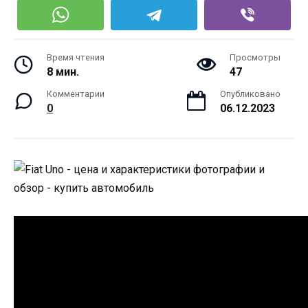
Время чтения
Просмотры
8 мин.
47
Комментарии
Опубликовано
0
06.12.2023