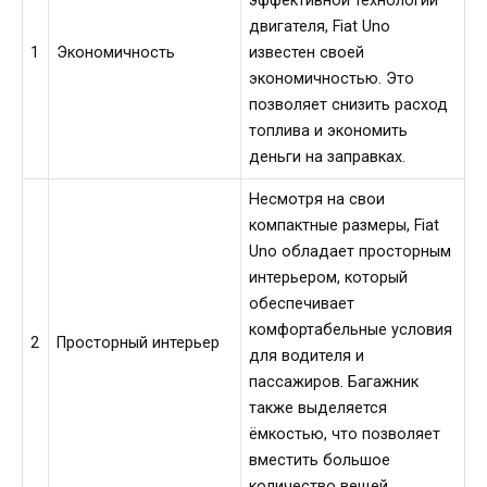
эффективной технологии
двигателя, Fiat Uno
1
Экономичность
известен своей
экономичностью. Это
позволяет снизить расход
топлива и экономить
деньги на заправках.
Несмотря на свои
компактные размеры, Fiat
Uno обладает просторным
интерьером, который
обеспечивает
комфортабельные условия
2
Просторный интерьер
для водителя и
пассажиров. Багажник
также выделяется
ёмкостью, что позволяет
вместить большое
количество вещей.