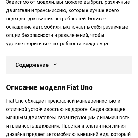
Зависимо от модели, вы можете выбрать различные
двигатели и трансмиссию, которые лучше всего
подходят для ваших потребностей. Богатое
оснащение автомобиля, включает в себя различные
опции безопасности и развлечений, чтобы
удовлетворить все потребности владельца.
Содержание
Описание модели Fiat Uno
Fiat Uno обладает прекрасной маневренностью и
отличной устойчивостью на дороге. Седан оснащен
мощным двигателем, гарантирующим динамичность
и плавность движения. Простая и элегантная линия
дизайна придает автомобилю внешний вид, который