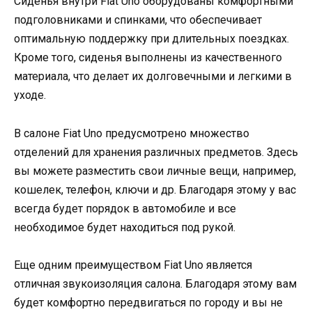
Сиденья внутри Fiat Uno оборудованы комфортными
подголовниками и спинками, что обеспечивает
оптимальную поддержку при длительных поездках.
Кроме того, сиденья выполнены из качественного
материала, что делает их долговечными и легкими в
уходе.
В салоне Fiat Uno предусмотрено множество
отделений для хранения различных предметов. Здесь
вы можете разместить свои личные вещи, например,
кошелек, телефон, ключи и др. Благодаря этому у вас
всегда будет порядок в автомобиле и все
необходимое будет находиться под рукой.
Еще одним преимуществом Fiat Uno является
отличная звукоизоляция салона. Благодаря этому вам
будет комфортно передвигаться по городу и вы не