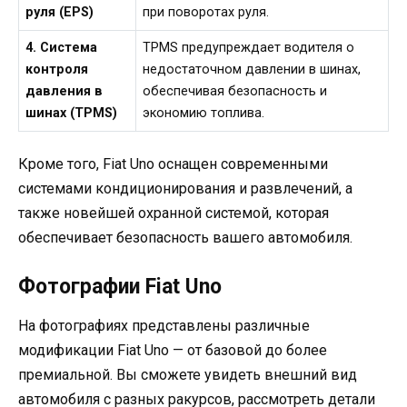
руля (EPS)
при поворотах руля.
4. Система
TPMS предупреждает водителя о
контроля
недостаточном давлении в шинах,
давления в
обеспечивая безопасность и
шинах (TPMS)
экономию топлива.
Кроме того, Fiat Uno оснащен современными
системами кондиционирования и развлечений, а
также новейшей охранной системой, которая
обеспечивает безопасность вашего автомобиля.
Фотографии Fiat Uno
На фотографиях представлены различные
модификации Fiat Uno — от базовой до более
премиальной. Вы сможете увидеть внешний вид
автомобиля с разных ракурсов, рассмотреть детали