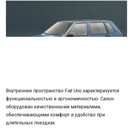
Внутреннее пространство Fiat Uno характеризуется
функциональностью и эргономичностью. Салон
оборудован качественными материалами,
обеспечивающими комфорт и удобство при
длительных поездках.