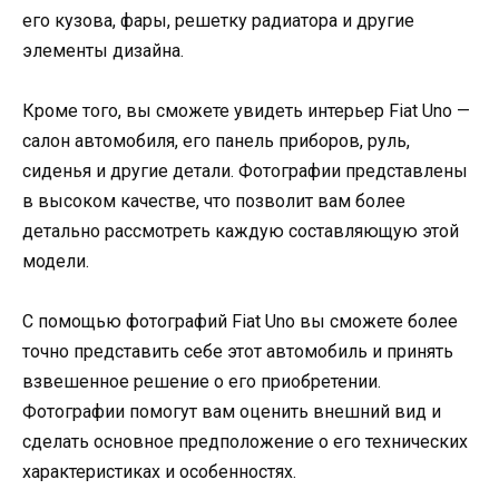
его кузова, фары, решетку радиатора и другие
элементы дизайна.
Кроме того, вы сможете увидеть интерьер Fiat Uno —
салон автомобиля, его панель приборов, руль,
сиденья и другие детали. Фотографии представлены
в высоком качестве, что позволит вам более
детально рассмотреть каждую составляющую этой
модели.
С помощью фотографий Fiat Uno вы сможете более
точно представить себе этот автомобиль и принять
взвешенное решение о его приобретении.
Фотографии помогут вам оценить внешний вид и
сделать основное предположение о его технических
характеристиках и особенностях.