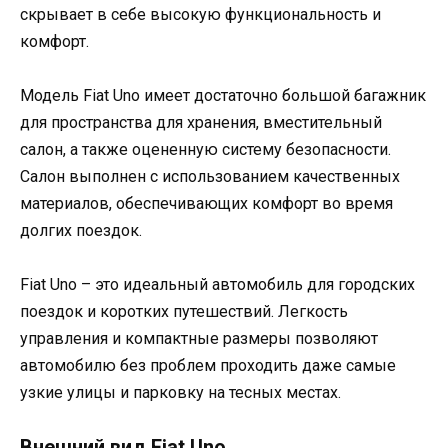
скрывает в себе высокую функциональность и
комфорт.
Модель Fiat Uno имеет достаточно большой багажник
для пространства для хранения, вместительный
салон, а также оцененную систему безопасности.
Салон выполнен с использованием качественных
материалов, обеспечивающих комфорт во время
долгих поездок.
Fiat Uno – это идеальный автомобиль для городских
поездок и коротких путешествий. Легкость
управления и компактные размеры позволяют
автомобилю без проблем проходить даже самые
узкие улицы и парковку на тесных местах.
Внешний вид Fiat Uno