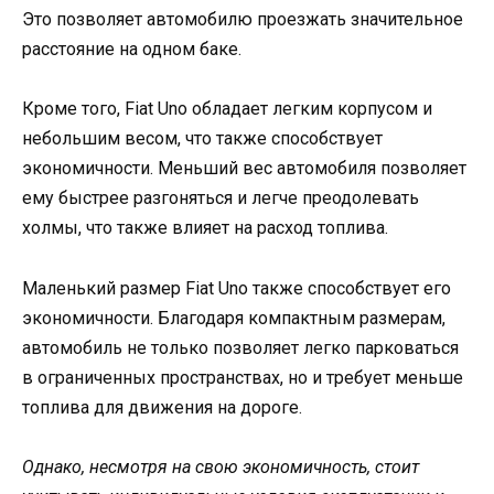
Это позволяет автомобилю проезжать значительное
расстояние на одном баке.
Кроме того, Fiat Uno обладает легким корпусом и
небольшим весом, что также способствует
экономичности. Меньший вес автомобиля позволяет
ему быстрее разгоняться и легче преодолевать
холмы, что также влияет на расход топлива.
Маленький размер Fiat Uno также способствует его
экономичности. Благодаря компактным размерам,
автомобиль не только позволяет легко парковаться
в ограниченных пространствах, но и требует меньше
топлива для движения на дороге.
Однако, несмотря на свою экономичность, стоит