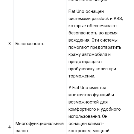
Fiat Uno оснащен
системами passlock и ABS,
которые обеспечивают
безопасность во время
вождения. Эти системы
3
Безопасность
помогают предотвратить
кражу автомобиля и
предотвращают
пробуксовку колес при
торможении.
У Fiat Uno имеется
множество функций и
возможностей для
комфортного и удобного
использования. Он
Многофункциональный
оснащен климат-
4
салон
контролем, мощной