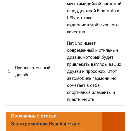
мультимедийной системой
с поддержкой Bluetooth и
USB, а также
аудиосистемой высокого
качества.
Fiat Uno имеет
современный и стильный
дизайн, который будет
привлекать взгляды ваших
Привлекательный
5
друзей и прохожих. Этот
дизайн
автомобиль гармонично
сочетает в себе
спортивные элементы и
практичность.
Популярные статьи
Электромобили Hyundai — все