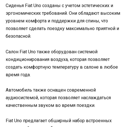
Сиденья Fiat Uno созданы с учетом эстетических и
эргономических требований. Они обладают высоким
уровнем комфорта и поддержки для спины, что
позволяет сделать поездку максимально приятной и
безопасной.
Салон Fiat Uno также оборудован системой
кондиционирования воздуха, которая позволяет
создать комфортную температуру в салоне в любое
время года.
Автомобиль также оснащен современной
аудиосистемой, которая позволяет наслаждаться
качественным звуком во время поездки.
Fiat Uno предлагает обширный набор встроенных