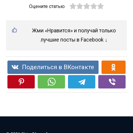
Оцените статью
Жми «Нравится» и получай только
лучшие посты в Facebook ↓
Поделиться в ВКонтакте