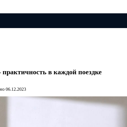
 практичность в каждой поездке
но
06.12.2023