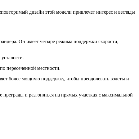
еповторимый дизайн этой модели привлечет интерес и взгляды
райдера. Он имеет четыре режима поддержки скорости,
 усталости.
по пересеченной местности.
яет более мощную поддержку, чтобы преодолевать взлеты и
 преграды и разгоняться на прямых участках с максимальной