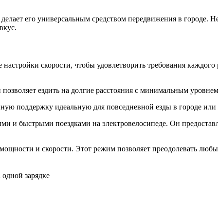
делает его универсальным средством передвижения в городе. Н
вкус.
 настройки скорости, чтобы удовлетворить требования каждого 
позволяет ездить на долгие расстояния с минимальным уровнем
ую поддержку идеальную для повседневной езды в городе или 
ми и быстрыми поездками на электровелосипеде. Он предоставл
ощности и скорости. Этот режим позволяет преодолевать любые
 одной зарядке