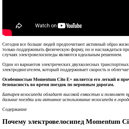
Сегодня все больше людей предпочитают активный образ жизни
только поддерживать физическую форму, но и наслаждаться при
случаях электровелосипеды являются идеальным решением.
Один из вариантов электрических двухколесных транспортных с
электродвигателем, который поддерживает скорость и облегчае
Особенностью Momentum Cito E+ является его легкий и пр
безопасность во время поездок по неровным дорогам.
Батарея велосипеда обладает высокой емкостью и позволяет п
дальние поездки или активное использование велосипеда в город
Содержание
Почему электровелосипед Momentum Ci