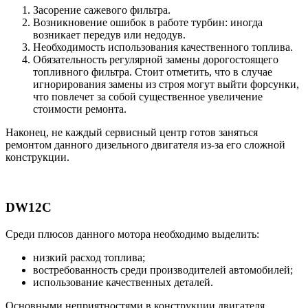
Засорение сажевого фильтра.
Возникновение ошибок в работе турбин: иногда
возникает передув или недодув.
Необходимость использования качественного топлива.
Обязательность регулярной замены дорогостоящего
топливного фильтра. Стоит отметить, что в случае
игнорирования замены из строя могут выйти форсунки,
что повлечет за собой существенное увеличение
стоимости ремонта.
Наконец, не каждый сервисный центр готов заняться
ремонтом данного дизельного двигателя из-за его сложной
конструкции.
DW12C
Среди плюсов данного мотора необходимо выделить:
низкий расход топлива;
востребованность среди производителей автомобилей;
использование качественных деталей.
Основными неприятностями в конструкции двигателя