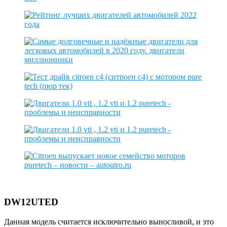
DW12UTED
Данная модель считается исключительно выносливой, и это