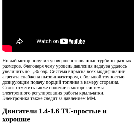
Новый мотор получил усовершенствованные турбины разных
размеров, благодаря чему уровень давления наддува удалось
увеличить до 1,86 бар. Система впрыска всех модификаций
агрегата снабжена пьезоинжектором, с большой точностью
дозирующим подачу порций топлива в камеру сгорания.
Стоит отметить также наличие в моторе системы
электронного регулирования работы крыльчатки.
Электроника также следит за давлением ММ.
Двигатели 1.4-1.6 TU-простые и
хорошие