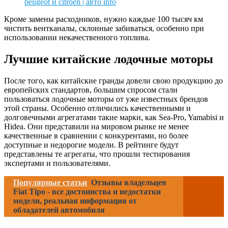
Кроме замены расходников, нужно каждые 100 тысяч км
чистить вентканалы, склонные забиваться, особенно при
использовании некачественного топлива.
Лучшие китайские лодочные моторы
После того, как китайские гранды довели свою продукцию до
европейских стандартов, большим спросом стали
пользоваться лодочные моторы от уже известных брендов
этой страны. Особенно отличились качественными и
долговечными агрегатами такие марки, как Sea-Pro, Yamabisi и
Hidea. Они представили на мировом рынке не менее
качественные в сравнении с конкурентами, но более
доступные и недорогие модели. В рейтинге будут
представлены те агрегаты, что прошли тестирования
экспертами и пользователями.
Популярные статьи
Отзывы владельцев
Fiat Tipo - все достоинства и недостатки
модели, реальная информация от
обладателей автомобиля