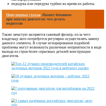
недодува или передува турбин во время их работы.
Популярные статьи
Пахнет бензином
при запуске двигателя: что делать
водителю
Также зачастую засоряется сажевый фильтр, из-за чего
владельцу авто потребуется регулярно осуществлять замену
данного элемента. В случае игнорирования подобной
проблемы могут возникнуть различные неприятности в виде
выхода из строя более серьезных деталей конструкции
двигателя.