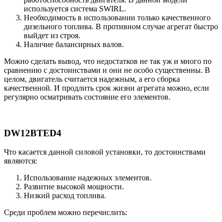
используется система SWIRL.
Необходимость в использовании только качественного
дизельного топлива. В противном случае агрегат быстро
выйдет из строя.
Наличие балансирных валов.
Можно сделать вывод, что недостатков не так уж и много по
сравнению с достоинствами и они не особо существенны. В
целом, двигатель считается надежным, а его сборка
качественной. И продлить срок жизни агрегата можно, если
регулярно осматривать состояние его элементов.
DW12BTED4
Что касается данной силовой установки, то достоинствами
являются:
Использование надежных элементов.
Развитие высокой мощности.
Низкий расход топлива.
Среди проблем можно перечислить: