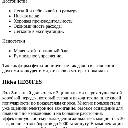
Достоинства
Легкий и небольшой по размеру;
Низкая цена;
Хорошая производительность;
Экономичность расхода;
Легкость в эксплуатации.
Недостатки
Маленький топливный бак;
Румпельное управление.
Так как фирма функционирует не так давно в сравнении с
другими конкурентами, отзывов о моторах пока мало.
Hidea HD30FES
Это 2-тактный двигатель с 2 цилиндрами и трехступенчатой
коробкой передач, который сегодня находится на пике своей
популярности по показателям спроса. Многие пользователи
уже оценили электронное зажигание, базовое оснащение для
плавания по мелководью и на большие расстояния,
эффективную систему охлаждения жидкостью, мощность в 30
л.с., количество оборотов до 5000 за минуту. В комплектации