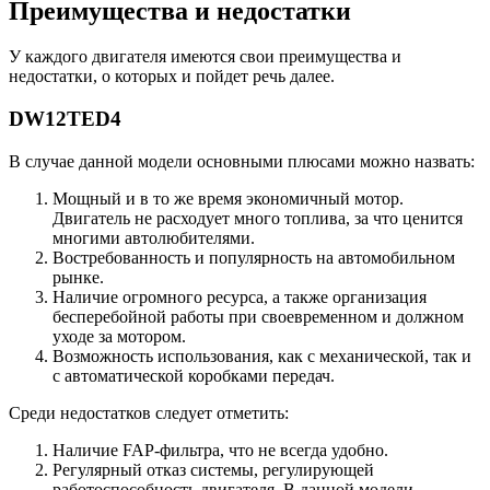
Преимущества и недостатки
У каждого двигателя имеются свои преимущества и
недостатки, о которых и пойдет речь далее.
DW12TED4
В случае данной модели основными плюсами можно назвать:
Мощный и в то же время экономичный мотор.
Двигатель не расходует много топлива, за что ценится
многими автолюбителями.
Востребованность и популярность на автомобильном
рынке.
Наличие огромного ресурса, а также организация
бесперебойной работы при своевременном и должном
уходе за мотором.
Возможность использования, как с механической, так и
с автоматической коробками передач.
Среди недостатков следует отметить:
Наличие FAP-фильтра, что не всегда удобно.
Регулярный отказ системы, регулирующей
работоспособность двигателя. В данной модели