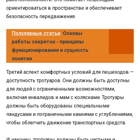
ориентироваться в пространстве и обеспечивает
безопасность передвижения.
Популярные статьи
Основы
работы секреток - принципы
функционирования и сущность
понятия
Третий аспект комфортных условий для пешеходов —
доступность тротуаров. Они должны быть доступны
для людей с ограниченными возможностями,
включая инвалидов и мам с колясками. Тротуары
должны быть оборудованы специальными
пандусами и пограничными камнями с углублениями,
чтобы облегчить движение транспортных средств.
И наконец, тротуары должны быть чистыми и