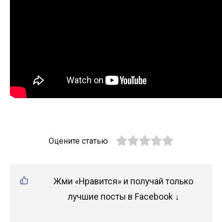
Оцените статью
Жми «Нравится» и получай только
лучшие посты в Facebook ↓