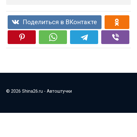
Поделиться в ВКонтакте
© 2026 Shina26.ru - Автоштучки