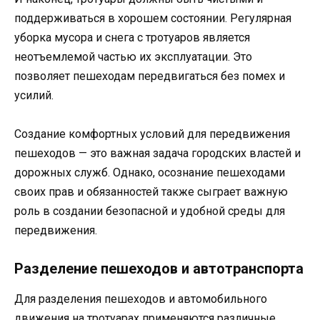
поддерживаться в хорошем состоянии. Регулярная
уборка мусора и снега с тротуаров является
неотъемлемой частью их эксплуатации. Это
позволяет пешеходам передвигаться без помех и
усилий.
Создание комфортных условий для передвижения
пешеходов — это важная задача городских властей и
дорожных служб. Однако, осознание пешеходами
своих прав и обязанностей также сыграет важную
роль в создании безопасной и удобной среды для
передвижения.
Разделение пешеходов и автотранспорта
Для разделения пешеходов и автомобильного
движения на тротуарах применяются различные