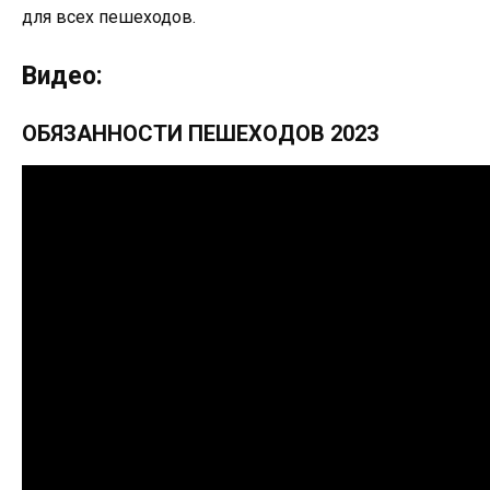
для всех пешеходов.
Видео:
ОБЯЗАННОСТИ ПЕШЕХОДОВ 2023