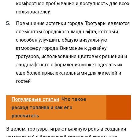
комфортное пребывание и доступность для всех
пользователей.
Повышение эстетики города. Тротуары являются
элементом городского ландшафта, который
способен улучшить общую визуальную
атмосферу города. Внимание к дизайну
тротуаров, использование цветовых решений и
ландшафтного оформления может сделать их
еще более привлекательными для жителей и
гостей.
Популярные статьи
Что такое
расход топлива и как его
рассчитать
В целом, тротуары играют важную роль в создании