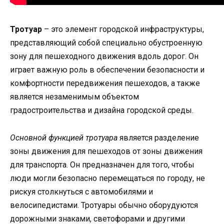
Тротуар
– это элемент городской инфраструктуры,
представляющий собой специально обустроенную
зону для пешеходного движения вдоль дорог. Он
играет важную роль в обеспечении безопасности и
комфортности передвижения пешеходов, а также
является незаменимым объектом
градостроительства и дизайна городской среды.
Основной функцией тротуара
является разделение
зоны движения для пешеходов от зоны движения
для транспорта. Он предназначен для того, чтобы
люди могли безопасно перемещаться по городу, не
рискуя столкнуться с автомобилями и
велосипедистами. Тротуары обычно оборудуются
дорожными знаками, светофорами и другими