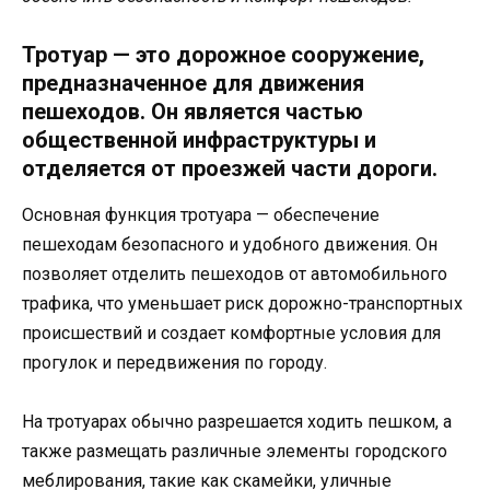
Тротуар — это дорожное сооружение,
предназначенное для движения
пешеходов. Он является частью
общественной инфраструктуры и
отделяется от проезжей части дороги.
Основная функция тротуара — обеспечение
пешеходам безопасного и удобного движения. Он
позволяет отделить пешеходов от автомобильного
трафика, что уменьшает риск дорожно-транспортных
происшествий и создает комфортные условия для
прогулок и передвижения по городу.
На тротуарах обычно разрешается ходить пешком, а
также размещать различные элементы городского
меблирования, такие как скамейки, уличные