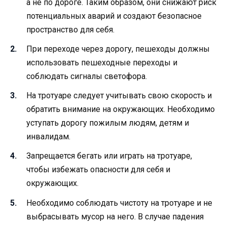
а не по дороге. Таким образом, они снижают риск
потенциальных аварий и создают безопасное
пространство для себя.
При переходе через дорогу, пешеходы должны
использовать пешеходные переходы и
соблюдать сигналы светофора.
На тротуаре следует учитывать свою скорость и
обратить внимание на окружающих. Необходимо
уступать дорогу пожилым людям, детям и
инвалидам.
Запрещается бегать или играть на тротуаре,
чтобы избежать опасности для себя и
окружающих.
Необходимо соблюдать чистоту на тротуаре и не
выбрасывать мусор на него. В случае падения