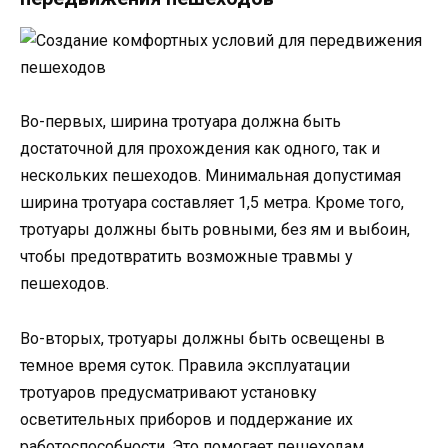
Во-первых, ширина тротуара должна быть
достаточной для прохождения как одного, так и
нескольких пешеходов. Минимальная допустимая
ширина тротуара составляет 1,5 метра. Кроме того,
тротуары должны быть ровными, без ям и выбоин,
чтобы предотвратить возможные травмы у
пешеходов.
Во-вторых, тротуары должны быть освещены в
темное время суток. Правила эксплуатации
тротуаров предусматривают установку
осветительных приборов и поддержание их
работоспособности. Это помогает пешеходам