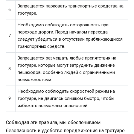
Запрещается парковать транспортные средства на
6
тротуаре.
Необходимо соблюдать осторожность при
переходе дороги. Перед началом перехода
7
следует убедиться в отсутствии приближающихся
транспортных средств.
Запрещается размещать любые препятствия на
тротуаре, которые могут затруднить движение
8
пешеходов, особенно людей с ограниченными
возможностями.
Необходимо соблюдать скоростной режим на
9
тротуаре, не двигаясь слишком быстро, чтобы
избежать возможных опасностей.
Соблюдая эти правила, мы обеспечиваем
безопасность и удобство передвижения на тротуаре