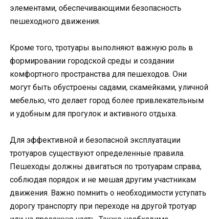
элементами, обеспечивающими безопасность
пешеходного движения.
Кроме того, тротуары выполняют важную роль в
формировании городской среды и создании
комфортного пространства для пешеходов. Они
могут быть обустроены садами, скамейками, уличной
мебелью, что делает город более привлекательным
и удобным для прогулок и активного отдыха.
Для эффективной и безопасной эксплуатации
тротуаров существуют определенные правила.
Пешеходы должны двигаться по тротуарам справа,
соблюдая порядок и не мешая другим участникам
движения. Важно помнить о необходимости уступать
дорогу транспорту при переходе на другой тротуар