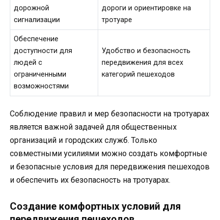
дорожной
дороги и ориентировке на
сигнализации
тротуаре
Обеспечение
доступности для
Удобство и безопасность
людей с
передвижения для всех
ограниченными
категорий пешеходов
возможностями
Соблюдение правил и мер безопасности на тротуарах
является важной задачей для общественных
организаций и городских служб. Только
совместными усилиями можно создать комфортные
и безопасные условия для передвижения пешеходов
и обеспечить их безопасность на тротуарах.
Создание комфортных условий для
передвижения пешеходов