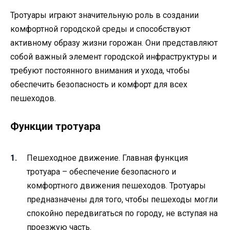
Тротуары играют значительную роль в создании
комфортной городской среды и способствуют
активному образу жизни горожан. Они представляют
собой важный элемент городской инфраструктуры и
требуют постоянного внимания и ухода, чтобы
обеспечить безопасность и комфорт для всех
пешеходов.
Функции тротуара
Пешеходное движение. Главная функция
тротуара – обеспечение безопасного и
комфортного движения пешеходов. Тротуары
предназначены для того, чтобы пешеходы могли
спокойно передвигаться по городу, не вступая на
проезжую часть.