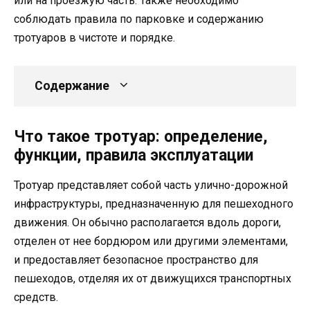
или на проезжую часть. Также необходимо
соблюдать правила по парковке и содержанию
тротуаров в чистоте и порядке.
Содержание
Что такое тротуар: определение,
функции, правила эксплуатации
Тротуар представляет собой часть улично-дорожной
инфраструктуры, предназначенную для пешеходного
движения. Он обычно располагается вдоль дороги,
отделен от нее бордюром или другими элементами,
и предоставляет безопасное пространство для
пешеходов, отделяя их от движущихся транспортных
средств.