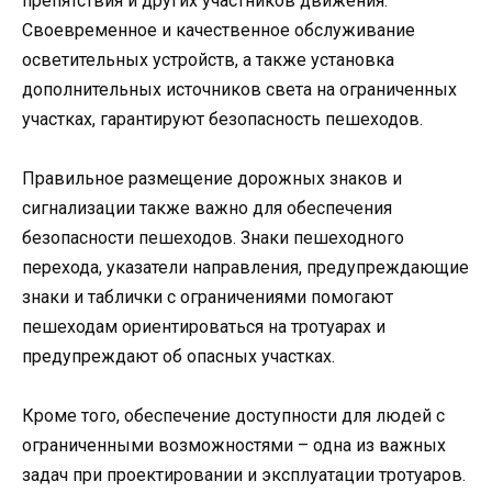
препятствия и других участников движения.
Своевременное и качественное обслуживание
осветительных устройств, а также установка
дополнительных источников света на ограниченных
участках, гарантируют безопасность пешеходов.
Правильное размещение дорожных знаков и
сигнализации также важно для обеспечения
безопасности пешеходов. Знаки пешеходного
перехода, указатели направления, предупреждающие
знаки и таблички с ограничениями помогают
пешеходам ориентироваться на тротуарах и
предупреждают об опасных участках.
Кроме того, обеспечение доступности для людей с
ограниченными возможностями – одна из важных
задач при проектировании и эксплуатации тротуаров.