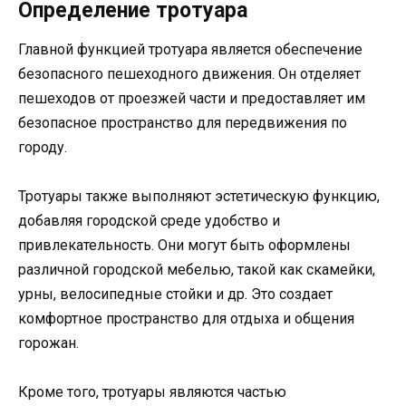
Определение тротуара
Главной функцией тротуара является обеспечение
безопасного пешеходного движения. Он отделяет
пешеходов от проезжей части и предоставляет им
безопасное пространство для передвижения по
городу.
Тротуары также выполняют эстетическую функцию,
добавляя городской среде удобство и
привлекательность. Они могут быть оформлены
различной городской мебелью, такой как скамейки,
урны, велосипедные стойки и др. Это создает
комфортное пространство для отдыха и общения
горожан.
Кроме того, тротуары являются частью