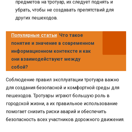
предметов на тротуар, их следует поднять и
убрать, чтобы не создавать препятствий для
других пешеходов.
Популярные статьи
Что такое
понятие и значение в современном
информационном контексте и как
они взаимодействуют между
собой?
Соблюдение правил эксплуатации тротуара важно
для создания безопасной и комфортной среды для
пешеходов. Тротуары играют большую роль в
городской жизни, а их правильное использование
помогает снизить риски аварий и обеспечить
безопасность всех участников дорожного движения.