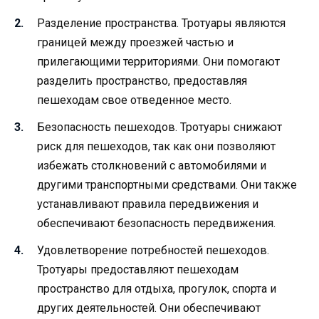
Разделение пространства. Тротуары являются
границей между проезжей частью и
прилегающими территориями. Они помогают
разделить пространство, предоставляя
пешеходам свое отведенное место.
Безопасность пешеходов. Тротуары снижают
риск для пешеходов, так как они позволяют
избежать столкновений с автомобилями и
другими транспортными средствами. Они также
устанавливают правила передвижения и
обеспечивают безопасность передвижения.
Удовлетворение потребностей пешеходов.
Тротуары предоставляют пешеходам
пространство для отдыха, прогулок, спорта и
других деятельностей. Они обеспечивают