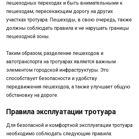
пешеходных переходах и быть внимательными к
пешеходам, пересекающим дорогу на других
участках тротуара. Пешеходы, в свою очередь, также
должны соблюдать правила и не нарушать границы
пешеходной зоны.
Таким образом, разделение пешеходов и
автотранспорта на тротуарах является важным
элементом городской инфраструктуры. Это
способствует безопасности и удобству
передвижения пешеходов, а также улучшает общую
обстановку на дороге.
Правила эксплуатации тротуара
Для безопасной и комфортной эксплуатации тротуара
необходимо соблюдать следующие правила: