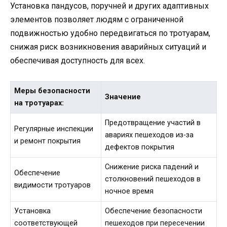
Установка пандусов, поручней и других адаптивных
элементов позволяет людям с ограниченной
подвижностью удобно передвигаться по тротуарам,
снижая риск возникновения аварийных ситуаций и
обеспечивая доступность для всех.
Меры безопасности
Значение
на тротуарах:
Предотвращение участий в
Регулярные инспекции
авариях пешеходов из-за
и ремонт покрытия
дефектов покрытия
Снижение риска падений и
Обеспечение
столкновений пешеходов в
видимости тротуаров
ночное время
Установка
Обеспечение безопасности
соответствующей
пешеходов при пересечении