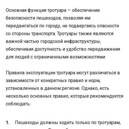
Основная функция тротуара — обеспечение
безопасности пешеходов, позволяя им
передвигаться по городу, не подвергаясь опасности
со стороны транспорта. Тротуары также являются
важной частью городской инфраструктуры,
обеспечивая доступность и удобство передвижения
для людей с ограниченными возможностями.
Правила эксплуатации тротуара могут различаться в
зависимости от конкретных правил и норм,
установленных в данном регионе. Однако, есть
несколько основных правил, которые рекомендуется
соблюдать:
Пешеходы должны ходить только по тротуарам,