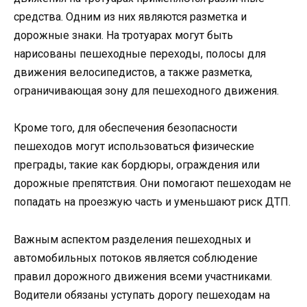
средства. Одним из них являются разметка и
дорожные знаки. На тротуарах могут быть
нарисованы пешеходные переходы, полосы для
движения велосипедистов, а также разметка,
ограничивающая зону для пешеходного движения.
Кроме того, для обеспечения безопасности
пешеходов могут использоваться физические
преграды, такие как бордюры, ограждения или
дорожные препятствия. Они помогают пешеходам не
попадать на проезжую часть и уменьшают риск ДТП.
Важным аспектом разделения пешеходных и
автомобильных потоков является соблюдение
правил дорожного движения всеми участниками.
Водители обязаны уступать дорогу пешеходам на