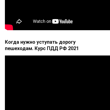
Когда нужно уступать дорогу
пешеходам. Курс ПДД РФ 2021