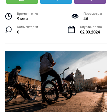
Время чтения
Просмотры
9 мин.
46
Комментарии
Опубликовано
0
02.03.2024