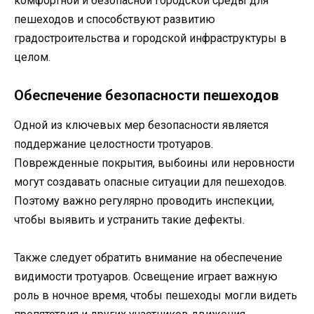
комфортной и безопасной городской среды для
пешеходов и способствуют развитию
градостроительства и городской инфраструктуры в
целом.
Обеспечение безопасности пешеходов
Одной из ключевых мер безопасности является
поддержание целостности тротуаров.
Поврежденные покрытия, выбоины или неровности
могут создавать опасные ситуации для пешеходов.
Поэтому важно регулярно проводить инспекции,
чтобы выявить и устранить такие дефекты.
Также следует обратить внимание на обеспечение
видимости тротуаров. Освещение играет важную
роль в ночное время, чтобы пешеходы могли видеть