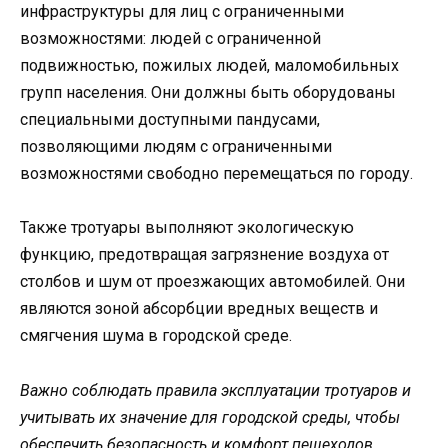
инфраструктуры для лиц с ограниченными
возможностями: людей с ограниченной
подвижностью, пожилых людей, маломобильных
групп населения. Они должны быть оборудованы
специальными доступными пандусами,
позволяющими людям с ограниченными
возможностями свободно перемещаться по городу.
Также тротуары выполняют экологическую
функцию, предотвращая загрязнение воздуха от
столбов и шум от проезжающих автомобилей. Они
являются зоной абсорбции вредных веществ и
смягчения шума в городской среде.
Важно соблюдать правила эксплуатации тротуаров и
учитывать их значение для городской среды, чтобы
обеспечить безопасность и комфорт пешеходов.