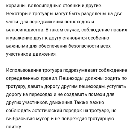
корзины, велосипедные стоянки и другие.
Некоторые тротуары могут быть разделены на две
части: для передвижения пешеходов и
велосипедистов. В таком случае, соблюдение правил
и уважение друг к другу становятся особенно
важными для обеспечения безопасности всех
участников движения.
Использование тротуара подразумевает соблюдение
определенных правил. Пешеходы должны ходить по
тротуару, давать дорогу другим пешеходам, уступать
дорогу на переходах и не создавать помехи для
других участников движения. Также важно
соблюдать эстетический порядок на тротуаре, не
выбрасывая мусор и не повреждая тротуарную
плитку.