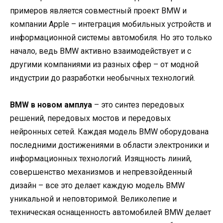
примеров является совместный проект BMW и
компании Apple – интеграция мобильных устройств и
информационной системы автомобиля. Но это только
начало, ведь BMW активно взаимодействует и с
другими компаниями из разных сфер – от модной
индустрии до разработки необычных технологий.
BMW в новом амплуа
– это синтез передовых
решений, передовых мостов и передовых
нейронных сетей. Каждая модель BMW оборудована
последними достижениями в области электроники и
информационных технологий. Изящность линий,
совершенство механизмов и непревзойденный
дизайн – все это делает каждую модель BMW
уникальной и неповторимой. Великолепие и
техническая оснащенность автомобилей BMW делает