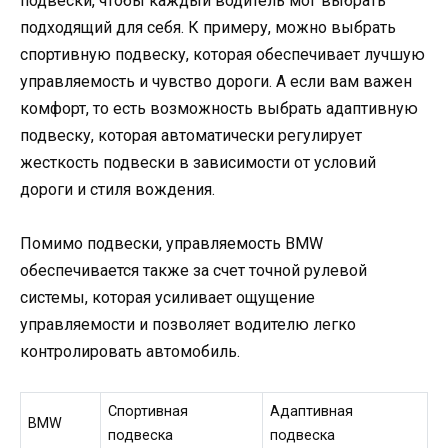
подвески, чтобы каждый водитель мог выбрать
подходящий для себя. К примеру, можно выбрать
спортивную подвеску, которая обеспечивает лучшую
управляемость и чувство дороги. А если вам важен
комфорт, то есть возможность выбрать адаптивную
подвеску, которая автоматически регулирует
жесткость подвески в зависимости от условий
дороги и стиля вождения.
Помимо подвески, управляемость BMW
обеспечивается также за счет точной рулевой
системы, которая усиливает ощущение
управляемости и позволяет водителю легко
контролировать автомобиль.
Спортивная
Адаптивная
BMW
подвеска
подвеска