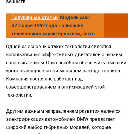
веществ.
Популярные статьи
Модель Audi
S2 Coupe 1992 года - описание,
технические характеристики, фото
Одной из основных таких технологий является
использование эффективных двигателей с низким
сопротивлением. Они способны обеспечить высокий
уровень мощности при меньшем расходе топлива.
Компания постоянно работает над
совершенствованием и оптимизацией этой
технологии.
Другим важным направлением развития является
электрификация автомобилей. BMW предлагает
широкий выбор гибридных моделей, которые