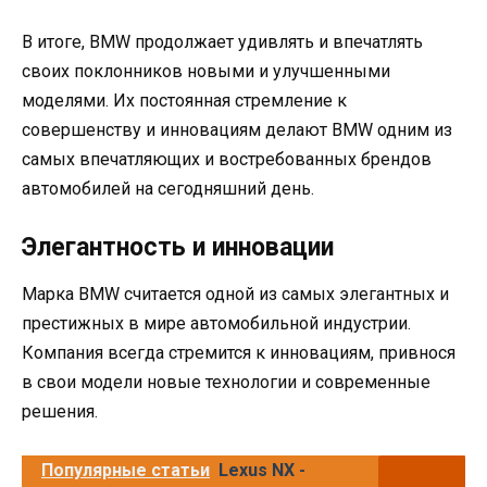
В итоге, BMW продолжает удивлять и впечатлять
своих поклонников новыми и улучшенными
моделями. Их постоянная стремление к
совершенству и инновациям делают BMW одним из
самых впечатляющих и востребованных брендов
автомобилей на сегодняшний день.
Элегантность и инновации
Марка BMW считается одной из самых элегантных и
престижных в мире автомобильной индустрии.
Компания всегда стремится к инновациям, привнося
в свои модели новые технологии и современные
решения.
Популярные статьи
Lexus NX -