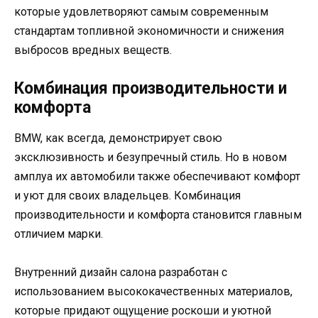
которые удовлетворяют самым современным
стандартам топливной экономичности и снижения
выбросов вредных веществ.
Комбинация производительности и
комфорта
BMW, как всегда, демонстрирует свою
эксклюзивность и безупречный стиль. Но в новом
амплуа их автомобили также обеспечивают комфорт
и уют для своих владельцев. Комбинация
производительности и комфорта становится главным
отличием марки.
Внутренний дизайн салона разработан с
использованием высококачественных материалов,
которые придают ощущение роскоши и уютной