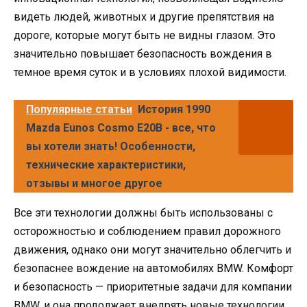
видеть людей, животных и другие препятствия на
дороге, которые могут быть не видны глазом. Это
значительно повышает безопасность вождения в
темное время суток и в условиях плохой видимости.
Популярные статьи
История 1990
Mazda Eunos Cosmo E20B - все, что
вы хотели знать! Особенности,
технические характеристики,
отзывы и многое другое
Все эти технологии должны быть использованы с
осторожностью и соблюдением правил дорожного
движения, однако они могут значительно облегчить и
безопаснее вождение на автомобилях BMW. Комфорт
и безопасность — приоритетные задачи для компании
BMW, и она продолжает внедрять новые технологии,