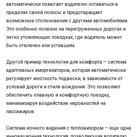
автоматически помогает водителю оставаться в
пределах своей полосы и предотвращает
возможные столкновения с другими автомобилями.
Это особенно полезно на перегруженных дорогах и
легко утомляющих поездках, где водитель может
быть отвлечен или уставшим.
Другой пример технологии для комфорта — система
адаптивных амортизаторов, которая автоматически
регулирует жесткость подвески, в зависимости от
условий дороги и стиля вождения. Это позволяет
обеспечить плавную и комфортную поездку,
минимизируя воздействие неровностей на
пассажиров.
Система ночного видения с тепловизором — еще одна
инновационная технология, позволяющая водителю