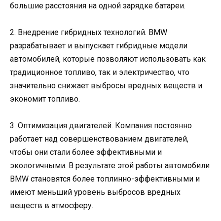
большие расстояния на одной зарядке батареи.
2. Внедрение гибридных технологий. BMW
разрабатывает и выпускает гибридные модели
автомобилей, которые позволяют использовать как
традиционное топливо, так и электричество, что
значительно снижает выбросы вредных веществ и
экономит топливо.
3. Оптимизация двигателей. Компания постоянно
работает над совершенствованием двигателей,
чтобы они стали более эффективными и
экологичными. В результате этой работы автомобили
BMW становятся более топлинно-эффективными и
имеют меньший уровень выбросов вредных
веществ в атмосферу.