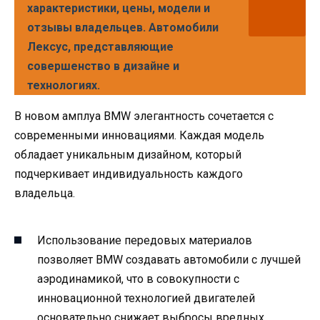
характеристики, цены, модели и
отзывы владельцев. Автомобили
Лексус, представляющие
совершенство в дизайне и
технологиях.
В новом амплуа BMW элегантность сочетается с
современными инновациями. Каждая модель
обладает уникальным дизайном, который
подчеркивает индивидуальность каждого
владельца.
Использование передовых материалов
позволяет BMW создавать автомобили с лучшей
аэродинамикой, что в совокупности с
инновационной технологией двигателей
основательно снижает выбросы вредных