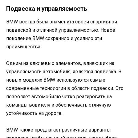
Подвеска и управляемость
BMW всегда была знаменита своей спортивной
подвеской и отличной управляемостью. Новое
поколение BMW сохранило и усилило эти
преимущества.
Одним из ключевых элементов, влияющих на
управляемость автомобиля, является подвеска. В
новых моделях BMW используются самые
современные технологии в области подвески. Это
позволяет автомобилю четко реагировать на
команды водителя и обеспечивать отличную
устойчивость на дороге.
BMW также предлагает различные варианты