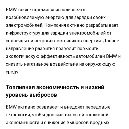
BMW также стремится использовать
возобновляемую энергию для зарядки своих
электромобилей. Компания активно разрабатывает
инфраструктуру для зарядки электромобилей от
солнечных и ветровых источников энергии. Данное
направление развития позволит повысить
экологическую эффективность автомобилей BMW и
снизить негативное воздействие на окружающую
среду.
Топливная экономичность и низкий
уровень выбросов
BMW активно развивает и внедряет передовые
технологии, чтобы достичь высокой топливной
экономичности и снижения выбросов вредных