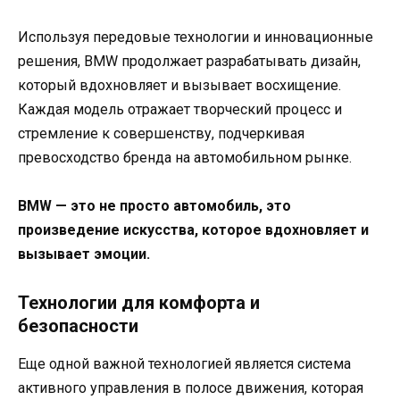
Используя передовые технологии и инновационные
решения, BMW продолжает разрабатывать дизайн,
который вдохновляет и вызывает восхищение.
Каждая модель отражает творческий процесс и
стремление к совершенству, подчеркивая
превосходство бренда на автомобильном рынке.
BMW — это не просто автомобиль, это
произведение искусства, которое вдохновляет и
вызывает эмоции.
Технологии для комфорта и
безопасности
Еще одной важной технологией является система
активного управления в полосе движения, которая