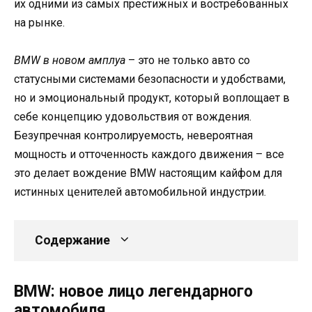
их одними из самых престижных и востребованных
на рынке.
BMW в новом амплуа
– это не только авто со
статусными системами безопасности и удобствами,
но и эмоциональный продукт, который воплощает в
себе концепцию удовольствия от вождения.
Безупречная контролируемость, невероятная
мощность и отточенность каждого движения – все
это делает вождение BMW настоящим кайфом для
истинных ценителей автомобильной индустрии.
Содержание
BMW: новое лицо легендарного
автомобиля