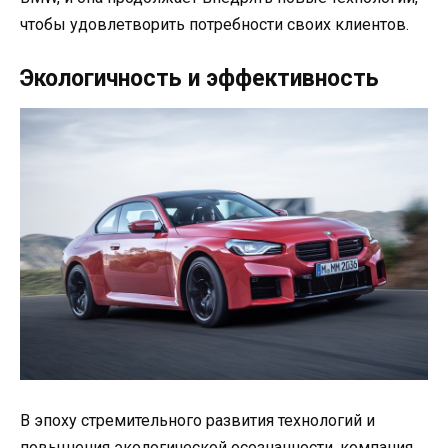
чтобы удовлетворить потребности своих клиентов.
Экологичность и эффективность
В эпоху стремительного развития технологий и
повышения экологической осознанности, компания