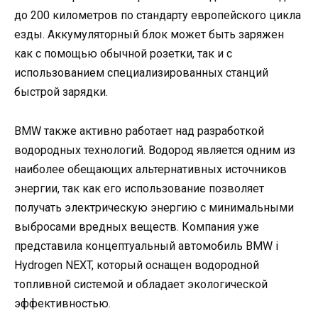
до 200 километров по стандарту европейского цикла
езды. Аккумуляторный блок может быть заряжен
как с помощью обычной розетки, так и с
использованием специализированных станций
быстрой зарядки.
BMW также активно работает над разработкой
водородных технологий. Водород является одним из
наиболее обещающих альтернативных источников
энергии, так как его использование позволяет
получать электрическую энергию с минимальными
выбросами вредных веществ. Компания уже
представила концептуальный автомобиль BMW i
Hydrogen NEXT, который оснащен водородной
топливной системой и обладает экологической
эффективностью.