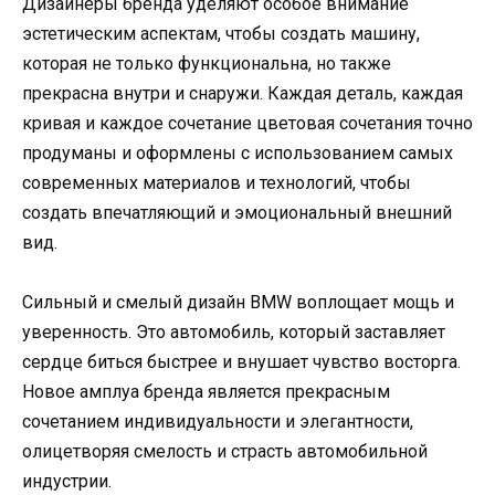
Дизайнеры бренда уделяют особое внимание
эстетическим аспектам, чтобы создать машину,
которая не только функциональна, но также
прекрасна внутри и снаружи. Каждая деталь, каждая
кривая и каждое сочетание цветовая сочетания точно
продуманы и оформлены с использованием самых
современных материалов и технологий, чтобы
создать впечатляющий и эмоциональный внешний
вид.
Сильный и смелый дизайн BMW воплощает мощь и
уверенность. Это автомобиль, который заставляет
сердце биться быстрее и внушает чувство восторга.
Новое амплуа бренда является прекрасным
сочетанием индивидуальности и элегантности,
олицетворяя смелость и страсть автомобильной
индустрии.