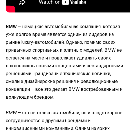
BMW
– немецкая автомобильная компания, которая
уже долгое время является одним из лидеров на
рынке luxury-автомобилей. Однако, помимо своих
привычных спортивных и элитных моделей, BMW не
остается на месте и продолжает удивлять своих
поклонников новыми концептами и нестандартными
решениями. Грандиозные технические новинки,
смелые дизайнерские решения и революционные
концепции – все это делает BMW востребованным и
волнующим брендом.
BMW
– это не только автомобили, но и плодотворное
сотрудничество с другими брендами и
инновационными компаниями. Одним из ярких