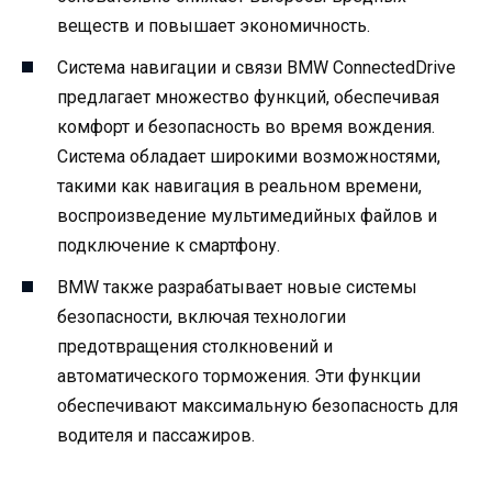
веществ и повышает экономичность.
Система навигации и связи BMW ConnectedDrive
предлагает множество функций, обеспечивая
комфорт и безопасность во время вождения.
Система обладает широкими возможностями,
такими как навигация в реальном времени,
воспроизведение мультимедийных файлов и
подключение к смартфону.
BMW также разрабатывает новые системы
безопасности, включая технологии
предотвращения столкновений и
автоматического торможения. Эти функции
обеспечивают максимальную безопасность для
водителя и пассажиров.