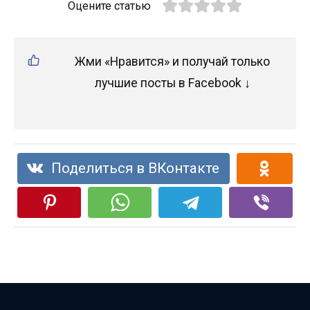
Оцените статью
Жми «Нравится» и получай только
лучшие посты в Facebook ↓
Поделиться в ВКонтакте