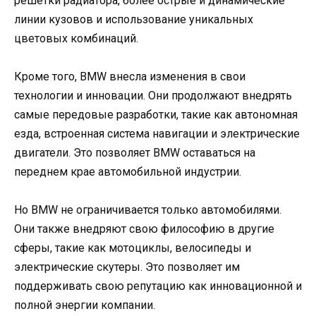
решетки радиатора, более острые и динамические
линии кузовов и использование уникальных
цветовых комбинаций.
Кроме того, BMW внесла изменения в свои
технологии и инновации. Они продолжают внедрять
самые передовые разработки, такие как автономная
езда, встроенная система навигации и электрические
двигатели. Это позволяет BMW оставаться на
переднем крае автомобильной индустрии.
Но BMW не ограничивается только автомобилями.
Они также внедряют свою философию в другие
сферы, такие как мотоциклы, велосипеды и
электрические скутеры. Это позволяет им
поддерживать свою репутацию как инновационной и
полной энергии компании.