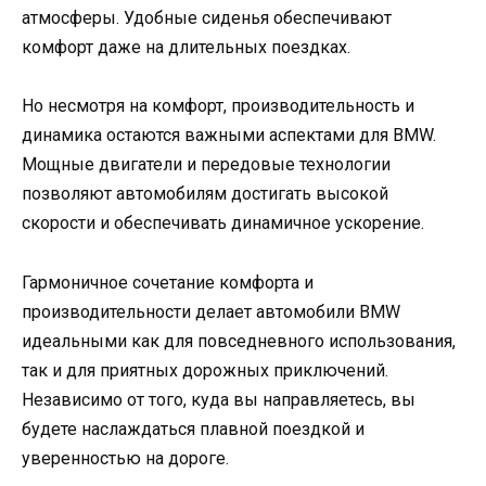
атмосферы. Удобные сиденья обеспечивают
комфорт даже на длительных поездках.
Но несмотря на комфорт, производительность и
динамика остаются важными аспектами для BMW.
Мощные двигатели и передовые технологии
позволяют автомобилям достигать высокой
скорости и обеспечивать динамичное ускорение.
Гармоничное сочетание комфорта и
производительности делает автомобили BMW
идеальными как для повседневного использования,
так и для приятных дорожных приключений.
Независимо от того, куда вы направляетесь, вы
будете наслаждаться плавной поездкой и
уверенностью на дороге.