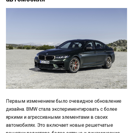
Первым изменением было очевидное обновление
дизайна. BMW стала экспериментировать с более
яркими и агрессивными элементами в своих
автомобилях. Это включает новые решетчатые