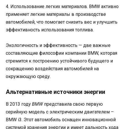
4. Использование легких материалов. BMW активно
применяет легкие материалы в производстве
автомобилей, что помогает снизить вес и улучшить
эффективность использования топлива.
Экологичность и эффективность — две важные
составляющие философии компании BMW, которая
стремится к построению устойчивого будущего и
сокращению воздействия автомобилей на
окружающую среду.
Альтернативные источники энергии
В 2013 году
BMW
представила свою первую
серийную модель с электрическим двигателем –
BMW i3. Этот автомобиль оснащен инновационной
системой хранения энергии и имеет дальность хода