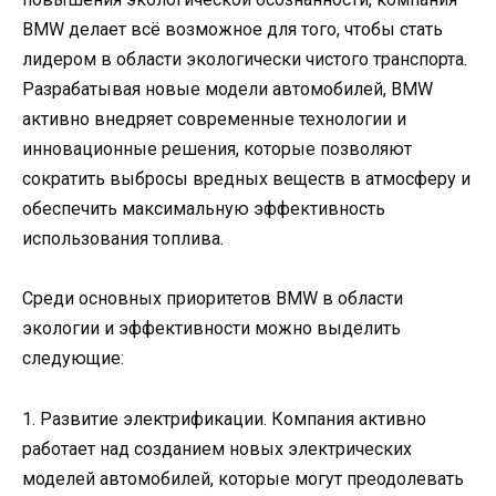
BMW делает всё возможное для того, чтобы стать
лидером в области экологически чистого транспорта.
Разрабатывая новые модели автомобилей, BMW
активно внедряет современные технологии и
инновационные решения, которые позволяют
сократить выбросы вредных веществ в атмосферу и
обеспечить максимальную эффективность
использования топлива.
Среди основных приоритетов BMW в области
экологии и эффективности можно выделить
следующие:
1. Развитие электрификации. Компания активно
работает над созданием новых электрических
моделей автомобилей, которые могут преодолевать