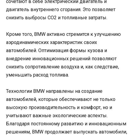
сочетают в себе электрический двигатель и
двигатель внутреннего сгорания. Это позволяет
снизить выбросы CO2 и топливные затраты.
Кроме того, BMW активно стремится к улучшению
аэродинамических характеристик своих
автомобилей. Оптимизация формы кузова и
внедрение инновационных решений позволяют
снизить сопротивление воздуха и, как следствие,
уменьшить расход топлива.
Технологии BMW направлены на создание
автомобилей, которые обеспечивают не только
высокую производительность и комфорт, но и
учитывают важные экологические аспекты.
Благодаря постоянному развитию и инновационным
решениям, BMW продолжает выпускать автомобили,