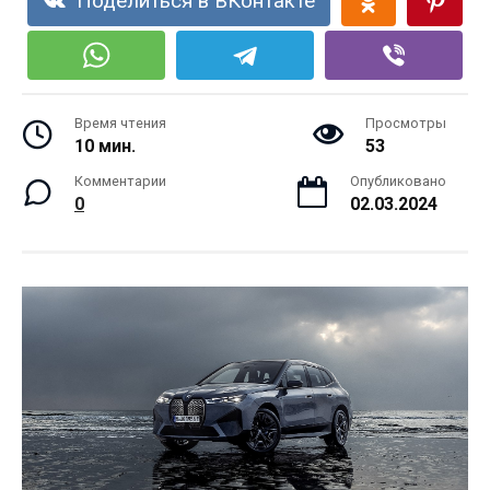
Поделиться в ВКонтакте
Время чтения
Просмотры
10 мин.
53
Комментарии
Опубликовано
0
02.03.2024