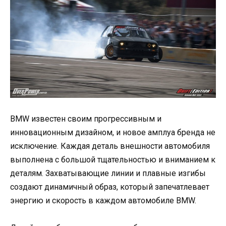
BMW известен своим прогрессивным и
инновационным дизайном, и новое амплуа бренда не
исключение. Каждая деталь внешности автомобиля
выполнена с большой тщательностью и вниманием к
деталям. Захватывающие линии и плавные изгибы
создают динамичный образ, который запечатлевает
энергию и скорость в каждом автомобиле BMW.