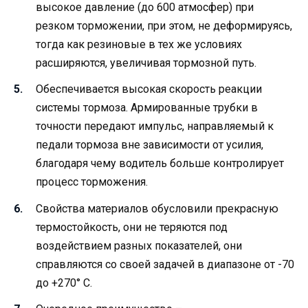
высокое давление (до 600 атмосфер) при
резком торможении, при этом, не деформируясь,
тогда как резиновые в тех же условиях
расширяются, увеличивая тормозной путь.
Обеспечивается высокая скорость реакции
системы тормоза. Армированные трубки в
точности передают импульс, направляемый к
педали тормоза вне зависимости от усилия,
благодаря чему водитель больше контролирует
процесс торможения.
Свойства материалов обусловили прекрасную
термостойкость, они не теряются под
воздействием разных показателей, они
справляются со своей задачей в диапазоне от -70
до +270° С.