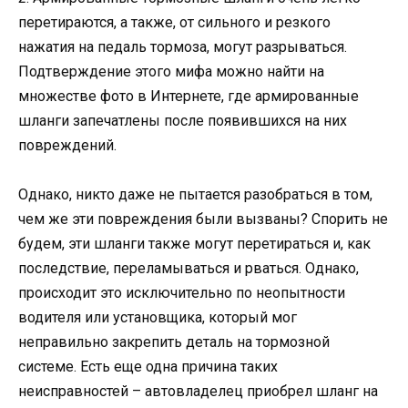
перетираются, а также, от сильного и резкого
нажатия на педаль тормоза, могут разрываться.
Подтверждение этого мифа можно найти на
множестве фото в Интернете, где армированные
шланги запечатлены после появившихся на них
повреждений.
Однако, никто даже не пытается разобраться в том,
чем же эти повреждения были вызваны? Спорить не
будем, эти шланги также могут перетираться и, как
последствие, переламываться и рваться. Однако,
происходит это исключительно по неопытности
водителя или установщика, который мог
неправильно закрепить деталь на тормозной
системе. Есть еще одна причина таких
неисправностей – автовладелец приобрел шланг на