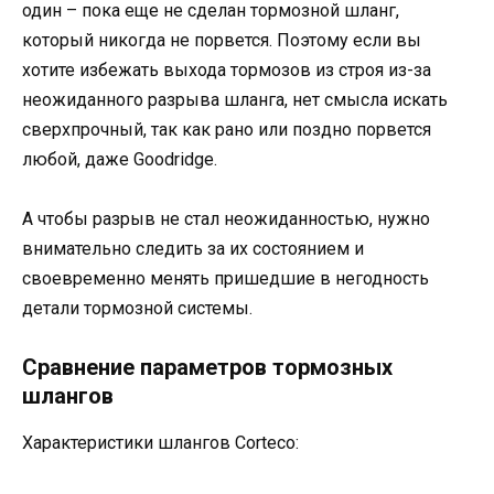
один – пока еще не сделан тормозной шланг,
который никогда не порвется. Поэтому если вы
хотите избежать выхода тормозов из строя из-за
неожиданного разрыва шланга, нет смысла искать
сверхпрочный, так как рано или поздно порвется
любой, даже Goodridge.
А чтобы разрыв не стал неожиданностью, нужно
внимательно следить за их состоянием и
своевременно менять пришедшие в негодность
детали тормозной системы.
Сравнение параметров тормозных
шлангов
Характеристики шлангов Сorteco: