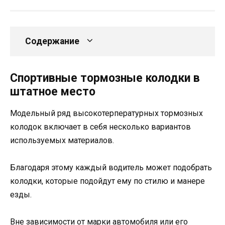
Содержание
Спортивные тормозные колодки в
штатное место
Модельный ряд высокотерпературных тормозных
колодок включает в себя несколько вариантов
используемых материалов.
Благодаря этому каждый водитель может подобрать
колодки, которые подойдут ему по стилю и манере
езды.
Вне зависимости от марки автомобиля или его