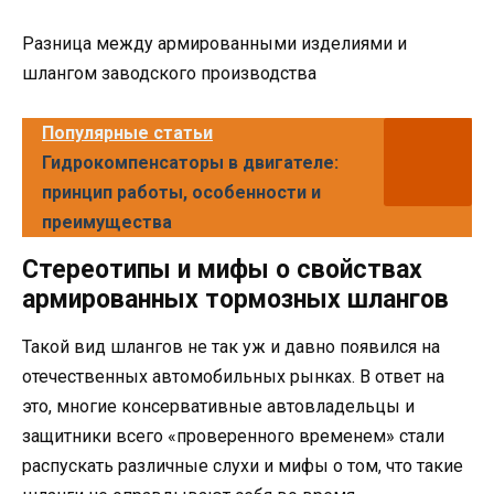
Разница между армированными изделиями и
шлангом заводского производства
Популярные статьи
Гидрокомпенсаторы в двигателе:
принцип работы, особенности и
преимущества
Стереотипы и мифы о свойствах
армированных тормозных шлангов
Такой вид шлангов не так уж и давно появился на
отечественных автомобильных рынках. В ответ на
это, многие консервативные автовладельцы и
защитники всего «проверенного временем» стали
распускать различные слухи и мифы о том, что такие