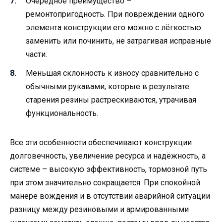
Очередное преимущество –
ремонтопригодность. При повреждении одного
элемента конструкции его можно с лёгкостью
заменить или починить, не затрагивая исправные
части.
Меньшая склонность к износу сравнительно с
обычными рукавами, которые в результате
старения резины растрескиваются, утрачивая
функциональность.
Все эти особенности обеспечивают конструкции
долговечность, увеличение ресурса и надёжность, а
системе – высокую эффективность, тормозной путь
при этом значительно сокращается. При спокойной
манере вождения и в отсутствии аварийной ситуации
разницу между резиновыми и армированными