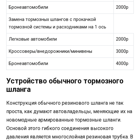
Бронеавтомобили
2000р
Замена тормозных шлангов с прокачкой
тормозной системы и расходниками на 1 ось
Легковые автомобили
2000р
Кроссоверы/внедорожники/минивены
3000р
Бронеавтомобили
4000р
Устройство обычного тормозного
шланга
Конструкция обычного резинового шланга не так
проста, как думают автовладельцы, меняющие их на
новомодные армированные тормозные шланги.
Основой этого гибкого соединения высокого
давления является многослойная резиновая трубка. В