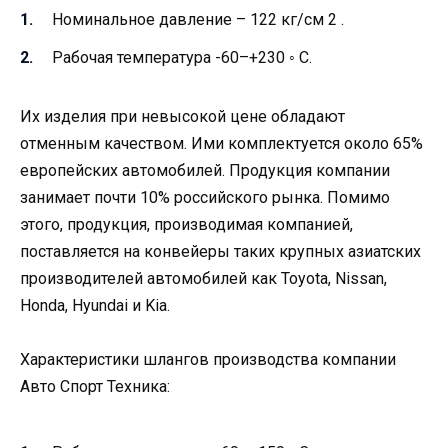
Номинальное давление – 122 кг/см 2 .
Рабочая температура -60–+230 ◦ С.
Их изделия при невысокой цене обладают
отменным качеством. Ими комплектуется около 65%
европейских автомобилей. Продукция компании
занимает почти 10% российского рынка. Помимо
этого, продукция, производимая компанией,
поставляется на конвейеры таких крупных азиатских
производителей автомобилей как Toyota, Nissan,
Honda, Hyundai и Kia.
Характеристики шлангов производства компании
Авто Спорт Техника: