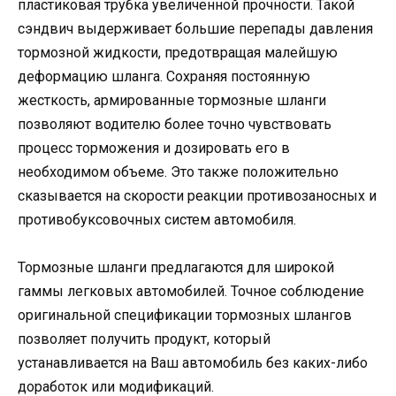
пластиковая трубка увеличенной прочности. Такой
сэндвич выдерживает большие перепады давления
тормозной жидкости, предотвращая малейшую
деформацию шланга. Сохраняя постоянную
жесткость, армированные тормозные шланги
позволяют водителю более точно чувствовать
процесс торможения и дозировать его в
необходимом объеме. Это также положительно
сказывается на скорости реакции противозаносных и
противобуксовочных систем автомобиля.
Тормозные шланги предлагаются для широкой
гаммы легковых автомобилей. Точное соблюдение
оригинальной спецификации тормозных шлангов
позволяет получить продукт, который
устанавливается на Ваш автомобиль без каких-либо
доработок или модификаций.