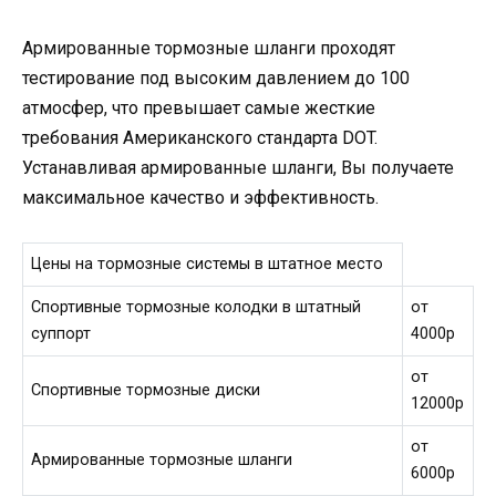
Армированные тормозные шланги проходят
тестирование под высоким давлением до 100
атмосфер, что превышает самые жесткие
требования Американского стандарта DOT.
Устанавливая армированные шланги, Вы получаете
максимальное качество и эффективность.
Цены на тормозные системы в штатное место
Спортивные тормозные колодки в штатный
от
суппорт
4000р
от
Спортивные тормозные диски
12000р
от
Армированные тормозные шланги
6000р