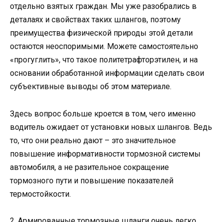
отдельно взятых граждан. Мы уже разобрались в
деталаях и свойствах таких шлангов, поэтому
преимущества физической природы этой детали
остаются неоспоримыми. Можете самостоятельно
«прогуглить», что такое политетрафторэтилен, и на
основании обработанной информации сделать свои
субъективные выводы об этом материале.
Здесь вопрос больше кроется в том, чего именно
водитель ожидает от установки новых шлангов. Ведь
то, что они реально дают – это значительное
повышение информативности тормозной системы
автомобиля, а не разительное сокращение
тормозного пути и повышение показателей
термостойкости.
2. Армированные тормозные шланги очень легко