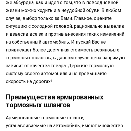
же абсурдна, как и идея о том, что в повседневной
жизни можно ходить и в неудобной обуви. В любом
случае, выбор только за Вами. Главное, оцените
ситуацию с холодной головой, рационально выделив
и взвесив все за и против внесения таких изменений
на собственный автомобиль. И пускай Вас не
привлекает более доступная стоимость резиновых
тормозных шлангов, в данном случае цена напрямую
зависит от качества товара. Держите тормозную
систему своего автомобиля и не превышайте
скорость на дорогах!
Преимущества армированных
тормозных шлангов
Армированные тормозные шланги,
устанавливаемые на автомобиль, имеют множество