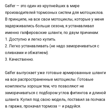
Galfer — это один из крупнейших в мире
производителей тормозных систем для мотоциклов.
В принципе, на все свои мотоциклы, которые у меня
задерживались больше сезона, я устанавливал
именно галферовские шланги, по двум причинам:
1. Доступно и легко купить.
2. Легко устанавливать (не надо заморачиваться с
оливками и обжатием).
3. Качественно.
Galfer выпускает уже готовые армированные шланги
на все распространенные мотоциклы. Готовые
комплекты хороши тем, что позволяют не
заморачиваться с подбором углов фитингов и длиной
шланга. Купил под свою модель, поставил за полчаса
в гараже, прокачал тормоза — и радуйся.