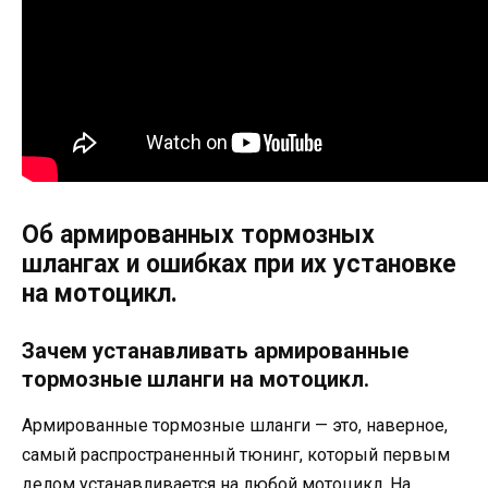
Об армированных тормозных
шлангах и ошибках при их установке
на мотоцикл.
Зачем устанавливать армированные
тормозные шланги на мотоцикл.
Армированные тормозные шланги — это, наверное,
самый распространенный тюнинг, который первым
делом устанавливается на любой мотоцикл. На