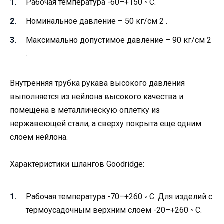
Рабочая температура -60–+150 ◦ С.
Номинальное давление – 50 кг/см 2 .
Максимально допустимое давление – 90 кг/см 2
.
Внутренняя трубка рукава высокого давления
выполняется из нейлона высокого качества и
помещена в металлическую оплетку из
нержавеющей стали, а сверху покрыта еще одним
слоем нейлона.
Характеристики шлангов Goodridge:
Рабочая температура -70–+260 ◦ С. Для изделий с
термоусадочным верхним слоем -20–+260 ◦ С.