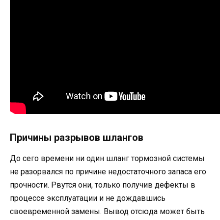
Причины разрывов шлангов
До сего времени ни один шланг тормозной системы
не разорвался по причине недостаточного запаса его
прочности. Рвутся они, только получив дефекты в
процессе эксплуатации и не дождавшись
своевременной замены. Вывод отсюда может быть