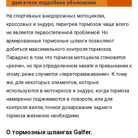
двигателе подробное объяснение
На спортивных внедорожных мотоциклах,
кроссовых и эндуро, перегрев тормозов чаще всего
не является первостепенной проблемой. Но
армированные тормозные шланги позволяют
добиться максимального контроля тормозов.
Парадокс в том, что тормоза мотоцикла становятся
«резче», но при определенном накате и привыкании к
этому, реже случается «перетормаживание». К тому
же, для некоторых элементов, которые
используются в мотокроссе и эндуро, когда тормоза
намеренно поджимаются в повороте, или для
контроля вилли, точное дозирование заднего
тормоза жизненно необходимо.
О тормозных шлангах Galfer.