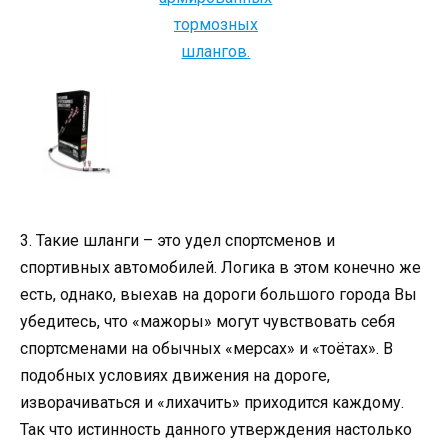
3. Такие шланги – это удел спортсменов и
спортивных автомобилей. Логика в этом конечно же
есть, однако, выехав на дороги большого города Вы
убедитесь, что «мажоры» могут чувствовать себя
спортсменами на обычных «мерсах» и «тоётах». В
подобных условиях движения на дороге,
изворачиваться и «лихачить» приходится каждому.
Так что истинность данного утверждения настолько