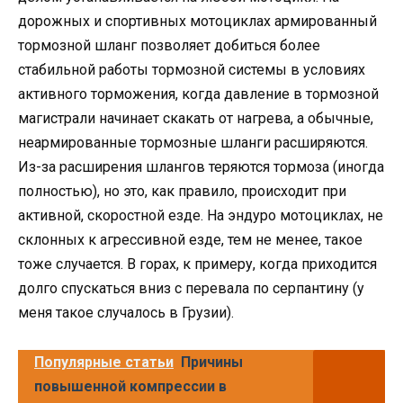
дорожных и спортивных мотоциклах армированный
тормозной шланг позволяет добиться более
стабильной работы тормозной системы в условиях
активного торможения, когда давление в тормозной
магистрали начинает скакать от нагрева, а обычные,
неармированные тормозные шланги расширяются.
Из-за расширения шлангов теряются тормоза (иногда
полностью), но это, как правило, происходит при
активной, скоростной езде. На эндуро мотоциклах, не
склонных к агрессивной езде, тем не менее, такое
тоже случается. В горах, к примеру, когда приходится
долго спускаться вниз с перевала по серпантину (у
меня такое случалось в Грузии).
Популярные статьи
Причины
повышенной компрессии в