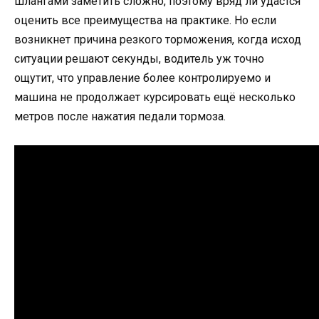
шлангами заметить сложно, поэтому вряд ли удастся
оценить все преимущества на практике. Но если
возникнет причина резкого торможения, когда исход
ситуации решают секунды, водитель уж точно
ощутит, что управление более контролируемо и
машина не продолжает курсировать ещё несколько
метров после нажатия педали тормоза.