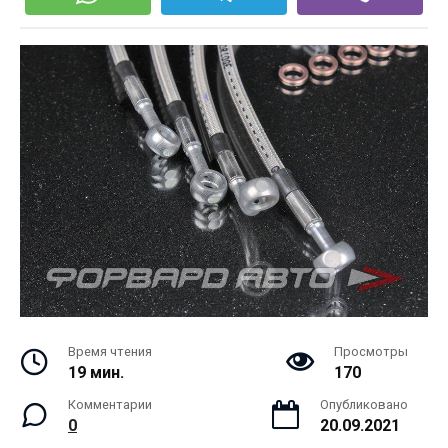
Время чтения
Просмотры
19 мин.
170
Комментарии
Опубликовано
0
20.09.2021