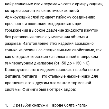
ней резиновые слои перемежаются с армирующими,
которые состоят из синтетических нитей.
Армирующий слой придает гибкому соединению
прочность и позволяет выдерживать при
торможении высокое давление жидкости изнутри
без растяжения стенок, увеличения объема и
разрыва. Изготовление этих изделий возможно
только из резины со специальными свойствами, так
как она должна оставаться эластичной в широком
температурном диапазоне (от -50 до +150 ○ C).
Конструкция этого изделия включает в себя также
фитинги. Фитинги – это стальные наконечники для
крепления его к другим элементам тормозной
системы. Фитинги бывают трех видов:
С резьбой снаружи – вроде болта «папа».