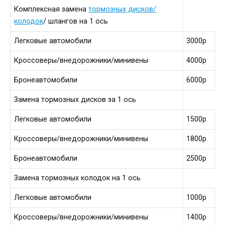
Комплексная замена
тормозных дисков/
колодок
/ шлангов на 1 ось
Легковые автомобили
3000р
Кроссоверы/внедорожники/минивены
4000р
Бронеавтомобили
6000р
Замена тормозных дисков за 1 ось
Легковые автомобили
1500р
Кроссоверы/внедорожники/минивены
1800р
Бронеавтомобили
2500р
Замена тормозных колодок на 1 ось
Легковые автомобили
1000р
Кроссоверы/внедорожники/минивены
1400р