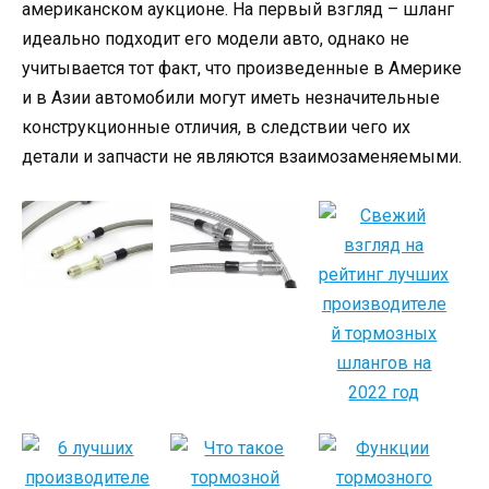
американском аукционе. На первый взгляд – шланг
идеально подходит его модели авто, однако не
учитывается тот факт, что произведенные в Америке
и в Азии автомобили могут иметь незначительные
конструкционные отличия, в следствии чего их
детали и запчасти не являются взаимозаменяемыми.