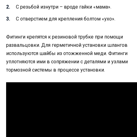
С резьбой изнутри – вроде гайки «мама».
С отверстием для крепления болтом «ухо».
Фитинги крепятся к резиновой трубке при помощи
развальцовки. Для герметичной установки шлангов
используются шайбы из отожженной меди. Фитинги
уплотняются ими в сопряжении с деталями и узлами
тормозной системы в процессе установки.