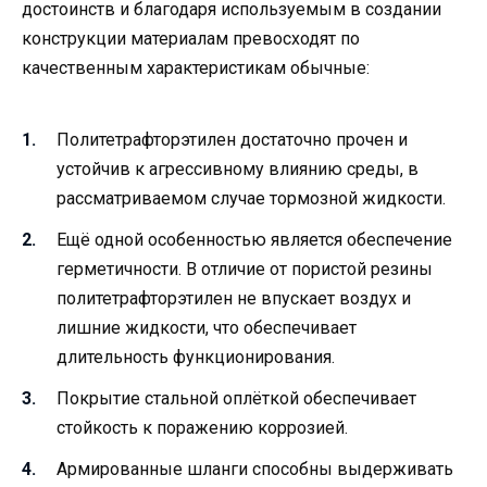
достоинств и благодаря используемым в создании
конструкции материалам превосходят по
качественным характеристикам обычные:
Политетрафторэтилен достаточно прочен и
устойчив к агрессивному влиянию среды, в
рассматриваемом случае тормозной жидкости.
Ещё одной особенностью является обеспечение
герметичности. В отличие от пористой резины
политетрафторэтилен не впускает воздух и
лишние жидкости, что обеспечивает
длительность функционирования.
Покрытие стальной оплёткой обеспечивает
стойкость к поражению коррозией.
Армированные шланги способны выдерживать