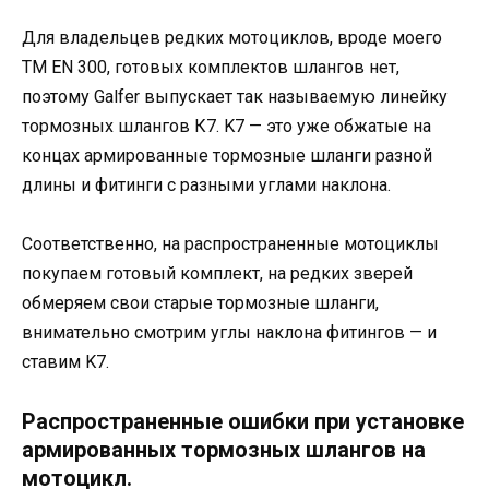
Для владельцев редких мотоциклов, вроде моего
TM EN 300, готовых комплектов шлангов нет,
поэтому Galfer выпускает так называемую линейку
тормозных шлангов К7. K7 — это уже обжатые на
концах армированные тормозные шланги разной
длины и фитинги с разными углами наклона.
Соответственно, на распространенные мотоциклы
покупаем готовый комплект, на редких зверей
обмеряем свои старые тормозные шланги,
внимательно смотрим углы наклона фитингов — и
ставим K7.
Распространенные ошибки при установке
армированных тормозных шлангов на
мотоцикл.