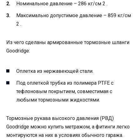
Номинальное давление – 286 кг/см 2 .
Максимально допустимое давление – 859 кг/см
2 .
Из чего сделаны армированные тормозные шланги
Goodridge:
Оплетка из нержавеющей стали.
Под оплеткой трубка из полимера PTFE с
тефлоновым покрытием, совместимая с
любыми тормозными жидкостями.
Тормозные рукава высокого давления (РВД)
Goodridge можно купить метражом, а фитинги легко
монтируются на них в условиях обычного гаража.