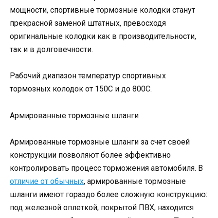
мощности, спортивные тормозные колодки станут
прекрасной заменой штатных, превосходя
оригинальные колодки как в производительности,
так и в долговечности.
Рабочий диапазон температур спортивных
тормозных колодок от 150С и до 800С.
Армированные тормозные шланги
Армированные тормозные шланги за счет своей
конструкции позволяют более эффективно
контролировать процесс торможения автомобиля. В
отличие от обычных
, армированные тормозные
шланги имеют гораздо более сложную конструкцию:
под железной оплеткой, покрытой ПВХ, находится