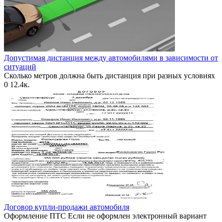
Допустимая дистанция между автомобилями в зависимости от
ситуаций
Сколько метров должна быть дистанция при разных условиях
0
12.4к.
Договор купли-продажи автомобиля
Оформление ПТС Если не оформлен электронный вариант