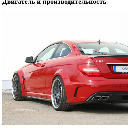
Двигатель и производительность