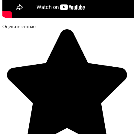
Оцените статью