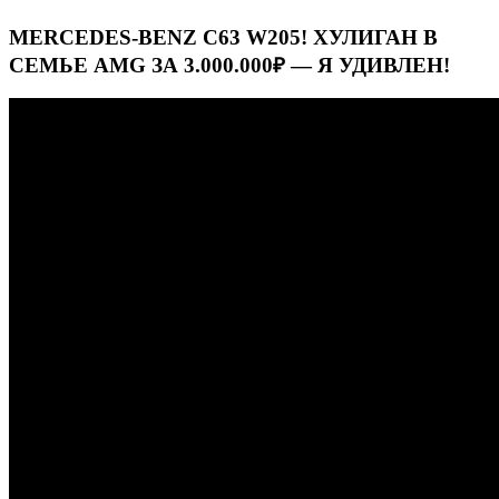
MERCEDES-BENZ C63 W205! ХУЛИГАН В
СЕМЬЕ AMG ЗА 3.000.000₽ — Я УДИВЛЕН!