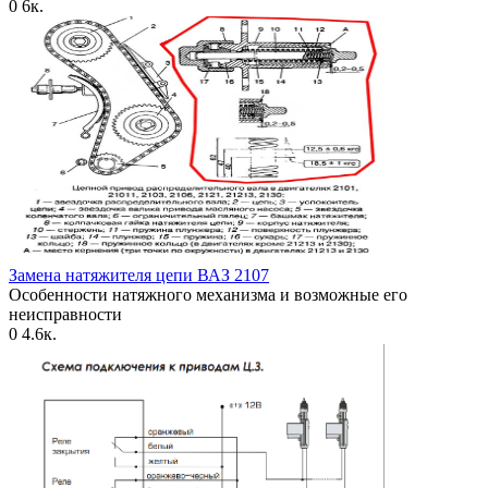
0
6к.
Замена натяжителя цепи ВАЗ 2107
Особенности натяжного механизма и возможные его
неисправности
0
4.6к.