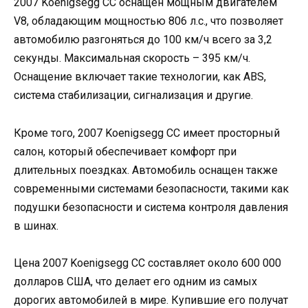
2007 Koenigsegg CC оснащен мощным двигателем
V8, обладающим мощностью 806 л.с., что позволяет
автомобилю разгоняться до 100 км/ч всего за 3,2
секунды. Максимальная скорость – 395 км/ч.
Оснащение включает такие технологии, как ABS,
система стабилизации, сигнализация и другие.
Кроме того, 2007 Koenigsegg CC имеет просторный
салон, который обеспечивает комфорт при
длительных поездках. Автомобиль оснащен также
современными системами безопасности, такими как
подушки безопасности и система контроля давления
в шинах.
Цена 2007 Koenigsegg CC составляет около 600 000
долларов США, что делает его одним из самых
дорогих автомобилей в мире. Купившие его получат