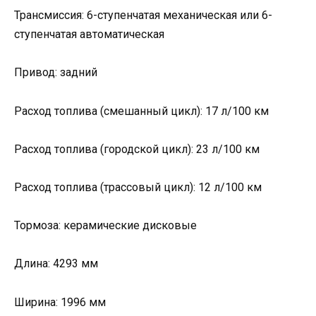
Трансмиссия: 6-ступенчатая механическая или 6-
ступенчатая автоматическая
Привод: задний
Расход топлива (смешанный цикл): 17 л/100 км
Расход топлива (городской цикл): 23 л/100 км
Расход топлива (трассовый цикл): 12 л/100 км
Тормоза: керамические дисковые
Длина: 4293 мм
Ширина: 1996 мм