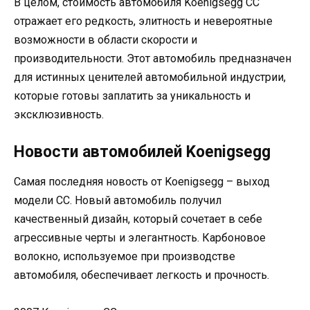
В целом, стоимость автомобиля Koenigsegg CC
отражает его редкость, элитность и невероятные
возможности в области скорости и
производительности. Этот автомобиль предназначен
для истинных ценителей автомобильной индустрии,
которые готовы заплатить за уникальность и
эксклюзивность.
Новости автомобилей Koenigsegg
Самая последняя новость от Koenigsegg – выход
модели CC. Новый автомобиль получил
качественный дизайн, который сочетает в себе
агрессивные черты и элегантность. Карбоновое
волокно, используемое при производстве
автомобиля, обеспечивает легкость и прочность.