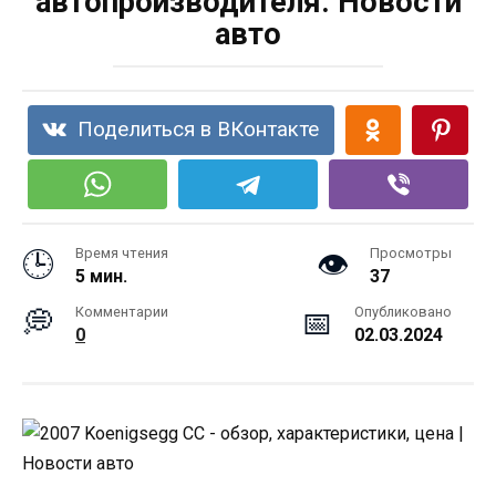
автопроизводителя. Новости
авто
Поделиться в ВКонтакте
Время чтения
Просмотры
5 мин.
37
Комментарии
Опубликовано
0
02.03.2024