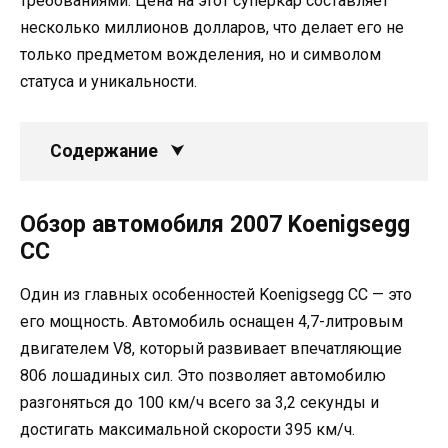
требованиями. Цена на этот суперкар составляет
несколько миллионов долларов, что делает его не
только предметом вожделения, но и символом
статуса и уникальности.
Содержание
Обзор автомобиля 2007 Koenigsegg
CC
Один из главных особенностей Koenigsegg CC — это
его мощность. Автомобиль оснащен 4,7-литровым
двигателем V8, который развивает впечатляющие
806 лошадиных сил. Это позволяет автомобилю
разгоняться до 100 км/ч всего за 3,2 секунды и
достигать максимальной скорости 395 км/ч.