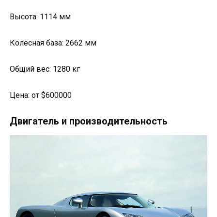
Высота: 1114 мм
Колесная база: 2662 мм
Общий вес: 1280 кг
Цена: от $600000
Двигатель и производительность