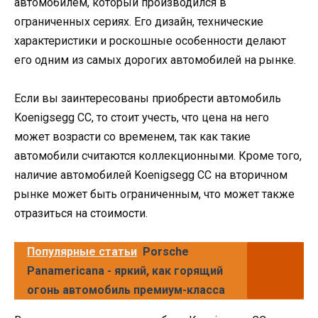
автомобилем, который производился в
ограниченных сериях. Его дизайн, технические
характеристики и роскошные особенности делают
его одним из самых дорогих автомобилей на рынке.
Если вы заинтересованы приобрести автомобиль
Koenigsegg CC, то стоит учесть, что цена на него
может возрасти со временем, так как такие
автомобили считаются коллекционными. Кроме того,
наличие автомобилей Koenigsegg CC на вторичном
рынке может быть ограниченным, что может также
отразиться на стоимости.
Популярные статьи
Porsche
Panamericana - яркий, как горящий
огонь автомобиль премиум-класса