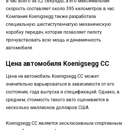
в час всего за 3,2 секунды, а его максимальная
скорость составляет около 395 километров в час.
Компания Koenigsegg также разработала
специальную шестиступенчатую механическую
коробку передач, которая позволяет пилоту
прочувствовать всю мощь и динамичность
автомобиля.
Цена автомобиля Koenigsegg CC
Цена на автомобиль Koenigsegg CC может
значительно варьироваться в зависимости от его
состояния, года выпуска и спецификаций. Однако, в
среднем, стоимость такого авто оценивается в
несколько миллионов долларов США.
Koenigsegg CC является эксклюзивным спортивным