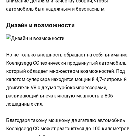
внимание деталям и качеству сборки, чтобы
автомобиль был надежным и безопасным.
Дизайн и возможности
Но не только внешность обращает на себя внимание.
Koenigsegg CC технически продвинутый автомобиль,
который обладает множеством возможностей. Под
капотом суперкара находится мощный 4,7-литровый
двигатель V8 с двумя турбокомпрессорами,
развивающий впечатляющую мощность в 806
лошадиных сил.
Благодаря такому мощному двигателю автомобиль
Koenigsegg CC может разгоняться до 100 километров