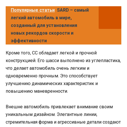
Популярные статьи
SARD – самый
легкий автомобиль в мире,
созданный для установления
новых рекордов скорости и
эффективности
Кроме того, CC обладает легкой и прочной
конструкцией. Его шасси выполнено из углепластика,
что делает автомобиль очень легким и
одновременно прочным. Это способствует
улучшению динамических характеристик и
повышению маневренности.
Внешне автомобиль привлекает внимание своим
уникальным дизайном. Элегантные линии,
стремительная форма и агрессивные детали создают