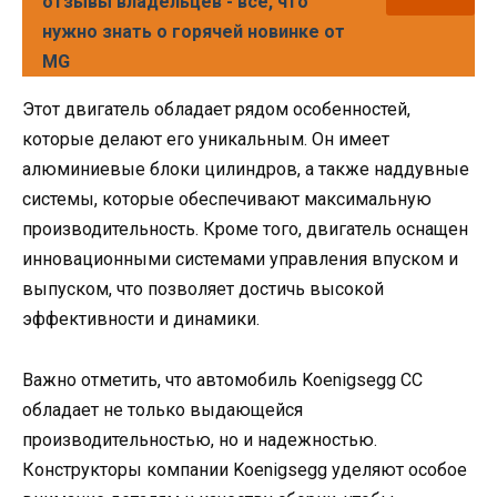
отзывы владельцев - всё, что
нужно знать о горячей новинке от
MG
Этот двигатель обладает рядом особенностей,
которые делают его уникальным. Он имеет
алюминиевые блоки цилиндров, а также наддувные
системы, которые обеспечивают максимальную
производительность. Кроме того, двигатель оснащен
инновационными системами управления впуском и
выпуском, что позволяет достичь высокой
эффективности и динамики.
Важно отметить, что автомобиль Koenigsegg CC
обладает не только выдающейся
производительностью, но и надежностью.
Конструкторы компании Koenigsegg уделяют особое