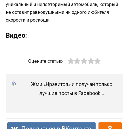
уникальный и неповторимый автомобиль, который
не оставит равнодушными ни одного любителя
скорости и роскоши.
Видео:
Оцените статью
Жми «Нравится» и получай только
лучшие посты в Facebook ↓
Поделиться в ВКонтакте