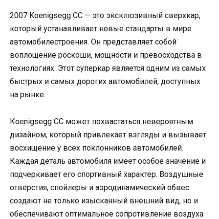
2007 Koenigsegg CC — это эксклюзивный сверхкар,
который устанавливает новые стандарты в мире
автомобилестроения. Он представляет собой
воплощение роскоши, мощности и превосходства в
технологиях. Этот суперкар является одним из самых
быстрых и самых дорогих автомобилей, доступных
на рынке.
Кoenigsegg CC может похвастаться невероятным
дизайном, который привлекает взгляды и вызывает
восхищение у всех поклонников автомобилей.
Каждая деталь автомобиля имеет особое значение и
подчеркивает его спортивный характер. Воздушные
отверстия, спойлеры и аэродинамический обвес
создают не только изысканный внешний вид, но и
обеспечивают оптимальное сопротивление воздуха