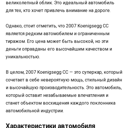
великолепный облик. Это идеальный автомобиль
для тех, кто хочет привлечь внимание на дороге.
Однако, стоит отметить, что 2007 Koenigsegg CC
является редким автомобилем и ограниченным
тиражом. Его цена может быть высокой, но эти
деньги оправданы его высочайшим качеством и
уникальностью.
В целом, 2007 Koenigsegg CC — это суперкар, который
сочетает в себе невероятную мощь, стильный дизайн
и высочайшую производительность. Это автомобиль,
который оставит незабываемые впечатления и
станет объектом восхищения каждого поклонника
автомобильной индустрии.
Характеристики автомобиля