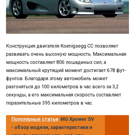
Конструкция двигателя Koenigsegg CC позволяет
развивать очень высокую мощность. Максимальная
мощность составляет 806 лошадиных сил, а
максимальный крутящий момент достигает 678 фут-
фунтов. Благодаря этому автомобиль может
разгоняться до 100 километров в час всего за 3,2
секунды, а его максимальная скорость составляет
поразительные 395 километров в час.
Популярные статьи
MG Xpower SV
- обзор модели, характеристики и