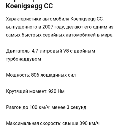
Koenigsegg CC
Характеристики автомобиля Koenigsegg CC,
выпущенного в 2007 году, делают его одним из
самых быстрых серийных автомобилей в мире.
Двигатель: 4,7-литровый V8 с двойным
турбонаддувом
Мощность: 806 лошадиных сил
Крутящий момент: 920 Нм
Разгон до 100 км/ч: менее 3 секунд
Максимальная скорость: свыше 390 км/ч