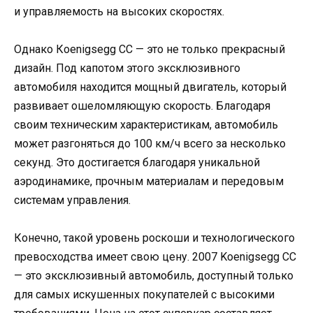
и управляемость на высоких скоростях.
Однако Кoenigsegg CC — это не только прекрасный
дизайн. Под капотом этого эксклюзивного
автомобиля находится мощный двигатель, который
развивает ошеломляющую скорость. Благодаря
своим техническим характеристикам, автомобиль
может разгоняться до 100 км/ч всего за несколько
секунд. Это достигается благодаря уникальной
аэродинамике, прочным материалам и передовым
системам управления.
Конечно, такой уровень роскоши и технологического
превосходства имеет свою цену. 2007 Koenigsegg CC
— это эксклюзивный автомобиль, доступный только
для самых искушенных покупателей с высокими