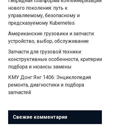
Гибридная платформа контейнеризации
нового поколения: путь к
управляемому, безопасному и
предсказуемому Kubernetes
Американские грузовики и запчасти:
устройство, выбор, обслуживание
Запчасти для грузовой техники:
конструктивные особенности, критерии
подбора и нюансы замены
КМУ Донг Янг 1406: Энциклопедия
ремонта, диагностики и подбора
запчастей
Свежие комментарии