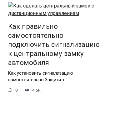
Как правильно
самостоятельно
подключить сигнализацию
к центральному замку
автомобиля
Как установить сигнализацию
самостоятельно Защитить
0
4.5к.