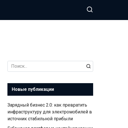
Search
for:
Новые публикации
Зарядный бизнес 2.0: как превратить
инфраструктуру для электромобилей в
источник стабильной прибыли