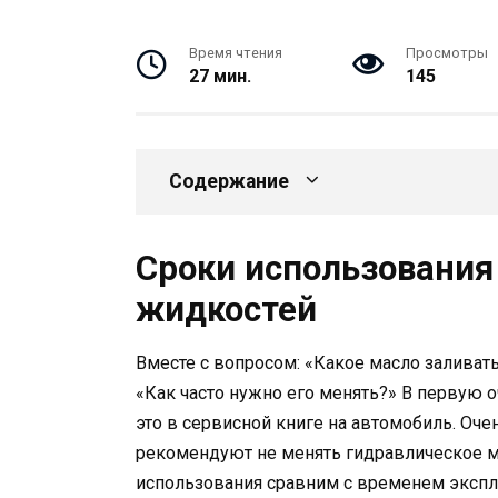
Время чтения
Просмотры
27 мин.
145
Содержание
Сроки использования
жидкостей
Вместе с вопросом: «Какое масло заливать
«Как часто нужно его менять?» В первую 
это в сервисной книге на автомобиль. Оче
рекомендуют не менять гидравлическое ма
использования сравним с временем эксплу