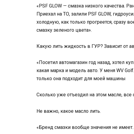
«PSF GLOW — смазка низкого качества. Ра
Приехал на ТО, залили PSF GLOW, гидроус
холодную, как только прогреется, сразу в
смазку зеленого цвета».
Какую лить жидкость в ГУР? Зависит от а
«Посетил автомагазин год назад, хотел куп
какая марка и модель авто. У меня WV Golf
только она подходит для моей машины
Сколько уже отъездил на этом масле, все 
Не важно, какое масло лить.
«Бренд смазки вообще значения не имеет.