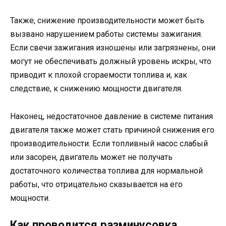
Также, снижение производительности может быть
вызвано нарушением работы системы зажигания.
Если свечи зажигания изношены или загрязнены, они
могут не обеспечивать должный уровень искры, что
приводит к плохой сгораемости топлива и, как
следствие, к снижению мощности двигателя.
Наконец, недостаточное давление в системе питания
двигателя также может стать причиной снижения его
производительности. Если топливный насос слабый
или засорен, двигатель может не получать
достаточного количества топлива для нормальной
работы, что отрицательно сказывается на его
мощности.
Как проводится разминусовка