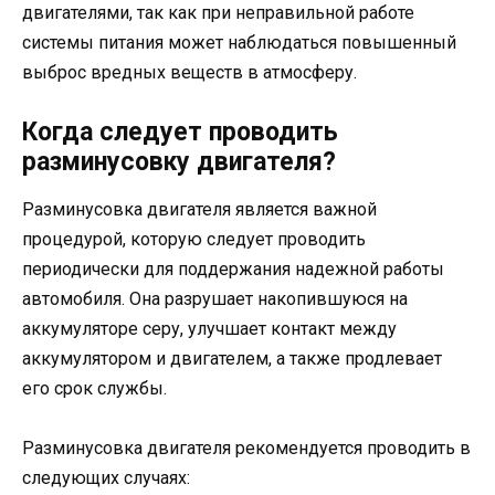
двигателями, так как при неправильной работе
системы питания может наблюдаться повышенный
выброс вредных веществ в атмосферу.
Когда следует проводить
разминусовку двигателя?
Разминусовка двигателя является важной
процедурой, которую следует проводить
периодически для поддержания надежной работы
автомобиля. Она разрушает накопившуюся на
аккумуляторе серу, улучшает контакт между
аккумулятором и двигателем, а также продлевает
его срок службы.
Разминусовка двигателя рекомендуется проводить в
следующих случаях: