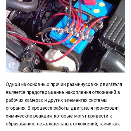
Одной из основных причин разминусовки двигателя
является предотвращение накопления отложений в
рабочих камерах и других элементах системы
сгорания. В процессе работы двигателя происходят
химические реакции, которые могут привести к
образованию нежелательных отложений, таких как