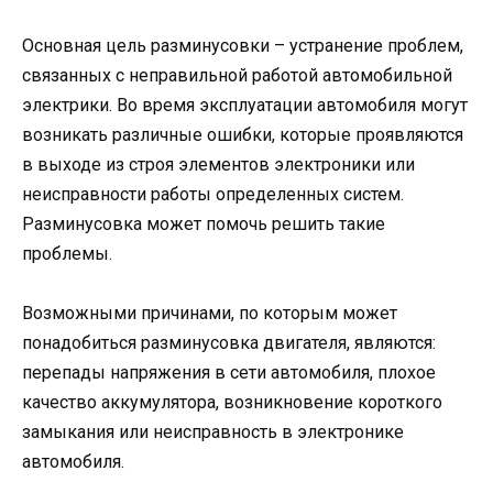
Основная цель разминусовки – устранение проблем,
связанных с неправильной работой автомобильной
электрики. Во время эксплуатации автомобиля могут
возникать различные ошибки, которые проявляются
в выходе из строя элементов электроники или
неисправности работы определенных систем.
Разминусовка может помочь решить такие
проблемы.
Возможными причинами, по которым может
понадобиться разминусовка двигателя, являются:
перепады напряжения в сети автомобиля, плохое
качество аккумулятора, возникновение короткого
замыкания или неисправность в электронике
автомобиля.