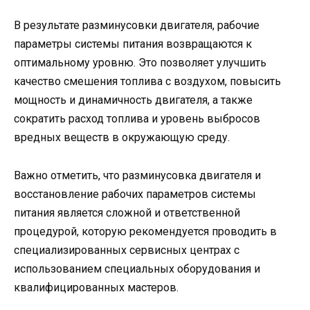
В результате разминусовки двигателя, рабочие
параметры системы питания возвращаются к
оптимальному уровню. Это позволяет улучшить
качество смешения топлива с воздухом, повысить
мощность и динамичность двигателя, а также
сократить расход топлива и уровень выбросов
вредных веществ в окружающую среду.
Важно отметить, что разминусовка двигателя и
восстановление рабочих параметров системы
питания является сложной и ответственной
процедурой, которую рекомендуется проводить в
специализированных сервисных центрах с
использованием специальных оборудования и
квалифицированных мастеров.