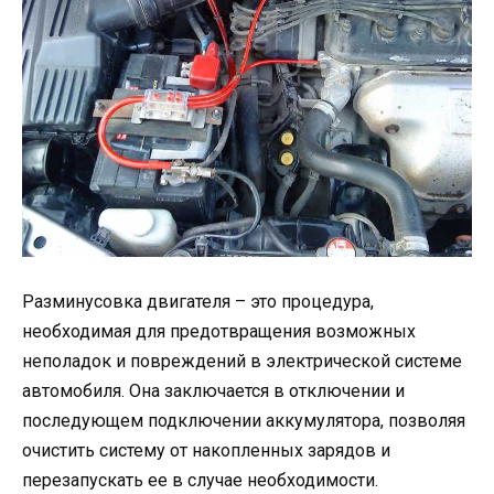
Разминусовка двигателя – это процедура,
необходимая для предотвращения возможных
неполадок и повреждений в электрической системе
автомобиля. Она заключается в отключении и
последующем подключении аккумулятора, позволяя
очистить систему от накопленных зарядов и
перезапускать ее в случае необходимости.