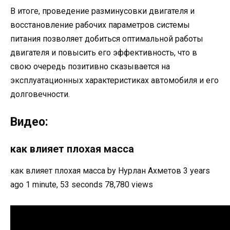
В итоге, проведение разминусовки двигателя и
восстановление рабочих параметров системы
питания позволяет добиться оптимальной работы
двигателя и повысить его эффективность, что в
свою очередь позитивно сказывается на
эксплуатационных характеристиках автомобиля и его
долговечности.
Видео:
как влияет плохая масса
как влияет плохая масса by Нурлан Ахметов 3 years
ago 1 minute, 53 seconds 78,780 views