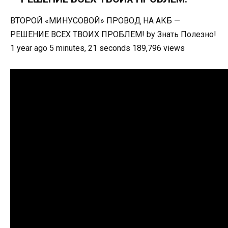
ВТОРОЙ «МИНУСОВОЙ» ПРОВОД НА АКБ —
РЕШЕНИЕ ВСЕХ ТВОИХ ПРОБЛЕМ! by Знать Полезно!
1 year ago 5 minutes, 21 seconds 189,796 views