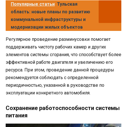
Популярные статьи
Тульская
область: новые планы по развитию
коммунальной инфраструктуры и
модернизации жилых объектов
Регулярное проведение разминусовки помогает
поддерживать чистоту рабочих камер и других
элементов системы сгорания, что способствует более
эффективной работе двигателя и увеличению его
ресурса. При этом, проведение данной процедуры
рекомендуется соблюдать с определенной
периодичностью, указанной в руководстве по
эксплуатации конкретного автомобиля.
Сохранение работоспособности системы
питания