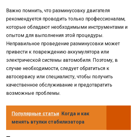
Важно помнить, что разминусовку двигателя
рекомендуется проводить только профессионалам,
которые обладают необходимыми инструментами и
опытом для выполнения этой процедуры.
Неправильное проведение разминусовки может
привести к повреждению аккумулятора или
электрической системы автомобиля. Поэтому, в
случае необходимости, следует обратиться к
автосервису или специалисту, чтобы получить
качественное обслуживание и предотвратить
возможные проблемы.
Популярные статьи
Когда и как
менять втулки стабилизатора