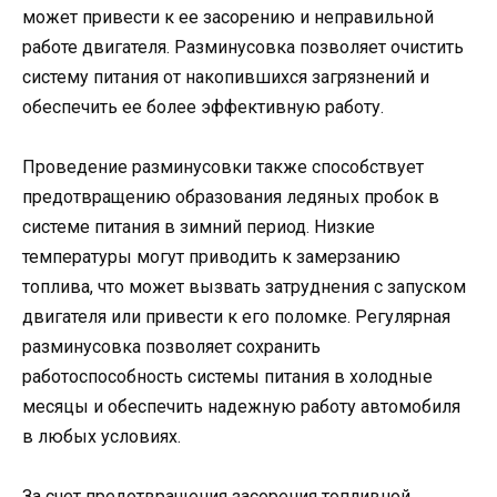
может привести к ее засорению и неправильной
работе двигателя. Разминусовка позволяет очистить
систему питания от накопившихся загрязнений и
обеспечить ее более эффективную работу.
Проведение разминусовки также способствует
предотвращению образования ледяных пробок в
системе питания в зимний период. Низкие
температуры могут приводить к замерзанию
топлива, что может вызвать затруднения с запуском
двигателя или привести к его поломке. Регулярная
разминусовка позволяет сохранить
работоспособность системы питания в холодные
месяцы и обеспечить надежную работу автомобиля
в любых условиях.
За счет предотвращения засорения топливной