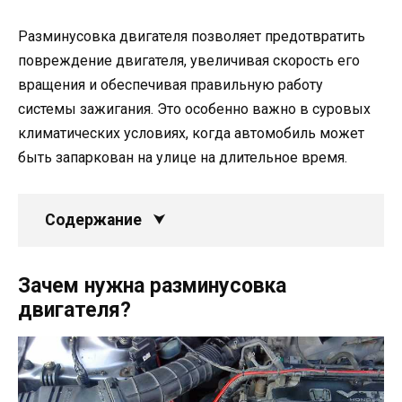
Разминусовка двигателя позволяет предотвратить
повреждение двигателя, увеличивая скорость его
вращения и обеспечивая правильную работу
системы зажигания. Это особенно важно в суровых
климатических условиях, когда автомобиль может
быть запаркован на улице на длительное время.
Содержание
Зачем нужна разминусовка
двигателя?