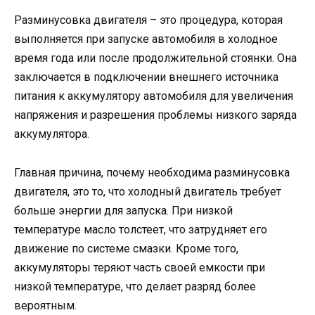
Разминусовка двигателя – это процедура, которая
выполняется при запуске автомобиля в холодное
время года или после продолжительной стоянки. Она
заключается в подключении внешнего источника
питания к аккумулятору автомобиля для увеличения
напряжения и разрешения проблемы низкого заряда
аккумулятора.
Главная причина, почему необходима разминусовка
двигателя, это то, что холодный двигатель требует
больше энергии для запуска. При низкой
температуре масло толстеет, что затрудняет его
движение по системе смазки. Кроме того,
аккумуляторы теряют часть своей емкости при
низкой температуре, что делает разряд более
вероятным.