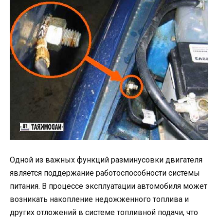
Одной из важных функций разминусовки двигателя
является поддержание работоспособности системы
питания. В процессе эксплуатации автомобиля может
возникать накопление недожженного топлива и
других отложений в системе топливной подачи, что