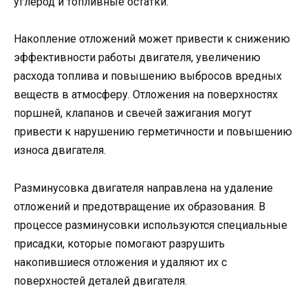
углерод и топливные остатки.
Накопление отложений может привести к снижению
эффективности работы двигателя, увеличению
расхода топлива и повышению выбросов вредных
веществ в атмосферу. Отложения на поверхностях
поршней, клапанов и свечей зажигания могут
привести к нарушению герметичности и повышению
износа двигателя.
Разминусовка двигателя направлена на удаление
отложений и предотвращение их образования. В
процессе разминусовки используются специальные
присадки, которые помогают разрушить
накопившиеся отложения и удаляют их с
поверхностей деталей двигателя.