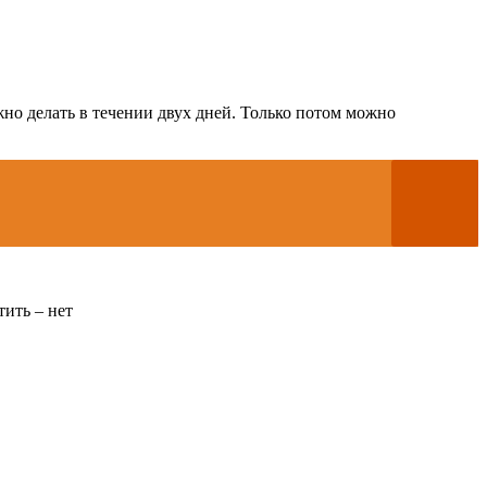
жно делать в течении двух дней. Только потом можно
тить – нет