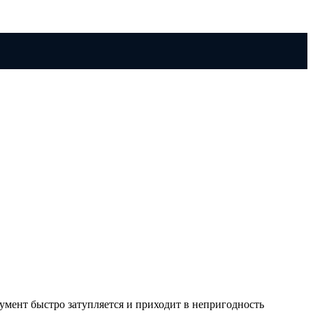
умент быстро затупляется и приходит в непригодность