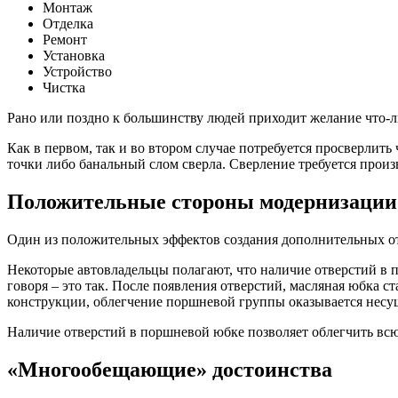
Монтаж
Отделка
Ремонт
Установка
Устройство
Чистка
Рано или поздно к большинству людей приходит желание что-л
Как в первом, так и во втором случае потребуется просверлить
точки либо банальный слом сверла. Сверление требуется произв
Положительные стороны модернизации
Один из положительных эффектов создания дополнительных от
Некоторые автовладельцы полагают, что наличие отверстий в 
говоря – это так. После появления отверстий, масляная юбка ст
конструкции, облегчение поршневой группы оказывается несу
Наличие отверстий в поршневой юбке позволяет облегчить всю
«Многообещающие» достоинства