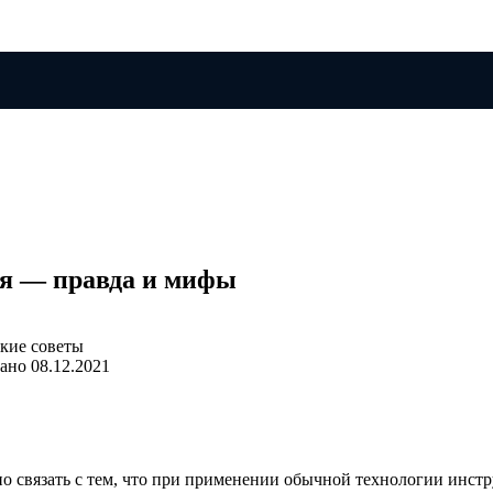
ия — правда и мифы
ано
08.12.2021
о связать с тем, что при применении обычной технологии инстр